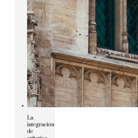
La
integración
de