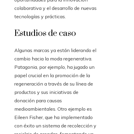
colaborativa y el desarrollo de nuevas
tecnologías y prácticas.
Estudios de caso
Algunas marcas ya están liderando el
cambio hacia la moda regenerativa.
Patagonia, por ejemplo, ha jugado un
papel crucial en la promoción de la
regeneración a través de su línea de
productos y sus iniciativas de
donación para causas
medioambientales. Otro ejemplo es
Eileen Fisher, que ha implementado
con éxito un sistema de recolección y