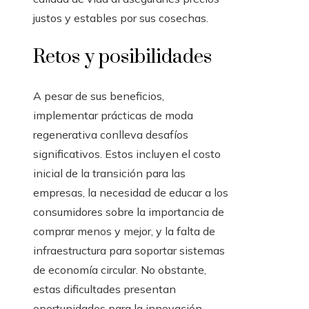
justos y estables por sus cosechas.
Retos y posibilidades
A pesar de sus beneficios,
implementar prácticas de moda
regenerativa conlleva desafíos
significativos. Estos incluyen el costo
inicial de la transición para las
empresas, la necesidad de educar a los
consumidores sobre la importancia de
comprar menos y mejor, y la falta de
infraestructura para soportar sistemas
de economía circular. No obstante,
estas dificultades presentan
oportunidades para la innovación