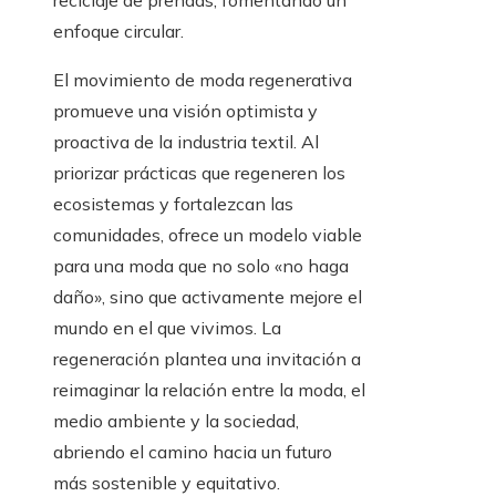
reciclaje de prendas, fomentando un
enfoque circular.
El movimiento de moda regenerativa
promueve una visión optimista y
proactiva de la industria textil. Al
priorizar prácticas que regeneren los
ecosistemas y fortalezcan las
comunidades, ofrece un modelo viable
para una moda que no solo «no haga
daño», sino que activamente mejore el
mundo en el que vivimos. La
regeneración plantea una invitación a
reimaginar la relación entre la moda, el
medio ambiente y la sociedad,
abriendo el camino hacia un futuro
más sostenible y equitativo.