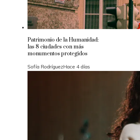
Patrimonio de la Humanidad:
las 8 ciudades con más
monumentos protegidos
Sofía Rodríguez
Hace 4 días