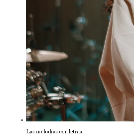
Las melodías con letras