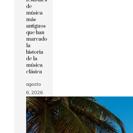
de
música
más
antiguos
que han
marcado
la
historia
de la
música
clásica
agosto
6, 2026