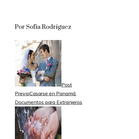
Por Sofía Rodríguez
Post
Previo
Casarse en Panamá:
Documentos para Extranjeros