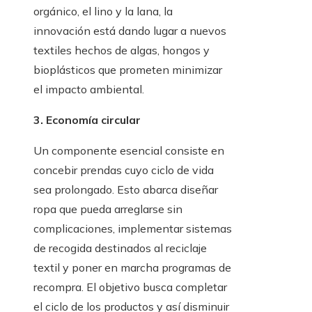
orgánico, el lino y la lana, la
innovación está dando lugar a nuevos
textiles hechos de algas, hongos y
bioplásticos que prometen minimizar
el impacto ambiental.
3. Economía circular
Un componente esencial consiste en
concebir prendas cuyo ciclo de vida
sea prolongado. Esto abarca diseñar
ropa que pueda arreglarse sin
complicaciones, implementar sistemas
de recogida destinados al reciclaje
textil y poner en marcha programas de
recompra. El objetivo busca completar
el ciclo de los productos y así disminuir