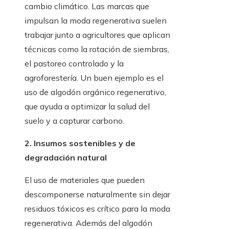
cambio climático. Las marcas que
impulsan la moda regenerativa suelen
trabajar junto a agricultores que aplican
técnicas como la rotación de siembras,
el pastoreo controlado y la
agroforestería. Un buen ejemplo es el
uso de algodón orgánico regenerativo,
que ayuda a optimizar la salud del
suelo y a capturar carbono.
2. Insumos sostenibles y de
degradación natural
El uso de materiales que pueden
descomponerse naturalmente sin dejar
residuos tóxicos es crítico para la moda
regenerativa. Además del algodón