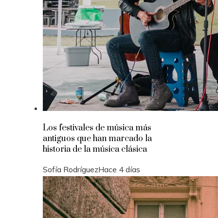
Los festivales de música más
antiguos que han marcado la
historia de la música clásica
Sofía Rodríguez
Hace 4 días