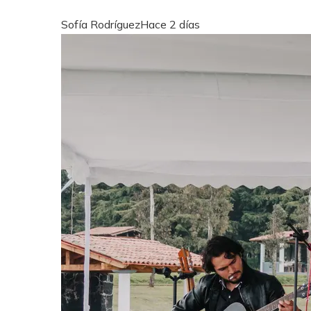
Sofía Rodríguez
Hace 2 días