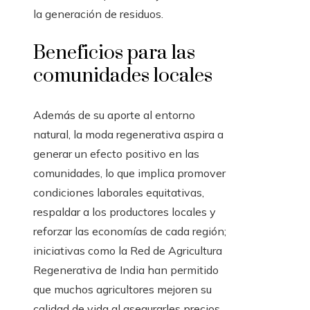
la generación de residuos.
Beneficios para las
comunidades locales
Además de su aporte al entorno
natural, la moda regenerativa aspira a
generar un efecto positivo en las
comunidades, lo que implica promover
condiciones laborales equitativas,
respaldar a los productores locales y
reforzar las economías de cada región;
iniciativas como la Red de Agricultura
Regenerativa de India han permitido
que muchos agricultores mejoren su
calidad de vida al asegurarles precios