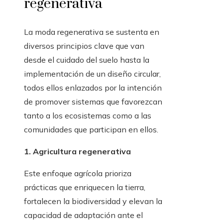
regenerativa
La moda regenerativa se sustenta en
diversos principios clave que van
desde el cuidado del suelo hasta la
implementación de un diseño circular,
todos ellos enlazados por la intención
de promover sistemas que favorezcan
tanto a los ecosistemas como a las
comunidades que participan en ellos.
1. Agricultura regenerativa
Este enfoque agrícola prioriza
prácticas que enriquecen la tierra,
fortalecen la biodiversidad y elevan la
capacidad de adaptación ante el