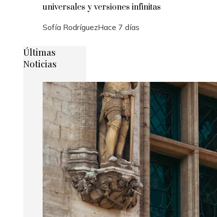
universales y versiones infinitas
Sofía Rodríguez
Hace 7 días
Últimas
Noticias