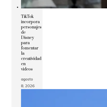
TikTok
incorpora
personajes
de
Disney
para
fomentar
la
creatividad
en
videos
agosto
8, 2026