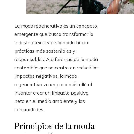
La moda regenerativa es un concepto
emergente que busca transformar la
industria textil y de la moda hacia
prácticas más sostenibles y
responsables. A diferencia de la moda
sostenible, que se centra en reducir los
impactos negativos, la moda
regenerativa va un paso más allá al
intentar crear un impacto positivo
neto en el medio ambiente y las
comunidades.
Principios de la moda