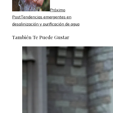
Próximo
Post
Tendencias emergentes en
desalinización y purificación de agua
También Te Puede Gustar