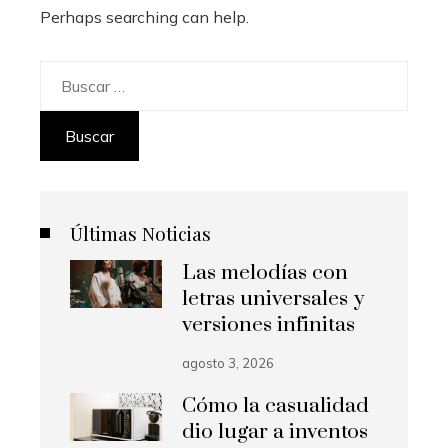
Perhaps searching can help.
Buscar:
Últimas Noticias
Las melodías con
letras universales y
versiones infinitas
agosto 3, 2026
Cómo la casualidad
dio lugar a inventos