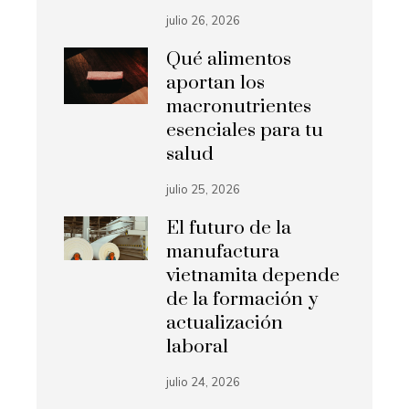
julio 26, 2026
Qué alimentos
aportan los
macronutrientes
esenciales para tu
salud
julio 25, 2026
El futuro de la
manufactura
vietnamita depende
de la formación y
actualización
laboral
julio 24, 2026