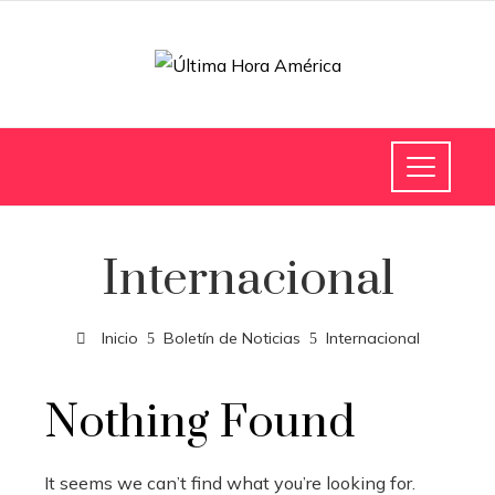
Internacional
Inicio
Boletín de Noticias
Internacional
Nothing Found
It seems we can’t find what you’re looking for.