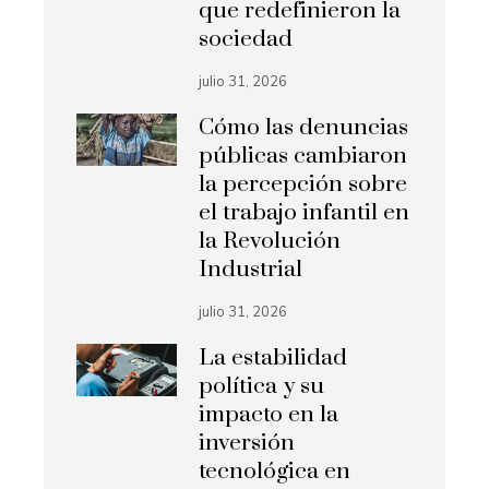
que redefinieron la
sociedad
julio 31, 2026
Cómo las denuncias
públicas cambiaron
la percepción sobre
el trabajo infantil en
la Revolución
Industrial
julio 31, 2026
La estabilidad
política y su
impacto en la
inversión
tecnológica en