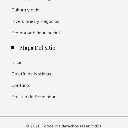
Cultura y ocio
Inversiones y negocios
Responsabilidad social
Mapa Del Sitio
Inicio
Boletín de Noticias
Contacto
Política de Privacidad
© 2020 Todos los derechos reservados.