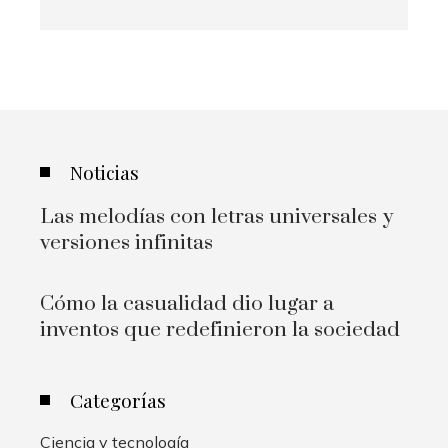
Noticias
Las melodías con letras universales y
versiones infinitas
Cómo la casualidad dio lugar a
inventos que redefinieron la sociedad
Categorías
Ciencia y tecnología