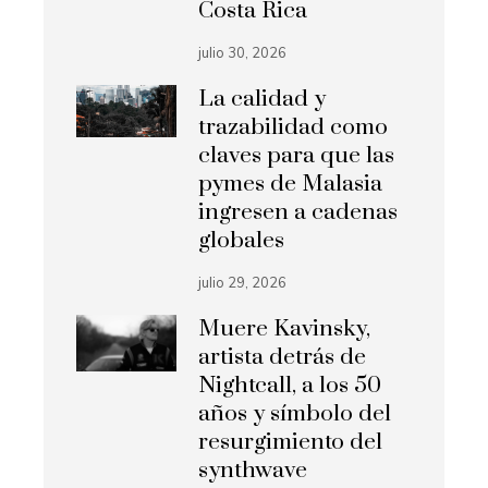
Costa Rica
julio 30, 2026
La calidad y
trazabilidad como
claves para que las
pymes de Malasia
ingresen a cadenas
globales
julio 29, 2026
Muere Kavinsky,
artista detrás de
Nightcall, a los 50
años y símbolo del
resurgimiento del
synthwave