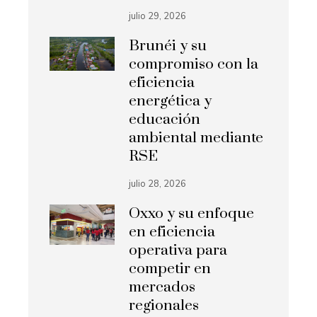
julio 29, 2026
Brunéi y su
compromiso con la
eficiencia
energética y
educación
ambiental mediante
RSE
julio 28, 2026
Oxxo y su enfoque
en eficiencia
operativa para
competir en
mercados
regionales