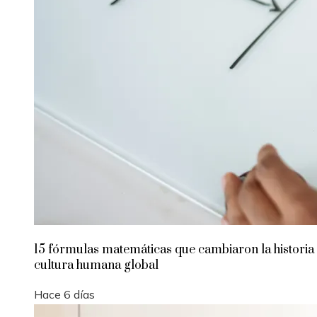
15 fórmulas matemáticas que cambiaron la historia 
cultura humana global
Hace 6 días