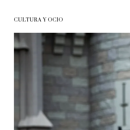
CULTURA Y OCIO