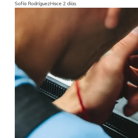
Sofía Rodríguez
Hace 2 días