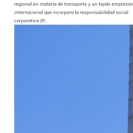
regional en materia de transporte y un tejido empresari
internacional que incorpora la responsabilidad social
corporativa (R...