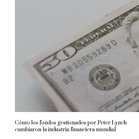
Cómo los fondos gestionados por Peter Lynch
cambiaron la industria financiera mundial