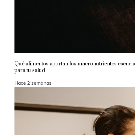
Qué alimentos aportan los macronutrientes esencia
para tu salud
Hace 2 semanas