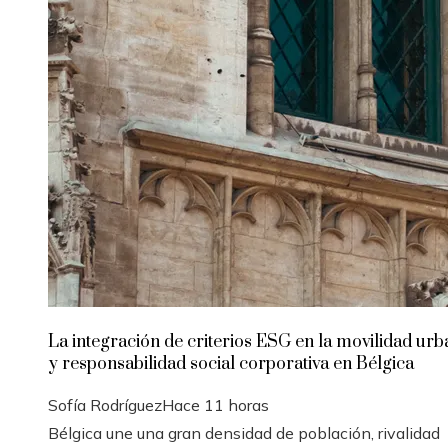
La integración de criterios ESG en la movilidad ur
y responsabilidad social corporativa en Bélgica
Sofía Rodríguez
Hace 11 horas
Bélgica une una gran densidad de población, rivalidad