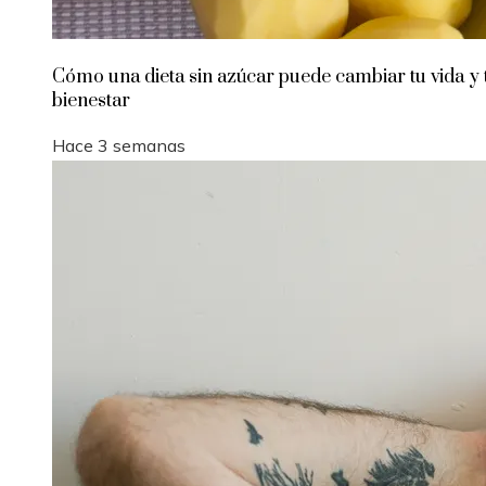
Cómo una dieta sin azúcar puede cambiar tu vida y 
bienestar
Hace 3 semanas