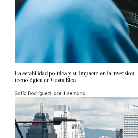
La estabilidad política y su impacto en la inversión
tecnológica en Costa Rica
Sofía Rodríguez
Hace 1 semana