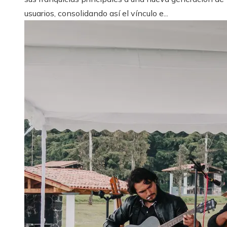
usuarios, consolidando así el vínculo e...