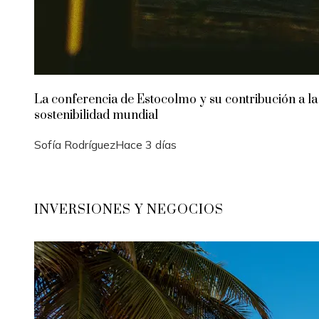
La conferencia de Estocolmo y su contribución a la
sostenibilidad mundial
Sofía Rodríguez
Hace 3 días
INVERSIONES Y NEGOCIOS