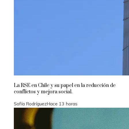
La RSE en Chile y su papel en la reducción de
conflictos y mejora social.
Sofía Rodríguez
Hace 13 horas