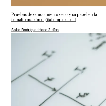
Pruebas de conocimiento cero y su papel en la
transformación digital empresarial
Sofía Rodríguez
Hace 3 días