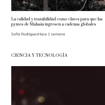
La calidad y trazabilidad como claves para que las
pymes de Malasia ingresen a cadenas globales
Sofía Rodríguez
Hace 1 semana
CIENCIA Y TECNOLOGÍA