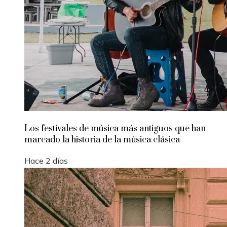
Los festivales de música más antiguos que han
marcado la historia de la música clásica
Hace 2 días