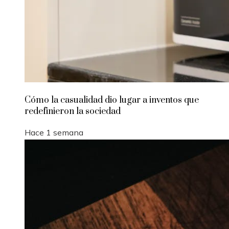
Cómo la casualidad dio lugar a inventos que
redefinieron la sociedad
Hace 1 semana