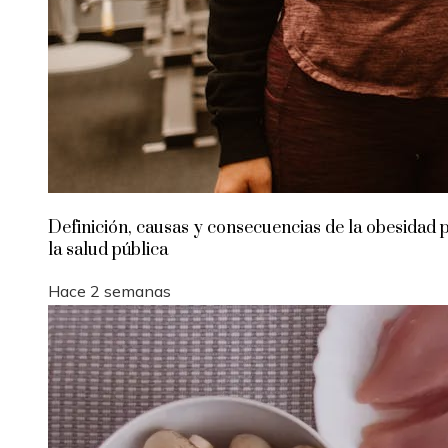
Definición, causas y consecuencias de la obesidad 
la salud pública
Hace 2 semanas