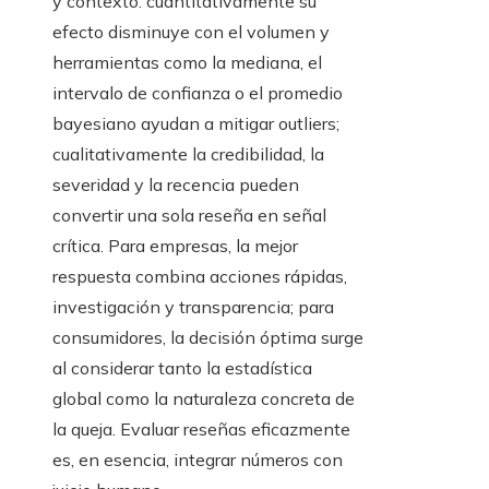
y contexto: cuantitativamente su
efecto disminuye con el volumen y
herramientas como la mediana, el
intervalo de confianza o el promedio
bayesiano ayudan a mitigar outliers;
cualitativamente la credibilidad, la
severidad y la recencia pueden
convertir una sola reseña en señal
crítica. Para empresas, la mejor
respuesta combina acciones rápidas,
investigación y transparencia; para
consumidores, la decisión óptima surge
al considerar tanto la estadística
global como la naturaleza concreta de
la queja. Evaluar reseñas eficazmente
es, en esencia, integrar números con