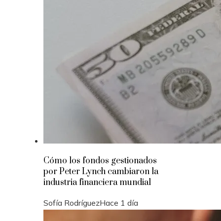
Cómo los fondos gestionados
por Peter Lynch cambiaron la
industria financiera mundial
Sofía Rodríguez
Hace 1 día