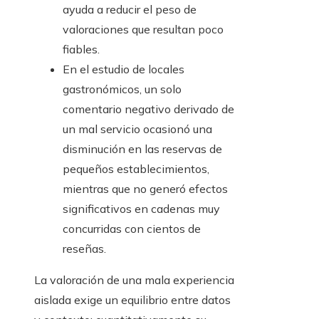
ayuda a reducir el peso de
valoraciones que resultan poco
fiables.
En el estudio de locales
gastronómicos, un solo
comentario negativo derivado de
un mal servicio ocasionó una
disminución en las reservas de
pequeños establecimientos,
mientras que no generó efectos
significativos en cadenas muy
concurridas con cientos de
reseñas.
La valoración de una mala experiencia
aislada exige un equilibrio entre datos