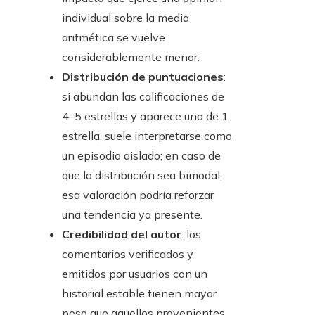
individual sobre la media
aritmética se vuelve
considerablemente menor.
Distribución de puntuaciones
:
si abundan las calificaciones de
4–5 estrellas y aparece una de 1
estrella, suele interpretarse como
un episodio aislado; en caso de
que la distribución sea bimodal,
esa valoración podría reforzar
una tendencia ya presente.
Credibilidad del autor
: los
comentarios verificados y
emitidos por usuarios con un
historial estable tienen mayor
peso que aquellos provenientes