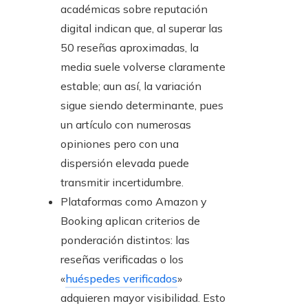
académicas sobre reputación
digital indican que, al superar las
50 reseñas aproximadas, la
media suele volverse claramente
estable; aun así, la variación
sigue siendo determinante, pues
un artículo con numerosas
opiniones pero con una
dispersión elevada puede
transmitir incertidumbre.
Plataformas como Amazon y
Booking aplican criterios de
ponderación distintos: las
reseñas verificadas o los
«
huéspedes verificados
»
adquieren mayor visibilidad. Esto