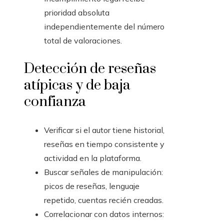
prioridad absoluta
independientemente del número
total de valoraciones.
Detección de reseñas
atípicas y de baja
confianza
Verificar si el autor tiene historial,
reseñas en tiempo consistente y
actividad en la plataforma.
Buscar señales de manipulación:
picos de reseñas, lenguaje
repetido, cuentas recién creadas.
Correlacionar con datos internos: