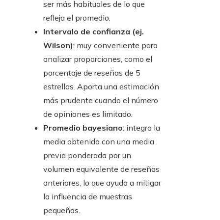
ser más habituales de lo que
refleja el promedio.
Intervalo de confianza (ej.
Wilson)
: muy conveniente para
analizar proporciones, como el
porcentaje de reseñas de 5
estrellas. Aporta una estimación
más prudente cuando el número
de opiniones es limitado.
Promedio bayesiano
: integra la
media obtenida con una media
previa ponderada por un
volumen equivalente de reseñas
anteriores, lo que ayuda a mitigar
la influencia de muestras
pequeñas.