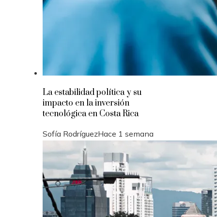
La estabilidad política y su
impacto en la inversión
tecnológica en Costa Rica
Sofía Rodríguez
Hace 1 semana