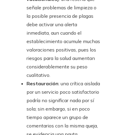
señale problemas de limpieza o
la posible presencia de plagas
debe activar una alerta
inmediata, aun cuando el
establecimiento acumule muchas
valoraciones positivas, pues los
riesgos para la salud aumentan
considerablemente su peso
cualitativo.
Restauración
: una crítica aislada
por un servicio poco satisfactorio
podría no significar nada por sí
sola; sin embargo, si en poco
tiempo aparece un grupo de
comentarios con la misma queja,
se evidencia una pauta