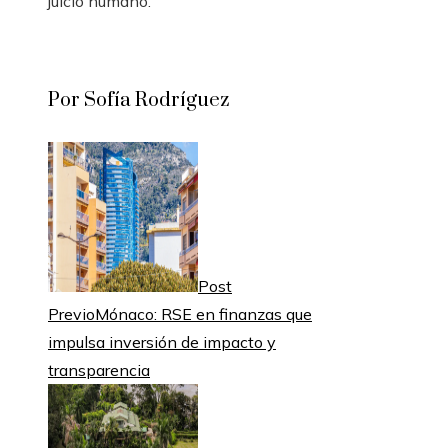
juicio humano.
Por Sofía Rodríguez
Post
Previo
Mónaco: RSE en finanzas que
impulsa inversión de impacto y
transparencia