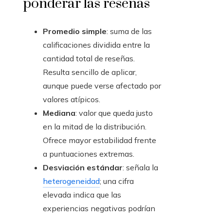
ponderar las reseñas
Promedio simple
: suma de las
calificaciones dividida entre la
cantidad total de reseñas.
Resulta sencillo de aplicar,
aunque puede verse afectado por
valores atípicos.
Mediana
: valor que queda justo
en la mitad de la distribución.
Ofrece mayor estabilidad frente
a puntuaciones extremas.
Desviación estándar
: señala la
heterogeneidad
; una cifra
elevada indica que las
experiencias negativas podrían