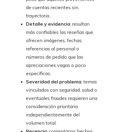
de cuentas recientes sin
trayectoria.
Detalle y evidencia
: resultan
más confiables las reseñas que
ofrecen imágenes, fechas,
referencias al personal o
números de pedido que las
apreciaciones vagas o poco
específicas.
Severidad del problema
: temas
vinculados con seguridad, salud o
eventuales fraudes requieren una
consideración prioritaria
independientemente del
volumen total.
Recencia
: comentarios hechos