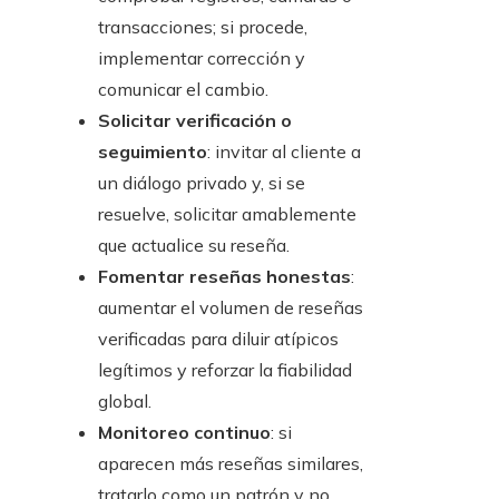
transacciones; si procede,
implementar corrección y
comunicar el cambio.
Solicitar verificación o
seguimiento
: invitar al cliente a
un diálogo privado y, si se
resuelve, solicitar amablemente
que actualice su reseña.
Fomentar reseñas honestas
:
aumentar el volumen de reseñas
verificadas para diluir atípicos
legítimos y reforzar la fiabilidad
global.
Monitoreo continuo
: si
aparecen más reseñas similares,
tratarlo como un patrón y no