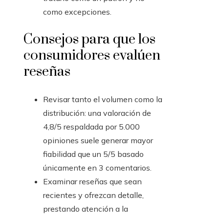
como excepciones.
Consejos para que los
consumidores evalúen
reseñas
Revisar tanto el volumen como la
distribución: una valoración de
4,8/5 respaldada por 5.000
opiniones suele generar mayor
fiabilidad que un 5/5 basado
únicamente en 3 comentarios.
Examinar reseñas que sean
recientes y ofrezcan detalle,
prestando atención a la