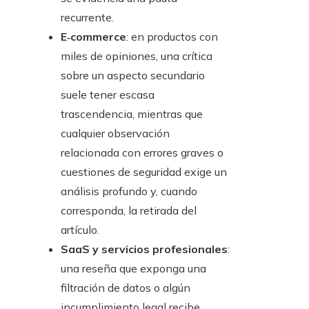
recurrente.
E‑commerce
: en productos con
miles de opiniones, una crítica
sobre un aspecto secundario
suele tener escasa
trascendencia, mientras que
cualquier observación
relacionada con errores graves o
cuestiones de seguridad exige un
análisis profundo y, cuando
corresponda, la retirada del
artículo.
SaaS y servicios profesionales
:
una reseña que exponga una
filtración de datos o algún
incumplimiento legal recibe