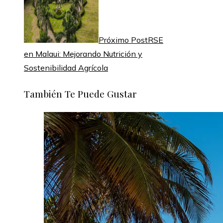
Próximo Post
RSE
en Malaui: Mejorando Nutrición y
Sostenibilidad Agrícola
También Te Puede Gustar