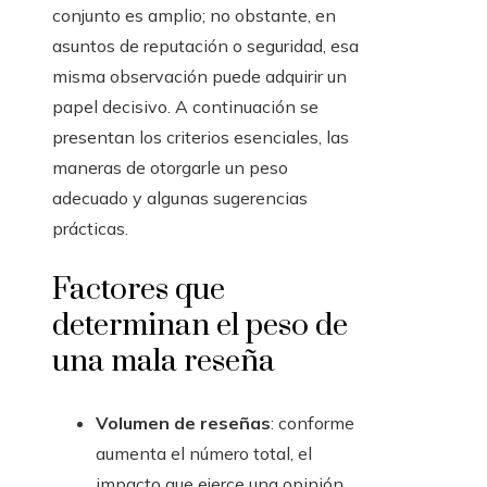
conjunto es amplio; no obstante, en
asuntos de reputación o seguridad, esa
misma observación puede adquirir un
papel decisivo. A continuación se
presentan los criterios esenciales, las
maneras de otorgarle un peso
adecuado y algunas sugerencias
prácticas.
Factores que
determinan el peso de
una mala reseña
Volumen de reseñas
: conforme
aumenta el número total, el
impacto que ejerce una opinión