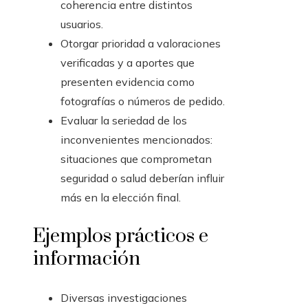
coherencia entre distintos
usuarios.
Otorgar prioridad a valoraciones
verificadas y a aportes que
presenten evidencia como
fotografías o números de pedido.
Evaluar la seriedad de los
inconvenientes mencionados:
situaciones que comprometan
seguridad o salud deberían influir
más en la elección final.
Ejemplos prácticos e
información
Diversas investigaciones