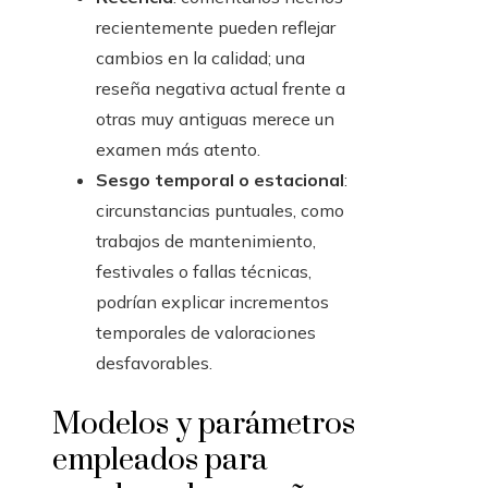
recientemente pueden reflejar
cambios en la calidad; una
reseña negativa actual frente a
otras muy antiguas merece un
examen más atento.
Sesgo temporal o estacional
:
circunstancias puntuales, como
trabajos de mantenimiento,
festivales o fallas técnicas,
podrían explicar incrementos
temporales de valoraciones
desfavorables.
Modelos y parámetros
empleados para