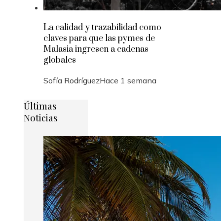
La calidad y trazabilidad como
claves para que las pymes de
Malasia ingresen a cadenas
globales
Sofía Rodríguez
Hace 1 semana
Últimas
Noticias