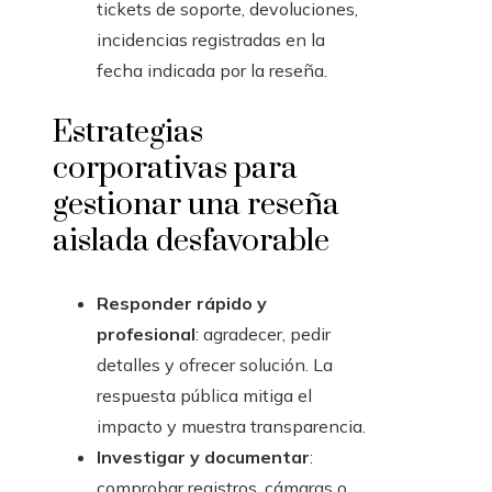
tickets de soporte, devoluciones,
incidencias registradas en la
fecha indicada por la reseña.
Estrategias
corporativas para
gestionar una reseña
aislada desfavorable
Responder rápido y
profesional
: agradecer, pedir
detalles y ofrecer solución. La
respuesta pública mitiga el
impacto y muestra transparencia.
Investigar y documentar
:
comprobar registros, cámaras o