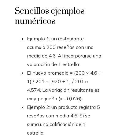
Sencillos ejemplos
numéricos
Ejemplo 1: un restaurante
acumula 200 reseñas con una
media de 4,6. Al incorporarse una
valoración de 1 estrella:
El nuevo promedio = (200 × 4,6 +
1) / 201 = (920 + 1) / 201 ≈
4,574. La variación resultante es
muy pequeña (≈ −0,026).
Ejemplo 2: un producto registra 5
reseñas con media 4,6. Si se
suma una calificación de 1
estrella: