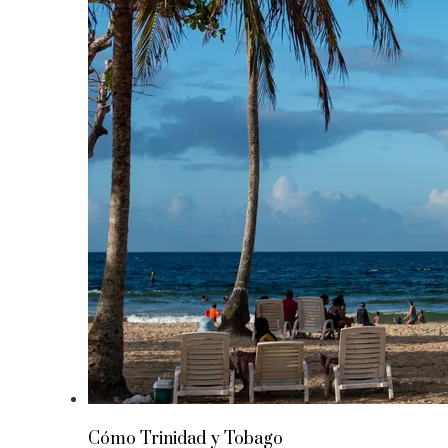
Cómo Trinidad y Tobago