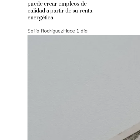
puede crear empleos de
calidad a partir de su renta
energética
Sofía Rodríguez
Hace 1 día