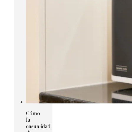
Cómo
la
casualidad