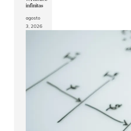
infinitas
agosto
3, 2026