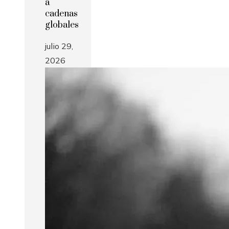
a
cadenas
globales
julio 29,
2026