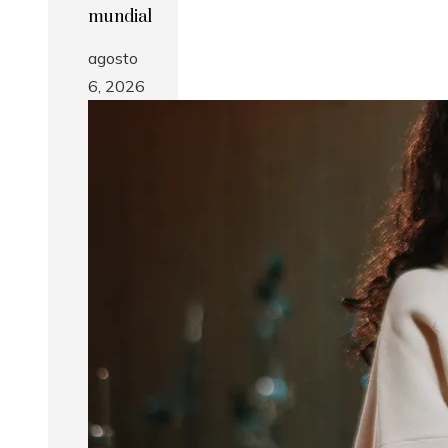
mundial
agosto
6, 2026