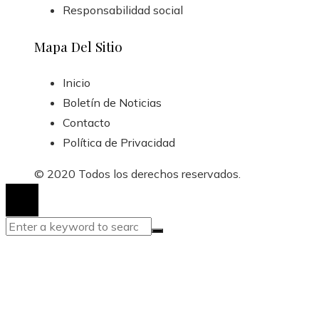
Responsabilidad social
Mapa Del Sitio
Inicio
Boletín de Noticias
Contacto
Política de Privacidad
© 2020 Todos los derechos reservados.