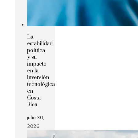
La
estabilidad
política
y su
impacto
en la
inversión
tecnológica
en
Costa
Rica
julio 30,
2026