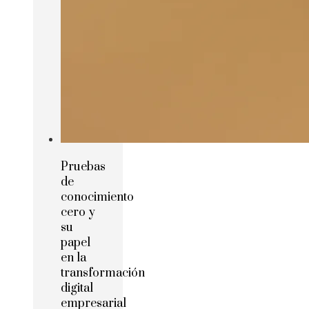
Pruebas
de
conocimiento
cero y
su
papel
en la
transformación
digital
empresarial