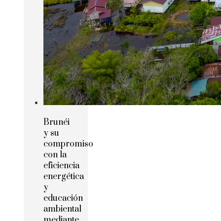
Brunéi
y su
compromiso
con la
eficiencia
energética
y
educación
ambiental
mediante