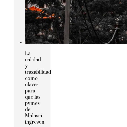
La
calidad
y
trazabilidad
como
claves
para
que las
pymes
de
Malasia
ingresen