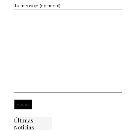
Tu mensaje (opcional)
Últimas
Noticias