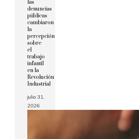
las
denuncias
públicas
cambiaron
la
percepción
sobre
el
trabajo
infantil
en la
Revolución
Industrial
julio 31,
2026