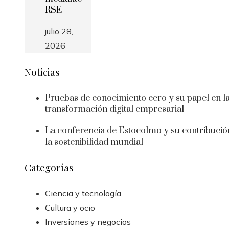
RSE
julio 28,
2026
Noticias
Pruebas de conocimiento cero y su papel en l
transformación digital empresarial
La conferencia de Estocolmo y su contribució
la sostenibilidad mundial
Categorías
Ciencia y tecnología
Cultura y ocio
Inversiones y negocios