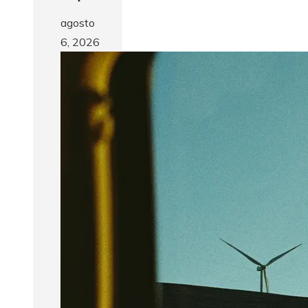
agosto
6, 2026