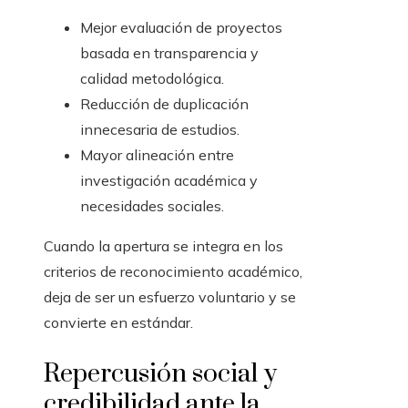
Mejor evaluación de proyectos
basada en transparencia y
calidad metodológica.
Reducción de duplicación
innecesaria de estudios.
Mayor alineación entre
investigación académica y
necesidades sociales.
Cuando la apertura se integra en los
criterios de reconocimiento académico,
deja de ser un esfuerzo voluntario y se
convierte en estándar.
Repercusión social y
credibilidad ante la