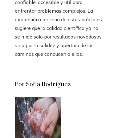
confiable, accesible y útil para
enfrentar problemas complejos. La
expansión continua de estas prácticas
sugiere que la calidad científica ya no
se mide solo por resultados novedosos,
sino por la solidez y apertura de los
caminos que conducen a ellos.
Por Sofía Rodríguez