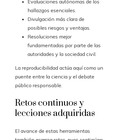
Evaluaciones autónomas de los
hallazgos esenciales.
Divulgación más clara de
posibles riesgos y ventajas.
Resoluciones mejor
fundamentadas por parte de las
autoridades y la sociedad civil.
La reproducibilidad actúa aquí como un
puente entre la ciencia y el debate
público responsable.
Retos continuos y
lecciones adquiridas
El avance de estas herramientas
también acarrea retos, pues continúan