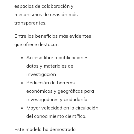
espacios de colaboración y
mecanismos de revisión más
transparentes.
Entre los beneficios más evidentes
que ofrece destacan:
Acceso libre a publicaciones,
datos y materiales de
investigación.
Reducción de barreras
económicas y geográficas para
investigadores y ciudadanía.
Mayor velocidad en la circulación
del conocimiento científico.
Este modelo ha demostrado