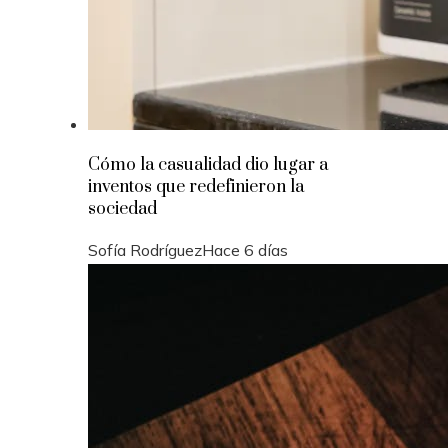
Cómo la casualidad dio lugar a
inventos que redefinieron la
sociedad
Sofía Rodríguez
Hace 6 días