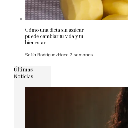
Cómo una dieta sin azúcar
puede cambiar tu vida y tu
bienestar
Sofía Rodríguez
Hace 2 semanas
Últimas
Noticias