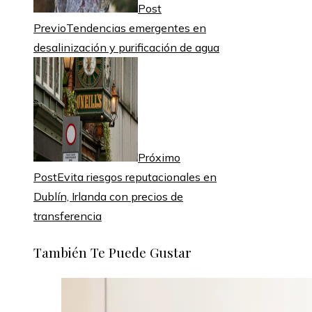
Post
Previo
Tendencias emergentes en
desalinización y purificación de agua
Próximo
Post
Evita riesgos reputacionales en
Dublín, Irlanda con precios de
transferencia
También Te Puede Gustar