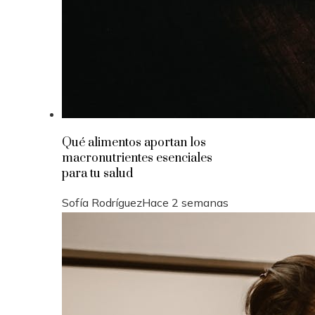
Qué alimentos aportan los
macronutrientes esenciales
para tu salud
Sofía Rodríguez
Hace 2 semanas