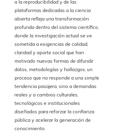
a la reproducibilidad y de las
plataformas dedicadas a la ciencia
abierta refleja una transformación
profunda dentro del sistema científico,
donde la investigación actual se ve
sometida a exigencias de calidad,
claridad y aporte social que han
motivado nuevas formas de difundir
datos, metodologías y hallazgos, un
proceso que no responde a una simple
tendencia pasajera, sino a demandas
reales y a cambios culturales,
tecnológicos e institucionales
diseñados para reforzar la confianza
pública y acelerar la generación de
conocimiento.