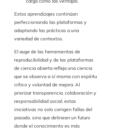
carga como las ventajas.
Estos aprendizajes continúan
perfeccionando las plataformas y
adaptando las prácticas a una
variedad de contextos.
El auge de las herramientas de
reproducibilidad y de las plataformas
de ciencia abierta refleja una ciencia
que se observa a sí misma con espíritu
crítico y voluntad de mejora. Al
priorizar transparencia, colaboración y
responsabilidad social, estas
iniciativas no solo corrigen fallas del
pasado, sino que delinean un futuro
donde el conocimiento es más