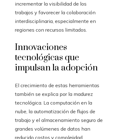
incrementar la visibilidad de los
trabajos y favorecer la colaboración
interdisciplinaria, especialmente en
regiones con recursos limitados.
Innovaciones
tecnológicas que
impulsan la adopción
El crecimiento de estas herramientas
también se explica por la madurez
tecnológica. La computación en la
nube, la automatización de flujos de
trabajo y el almacenamiento seguro de
grandes volúmenes de datos han
reducido costos y complejidad.