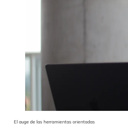
El auge de las herramientas orientadas