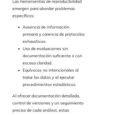
Las herramientas de reproducibilidad
emergen para abordar problemas
específicos:
Ausencia de información
primaria y carencia de protocolos
exhaustivos.
Uso de evaluaciones sin
documentación suficiente o con
escasa claridad.
Equívocos no intencionales al
tratar los datos y al ejecutar
procedimientos estadísticos.
Al ofrecer documentación detallada,
control de versiones y un seguimiento
preciso de cada análisis, estas