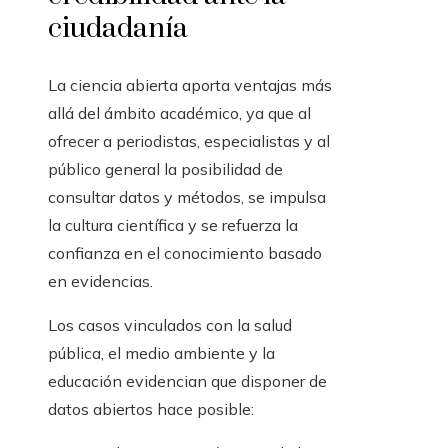
ciudadanía
La ciencia abierta aporta ventajas más
allá del ámbito académico, ya que al
ofrecer a periodistas, especialistas y al
público general la posibilidad de
consultar datos y métodos, se impulsa
la cultura científica y se refuerza la
confianza en el conocimiento basado
en evidencias.
Los casos vinculados con la salud
pública, el medio ambiente y la
educación evidencian que disponer de
datos abiertos hace posible: