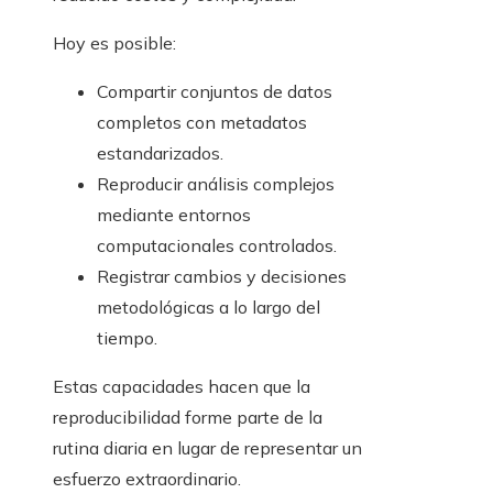
Hoy es posible:
Compartir conjuntos de datos
completos con metadatos
estandarizados.
Reproducir análisis complejos
mediante entornos
computacionales controlados.
Registrar cambios y decisiones
metodológicas a lo largo del
tiempo.
Estas capacidades hacen que la
reproducibilidad forme parte de la
rutina diaria en lugar de representar un
esfuerzo extraordinario.