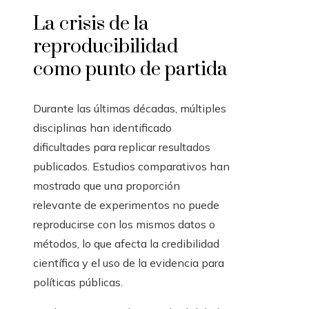
La crisis de la
reproducibilidad
como punto de partida
Durante las últimas décadas, múltiples
disciplinas han identificado
dificultades para replicar resultados
publicados. Estudios comparativos han
mostrado que una proporción
relevante de experimentos no puede
reproducirse con los mismos datos o
métodos, lo que afecta la credibilidad
científica y el uso de la evidencia para
políticas públicas.