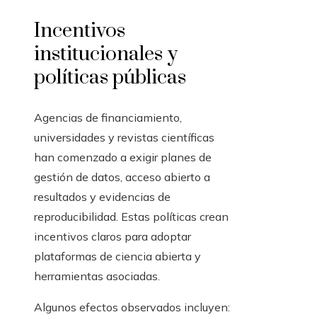
Incentivos
institucionales y
políticas públicas
Agencias de financiamiento,
universidades y revistas científicas
han comenzado a exigir planes de
gestión de datos, acceso abierto a
resultados y evidencias de
reproducibilidad. Estas políticas crean
incentivos claros para adoptar
plataformas de ciencia abierta y
herramientas asociadas.
Algunos efectos observados incluyen: