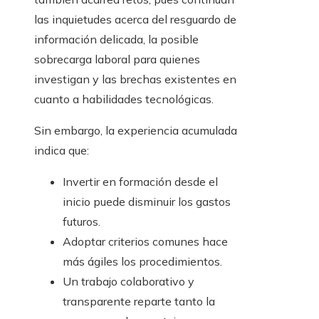
las inquietudes acerca del resguardo de
información delicada, la posible
sobrecarga laboral para quienes
investigan y las brechas existentes en
cuanto a habilidades tecnológicas.
Sin embargo, la experiencia acumulada
indica que:
Invertir en formación desde el
inicio puede disminuir los gastos
futuros.
Adoptar criterios comunes hace
más ágiles los procedimientos.
Un trabajo colaborativo y
transparente reparte tanto la