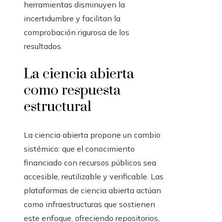
herramientas disminuyen la
incertidumbre y facilitan la
comprobación rigurosa de los
resultados.
La ciencia abierta
como respuesta
estructural
La ciencia abierta propone un cambio
sistémico: que el conocimiento
financiado con recursos públicos sea
accesible, reutilizable y verificable. Las
plataformas de ciencia abierta actúan
como infraestructuras que sostienen
este enfoque, ofreciendo repositorios,