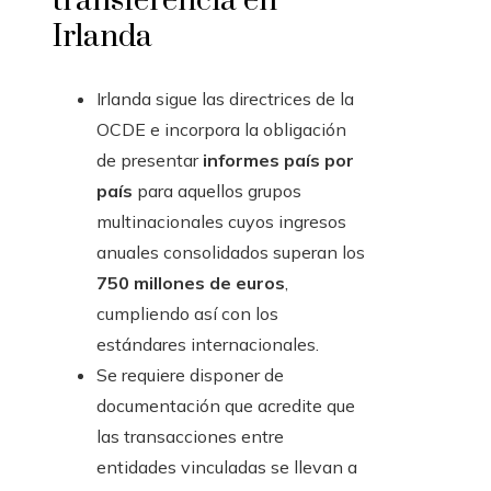
transferencia en
Irlanda
Irlanda sigue las directrices de la
OCDE e incorpora la obligación
de presentar
informes país por
país
para aquellos grupos
multinacionales cuyos ingresos
anuales consolidados superan los
750 millones de euros
,
cumpliendo así con los
estándares internacionales.
Se requiere disponer de
documentación que acredite que
las transacciones entre
entidades vinculadas se llevan a