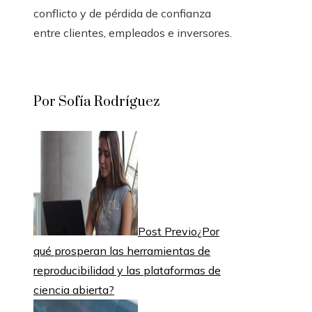
conflicto y de pérdida de confianza
entre clientes, empleados e inversores.
Por Sofía Rodríguez
Post Previo
¿Por
qué prosperan las herramientas de
reproducibilidad y las plataformas de
ciencia abierta?