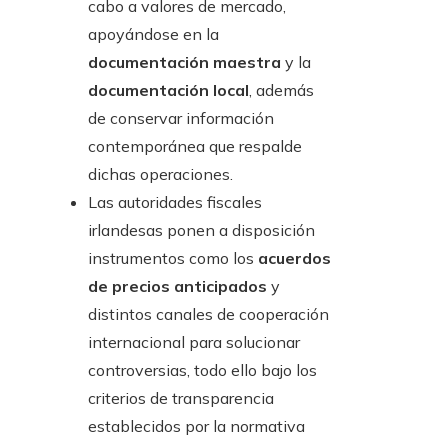
cabo a valores de mercado,
apoyándose en la
documentación maestra
y la
documentación local
, además
de conservar información
contemporánea que respalde
dichas operaciones.
Las autoridades fiscales
irlandesas ponen a disposición
instrumentos como los
acuerdos
de precios anticipados
y
distintos canales de cooperación
internacional para solucionar
controversias, todo ello bajo los
criterios de transparencia
establecidos por la normativa