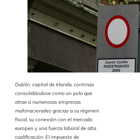
Dublín, capital de Irlanda, continúa
consolidándose como un polo que
atrae a numerosas empresas
multinacionales gracias a su régimen
fiscal, su conexión con el mercado
europeo y una fuerza laboral de alta
cualificación. El impuesto de