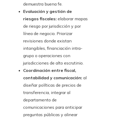
demuestra buena fe.
Evaluación y gestión de
riesgos fiscales:
elaborar mapas
de riesgo por jurisdicción y por
línea de negocio. Priorizar
revisiones donde existan
intangibles, financiación intra-
grupo o operaciones con
jurisdicciones de alto escrutinio.
Coordinación entre fiscal,
contabilidad y comunicación:
al
diseñar políticas de precios de
transferencia, integrar al
departamento de
comunicaciones para anticipar
preguntas públicas y alinear