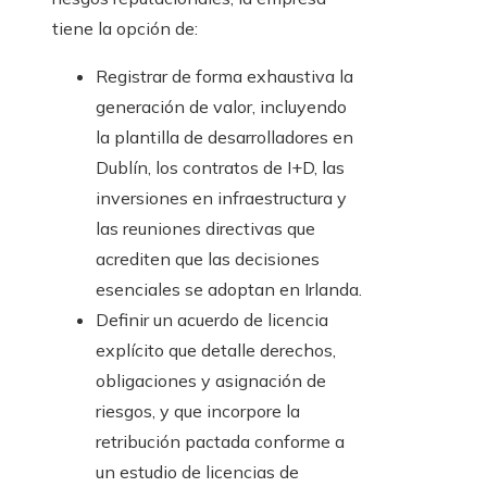
tiene la opción de:
Registrar de forma exhaustiva la
generación de valor, incluyendo
la plantilla de desarrolladores en
Dublín, los contratos de I+D, las
inversiones en infraestructura y
las reuniones directivas que
acrediten que las decisiones
esenciales se adoptan en Irlanda.
Definir un acuerdo de licencia
explícito que detalle derechos,
obligaciones y asignación de
riesgos, y que incorpore la
retribución pactada conforme a
un estudio de licencias de