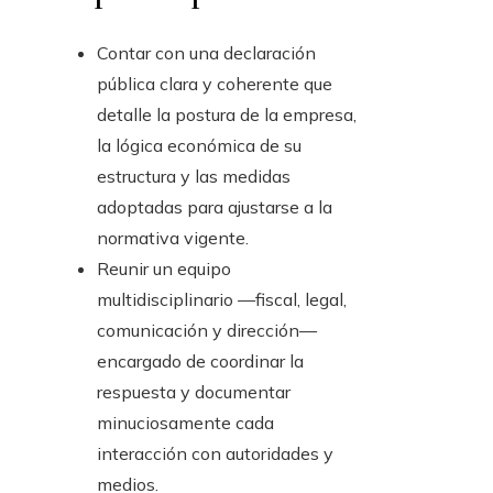
Contar con una declaración
pública clara y coherente que
detalle la postura de la empresa,
la lógica económica de su
estructura y las medidas
adoptadas para ajustarse a la
normativa vigente.
Reunir un equipo
multidisciplinario —fiscal, legal,
comunicación y dirección—
encargado de coordinar la
respuesta y documentar
minuciosamente cada
interacción con autoridades y
medios.