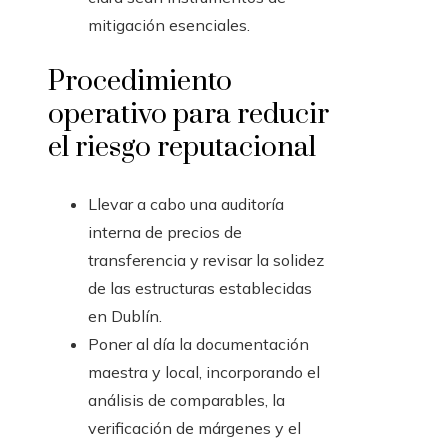
mitigación esenciales.
Procedimiento
operativo para reducir
el riesgo reputacional
Llevar a cabo una auditoría
interna de precios de
transferencia y revisar la solidez
de las estructuras establecidas
en Dublín.
Poner al día la documentación
maestra y local, incorporando el
análisis de comparables, la
verificación de márgenes y el