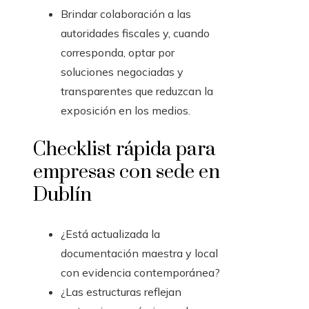
Brindar colaboración a las
autoridades fiscales y, cuando
corresponda, optar por
soluciones negociadas y
transparentes que reduzcan la
exposición en los medios.
Checklist rápida para
empresas con sede en
Dublín
¿Está actualizada la
documentación maestra y local
con evidencia contemporánea?
¿Las estructuras reflejan