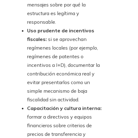
mensajes sobre por qué la
estructura es legítima y
responsable.
Uso prudente de incentivos
fiscales:
si se aprovechan
regímenes locales (por ejemplo,
regímenes de patentes o
incentivos a I+D), documentar la
contribución económica real y
evitar presentarlos como un
simple mecanismo de baja
fiscalidad sin actividad.
Capacitación y cultura interna:
formar a directivos y equipos
financieros sobre criterios de
precios de transferencia y