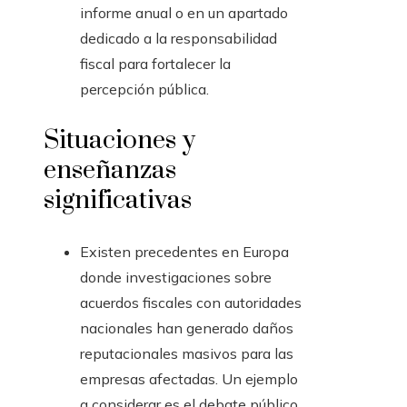
informe anual o en un apartado
dedicado a la responsabilidad
fiscal para fortalecer la
percepción pública.
Situaciones y
enseñanzas
significativas
Existen precedentes en Europa
donde investigaciones sobre
acuerdos fiscales con autoridades
nacionales han generado daños
reputacionales masivos para las
empresas afectadas. Un ejemplo
a considerar es el debate público