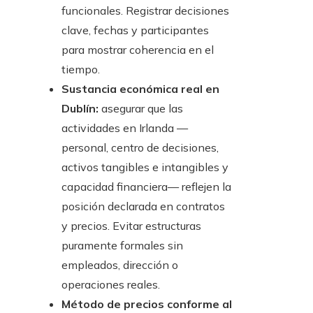
funcionales. Registrar decisiones
clave, fechas y participantes
para mostrar coherencia en el
tiempo.
Sustancia económica real en
Dublín:
asegurar que las
actividades en Irlanda —
personal, centro de decisiones,
activos tangibles e intangibles y
capacidad financiera— reflejen la
posición declarada en contratos
y precios. Evitar estructuras
puramente formales sin
empleados, dirección o
operaciones reales.
Método de precios conforme al