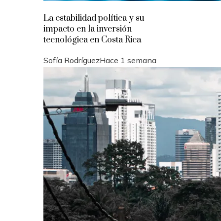
La estabilidad política y su
impacto en la inversión
tecnológica en Costa Rica
Sofía Rodríguez
Hace 1 semana