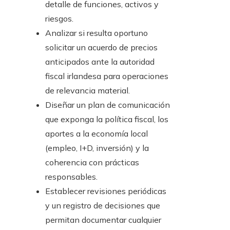
detalle de funciones, activos y
riesgos.
Analizar si resulta oportuno
solicitar un acuerdo de precios
anticipados ante la autoridad
fiscal irlandesa para operaciones
de relevancia material.
Diseñar un plan de comunicación
que exponga la política fiscal, los
aportes a la economía local
(empleo, I+D, inversión) y la
coherencia con prácticas
responsables.
Establecer revisiones periódicas
y un registro de decisiones que
permitan documentar cualquier