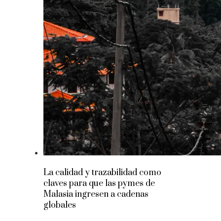
La calidad y trazabilidad como
claves para que las pymes de
Malasia ingresen a cadenas
globales