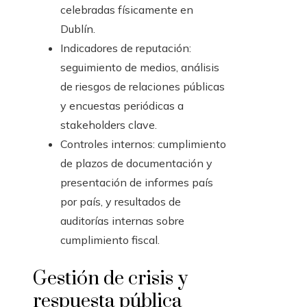
celebradas físicamente en
Dublín.
Indicadores de reputación:
seguimiento de medios, análisis
de riesgos de relaciones públicas
y encuestas periódicas a
stakeholders clave.
Controles internos: cumplimiento
de plazos de documentación y
presentación de informes país
por país, y resultados de
auditorías internas sobre
cumplimiento fiscal.
Gestión de crisis y
respuesta pública