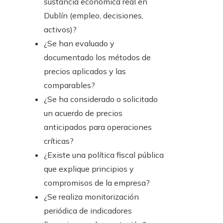
sustancia económica real en
Dublín (empleo, decisiones,
activos)?
¿Se han evaluado y
documentado los métodos de
precios aplicados y las
comparables?
¿Se ha considerado o solicitado
un acuerdo de precios
anticipados para operaciones
críticas?
¿Existe una política fiscal pública
que explique principios y
compromisos de la empresa?
¿Se realiza monitorización
periódica de indicadores