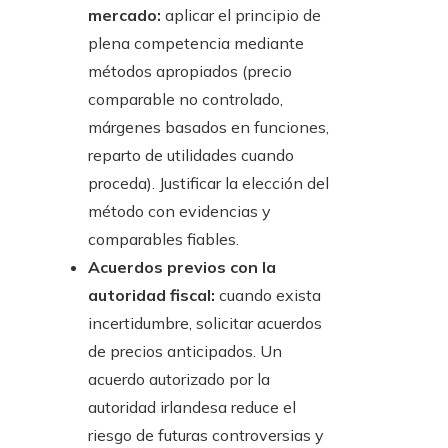
mercado:
aplicar el principio de
plena competencia mediante
métodos apropiados (precio
comparable no controlado,
márgenes basados en funciones,
reparto de utilidades cuando
proceda). Justificar la elección del
método con evidencias y
comparables fiables.
Acuerdos previos con la
autoridad fiscal:
cuando exista
incertidumbre, solicitar acuerdos
de precios anticipados. Un
acuerdo autorizado por la
autoridad irlandesa reduce el
riesgo de futuras controversias y