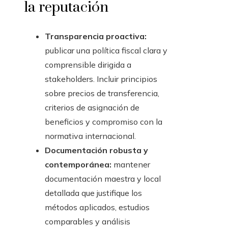
la reputación
Transparencia proactiva:
publicar una política fiscal clara y
comprensible dirigida a
stakeholders. Incluir principios
sobre precios de transferencia,
criterios de asignación de
beneficios y compromiso con la
normativa internacional.
Documentación robusta y
contemporánea:
mantener
documentación maestra y local
detallada que justifique los
métodos aplicados, estudios
comparables y análisis