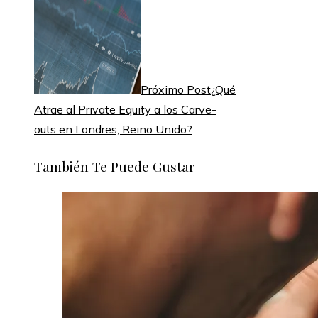
Próximo Post
¿Qué
Atrae al Private Equity a los Carve-
outs en Londres, Reino Unido?
También Te Puede Gustar