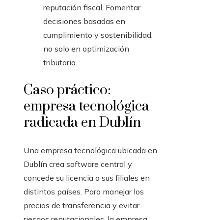
reputación fiscal. Fomentar
decisiones basadas en
cumplimiento y sostenibilidad,
no solo en optimización
tributaria.
Caso práctico:
empresa tecnológica
radicada en Dublín
Una empresa tecnológica ubicada en
Dublín crea software central y
concede su licencia a sus filiales en
distintos países. Para manejar los
precios de transferencia y evitar
riesgos reputacionales, la empresa