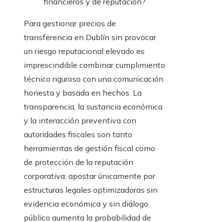
financieros y de reputación?
Para gestionar precios de
transferencia en Dublín sin provocar
un riesgo reputacional elevado es
imprescindible combinar cumplimiento
técnico riguroso con una comunicación
honesta y basada en hechos. La
transparencia, la sustancia económica
y la interacción preventiva con
autoridades fiscales son tanto
herramientas de gestión fiscal como
de protección de la reputación
corporativa; apostar únicamente por
estructuras legales optimizadoras sin
evidencia económica y sin diálogo
público aumenta la probabilidad de