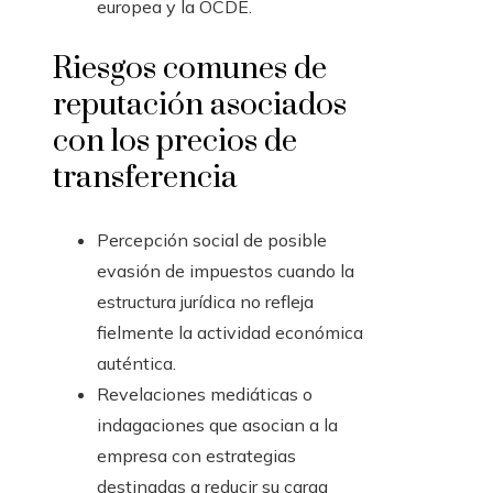
europea y la OCDE.
Riesgos comunes de
reputación asociados
con los precios de
transferencia
Percepción social de posible
evasión de impuestos cuando la
estructura jurídica no refleja
fielmente la actividad económica
auténtica.
Revelaciones mediáticas o
indagaciones que asocian a la
empresa con estrategias
destinadas a reducir su carga