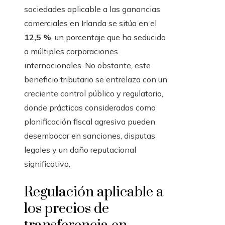
sociedades aplicable a las ganancias
comerciales en Irlanda se sitúa en el
12,5 %
, un porcentaje que ha seducido
a múltiples corporaciones
internacionales. No obstante, este
beneficio tributario se entrelaza con un
creciente control público y regulatorio,
donde prácticas consideradas como
planificación fiscal agresiva pueden
desembocar en sanciones, disputas
legales y un daño reputacional
significativo.
Regulación aplicable a
los precios de