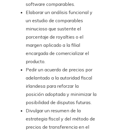
software comparables.
Elaborar un análisis funcional y
un estudio de comparables
minucioso que sustente el
porcentaje de royalties o el
margen aplicado a la filial
encargada de comercializar el
producto.
Pedir un acuerdo de precios por
adelantado a la autoridad fiscal
irlandesa para reforzar la
posición adoptada y minimizar la
posibilidad de disputas futuras.
Divulgar un resumen de la
estrategia fiscal y del método de
precios de transferencia en el