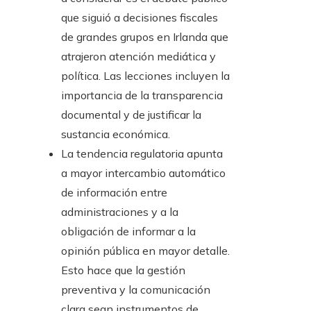
que siguió a decisiones fiscales
de grandes grupos en Irlanda que
atrajeron atención mediática y
política. Las lecciones incluyen la
importancia de la transparencia
documental y de justificar la
sustancia económica.
La tendencia regulatoria apunta
a mayor intercambio automático
de información entre
administraciones y a la
obligación de informar a la
opinión pública en mayor detalle.
Esto hace que la gestión
preventiva y la comunicación
clara sean instrumentos de