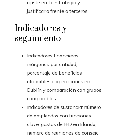
ajuste en la estrategia y
justificarlo frente a terceros.
Indicadores y
seguimiento
Indicadores financieros:
márgenes por entidad,
porcentaje de beneficios
atribuibles a operaciones en
Dublín y comparación con grupos
comparables.
Indicadores de sustancia: número
de empleados con funciones
clave, gastos de I+D en Irlanda,
número de reuniones de consejo