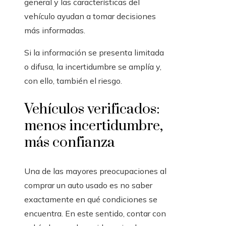
general y las características del
vehículo ayudan a tomar decisiones
más informadas.
Si la información se presenta limitada
o difusa, la incertidumbre se amplía y,
con ello, también el riesgo.
Vehículos verificados:
menos incertidumbre,
más confianza
Una de las mayores preocupaciones al
comprar un auto usado es no saber
exactamente en qué condiciones se
encuentra. En este sentido, contar con