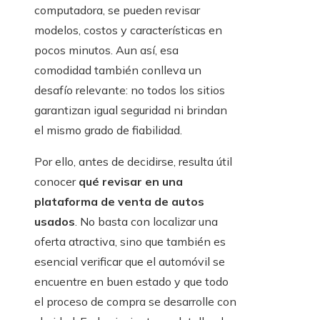
computadora, se pueden revisar
modelos, costos y características en
pocos minutos. Aun así, esa
comodidad también conlleva un
desafío relevante: no todos los sitios
garantizan igual seguridad ni brindan
el mismo grado de fiabilidad.
Por ello, antes de decidirse, resulta útil
conocer
qué revisar en una
plataforma de venta de autos
usados
. No basta con localizar una
oferta atractiva, sino que también es
esencial verificar que el automóvil se
encuentre en buen estado y que todo
el proceso de compra se desarrolle con