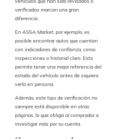
vehículos que han sido revisados o
verificados marcan una gran
diferencia.
En ASSA Market, por ejemplo, es
posible encontrar autos que cuentan
con indicadores de confianza, como
inspecciones o historial claro. Esto
permite tener una mejor referencia del
estado del vehículo antes de siquiera
verlo en persona.
Además, este tipo de verificación no
siempre está disponible en otras
páginas, lo que obliga al comprador a
investigar más por su cuenta.