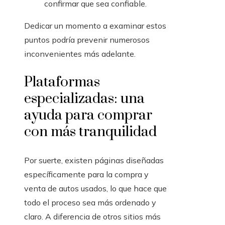
confirmar que sea confiable.
Dedicar un momento a examinar estos
puntos podría prevenir numerosos
inconvenientes más adelante.
Plataformas
especializadas: una
ayuda para comprar
con más tranquilidad
Por suerte, existen páginas diseñadas
específicamente para la compra y
venta de autos usados, lo que hace que
todo el proceso sea más ordenado y
claro. A diferencia de otros sitios más