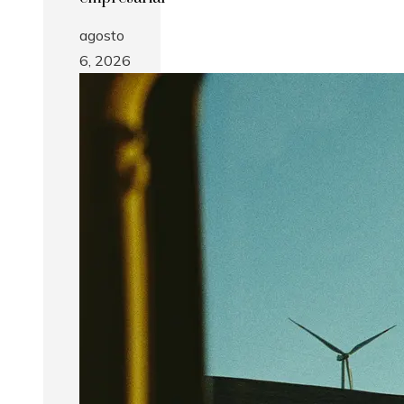
agosto
6, 2026