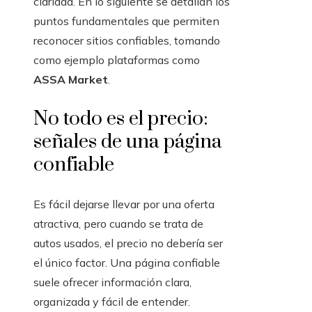
claridad. En lo siguiente se detallan los
puntos fundamentales que permiten
reconocer sitios confiables, tomando
como ejemplo plataformas como
ASSA Market
.
No todo es el precio:
señales de una página
confiable
Es fácil dejarse llevar por una oferta
atractiva, pero cuando se trata de
autos usados, el precio no debería ser
el único factor. Una página confiable
suele ofrecer información clara,
organizada y fácil de entender.