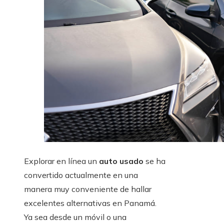
Explorar en línea un
auto usado
se ha
convertido actualmente en una
manera muy conveniente de hallar
excelentes alternativas en Panamá.
Ya sea desde un móvil o una