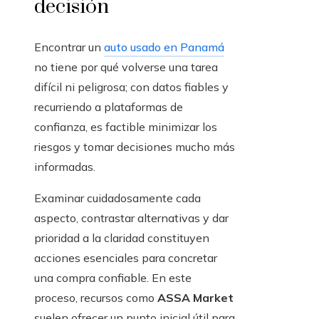
decisión
Encontrar un
auto usado en Panamá
no tiene por qué volverse una tarea
difícil ni peligrosa; con datos fiables y
recurriendo a plataformas de
confianza, es factible minimizar los
riesgos y tomar decisiones mucho más
informadas.
Examinar cuidadosamente cada
aspecto, contrastar alternativas y dar
prioridad a la claridad constituyen
acciones esenciales para concretar
una compra confiable. En este
proceso, recursos como
ASSA Market
suelen ofrecer un punto inicial útil para