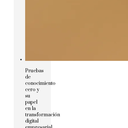
Pruebas
de
conocimiento
cero y
su
papel
en la
transformación
digital
empresarial