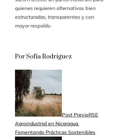
quienes requieren alternativas bien
estructuradas, transparentes y con
mayor respaldo.
Por Sofía Rodríguez
Post Previo
RSE
Agroindustrial en Nicaragua:
Fomentando Prácticas Sostenibles