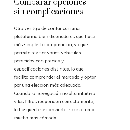
Comparar opciones
sin complicaciones
Otra ventaja de contar con una
plataforma bien diseñada es que hace
más simple la comparación, ya que
permite revisar varios vehículos
parecidos con precios y
especificaciones distintas, lo que
facilita comprender el mercado y optar
por una elección más adecuada.
Cuando la navegación resulta intuitiva
y los filtros responden correctamente,
la búsqueda se convierte en una tarea
mucho más cómoda.