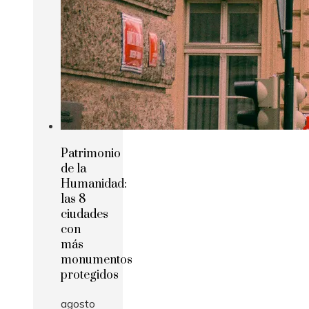
Patrimonio
de la
Humanidad:
las 8
ciudades
con
más
monumentos
protegidos
agosto