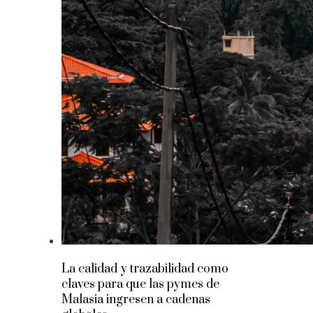
La calidad y trazabilidad como
claves para que las pymes de
Malasia ingresen a cadenas