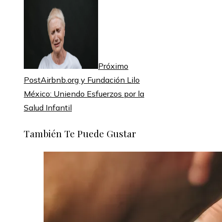
Próximo
Post
Airbnb.org y Fundación Lilo
México: Uniendo Esfuerzos por la
Salud Infantil
También Te Puede Gustar