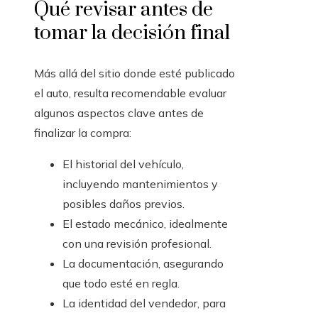
Qué revisar antes de
tomar la decisión final
Más allá del sitio donde esté publicado
el auto, resulta recomendable evaluar
algunos aspectos clave antes de
finalizar la compra:
El historial del vehículo,
incluyendo mantenimientos y
posibles daños previos.
El estado mecánico, idealmente
con una revisión profesional.
La documentación, asegurando
que todo esté en regla.
La identidad del vendedor, para