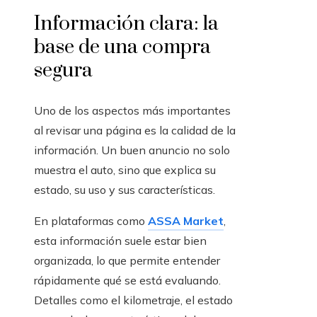
Información clara: la
base de una compra
segura
Uno de los aspectos más importantes
al revisar una página es la calidad de la
información. Un buen anuncio no solo
muestra el auto, sino que explica su
estado, su uso y sus características.
En plataformas como
ASSA Market
,
esta información suele estar bien
organizada, lo que permite entender
rápidamente qué se está evaluando.
Detalles como el kilometraje, el estado