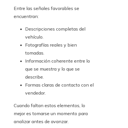
Entre las señales favorables se
encuentran:
Descripciones completas del
vehículo.
Fotografías reales y bien
tomadas.
Información coherente entre lo
que se muestra y lo que se
describe.
Formas claras de contacto con el
vendedor.
Cuando faltan estos elementos, lo
mejor es tomarse un momento para
analizar antes de avanzar.