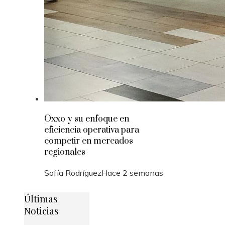
Oxxo y su enfoque en
eficiencia operativa para
competir en mercados
regionales
Sofía Rodríguez
Hace 2 semanas
Últimas
Noticias