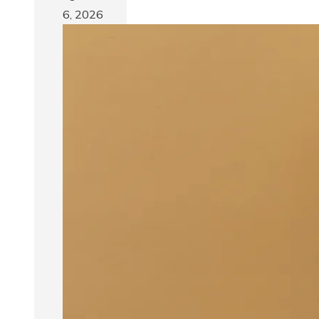
6, 2026