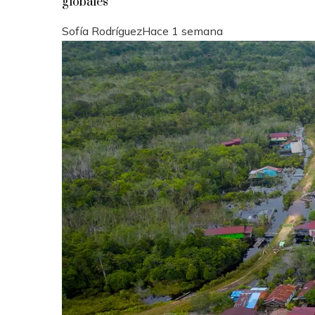
globales
Sofía Rodríguez
Hace 1 semana