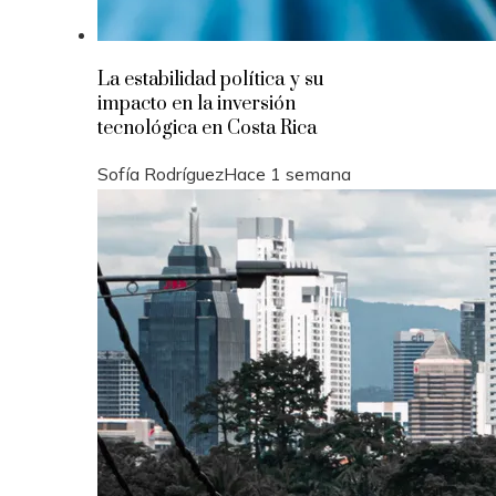
La estabilidad política y su
impacto en la inversión
tecnológica en Costa Rica
Sofía Rodríguez
Hace 1 semana