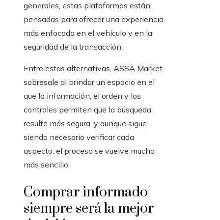
generales, estas plataformas están
pensadas para ofrecer una experiencia
más enfocada en el vehículo y en la
seguridad de la transacción.
Entre estas alternativas, ASSA Market
sobresale al brindar un espacio en el
que la información, el orden y los
controles permiten que la búsqueda
resulte más segura, y aunque sigue
siendo necesario verificar cada
aspecto, el proceso se vuelve mucho
más sencillo.
Comprar informado
siempre será la mejor