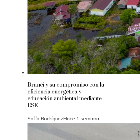
Brunéi y su compromiso con la
eficiencia energética y
educación ambiental mediante
RSE
Sofía Rodríguez
Hace 1 semana