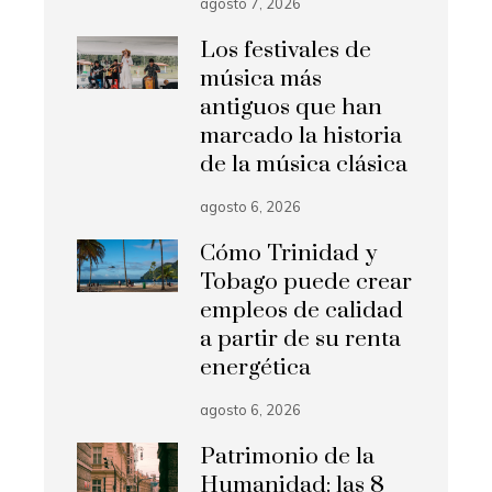
agosto 7, 2026
Los festivales de
música más
antiguos que han
marcado la historia
de la música clásica
agosto 6, 2026
Cómo Trinidad y
Tobago puede crear
empleos de calidad
a partir de su renta
energética
agosto 6, 2026
Patrimonio de la
Humanidad: las 8