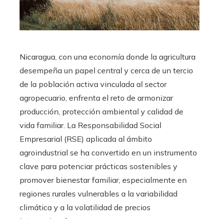
Nicaragua, con una economía donde la agricultura
desempeña un papel central y cerca de un tercio
de la población activa vinculada al sector
agropecuario, enfrenta el reto de armonizar
producción, protección ambiental y calidad de
vida familiar. La Responsabilidad Social
Empresarial (RSE) aplicada al ámbito
agroindustrial se ha convertido en un instrumento
clave para potenciar prácticas sostenibles y
promover bienestar familiar, especialmente en
regiones rurales vulnerables a la variabilidad
climática y a la volatilidad de precios