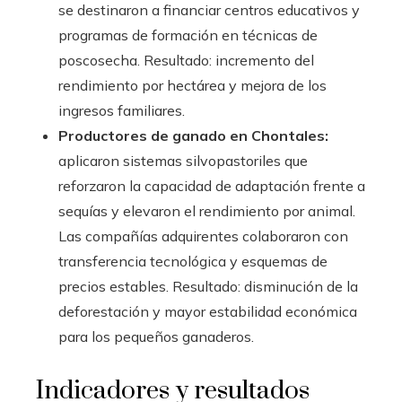
se destinaron a financiar centros educativos y
programas de formación en técnicas de
poscosecha. Resultado: incremento del
rendimiento por hectárea y mejora de los
ingresos familiares.
Productores de ganado en Chontales:
aplicaron sistemas silvopastoriles que
reforzaron la capacidad de adaptación frente a
sequías y elevaron el rendimiento por animal.
Las compañías adquirentes colaboraron con
transferencia tecnológica y esquemas de
precios estables. Resultado: disminución de la
deforestación y mayor estabilidad económica
para los pequeños ganaderos.
Indicadores y resultados