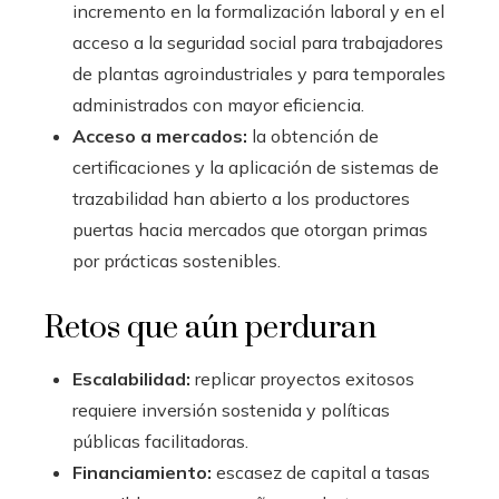
incremento en la formalización laboral y en el
acceso a la seguridad social para trabajadores
de plantas agroindustriales y para temporales
administrados con mayor eficiencia.
Acceso a mercados:
la obtención de
certificaciones y la aplicación de sistemas de
trazabilidad han abierto a los productores
puertas hacia mercados que otorgan primas
por prácticas sostenibles.
Retos que aún perduran
Escalabilidad:
replicar proyectos exitosos
requiere inversión sostenida y políticas
públicas facilitadoras.
Financiamiento:
escasez de capital a tasas