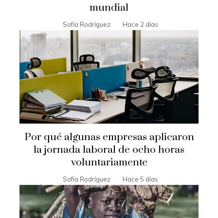
mundial
Sofía Rodríguez
Hace 2 días
Por qué algunas empresas aplicaron
la jornada laboral de ocho horas
voluntariamente
Sofía Rodríguez
Hace 5 días