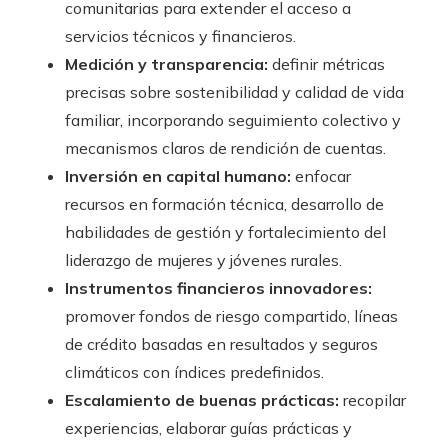
comunitarias para extender el acceso a
servicios técnicos y financieros.
Medición y transparencia:
definir métricas
precisas sobre sostenibilidad y calidad de vida
familiar, incorporando seguimiento colectivo y
mecanismos claros de rendición de cuentas.
Inversión en capital humano:
enfocar
recursos en formación técnica, desarrollo de
habilidades de gestión y fortalecimiento del
liderazgo de mujeres y jóvenes rurales.
Instrumentos financieros innovadores:
promover fondos de riesgo compartido, líneas
de crédito basadas en resultados y seguros
climáticos con índices predefinidos.
Escalamiento de buenas prácticas:
recopilar
experiencias, elaborar guías prácticas y