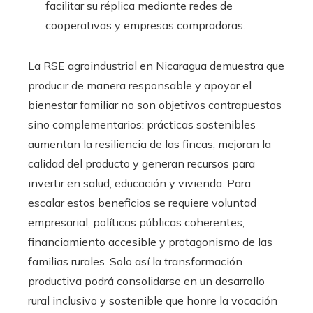
facilitar su réplica mediante redes de
cooperativas y empresas compradoras.
La RSE agroindustrial en Nicaragua demuestra que
producir de manera responsable y apoyar el
bienestar familiar no son objetivos contrapuestos
sino complementarios: prácticas sostenibles
aumentan la resiliencia de las fincas, mejoran la
calidad del producto y generan recursos para
invertir en salud, educación y vivienda. Para
escalar estos beneficios se requiere voluntad
empresarial, políticas públicas coherentes,
financiamiento accesible y protagonismo de las
familias rurales. Solo así la transformación
productiva podrá consolidarse en un desarrollo
rural inclusivo y sostenible que honre la vocación