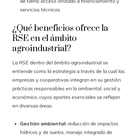
de tierra; acceso limitado a financiamiento y
servicios técnicos.
¿Qué beneficios ofrece la
RSE en el ámbito
agroindustrial?
La RSE dentro del ámbito agroindustrial se
entiende como la estrategia a través de la cual las
empresas y cooperativas integran en su gestión
prácticas responsables en lo ambiental, social y
económico, cuyos aportes esenciales se reflejan
en diversas áreas.
Gestión ambiental:
reducción de impactos
hídricos y de suelos, manejo integrado de