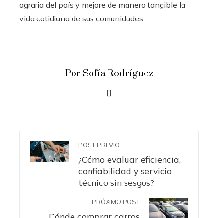
agraria del país y mejore de manera tangible la
vida cotidiana de sus comunidades.
Por Sofía Rodríguez
POST PREVIO
¿Cómo evaluar eficiencia,
confiabilidad y servicio
técnico sin sesgos?
PRÓXIMO POST
Dónde comprar carros