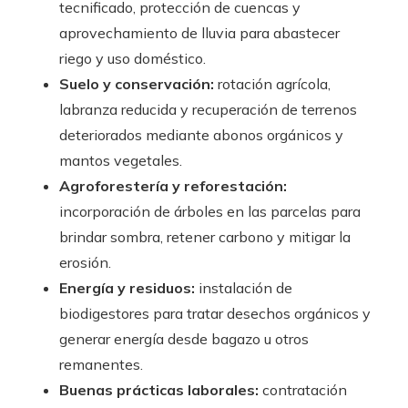
tecnificado, protección de cuencas y
aprovechamiento de lluvia para abastecer
riego y uso doméstico.
Suelo y conservación:
rotación agrícola,
labranza reducida y recuperación de terrenos
deteriorados mediante abonos orgánicos y
mantos vegetales.
Agroforestería y reforestación:
incorporación de árboles en las parcelas para
brindar sombra, retener carbono y mitigar la
erosión.
Energía y residuos:
instalación de
biodigestores para tratar desechos orgánicos y
generar energía desde bagazo u otros
remanentes.
Buenas prácticas laborales:
contratación