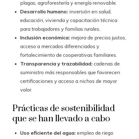
plagas, agroforestería y energía renovable.
Desarrollo humano:
inversión en salud,
educación, vivienda y capacitación técnica
para trabajadores y familias rurales.
Inclusión económica:
mejora de precios justos,
acceso a mercados diferenciados y
fortalecimiento de cooperativas familiares.
Transparencia y trazabilidad:
cadenas de
suministro más responsables que favorecen
certificaciones y acceso a nichos de mayor
valor.
Prácticas de sostenibilidad
que se han llevado a cabo
Uso eficiente del agua:
empleo de riego