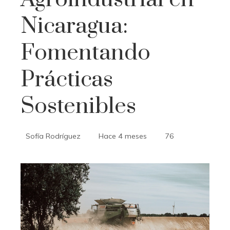
Nicaragua:
Fomentando
Prácticas
Sostenibles
Sofía Rodríguez
Hace 4 meses
76