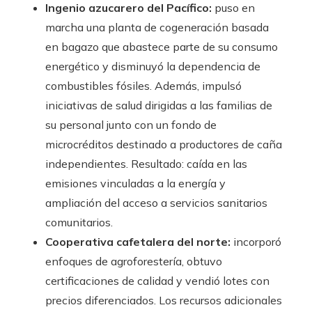
Ingenio azucarero del Pacífico:
puso en
marcha una planta de cogeneración basada
en bagazo que abastece parte de su consumo
energético y disminuyó la dependencia de
combustibles fósiles. Además, impulsó
iniciativas de salud dirigidas a las familias de
su personal junto con un fondo de
microcréditos destinado a productores de caña
independientes. Resultado: caída en las
emisiones vinculadas a la energía y
ampliación del acceso a servicios sanitarios
comunitarios.
Cooperativa cafetalera del norte:
incorporó
enfoques de agroforestería, obtuvo
certificaciones de calidad y vendió lotes con
precios diferenciados. Los recursos adicionales