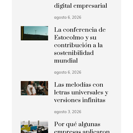
digital empresarial
agosto 6, 2026
La conferencia de
Estocolmo y su
contribución a la
sostenibilidad
mundial
agosto 6, 2026
Las melodías con
letras universales y
versiones infinitas
agosto 3, 2026
Por qué algunas
empresas aplicaron