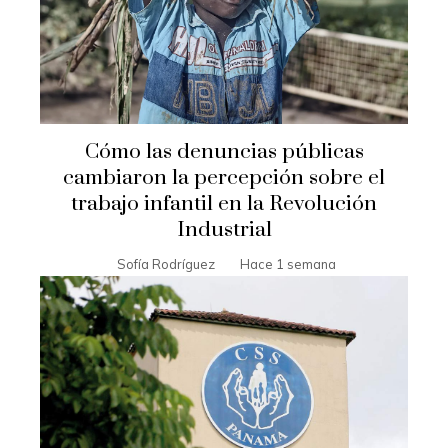
Cómo las denuncias públicas
cambiaron la percepción sobre el
trabajo infantil en la Revolución
Industrial
Sofía Rodríguez
Hace 1 semana