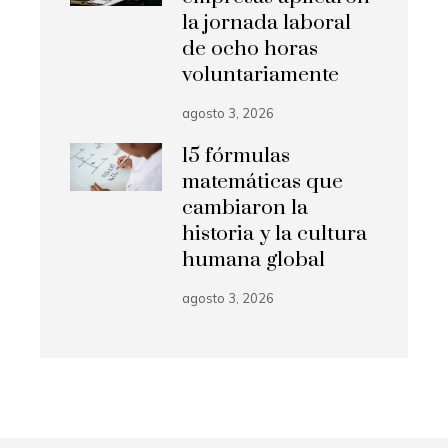
la jornada laboral
de ocho horas
voluntariamente
agosto 3, 2026
15 fórmulas
matemáticas que
cambiaron la
historia y la cultura
humana global
agosto 3, 2026