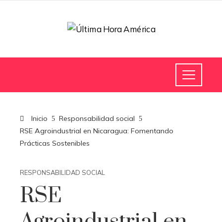
Inicio
Responsabilidad social
RSE Agroindustrial en Nicaragua: Fomentando
Prácticas Sostenibles
RESPONSABILIDAD SOCIAL
RSE
Agroindustrial en