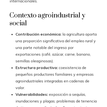
internacionales.
Contexto agroindustrial y
social
Contribución económica:
la agricultura aporta
una proporción significativa del empleo rural y
una parte notable del ingreso por
exportaciones (café, azúcar, carne, banano,
semillas oleaginosas).
Estructura productiva:
coexistencia de
pequeños productores familiares y empresas
agroindustriales integradas en cadenas de
valor.
Vulnerabilidades:
exposición a sequías,
inundaciones y plagas; problemas de tenencia