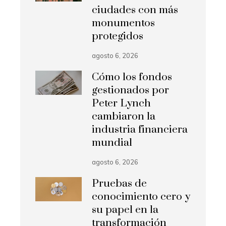
ciudades con más
monumentos
protegidos
agosto 6, 2026
Cómo los fondos
gestionados por
Peter Lynch
cambiaron la
industria financiera
mundial
agosto 6, 2026
Pruebas de
conocimiento cero y
su papel en la
transformación