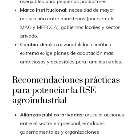
asequibles para pequeños productores.
Marco institucional:
necesidad de mayor
articulación entre ministerios (por ejemplo
MAG y MEFCCA), gobiernos locales y sector
privado.
Cambio climático:
variabilidad climática
extrema exige planes de adaptación más
ambiciosos y accesibles para familias rurales.
Recomendaciones prácticas
para potenciar la RSE
agroindustrial
Alianzas público-privadas:
articular acciones
entre el sector empresarial, entidades
gubernamentales y organizaciones