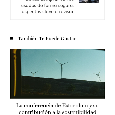
usados de forma segura:
aspectos clave a revisar
También Te Puede Gustar
La conferencia de Estocolmo y su
contribución a la sostenibilidad