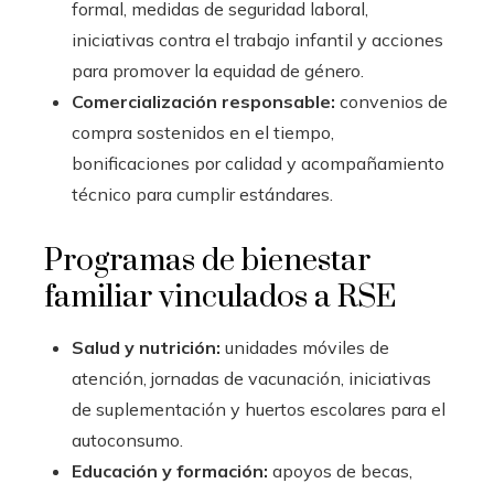
formal, medidas de seguridad laboral,
iniciativas contra el trabajo infantil y acciones
para promover la equidad de género.
Comercialización responsable:
convenios de
compra sostenidos en el tiempo,
bonificaciones por calidad y acompañamiento
técnico para cumplir estándares.
Programas de bienestar
familiar vinculados a RSE
Salud y nutrición:
unidades móviles de
atención, jornadas de vacunación, iniciativas
de suplementación y huertos escolares para el
autoconsumo.
Educación y formación:
apoyos de becas,