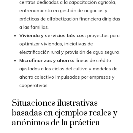
centros dedicados a la capacitación agrícola,
entrenamiento en gestión de negocios y
prácticas de alfabetización financiera dirigidas
a las familias.
Vivienda y servicios básicos:
proyectos para
optimizar viviendas, iniciativas de
electrificación rural y provisión de agua segura.
Microfinanzas y ahorro:
líneas de crédito
ajustadas a los ciclos del cultivo y modelos de
ahorro colectivo impulsados por empresas y
cooperativas.
Situaciones ilustrativas
basadas en ejemplos reales y
anónimos de la práctica