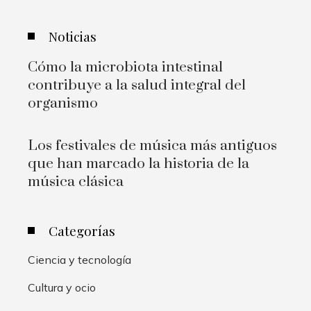
Noticias
Cómo la microbiota intestinal
contribuye a la salud integral del
organismo
Los festivales de música más antiguos
que han marcado la historia de la
música clásica
Categorías
Ciencia y tecnología
Cultura y ocio