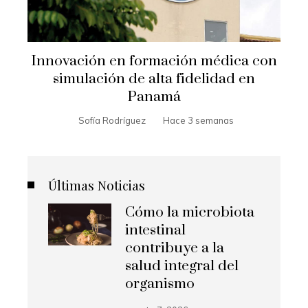
Innovación en formación médica con
simulación de alta fidelidad en
Panamá
Sofía Rodríguez
Hace 3 semanas
Últimas Noticias
Cómo la microbiota
intestinal
contribuye a la
salud integral del
organismo