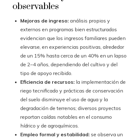
observables
Mejoras de ingreso:
análisis propios y
externos en programas bien estructurados
evidencian que los ingresos familiares pueden
elevarse, en experiencias positivas, alrededor
de un 15% hasta cerca de un 40% en un lapso
de 2–4 años, dependiendo del cultivo y del
tipo de apoyo recibido.
Eficiencia de recursos:
la implementación de
riego tecnificado y prácticas de conservación
del suelo disminuye el uso de agua y la
degradación de terrenos; diversos proyectos
reportan caídas notables en el consumo
hídrico y de agroquímicos.
Empleo formal y estabilidad:
se observa un