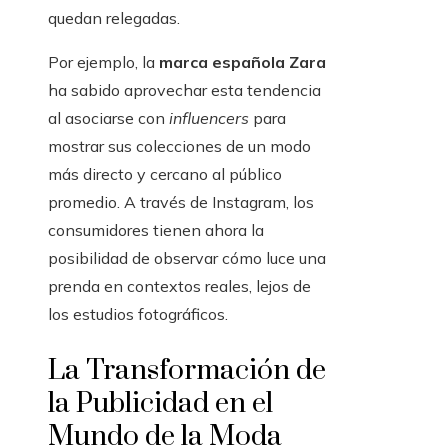
quedan relegadas.
Por ejemplo, la
marca española Zara
ha sabido aprovechar esta tendencia
al asociarse con
influencers
para
mostrar sus colecciones de un modo
más directo y cercano al público
promedio. A través de Instagram, los
consumidores tienen ahora la
posibilidad de observar cómo luce una
prenda en contextos reales, lejos de
los estudios fotográficos.
La Transformación de
la Publicidad en el
Mundo de la Moda