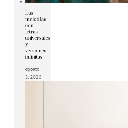
Las
melodías
con
letras
universales
y
versiones
infinitas
agosto
3, 2026