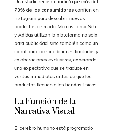
Un estudio reciente indicó que más del
70% de los consumidores
confían en
Instagram para descubrir nuevos
productos de moda. Marcas como Nike
y Adidas utilizan la plataforma no solo
para publicidad, sino también como un
canal para lanzar ediciones limitadas y
colaboraciones exclusivas, generando
una expectativa que se traduce en
ventas inmediatas antes de que los
productos lleguen a las tiendas físicas.
La Función de la
Narrativa Visual
El cerebro humano está programado