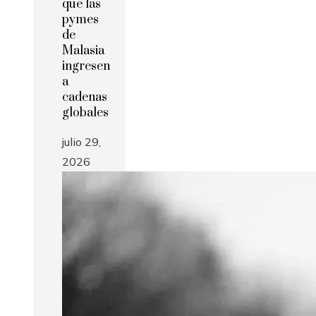
que las
pymes
de
Malasia
ingresen
a
cadenas
globales
julio 29,
2026