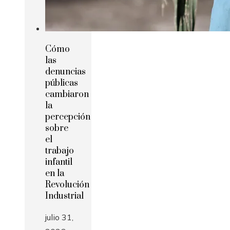
Cómo
las
denuncias
públicas
cambiaron
la
percepción
sobre
el
trabajo
infantil
en la
Revolución
Industrial
julio 31,