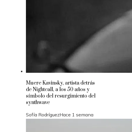
Muere Kavinsky, artista detrás
de Nightcall, a los 50 años y
símbolo del resurgimiento del
synthwave
Sofía Rodríguez
Hace 1 semana