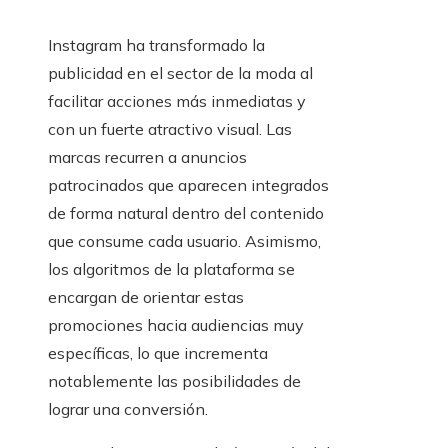
Instagram ha transformado la
publicidad en el sector de la moda al
facilitar acciones más inmediatas y
con un fuerte atractivo visual. Las
marcas recurren a anuncios
patrocinados que aparecen integrados
de forma natural dentro del contenido
que consume cada usuario. Asimismo,
los algoritmos de la plataforma se
encargan de orientar estas
promociones hacia audiencias muy
específicas, lo que incrementa
notablemente las posibilidades de
lograr una conversión.