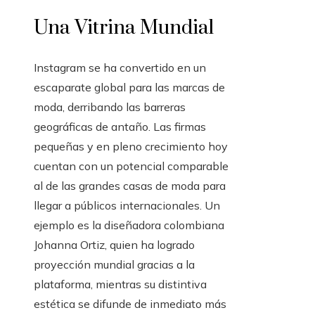
Una Vitrina Mundial
Instagram se ha convertido en un
escaparate global para las marcas de
moda, derribando las barreras
geográficas de antaño. Las firmas
pequeñas y en pleno crecimiento hoy
cuentan con un potencial comparable
al de las grandes casas de moda para
llegar a públicos internacionales. Un
ejemplo es la diseñadora colombiana
Johanna Ortiz, quien ha logrado
proyección mundial gracias a la
plataforma, mientras su distintiva
estética se difunde de inmediato más