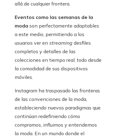
allá de cualquier frontera.
Eventos como las semanas de la
moda
son perfectamente adaptables
a este medio, permitiendo a los
usuarios ver en
streaming
desfiles
completos y detalles de las
colecciones en tiempo real, todo desde
la comodidad de sus dispositivos
móviles.
Instagram ha traspasado las fronteras
de las convenciones de la moda,
estableciendo nuevos paradigmas que
continúan redefiniendo cómo
compramos, influimos y entendemos
la moda. En un mundo donde el