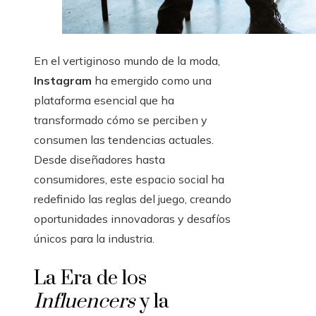
En el vertiginoso mundo de la moda,
Instagram
ha emergido como una
plataforma esencial que ha
transformado cómo se perciben y
consumen las tendencias actuales.
Desde diseñadores hasta
consumidores, este espacio social ha
redefinido las reglas del juego, creando
oportunidades innovadoras y desafíos
únicos para la industria.
La Era de los
Influencers
y la