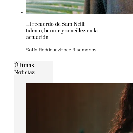
El recuerdo de Sam Neill:
talento, humor y sencillez en la
actuación
Sofía Rodríguez
Hace 3 semanas
Últimas
Noticias