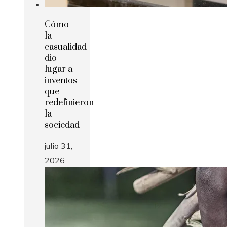
Cómo
la
casualidad
dio
lugar a
inventos
que
redefinieron
la
sociedad
julio 31,
2026