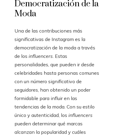
Democratización de la
Moda
Una de las contribuciones más
significativas de Instagram es la
democratización de la moda a través
de los
influencers
. Estas
personalidades, que pueden ir desde
celebridades hasta personas comunes
con un número significativo de
seguidores, han obtenido un poder
formidable para influir en las
tendencias de la moda. Con su estilo
único y autenticidad, los
influencers
pueden determinar qué marcas
alcanzan la popularidad y cuáles