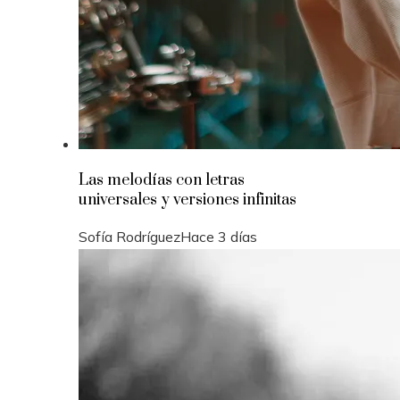
Las melodías con letras
universales y versiones infinitas
Sofía Rodríguez
Hace 3 días