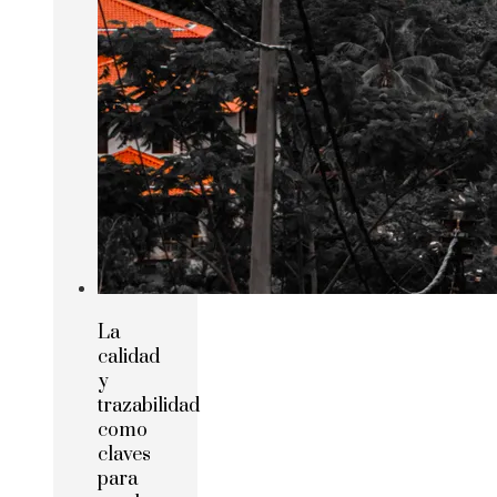
La
calidad
y
trazabilidad
como
claves
para