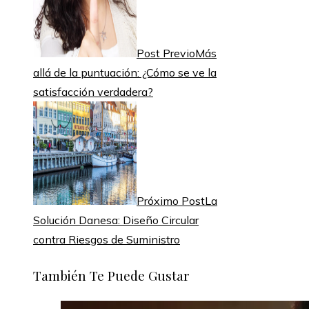
Post Previo
Más
allá de la puntuación: ¿Cómo se ve la
satisfacción verdadera?
Próximo Post
La
Solución Danesa: Diseño Circular
contra Riesgos de Suministro
También Te Puede Gustar