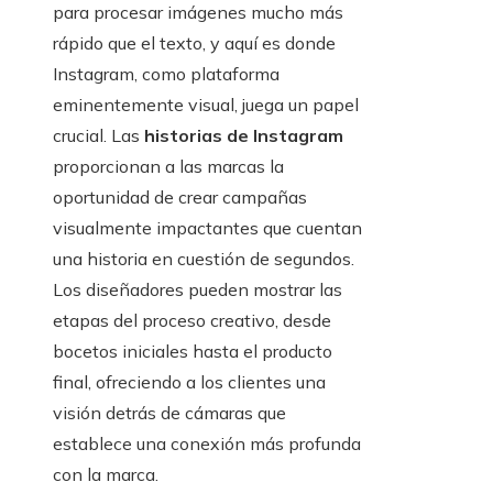
para procesar imágenes mucho más
rápido que el texto, y aquí es donde
Instagram, como plataforma
eminentemente visual, juega un papel
crucial. Las
historias de Instagram
proporcionan a las marcas la
oportunidad de crear campañas
visualmente impactantes que cuentan
una historia en cuestión de segundos.
Los diseñadores pueden mostrar las
etapas del proceso creativo, desde
bocetos iniciales hasta el producto
final, ofreciendo a los clientes una
visión detrás de cámaras que
establece una conexión más profunda
con la marca.