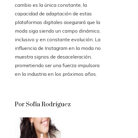
cambio es la única constante, la
capacidad de adaptación de estas
plataformas digitales asegurará que la
moda siga siendo un campo dinámico,
inclusivo y en constante evolución. La
influencia de Instagram en la moda no
muestra signos de desaceleración,
prometiendo ser una fuerza impulsora
en la industria en los próximos años.
Por Sofía Rodríguez