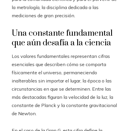
la metrología, la disciplina dedicada a las
mediciones de gran precisión.
Una constante fundamental
que aún desafía a la ciencia
Los valores fundamentales representan cifras
esenciales que describen cómo se comporta
físicamente el universo, permaneciendo
inalterables sin importar el lugar, la época o las
circunstancias en que se determinen. Entre las
más destacadas figuran la velocidad de la luz, la
constante de Planck y la constante gravitacional
de Newton.
En el caso de la Gran G, esta cifra define la