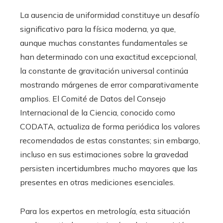
La ausencia de uniformidad constituye un desafío
significativo para la física moderna, ya que,
aunque muchas constantes fundamentales se
han determinado con una exactitud excepcional,
la constante de gravitación universal continúa
mostrando márgenes de error comparativamente
amplios. El Comité de Datos del Consejo
Internacional de la Ciencia, conocido como
CODATA, actualiza de forma periódica los valores
recomendados de estas constantes; sin embargo,
incluso en sus estimaciones sobre la gravedad
persisten incertidumbres mucho mayores que las
presentes en otras mediciones esenciales.
Para los expertos en metrología, esta situación