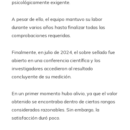
psicológicamente exigente.
A pesar de ello, el equipo mantuvo su labor
durante varios años hasta finalizar todas las
comprobaciones requeridas.
Finalmente, en julio de 2024, el sobre sellado fue
abierto en una conferencia científica y los
investigadores accedieron al resultado
concluyente de su medición.
En un primer momento hubo alivio, ya que el valor
obtenido se encontraba dentro de ciertos rangos
considerados razonables. Sin embargo, la
satisfacción duró poco.