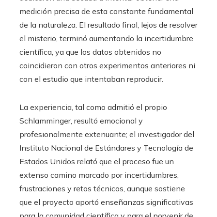
medición precisa de esta constante fundamental
de la naturaleza. El resultado final, lejos de resolver
el misterio, terminó aumentando la incertidumbre
científica, ya que los datos obtenidos no
coincidieron con otros experimentos anteriores ni
con el estudio que intentaban reproducir.
La experiencia, tal como admitió el propio
Schlamminger, resultó emocional y
profesionalmente extenuante; el investigador del
Instituto Nacional de Estándares y Tecnología de
Estados Unidos relató que el proceso fue un
extenso camino marcado por incertidumbres,
frustraciones y retos técnicos, aunque sostiene
que el proyecto aportó enseñanzas significativas
para la comunidad científica y para el porvenir de