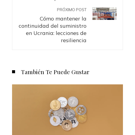
PRÓXIMO POST
Cómo mantener la
continuidad del suministro
en Ucrania: lecciones de
resiliencia
También Te Puede Gustar