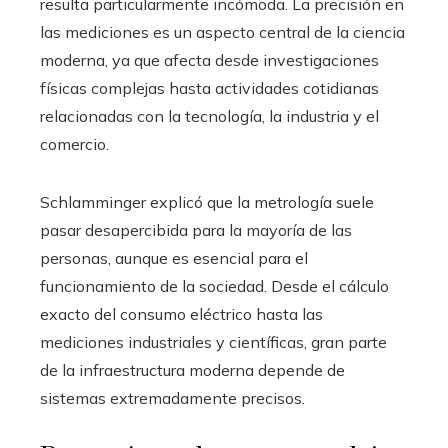
resulta particularmente incómoda. La precisión en
las mediciones es un aspecto central de la ciencia
moderna, ya que afecta desde investigaciones
físicas complejas hasta actividades cotidianas
relacionadas con la tecnología, la industria y el
comercio.
Schlamminger explicó que la metrología suele
pasar desapercibida para la mayoría de las
personas, aunque es esencial para el
funcionamiento de la sociedad. Desde el cálculo
exacto del consumo eléctrico hasta las
mediciones industriales y científicas, gran parte
de la infraestructura moderna depende de
sistemas extremadamente precisos.