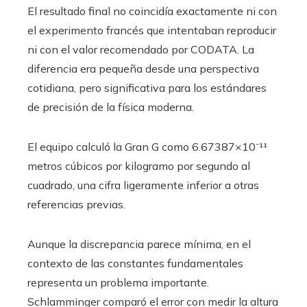
El resultado final no coincidía exactamente ni con
el experimento francés que intentaban reproducir
ni con el valor recomendado por CODATA. La
diferencia era pequeña desde una perspectiva
cotidiana, pero significativa para los estándares
de precisión de la física moderna.
El equipo calculó la Gran G como 6.67387×10⁻¹¹
metros cúbicos por kilogramo por segundo al
cuadrado, una cifra ligeramente inferior a otras
referencias previas.
Aunque la discrepancia parece mínima, en el
contexto de las constantes fundamentales
representa un problema importante.
Schlamminger comparó el error con medir la altura