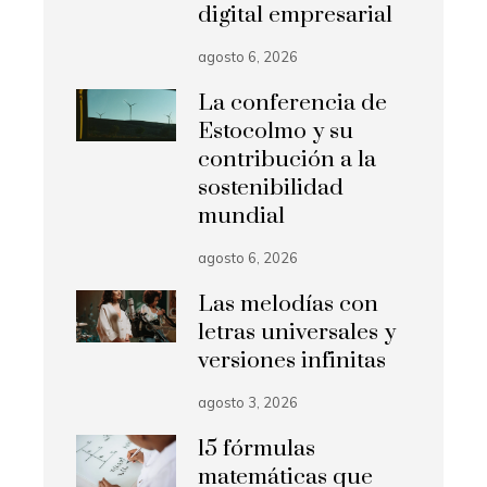
digital empresarial
agosto 6, 2026
La conferencia de
Estocolmo y su
contribución a la
sostenibilidad
mundial
agosto 6, 2026
Las melodías con
letras universales y
versiones infinitas
agosto 3, 2026
15 fórmulas
matemáticas que