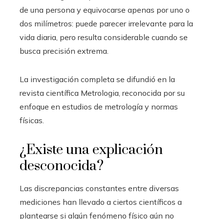
de una persona y equivocarse apenas por uno o
dos milímetros: puede parecer irrelevante para la
vida diaria, pero resulta considerable cuando se
busca precisión extrema.
La investigación completa se difundió en la
revista científica Metrologia, reconocida por su
enfoque en estudios de metrología y normas
físicas.
¿Existe una explicación
desconocida?
Las discrepancias constantes entre diversas
mediciones han llevado a ciertos científicos a
plantearse si algún fenómeno físico aún no