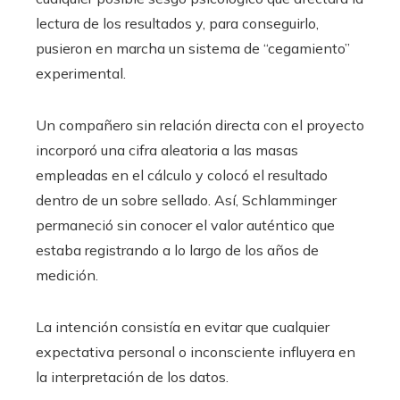
lectura de los resultados y, para conseguirlo,
pusieron en marcha un sistema de “cegamiento”
experimental.
Un compañero sin relación directa con el proyecto
incorporó una cifra aleatoria a las masas
empleadas en el cálculo y colocó el resultado
dentro de un sobre sellado. Así, Schlamminger
permaneció sin conocer el valor auténtico que
estaba registrando a lo largo de los años de
medición.
La intención consistía en evitar que cualquier
expectativa personal o inconsciente influyera en
la interpretación de los datos.