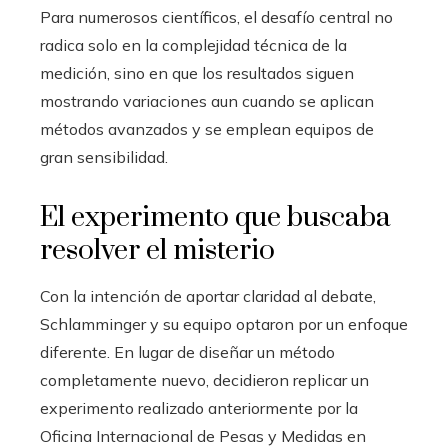
Para numerosos científicos, el desafío central no
radica solo en la complejidad técnica de la
medición, sino en que los resultados siguen
mostrando variaciones aun cuando se aplican
métodos avanzados y se emplean equipos de
gran sensibilidad.
El experimento que buscaba
resolver el misterio
Con la intención de aportar claridad al debate,
Schlamminger y su equipo optaron por un enfoque
diferente. En lugar de diseñar un método
completamente nuevo, decidieron replicar un
experimento realizado anteriormente por la
Oficina Internacional de Pesas y Medidas en