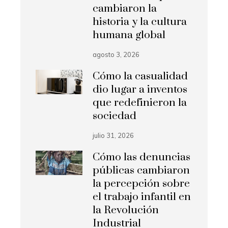
cambiaron la
historia y la cultura
humana global
agosto 3, 2026
Cómo la casualidad
dio lugar a inventos
que redefinieron la
sociedad
julio 31, 2026
Cómo las denuncias
públicas cambiaron
la percepción sobre
el trabajo infantil en
la Revolución
Industrial