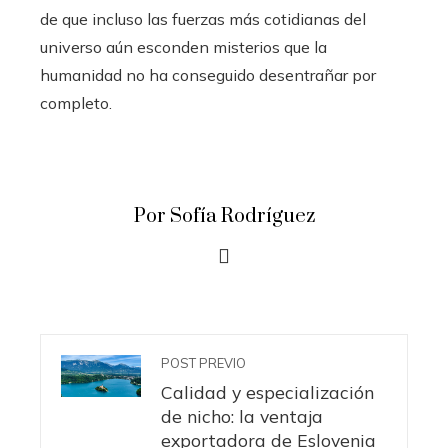
de que incluso las fuerzas más cotidianas del
universo aún esconden misterios que la
humanidad no ha conseguido desentrañar por
completo.
Por Sofía Rodríguez
POST PREVIO
Calidad y especialización
de nicho: la ventaja
exportadora de Eslovenia