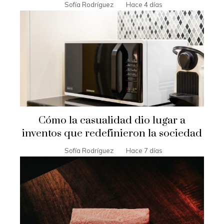
Sofía Rodríguez
Hace 4 días
Cómo la casualidad dio lugar a
inventos que redefinieron la sociedad
Sofía Rodríguez
Hace 7 días