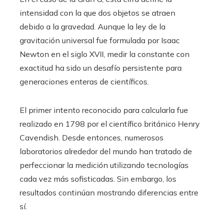
intensidad con la que dos objetos se atraen
debido a la gravedad. Aunque la ley de la
gravitación universal fue formulada por Isaac
Newton en el siglo XVII, medir la constante con
exactitud ha sido un desafío persistente para
generaciones enteras de científicos.
El primer intento reconocido para calcularla fue
realizado en 1798 por el científico británico Henry
Cavendish. Desde entonces, numerosos
laboratorios alrededor del mundo han tratado de
perfeccionar la medición utilizando tecnologías
cada vez más sofisticadas. Sin embargo, los
resultados continúan mostrando diferencias entre
sí.