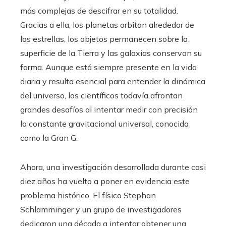
más complejas de descifrar en su totalidad.
Gracias a ella, los planetas orbitan alrededor de
las estrellas, los objetos permanecen sobre la
superficie de la Tierra y las galaxias conservan su
forma. Aunque está siempre presente en la vida
diaria y resulta esencial para entender la dinámica
del universo, los científicos todavía afrontan
grandes desafíos al intentar medir con precisión
la constante gravitacional universal, conocida
como la Gran G.
Ahora, una investigación desarrollada durante casi
diez años ha vuelto a poner en evidencia este
problema histórico. El físico Stephan
Schlamminger y un grupo de investigadores
dedicaron una década a intentar obtener una