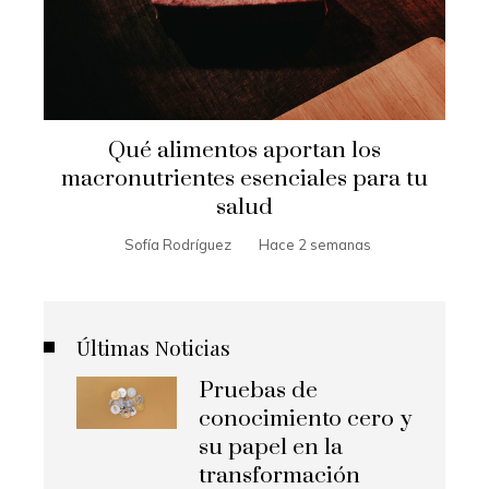
Qué alimentos aportan los
macronutrientes esenciales para tu
salud
Sofía Rodríguez
Hace 2 semanas
Últimas Noticias
Pruebas de
conocimiento cero y
su papel en la
transformación