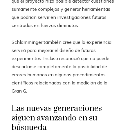
que el proyecto hizo posible detectar cuestiones
sumamente complejas y generar herramientas
que podrían servir en investigaciones futuras
centradas en fuerzas diminutas.
Schlamminger también cree que la experiencia
servirá para mejorar el diseño de futuros
experimentos. Incluso reconoció que no puede
descartarse completamente la posibilidad de
errores humanos en algunos procedimientos
científicos relacionados con la medición de la
Gran G.
Las nuevas generaciones
siguen avanzando en su
búsqueda