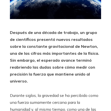
Después de una década de trabajo, un grupo
de científicos presentó nuevos resultados
sobre la constante gravitacional de Newton,
una de las cifras más importantes de la física.
Sin embargo, el esperado avance terminó
reabriendo las dudas sobre cómo medir con
precisión la fuerza que mantiene unido al
universo.
Durante siglos, la gravedad se ha percibido como
una fuerza sumamente cercana para la
humanidad y, al mismo tiempo, como una de las