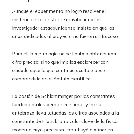
Aunque el experimento no logró resolver el
misterio de la constante gravitacional, el
investigador estadounidense insiste en que los
años dedicados al proyecto no fueron un fracaso.
Para él, la metrología no se limita a obtener una
cifra precisa, sino que implica esclarecer con
cuidado aquello que continúa oculto o poco
comprendido en el ámbito científico.
La pasión de Schlamminger por las constantes
fundamentales permanece firme, y en su
antebrazo lleva tatuadas las cifras asociadas a la
constante de Planck, otro valor clave de la física
moderna cuya precisión contribuyó a afinar en