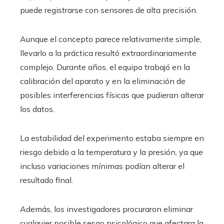
puede registrarse con sensores de alta precisión.
Aunque el concepto parece relativamente simple,
llevarlo a la práctica resultó extraordinariamente
complejo. Durante años, el equipo trabajó en la
calibración del aparato y en la eliminación de
posibles interferencias físicas que pudieran alterar
los datos.
La estabilidad del experimento estaba siempre en
riesgo debido a la temperatura y la presión, ya que
incluso variaciones mínimas podían alterar el
resultado final.
Además, los investigadores procuraron eliminar
cualquier posible sesgo psicológico que afectara la