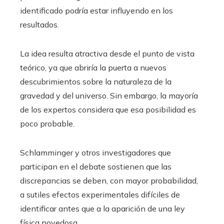
identificado podría estar influyendo en los
resultados.
La idea resulta atractiva desde el punto de vista
teórico, ya que abriría la puerta a nuevos
descubrimientos sobre la naturaleza de la
gravedad y del universo. Sin embargo, la mayoría
de los expertos considera que esa posibilidad es
poco probable.
Schlamminger y otros investigadores que
participan en el debate sostienen que las
discrepancias se deben, con mayor probabilidad,
a sutiles efectos experimentales difíciles de
identificar antes que a la aparición de una ley
física novedosa.