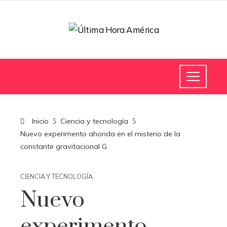
Inicio
Ciencia y tecnología
Nuevo experimento ahonda en el misterio de la
constante gravitacional G
CIENCIA Y TECNOLOGÍA
Nuevo
experimento