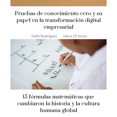
Pruebas de conocimiento cero y su
papel en la transformación digital
empresarial
Sofía Rodríguez
Hace 15 horas
15 fórmulas matemáticas que
cambiaron la historia y la cultura
humana global