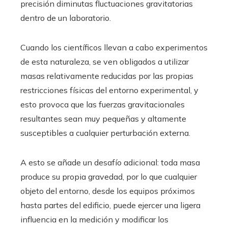
precisión diminutas fluctuaciones gravitatorias
dentro de un laboratorio.
Cuando los científicos llevan a cabo experimentos
de esta naturaleza, se ven obligados a utilizar
masas relativamente reducidas por las propias
restricciones físicas del entorno experimental, y
esto provoca que las fuerzas gravitacionales
resultantes sean muy pequeñas y altamente
susceptibles a cualquier perturbación externa.
A esto se añade un desafío adicional: toda masa
produce su propia gravedad, por lo que cualquier
objeto del entorno, desde los equipos próximos
hasta partes del edificio, puede ejercer una ligera
influencia en la medición y modificar los