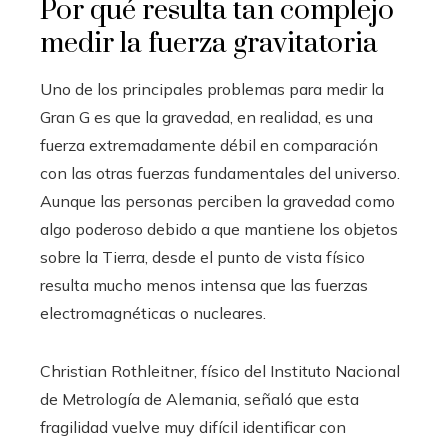
Por qué resulta tan complejo
medir la fuerza gravitatoria
Uno de los principales problemas para medir la
Gran G es que la gravedad, en realidad, es una
fuerza extremadamente débil en comparación
con las otras fuerzas fundamentales del universo.
Aunque las personas perciben la gravedad como
algo poderoso debido a que mantiene los objetos
sobre la Tierra, desde el punto de vista físico
resulta mucho menos intensa que las fuerzas
electromagnéticas o nucleares.
Christian Rothleitner, físico del Instituto Nacional
de Metrología de Alemania, señaló que esta
fragilidad vuelve muy difícil identificar con