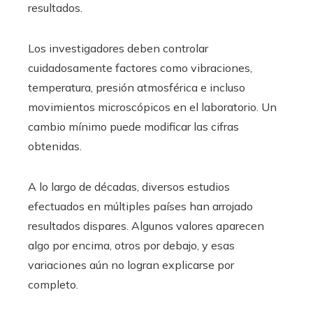
resultados.
Los investigadores deben controlar
cuidadosamente factores como vibraciones,
temperatura, presión atmosférica e incluso
movimientos microscópicos en el laboratorio. Un
cambio mínimo puede modificar las cifras
obtenidas.
A lo largo de décadas, diversos estudios
efectuados en múltiples países han arrojado
resultados dispares. Algunos valores aparecen
algo por encima, otros por debajo, y esas
variaciones aún no logran explicarse por
completo.