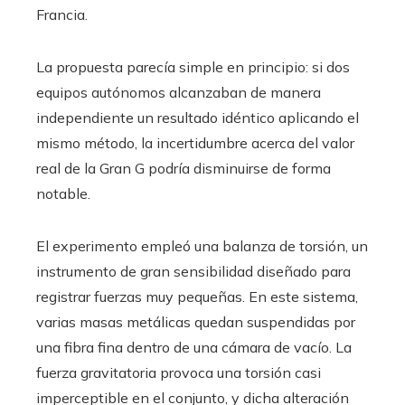
Francia.
La propuesta parecía simple en principio: si dos
equipos autónomos alcanzaban de manera
independiente un resultado idéntico aplicando el
mismo método, la incertidumbre acerca del valor
real de la Gran G podría disminuirse de forma
notable.
El experimento empleó una balanza de torsión, un
instrumento de gran sensibilidad diseñado para
registrar fuerzas muy pequeñas. En este sistema,
varias masas metálicas quedan suspendidas por
una fibra fina dentro de una cámara de vacío. La
fuerza gravitatoria provoca una torsión casi
imperceptible en el conjunto, y dicha alteración