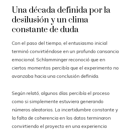
Una década definida por la
desilusión y un clima
constante de duda
Con el paso del tiempo, el entusiasmo inicial
terminó convirtiéndose en un profundo cansancio
emocional. Schlamminger reconoció que en
ciertos momentos percibía que el experimento no
avanzaba hacia una conclusión definida.
Según relató, algunos días percibía el proceso
como si simplemente estuviera generando
números aleatorios. La incertidumbre constante y
la falta de coherencia en los datos terminaron
convirtiendo el proyecto en una experiencia