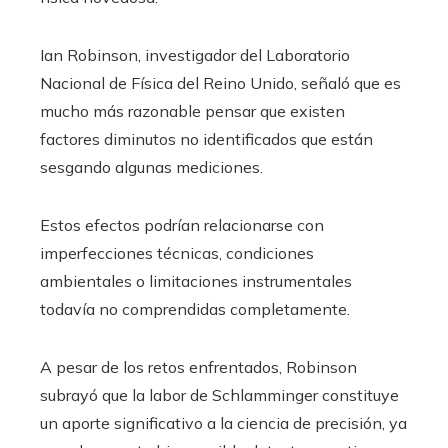
Ian Robinson, investigador del Laboratorio
Nacional de Física del Reino Unido, señaló que es
mucho más razonable pensar que existen
factores diminutos no identificados que están
sesgando algunas mediciones.
Estos efectos podrían relacionarse con
imperfecciones técnicas, condiciones
ambientales o limitaciones instrumentales
todavía no comprendidas completamente.
A pesar de los retos enfrentados, Robinson
subrayó que la labor de Schlamminger constituye
un aporte significativo a la ciencia de precisión, ya