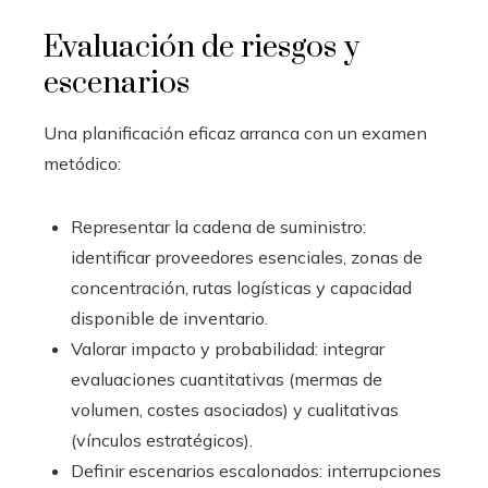
Evaluación de riesgos y
escenarios
Una planificación eficaz arranca con un examen
metódico:
Representar la cadena de suministro:
identificar proveedores esenciales, zonas de
concentración, rutas logísticas y capacidad
disponible de inventario.
Valorar impacto y probabilidad: integrar
evaluaciones cuantitativas (mermas de
volumen, costes asociados) y cualitativas
(vínculos estratégicos).
Definir escenarios escalonados: interrupciones