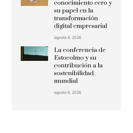
conocimiento cero y
su papel en la
transformación
digital empresarial
agosto 6, 2026
La conferencia de
Estocolmo y su
contribución a la
sostenibilidad
mundial
agosto 6, 2026