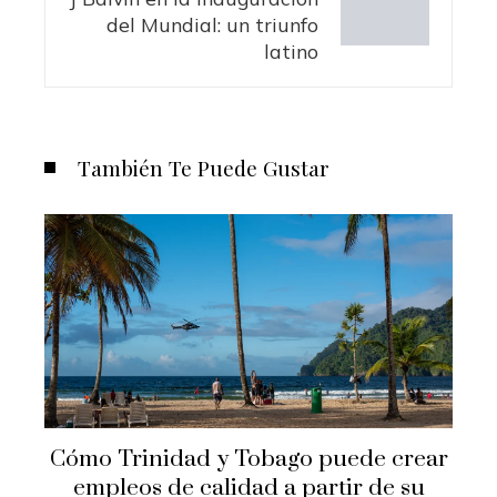
del Mundial: un triunfo
latino
También Te Puede Gustar
Cómo Trinidad y Tobago puede crear
empleos de calidad a partir de su