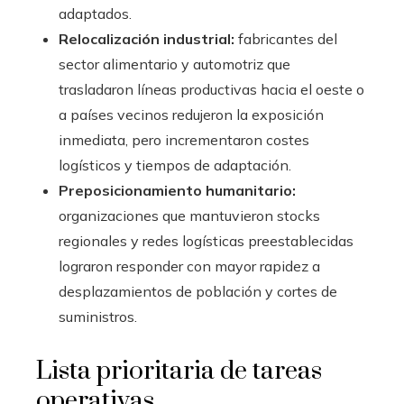
adaptados.
Relocalización industrial:
fabricantes del
sector alimentario y automotriz que
trasladaron líneas productivas hacia el oeste o
a países vecinos redujeron la exposición
inmediata, pero incrementaron costes
logísticos y tiempos de adaptación.
Preposicionamiento humanitario:
organizaciones que mantuvieron stocks
regionales y redes logísticas preestablecidas
lograron responder con mayor rapidez a
desplazamientos de población y cortes de
suministros.
Lista prioritaria de tareas
operativas