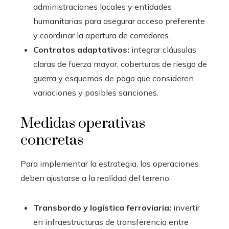
administraciones locales y entidades
humanitarias para asegurar acceso preferente
y coordinar la apertura de corredores.
Contratos adaptativos:
integrar cláusulas
claras de fuerza mayor, coberturas de riesgo de
guerra y esquemas de pago que consideren
variaciones y posibles sanciones.
Medidas operativas
concretas
Para implementar la estrategia, las operaciones
deben ajustarse a la realidad del terreno:
Transbordo y logística ferroviaria:
invertir
en infraestructuras de transferencia entre