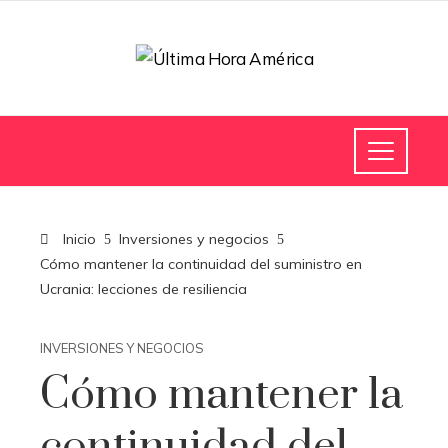
Inicio
Inversiones y negocios
Cómo mantener la continuidad del suministro en
Ucrania: lecciones de resiliencia
INVERSIONES Y NEGOCIOS
Cómo mantener la
continuidad del