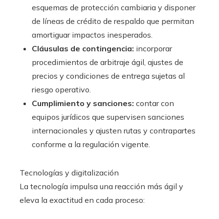
esquemas de protección cambiaria y disponer
de líneas de crédito de respaldo que permitan
amortiguar impactos inesperados.
Cláusulas de contingencia:
incorporar
procedimientos de arbitraje ágil, ajustes de
precios y condiciones de entrega sujetas al
riesgo operativo.
Cumplimiento y sanciones:
contar con
equipos jurídicos que supervisen sanciones
internacionales y ajusten rutas y contrapartes
conforme a la regulación vigente.
Tecnologías y digitalización
La tecnología impulsa una reacción más ágil y
eleva la exactitud en cada proceso: