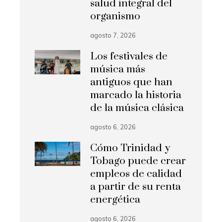
salud integral del
organismo
agosto 7, 2026
Los festivales de
música más
antiguos que han
marcado la historia
de la música clásica
agosto 6, 2026
Cómo Trinidad y
Tobago puede crear
empleos de calidad
a partir de su renta
energética
agosto 6, 2026