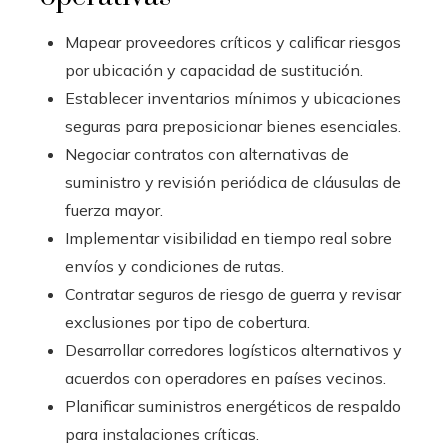
Mapear proveedores críticos y calificar riesgos
por ubicación y capacidad de sustitución.
Establecer inventarios mínimos y ubicaciones
seguras para preposicionar bienes esenciales.
Negociar contratos con alternativas de
suministro y revisión periódica de cláusulas de
fuerza mayor.
Implementar visibilidad en tiempo real sobre
envíos y condiciones de rutas.
Contratar seguros de riesgo de guerra y revisar
exclusiones por tipo de cobertura.
Desarrollar corredores logísticos alternativos y
acuerdos con operadores en países vecinos.
Planificar suministros energéticos de respaldo
para instalaciones críticas.