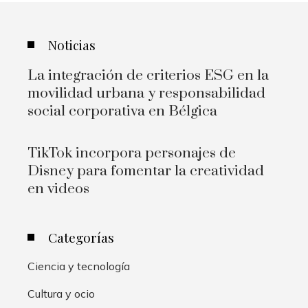
Noticias
La integración de criterios ESG en la
movilidad urbana y responsabilidad
social corporativa en Bélgica
TikTok incorpora personajes de
Disney para fomentar la creatividad
en videos
Categorías
Ciencia y tecnología
Cultura y ocio