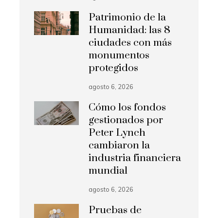
Patrimonio de la
Humanidad: las 8
ciudades con más
monumentos
protegidos
agosto 6, 2026
Cómo los fondos
gestionados por
Peter Lynch
cambiaron la
industria financiera
mundial
agosto 6, 2026
Pruebas de