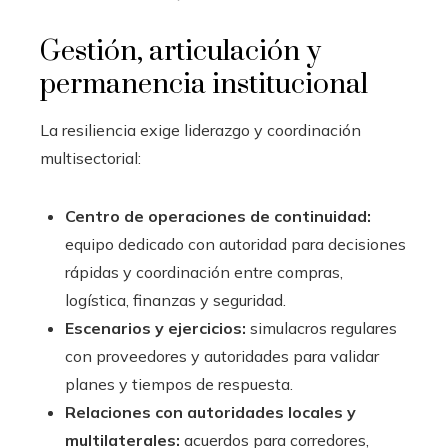
Gestión, articulación y
permanencia institucional
La resiliencia exige liderazgo y coordinación
multisectorial:
Centro de operaciones de continuidad:
equipo dedicado con autoridad para decisiones
rápidas y coordinación entre compras,
logística, finanzas y seguridad.
Escenarios y ejercicios:
simulacros regulares
con proveedores y autoridades para validar
planes y tiempos de respuesta.
Relaciones con autoridades locales y
multilaterales:
acuerdos para corredores,