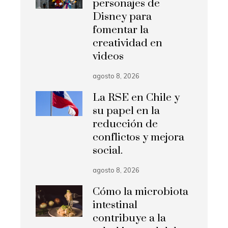
personajes de
Disney para
fomentar la
creatividad en
videos
agosto 8, 2026
La RSE en Chile y
su papel en la
reducción de
conflictos y mejora
social.
agosto 8, 2026
Cómo la microbiota
intestinal
contribuye a la