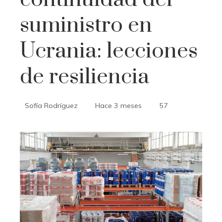
suministro en
Ucrania: lecciones
de resiliencia
Sofía Rodríguez
Hace 3 meses
57