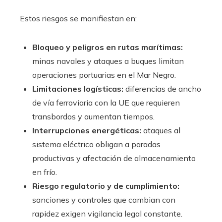
Estos riesgos se manifiestan en:
Bloqueo y peligros en rutas marítimas:
minas navales y ataques a buques limitan
operaciones portuarias en el Mar Negro.
Limitaciones logísticas:
diferencias de ancho
de vía ferroviaria con la UE que requieren
transbordos y aumentan tiempos.
Interrupciones energéticas:
ataques al
sistema eléctrico obligan a paradas
productivas y afectación de almacenamiento
en frío.
Riesgo regulatorio y de cumplimiento:
sanciones y controles que cambian con
rapidez exigen vigilancia legal constante.