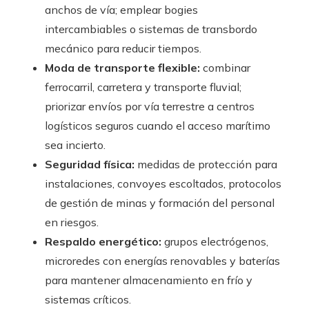
anchos de vía; emplear bogies
intercambiables o sistemas de transbordo
mecánico para reducir tiempos.
Moda de transporte flexible:
combinar
ferrocarril, carretera y transporte fluvial;
priorizar envíos por vía terrestre a centros
logísticos seguros cuando el acceso marítimo
sea incierto.
Seguridad física:
medidas de protección para
instalaciones, convoyes escoltados, protocolos
de gestión de minas y formación del personal
en riesgos.
Respaldo energético:
grupos electrógenos,
microredes con energías renovables y baterías
para mantener almacenamiento en frío y
sistemas críticos.