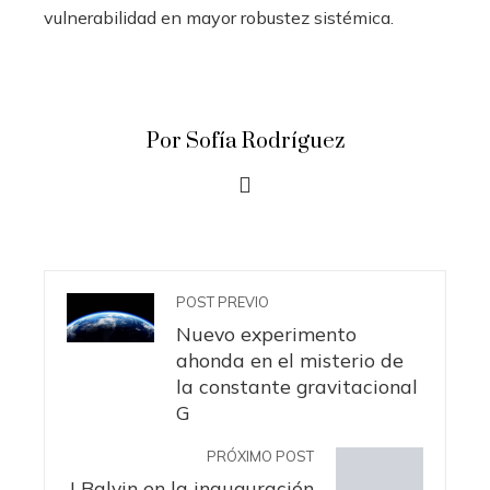
vulnerabilidad en mayor robustez sistémica.
Por Sofía Rodríguez
POST PREVIO
Nuevo experimento
ahonda en el misterio de
la constante gravitacional
G
PRÓXIMO POST
J Balvin en la inauguración