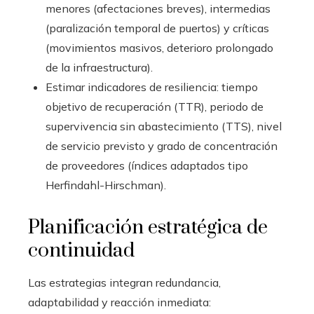
menores (afectaciones breves), intermedias
(paralización temporal de puertos) y críticas
(movimientos masivos, deterioro prolongado
de la infraestructura).
Estimar indicadores de resiliencia: tiempo
objetivo de recuperación (TTR), periodo de
supervivencia sin abastecimiento (TTS), nivel
de servicio previsto y grado de concentración
de proveedores (índices adaptados tipo
Herfindahl-Hirschman).
Planificación estratégica de
continuidad
Las estrategias integran redundancia,
adaptabilidad y reacción inmediata: