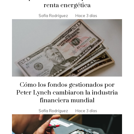
renta energética
Sofía Rodríguez
Hace 3 días
Cómo los fondos gestionados por
Peter Lynch cambiaron la industria
financiera mundial
Sofía Rodríguez
Hace 3 días