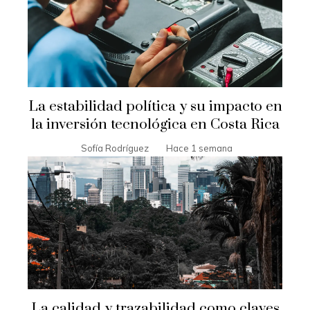
La estabilidad política y su impacto en
la inversión tecnológica en Costa Rica
Sofía Rodríguez
Hace 1 semana
La calidad y trazabilidad como claves