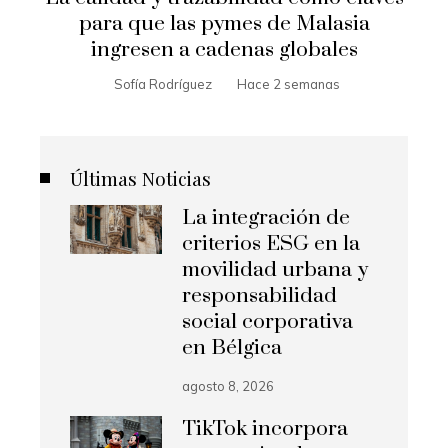
para que las pymes de Malasia
ingresen a cadenas globales
Sofía Rodríguez
Hace 2 semanas
Últimas Noticias
La integración de
criterios ESG en la
movilidad urbana y
responsabilidad
social corporativa
en Bélgica
agosto 8, 2026
TikTok incorpora