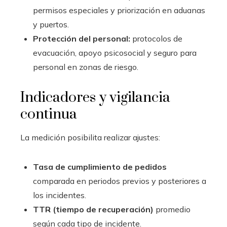
permisos especiales y priorización en aduanas
y puertos.
Protección del personal:
protocolos de
evacuación, apoyo psicosocial y seguro para
personal en zonas de riesgo.
Indicadores y vigilancia
continua
La medición posibilita realizar ajustes:
Tasa de cumplimiento de pedidos
comparada en periodos previos y posteriores a
los incidentes.
TTR (tiempo de recuperación)
promedio
según cada tipo de incidente.