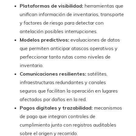
Plataformas de visibilidad:
herramientas que
unifican información de inventarios, transporte
y factores de riesgo para detectar con
antelación posibles interrupciones.
Modelos predictivos:
evaluaciones de datos
que permiten anticipar atascos operativos y
perfeccionar tanto rutas como niveles de
inventario.
Comunicaciones resilientes:
satélites,
infraestructuras redundantes y canales
seguros que facilitan la operación en lugares
afectados por daños en la red.
Pagos digitales y trazabilidad:
mecanismos
de pago que integran controles de
cumplimiento junto con registros auditables
sobre el origen y recorrido.