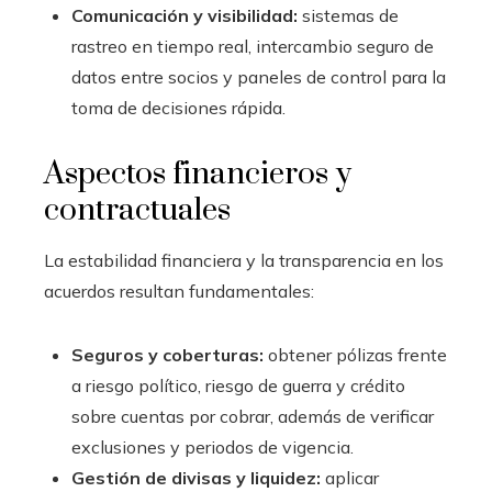
Comunicación y visibilidad:
sistemas de
rastreo en tiempo real, intercambio seguro de
datos entre socios y paneles de control para la
toma de decisiones rápida.
Aspectos financieros y
contractuales
La estabilidad financiera y la transparencia en los
acuerdos resultan fundamentales:
Seguros y coberturas:
obtener pólizas frente
a riesgo político, riesgo de guerra y crédito
sobre cuentas por cobrar, además de verificar
exclusiones y periodos de vigencia.
Gestión de divisas y liquidez:
aplicar