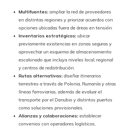
Multifuentes:
ampliar la red de proveedores
en distintas regiones y priorizar acuerdos con
opciones ubicadas fuera de áreas en tensión.
Inventarios estratégicos:
ubicar
previamente existencias en zonas seguras y
aprovechar un esquema de almacenamiento
escalonado que incluya niveles local, regional
y centros de redistribución.
Rutas alternativas:
diseñar itinerarios
terrestres a través de Polonia, Rumanía y otras
líneas ferroviarias, además de evaluar el
transporte por el Danubio y distintos puertos
como soluciones provisionales.
Alianzas y colaboraciones:
establecer
convenios con operadores logísticos,