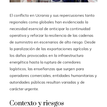
El conflicto en Ucrania y sus repercusiones tanto
regionales como globales han evidenciado la
necesidad esencial de anticipar la continuidad
operativa y reforzar la resiliencia de las cadenas
de suministro en escenarios de alto riesgo. Desde
la paralización de las exportaciones agrícolas y
los daños provocados en la infraestructura
energética hasta la ruptura de corredores
logísticos, las enseñanzas que surgen para
operadores comerciales, entidades humanitarias y
autoridades públicas resultan variadas y de
carácter urgente.
Contexto y riesgos