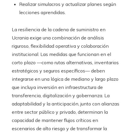
Realizar simulacros y actualizar planes según
lecciones aprendidas.
La resiliencia de la cadena de suministro en
Ucrania exige una combinación de análisis
riguroso, flexibilidad operativa y colaboración
institucional. Las medidas que funcionan en el
corto plazo —como rutas alternativas, inventarios
estratégicos y seguros específicos— deben
integrarse en una lógica de mediano y largo plazo
que incluya inversión en infraestructura de
transferencia, digitalización y gobernanza. La
adaptabilidad y la anticipación, junto con alianzas
entre sector público y privado, determinan la
capacidad de mantener flujos críticos en
escenarios de alto riesgo y de transformar la