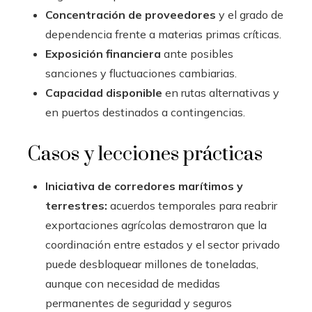
Concentración de proveedores
y el grado de
dependencia frente a materias primas críticas.
Exposición financiera
ante posibles
sanciones y fluctuaciones cambiarias.
Capacidad disponible
en rutas alternativas y
en puertos destinados a contingencias.
Casos y lecciones prácticas
Iniciativa de corredores marítimos y
terrestres:
acuerdos temporales para reabrir
exportaciones agrícolas demostraron que la
coordinación entre estados y el sector privado
puede desbloquear millones de toneladas,
aunque con necesidad de medidas
permanentes de seguridad y seguros