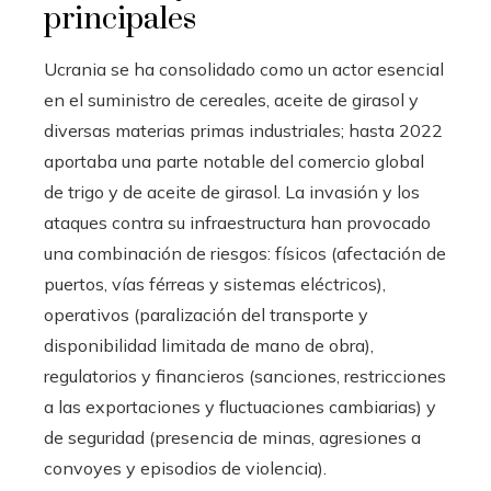
principales
Ucrania se ha consolidado como un actor esencial
en el suministro de cereales, aceite de girasol y
diversas materias primas industriales; hasta 2022
aportaba una parte notable del comercio global
de trigo y de aceite de girasol. La invasión y los
ataques contra su infraestructura han provocado
una combinación de riesgos: físicos (afectación de
puertos, vías férreas y sistemas eléctricos),
operativos (paralización del transporte y
disponibilidad limitada de mano de obra),
regulatorios y financieros (sanciones, restricciones
a las exportaciones y fluctuaciones cambiarias) y
de seguridad (presencia de minas, agresiones a
convoyes y episodios de violencia).