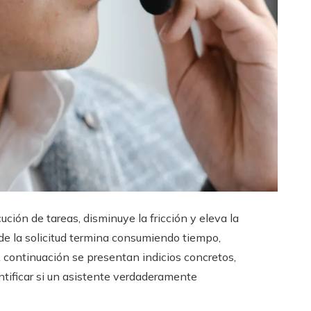
ución de tareas, disminuye la fricción y eleva la
de la solicitud termina consumiendo tiempo,
 A continuación se presentan indicios concretos,
entificar si un asistente verdaderamente