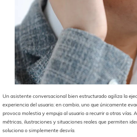
Un asistente conversacional bien estructurado agiliza la ejec
experiencia del usuario; en cambio, uno que únicamente eva
provoca molestia y empuja al usuario a recurrir a otras vías.
métricas, ilustraciones y situaciones reales que permiten id
soluciona o simplemente desvía.