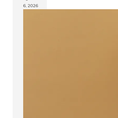
6, 2026