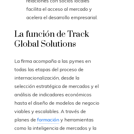
relaciones con socios locales
facilita el acceso al mercado y
acelera el desarrollo empresarial.
La función de Track
Global Solutions
La firma acompaña a las pymes en
todas las etapas del proceso de
internacionalización, desde la
selección estratégica de mercados y el
análisis de indicadores económicos
hasta el diseño de modelos de negocio
viables y escalables. A través de
planes de
formación
y herramientas
como la inteligencia de mercados y la