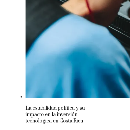
La estabilidad política y su
impacto en la inversión
tecnológica en Costa Rica