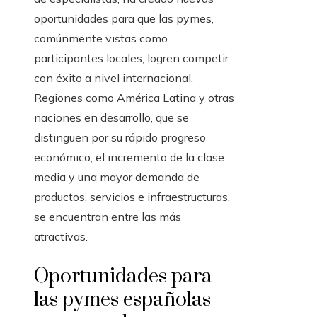
oportunidades para que las pymes,
comúnmente vistas como
participantes locales, logren competir
con éxito a nivel internacional.
Regiones como América Latina y otras
naciones en desarrollo, que se
distinguen por su rápido progreso
económico, el incremento de la clase
media y una mayor demanda de
productos, servicios e infraestructuras,
se encuentran entre las más
atractivas.
Oportunidades para
las pymes españolas