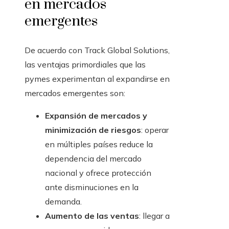
en mercados
emergentes
De acuerdo con Track Global Solutions,
las ventajas primordiales que las
pymes experimentan al expandirse en
mercados emergentes son:
Expansión de mercados y
minimización de riesgos
: operar
en múltiples países reduce la
dependencia del mercado
nacional y ofrece protección
ante disminuciones en la
demanda.
Aumento de las ventas
: llegar a