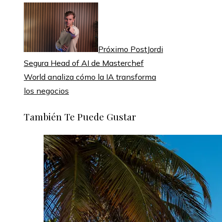
Próximo Post
Jordi
Segura Head of AI de Masterchef
World analiza cómo la IA transforma
los negocios
También Te Puede Gustar