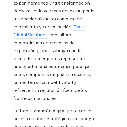
experimentando una transformación
decisiva: cada vez más apuestan por la
internacionalización como vía de
crecimiento y consolidación.
Track
Global Solutions
, consultora
especializada en procesos de
expansión global, subraya que los
mercados emergentes representan
una oportunidad estratégica para que
estas compañías amplíen su alcance,
aumenten su competitividad y
refuercen su reputación fuera de las
fronteras nacionales.
La transformación digital, junto con el
acceso a datos estratégicos y el apoyo
de especialistas, ha creado nuevas