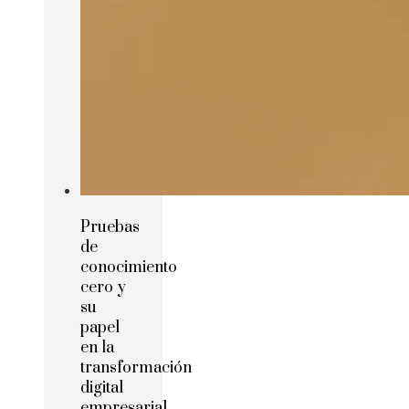
Pruebas
de
conocimiento
cero y
su
papel
en la
transformación
digital
empresarial