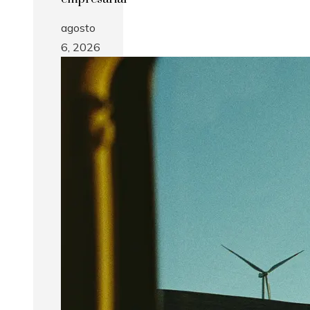
agosto
6, 2026