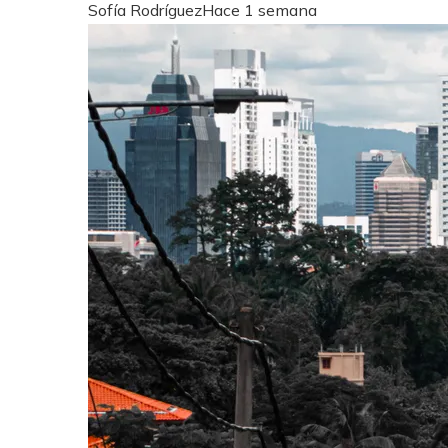
Sofía Rodríguez
Hace 1 semana