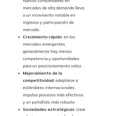
nuevos consumidores en
mercados de alta demanda lleva
a un incremento notable en
ingresos y participación de
mercado.
Crecimiento rápido
: en los
mercados emergentes
generalmente hay menos
competencia y oportunidades
para un posicionamiento veloz.
Mejoramiento de la
competitividad
: adaptarse a
estándares internacionales
impulsa procesos más efectivos
y un portafolio más robusto.
Sociedades estratégicas
: crear