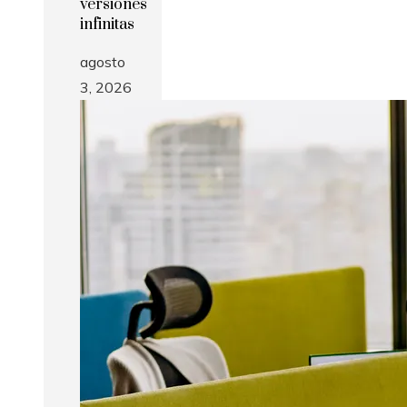
versiones
infinitas
agosto
3, 2026