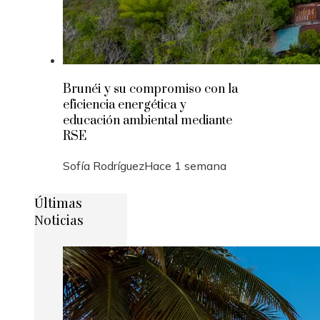
Brunéi y su compromiso con la
eficiencia energética y
educación ambiental mediante
RSE
Sofía Rodríguez
Hace 1 semana
Últimas
Noticias