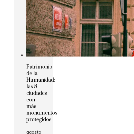
Patrimonio
de la
Humanidad:
las 8
ciudades
con
más
monumentos
protegidos
agosto