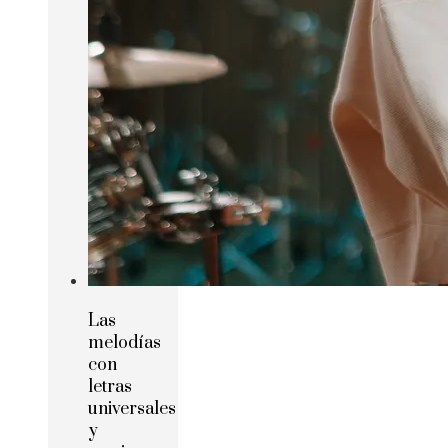
Las
melodías
con
letras
universales
y