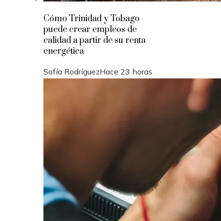
Cómo Trinidad y Tobago
puede crear empleos de
calidad a partir de su renta
energética
Sofía Rodríguez
Hace 23 horas