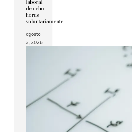
laboral
de ocho
horas
voluntariamente
agosto
3, 2026