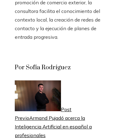
promoción de comercio exterior, la
consultora facilita el conocimiento del
contexto local, la creación de redes de
contacto y la ejecución de planes de
entrada progresiva.
Por Sofía Rodríguez
Post
Previo
Armand Pujadó acerca la
Inteligencia Artificial en español a
profesionales