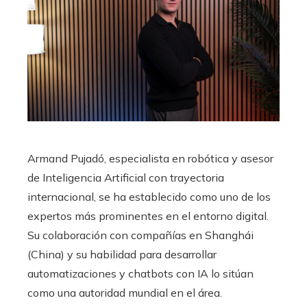
Armand Pujadó, especialista en robótica y asesor
de Inteligencia Artificial con trayectoria
internacional, se ha establecido como uno de los
expertos más prominentes en el entorno digital.
Su colaboración con compañías en Shanghái
(China) y su habilidad para desarrollar
automatizaciones y chatbots con IA lo sitúan
como una autoridad mundial en el área.