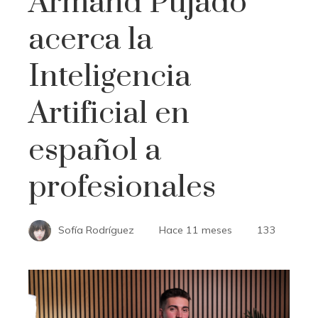
Armand Pujadó
acerca la
Inteligencia
Artificial en
español a
profesionales
Sofía Rodríguez
Hace 11 meses
133