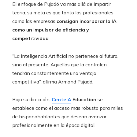
El enfoque de Pujadó va más allá de impartir
teoría: su meta es que tanto los profesionales
como las empresas
consigan incorporar la IA
como un impulsor de eficiencia y
competitividad
.
“La Inteligencia Artificial no pertenece al futuro,
sino al presente. Aquellos que la controlen
tendrán constantemente una ventaja
competitiva”, afirma Armand Pujadó.
Bajo su dirección,
CenteIA
Education
se
establece como el acceso más robusto para miles
de hispanohablantes que desean avanzar
profesionalmente en la época digital.