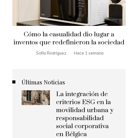
Cómo la casualidad dio lugar a
inventos que redefinieron la sociedad
Sofía Rodríguez
Hace 1 semana
Últimas Noticias
La integración de
criterios ESG en la
movilidad urbana y
responsabilidad
social corporativa
en Bélgica