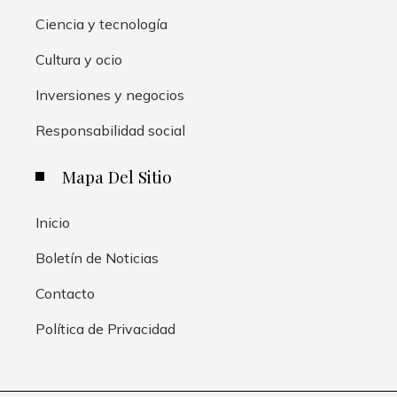
Ciencia y tecnología
Cultura y ocio
Inversiones y negocios
Responsabilidad social
Mapa Del Sitio
Inicio
Boletín de Noticias
Contacto
Política de Privacidad