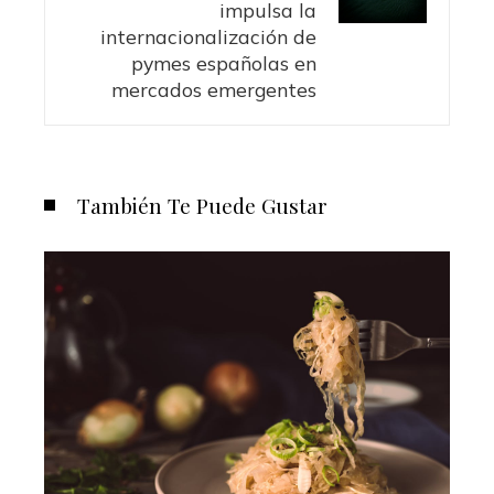
impulsa la
internacionalización de
pymes españolas en
mercados emergentes
También Te Puede Gustar