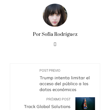
Por Sofía Rodríguez
POST PREVIO
Trump intenta limitar el
acceso del público a los
datos económicos
PRÓXIMO POST
Track Global Solutions