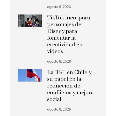
agosto 8, 2026
TikTok incorpora
personajes de
Disney para
fomentar la
creatividad en
videos
agosto 8, 2026
La RSE en Chile y
su papel en la
reducción de
conflictos y mejora
social.
agosto 8, 2026