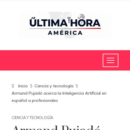
Inicio
Ciencia y tecnología
Armand Pujadó acerca la Inteligencia Artificial en
español a profesionales
CIENCIA Y TECNOLOGÍA