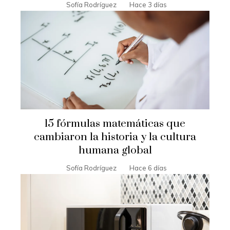
Sofía Rodríguez
Hace 3 días
15 fórmulas matemáticas que
cambiaron la historia y la cultura
humana global
Sofía Rodríguez
Hace 6 días