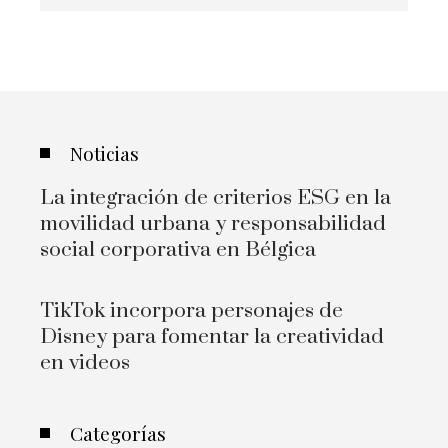
Noticias
La integración de criterios ESG en la
movilidad urbana y responsabilidad
social corporativa en Bélgica
TikTok incorpora personajes de
Disney para fomentar la creatividad
en videos
Categorías