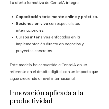
La oferta formativa de CenteIA integra:
Capacitación totalmente online y práctica.
Sesiones en vivo
con especialistas
internacionales.
Cursos intensivos
enfocados en la
implementación directa en negocios y
proyectos concretos.
Este modelo ha convertido a CenteIA en un
referente en el ámbito digital, con un impacto que
sigue creciendo a nivel internacional.
Innovación aplicada a la
productividad