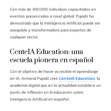
Con más de 400.000 individuos capacitados en
eventos presenciales a nivel global, Pujadó ha
demostrado que la Inteligencia Artificial puede ser
asequible y transformadora para expertos de
cualquier sector.
CenteIA Education: una
escuela pionera en español
Con el objetivo de hacer accesible el aprendizaje
en IA, Armand Pujadó creó
CenteIA Education
, la
academia digital que en la actualidad establece un
punto de inflexión en la educación sobre
Inteligencia Artificial en español.