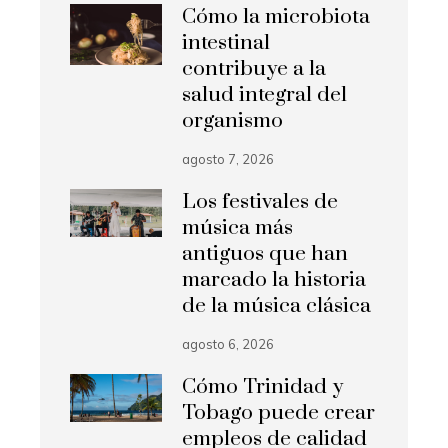
Cómo la microbiota
intestinal
contribuye a la
salud integral del
organismo
agosto 7, 2026
Los festivales de
música más
antiguos que han
marcado la historia
de la música clásica
agosto 6, 2026
Cómo Trinidad y
Tobago puede crear
empleos de calidad