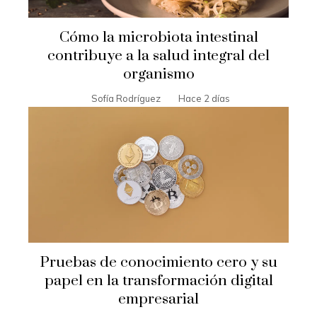
Cómo la microbiota intestinal
contribuye a la salud integral del
organismo
Sofía Rodríguez
Hace 2 días
Pruebas de conocimiento cero y su
papel en la transformación digital
empresarial