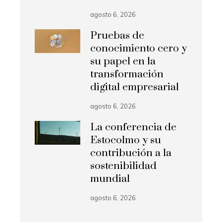
agosto 6, 2026
Pruebas de
conocimiento cero y
su papel en la
transformación
digital empresarial
agosto 6, 2026
La conferencia de
Estocolmo y su
contribución a la
sostenibilidad
mundial
agosto 6, 2026