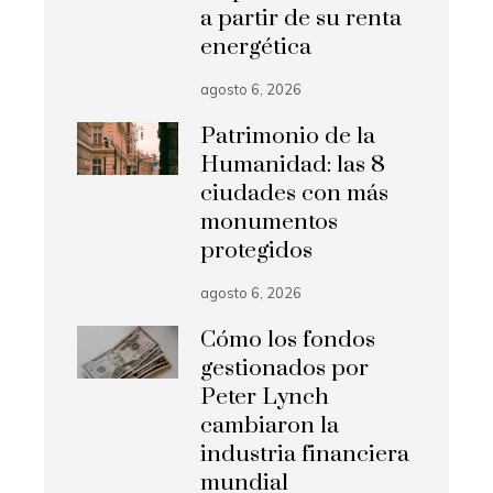
a partir de su renta
energética
agosto 6, 2026
Patrimonio de la
Humanidad: las 8
ciudades con más
monumentos
protegidos
agosto 6, 2026
Cómo los fondos
gestionados por
Peter Lynch
cambiaron la
industria financiera
mundial