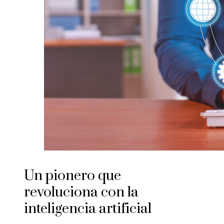
Un pionero que
revoluciona con la
inteligencia artificial