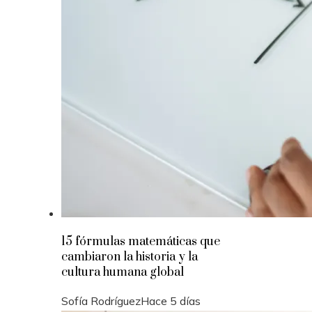
15 fórmulas matemáticas que
cambiaron la historia y la
cultura humana global
Sofía Rodríguez
Hace 5 días