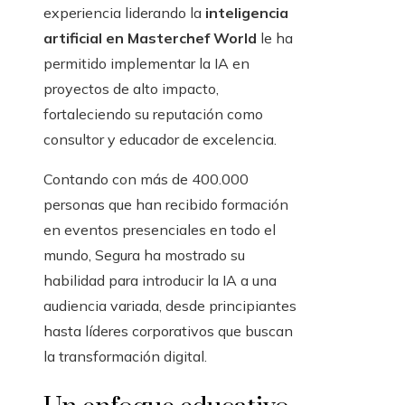
experiencia liderando la
inteligencia
artificial en Masterchef World
le ha
permitido implementar la IA en
proyectos de alto impacto,
fortaleciendo su reputación como
consultor y educador de excelencia.
Contando con más de 400.000
personas que han recibido formación
en eventos presenciales en todo el
mundo, Segura ha mostrado su
habilidad para introducir la IA a una
audiencia variada, desde principiantes
hasta líderes corporativos que buscan
la transformación digital.