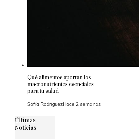
Qué alimentos aportan los
macronutrientes esenciales
para tu salud
Sofía Rodríguez
Hace 2 semanas
Últimas
Noticias