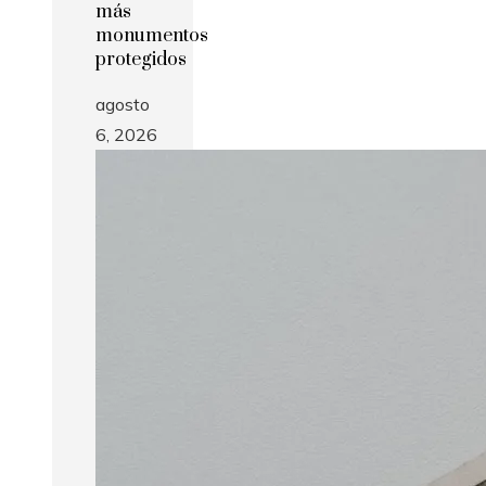
más
monumentos
protegidos
agosto
6, 2026