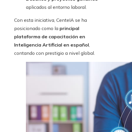
aplicados al entorno laboral.
Con esta iniciativa, CenteIA se ha
posicionado como la
principal
plataforma de capacitación en
Inteligencia Artificial en español
,
contando con prestigio a nivel global.