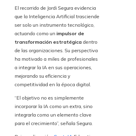
El recorrido de Jordi Segura evidencia
que la Inteligencia Artificial trasciende
ser solo un instrumento tecnológico,
actuando como un
impulsor de
transformación estratégica
dentro
de las organizaciones. Su perspectiva
ha motivado a miles de profesionales
a integrar la IA en sus operaciones,
mejorando su eficiencia y
competitividad en la época digital.
“El objetivo no es simplemente
incorporar la IA como un extra, sino
integrarla como un elemento clave
para el crecimiento”, señala Segura.