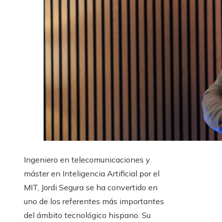
Ingeniero en telecomunicaciones y
máster en Inteligencia Artificial por el
MIT, Jordi Segura se ha convertido en
uno de los referentes más importantes
del ámbito tecnológico hispano. Su