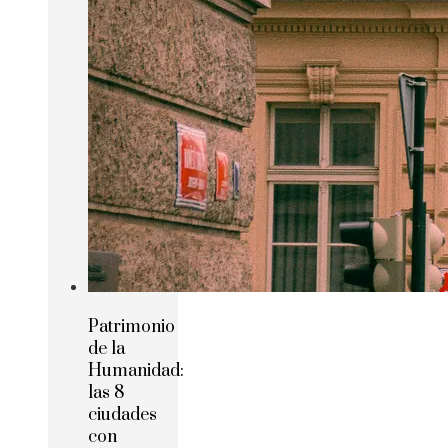
Patrimonio
de la
Humanidad:
las 8
ciudades
con