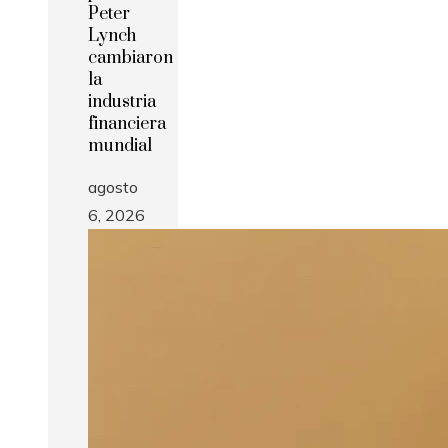
Peter
Lynch
cambiaron
la
industria
financiera
mundial
agosto
6, 2026