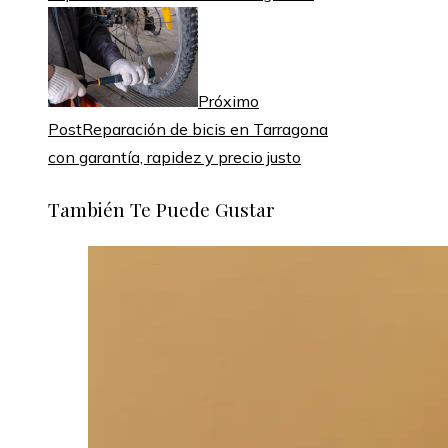
Próximo
Post
Reparación de bicis en Tarragona
con garantía, rapidez y precio justo
También Te Puede Gustar