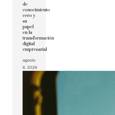
de
conocimiento
cero y
su
papel
en la
transformación
digital
empresarial
agosto
6, 2026