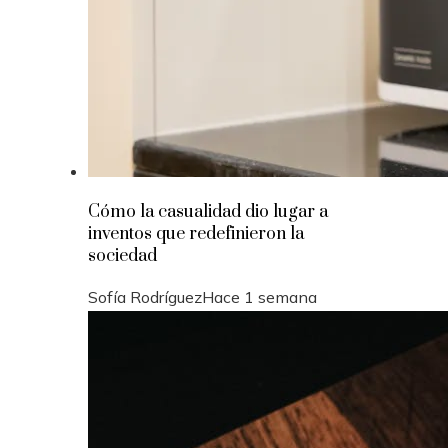
Cómo la casualidad dio lugar a
inventos que redefinieron la
sociedad
Sofía Rodríguez
Hace 1 semana