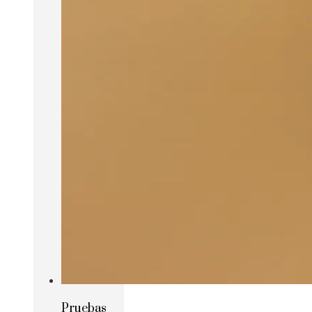
Pruebas