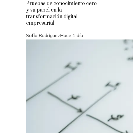
Pruebas de conocimiento cero
y su papel en la
transformación digital
empresarial
Sofía Rodríguez
Hace 1 día