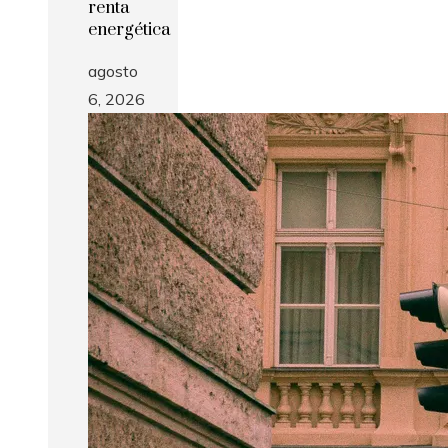
renta
energética
agosto
6, 2026