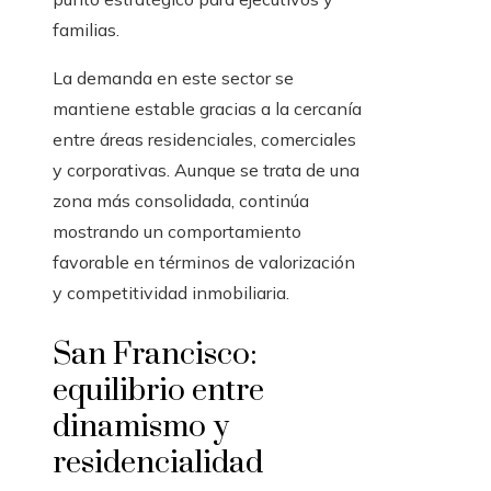
familias.
La demanda en este sector se
mantiene estable gracias a la cercanía
entre áreas residenciales, comerciales
y corporativas. Aunque se trata de una
zona más consolidada, continúa
mostrando un comportamiento
favorable en términos de valorización
y competitividad inmobiliaria.
San Francisco:
equilibrio entre
dinamismo y
residencialidad