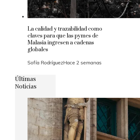
La calidad y trazabilidad como
claves para que las pymes de
Malasia ingresen a cadenas
globales
Sofía Rodríguez
Hace 2 semanas
Últimas
Noticias