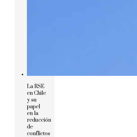
La RSE
en Chile
y su
papel
en la
reducción
de
conflictos