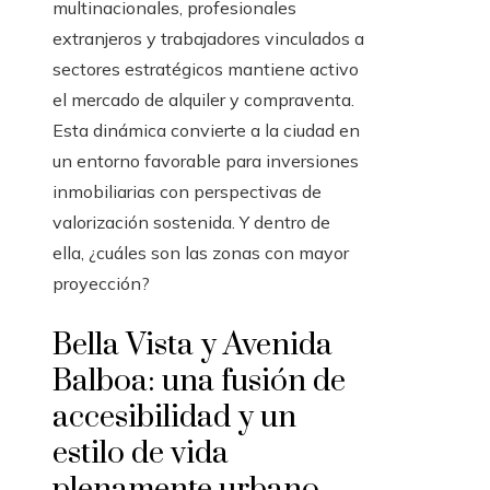
multinacionales, profesionales
extranjeros y trabajadores vinculados a
sectores estratégicos mantiene activo
el mercado de alquiler y compraventa.
Esta dinámica convierte a la ciudad en
un entorno favorable para inversiones
inmobiliarias con perspectivas de
valorización sostenida. Y dentro de
ella, ¿cuáles son las zonas con mayor
proyección?
Bella Vista y Avenida
Balboa: una fusión de
accesibilidad y un
estilo de vida
plenamente urbano