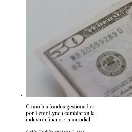
Cómo los fondos gestionados
por Peter Lynch cambiaron la
industria financiera mundial