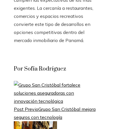
cumplen las expectativas de los más
exigentes. La cercanía a restaurantes,
comercios y espacios recreativos
convierte este tipo de desarrollos en
opciones competitivas dentro del
mercado inmobiliario de Panamá.
Por Sofía Rodríguez
Post Previo
Grupo San Cristóbal mejora
seguros con tecnología