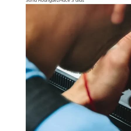
Sofía Rodríguez
Hace 3 días