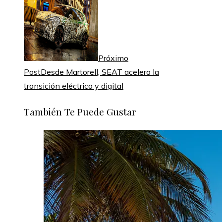
Próximo
Post
Desde Martorell, SEAT acelera la
transición eléctrica y digital
También Te Puede Gustar