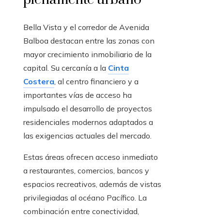
Bella Vista y el corredor de Avenida
Balboa destacan entre las zonas con
mayor crecimiento inmobiliario de la
capital. Su cercanía a la
Cinta
Costera
, al centro financiero y a
importantes vías de acceso ha
impulsado el desarrollo de proyectos
residenciales modernos adaptados a
las exigencias actuales del mercado.
Estas áreas ofrecen acceso inmediato
a restaurantes, comercios, bancos y
espacios recreativos, además de vistas
privilegiadas al océano Pacífico. La
combinación entre conectividad,