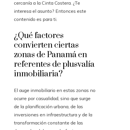
cercanía a la Cinta Costera. ¿Te
interesa el asunto? Entonces este
contenido es para ti.
¿Qué factores
convierten ciertas
zonas de Panamá en
referentes de plusvalía
inmobiliaria?
El auge inmobiliario en estas zonas no
ocurre por casualidad, sino que surge
de la planificación urbana, de las
inversiones en infraestructura y de la
transformación constante de las