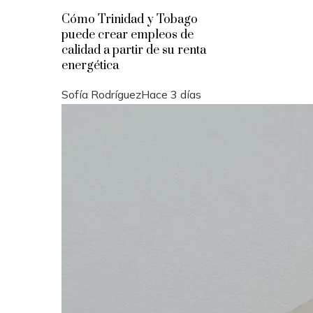
Cómo Trinidad y Tobago
puede crear empleos de
calidad a partir de su renta
energética
Sofía Rodríguez
Hace 3 días