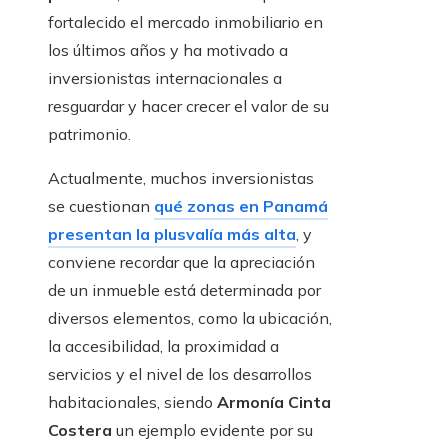
fortalecido el mercado inmobiliario en
los últimos años y ha motivado a
inversionistas internacionales a
resguardar y hacer crecer el valor de su
patrimonio.
Actualmente, muchos inversionistas
se cuestionan
qué zonas en Panamá
presentan la plusvalía más alta
, y
conviene recordar que la apreciación
de un inmueble está determinada por
diversos elementos, como la ubicación,
la accesibilidad, la proximidad a
servicios y el nivel de los desarrollos
habitacionales, siendo
Armonía Cinta
Costera
un ejemplo evidente por su