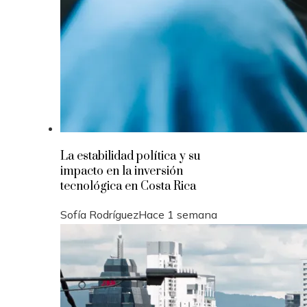
La estabilidad política y su
impacto en la inversión
tecnológica en Costa Rica
Sofía Rodríguez
Hace 1 semana