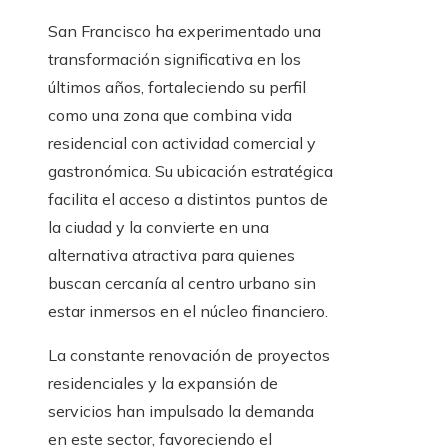
San Francisco ha experimentado una
transformación significativa en los
últimos años, fortaleciendo su perfil
como una zona que combina vida
residencial con actividad comercial y
gastronómica. Su ubicación estratégica
facilita el acceso a distintos puntos de
la ciudad y la convierte en una
alternativa atractiva para quienes
buscan cercanía al centro urbano sin
estar inmersos en el núcleo financiero.
La constante renovación de proyectos
residenciales y la expansión de
servicios han impulsado la demanda
en este sector, favoreciendo el