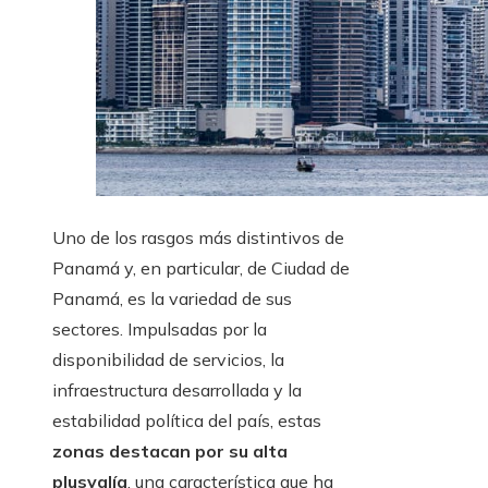
Uno de los rasgos más distintivos de
Panamá y, en particular, de Ciudad de
Panamá, es la variedad de sus
sectores. Impulsadas por la
disponibilidad de servicios, la
infraestructura desarrollada y la
estabilidad política del país, estas
zonas destacan por su alta
plusvalía
, una característica que ha