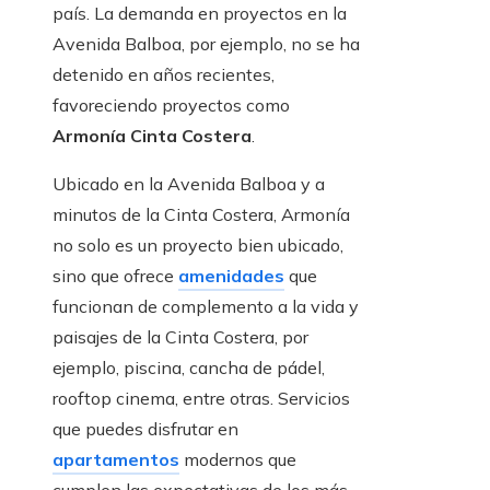
país. La demanda en proyectos en la
Avenida Balboa, por ejemplo, no se ha
detenido en años recientes,
favoreciendo proyectos como
Armonía Cinta Costera
.
Ubicado en la Avenida Balboa y a
minutos de la Cinta Costera, Armonía
no solo es un proyecto bien ubicado,
sino que ofrece
amenidades
que
funcionan de complemento a la vida y
paisajes de la Cinta Costera, por
ejemplo, piscina, cancha de pádel,
rooftop cinema, entre otras. Servicios
que puedes disfrutar en
apartamentos
modernos que