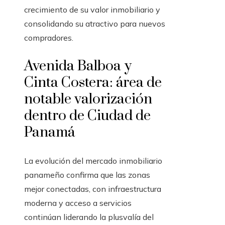
crecimiento de su valor inmobiliario y
consolidando su atractivo para nuevos
compradores.
Avenida Balboa y
Cinta Costera: área de
notable valorización
dentro de Ciudad de
Panamá
La evolución del mercado inmobiliario
panameño confirma que las zonas
mejor conectadas, con infraestructura
moderna y acceso a servicios
continúan liderando la plusvalía del