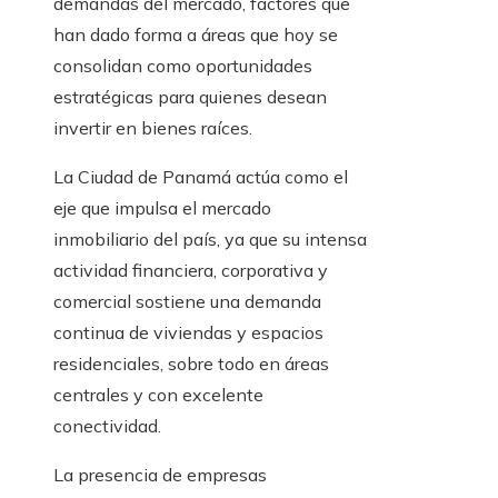
demandas del mercado, factores que
han dado forma a áreas que hoy se
consolidan como oportunidades
estratégicas para quienes desean
invertir en bienes raíces.
La Ciudad de Panamá actúa como el
eje que impulsa el mercado
inmobiliario del país, ya que su intensa
actividad financiera, corporativa y
comercial sostiene una demanda
continua de viviendas y espacios
residenciales, sobre todo en áreas
centrales y con excelente
conectividad.
La presencia de empresas