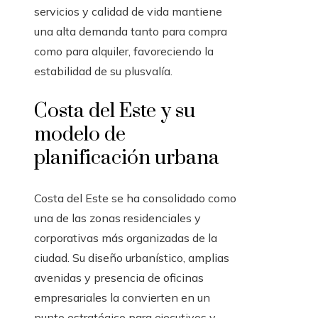
servicios y calidad de vida mantiene
una alta demanda tanto para compra
como para alquiler, favoreciendo la
estabilidad de su plusvalía.
Costa del Este y su
modelo de
planificación urbana
Costa del Este se ha consolidado como
una de las zonas residenciales y
corporativas más organizadas de la
ciudad. Su diseño urbanístico, amplias
avenidas y presencia de oficinas
empresariales la convierten en un
punto estratégico para ejecutivos y