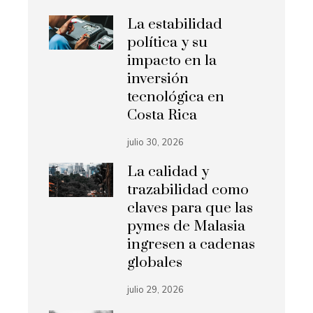
La estabilidad
política y su
impacto en la
inversión
tecnológica en
Costa Rica
julio 30, 2026
La calidad y
trazabilidad como
claves para que las
pymes de Malasia
ingresen a cadenas
globales
julio 29, 2026