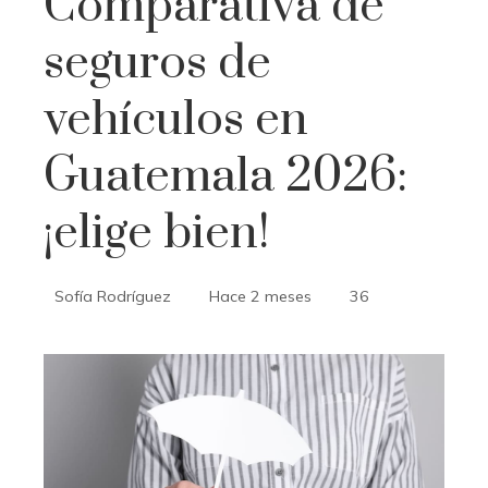
Comparativa de
seguros de
vehículos en
Guatemala 2026:
¡elige bien!
Sofía Rodríguez
Hace 2 meses
36