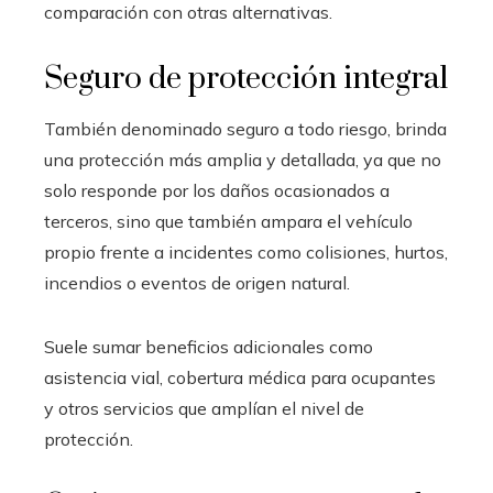
comparación con otras alternativas.
Seguro de protección integral
También denominado seguro a todo riesgo, brinda
una protección más amplia y detallada, ya que no
solo responde por los daños ocasionados a
terceros, sino que también ampara el vehículo
propio frente a incidentes como colisiones, hurtos,
incendios o eventos de origen natural.
Suele sumar beneficios adicionales como
asistencia vial, cobertura médica para ocupantes
y otros servicios que amplían el nivel de
protección.