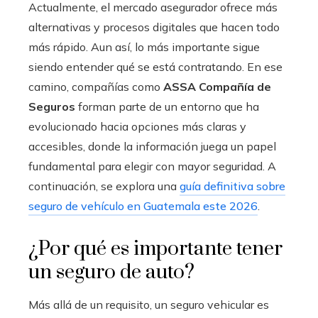
Actualmente, el mercado asegurador ofrece más
alternativas y procesos digitales que hacen todo
más rápido. Aun así, lo más importante sigue
siendo entender qué se está contratando. En ese
camino, compañías como
ASSA Compañía de
Seguros
forman parte de un entorno que ha
evolucionado hacia opciones más claras y
accesibles, donde la información juega un papel
fundamental para elegir con mayor seguridad. A
continuación, se explora una
guía definitiva sobre
seguro de vehículo en Guatemala este 2026
.
¿Por qué es importante tener
un seguro de auto?
Más allá de un requisito, un seguro vehicular es