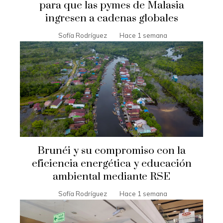
para que las pymes de Malasia
ingresen a cadenas globales
Sofía Rodríguez
Hace 1 semana
Brunéi y su compromiso con la
eficiencia energética y educación
ambiental mediante RSE
Sofía Rodríguez
Hace 1 semana