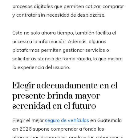
procesos digitales que permiten cotizar, comparar
y contratar sin necesidad de desplazarse.
Esto no solo ahorra tiempo, también facilita el
acceso a la información. Además, algunas
plataformas permiten gestionar servicios o
solicitar asistencia de forma rápida, lo que mejora
la experiencia del usuario.
Elegir adecuadamente en el
presente brinda mayor
serenidad en el futuro
Elegir el mejor
seguro de vehículos
en Guatemala
en 2026 supone comprender a fondo las
alternativas disponibles, analizar las coberturas y