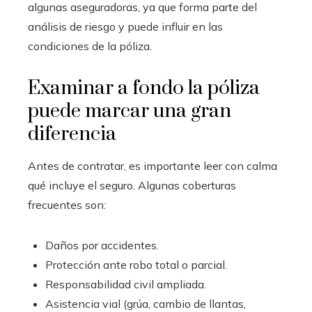
algunas aseguradoras, ya que forma parte del
análisis de riesgo y puede influir en las
condiciones de la póliza.
Examinar a fondo la póliza
puede marcar una gran
diferencia
Antes de contratar, es importante leer con calma
qué incluye el seguro. Algunas coberturas
frecuentes son:
Daños por accidentes.
Protección ante robo total o parcial.
Responsabilidad civil ampliada.
Asistencia vial (grúa, cambio de llantas,