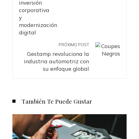
PRÓXIMO POST
Gestamp revoluciona la
industria automotriz con
su enfoque global
También Te Puede Gustar