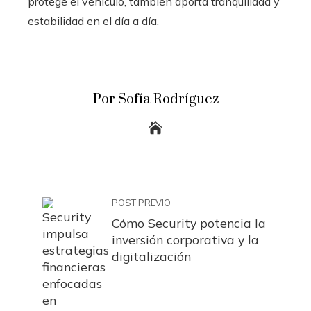
protege el vehículo, también aporta tranquilidad y
estabilidad en el día a día.
Por Sofía Rodríguez
POST PREVIO
Cómo Security potencia la
inversión corporativa y la
digitalización