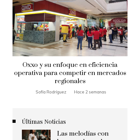
Oxxo y su enfoque en eficiencia
operativa para competir en mercados
regionales
Sofía Rodríguez
Hace 2 semanas
Últimas Noticias
Las melodías con