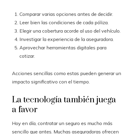
Comparar varias opciones antes de decidir.
Leer bien las condiciones de cada póliza.
Elegir una cobertura acorde al uso del vehículo.
Investigar la experiencia de la aseguradora.
Aprovechar herramientas digitales para
cotizar.
Acciones sencillas como estas pueden generar un
impacto significativo con el tiempo.
La tecnología también juega
a favor
Hoy en día, contratar un seguro es mucho más
sencillo que antes. Muchas aseguradoras ofrecen