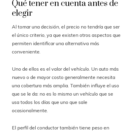
Qué tener en cuenta antes de
elegir
Al tomar una decisión, el precio no tendría que ser
el único criterio, ya que existen otros aspectos que
permiten identificar una alternativa más
conveniente.
Uno de ellos es el valor del vehículo. Un auto más
nuevo o de mayor costo generalmente necesita
una cobertura más amplia. También influye el uso
que se le da: no es lo mismo un vehículo que se
usa todos los días que uno que sale
ocasionalmente.
El perfil del conductor también tiene peso en