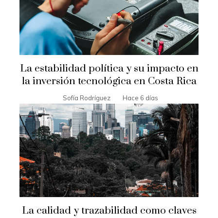
La estabilidad política y su impacto en
la inversión tecnológica en Costa Rica
Sofía Rodríguez
Hace 6 días
La calidad y trazabilidad como claves