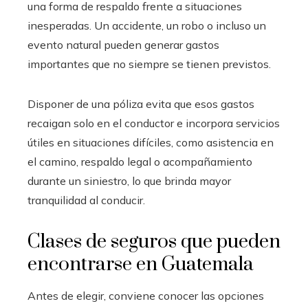
una forma de respaldo frente a situaciones
inesperadas. Un accidente, un robo o incluso un
evento natural pueden generar gastos
importantes que no siempre se tienen previstos.
Disponer de una póliza evita que esos gastos
recaigan solo en el conductor e incorpora servicios
útiles en situaciones difíciles, como asistencia en
el camino, respaldo legal o acompañamiento
durante un siniestro, lo que brinda mayor
tranquilidad al conducir.
Clases de seguros que pueden
encontrarse en Guatemala
Antes de elegir, conviene conocer las opciones