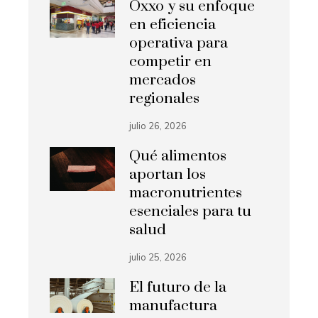
Oxxo y su enfoque
en eficiencia
operativa para
competir en
mercados
regionales
julio 26, 2026
Qué alimentos
aportan los
macronutrientes
esenciales para tu
salud
julio 25, 2026
El futuro de la
manufactura