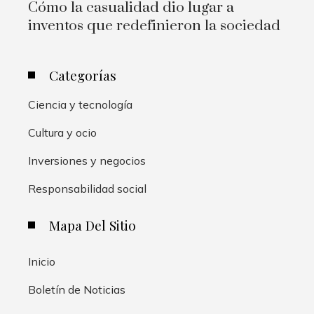
Cómo la casualidad dio lugar a
inventos que redefinieron la sociedad
Categorías
Ciencia y tecnología
Cultura y ocio
Inversiones y negocios
Responsabilidad social
Mapa Del Sitio
Inicio
Boletín de Noticias