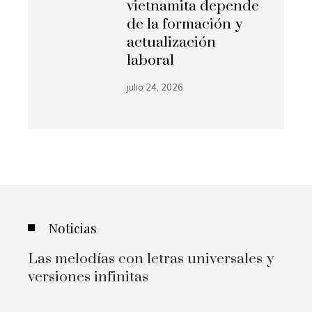
vietnamita depende
de la formación y
actualización
laboral
julio 24, 2026
Noticias
Las melodías con letras universales y
versiones infinitas