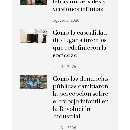
letras universales y
versiones infinitas
agosto 3, 2026
Cómo la casualidad
dio lugar a inventos
que redefinieron la
sociedad
julio 31, 2026
Cómo las denuncias
públicas cambiaron
la percepción sobre
el trabajo infantil en
la Revolución
Industrial
julio 31, 2026