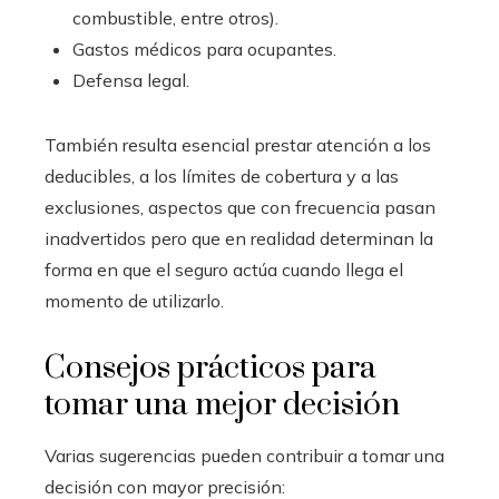
combustible, entre otros).
Gastos médicos para ocupantes.
Defensa legal.
También resulta esencial prestar atención a los
deducibles, a los límites de cobertura y a las
exclusiones, aspectos que con frecuencia pasan
inadvertidos pero que en realidad determinan la
forma en que el seguro actúa cuando llega el
momento de utilizarlo.
Consejos prácticos para
tomar una mejor decisión
Varias sugerencias pueden contribuir a tomar una
decisión con mayor precisión: