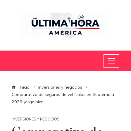
Inicio
Inversiones y negocios
Comparativa de seguros de vehículos en Guatemala
2026: ¡elige bien!
INVERSIONES Y NEGOCIOS