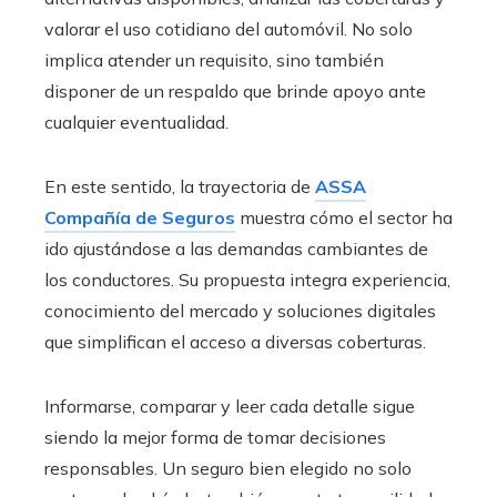
valorar el uso cotidiano del automóvil. No solo
implica atender un requisito, sino también
disponer de un respaldo que brinde apoyo ante
cualquier eventualidad.
En este sentido, la trayectoria de
ASSA
Compañía de Seguros
muestra cómo el sector ha
ido ajustándose a las demandas cambiantes de
los conductores. Su propuesta integra experiencia,
conocimiento del mercado y soluciones digitales
que simplifican el acceso a diversas coberturas.
Informarse, comparar y leer cada detalle sigue
siendo la mejor forma de tomar decisiones
responsables. Un seguro bien elegido no solo