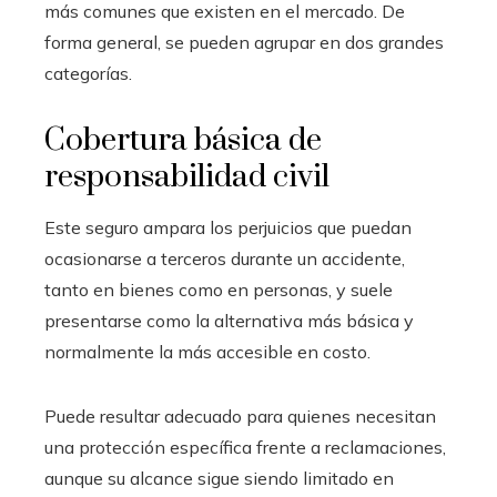
más comunes que existen en el mercado. De
forma general, se pueden agrupar en dos grandes
categorías.
Cobertura básica de
responsabilidad civil
Este seguro ampara los perjuicios que puedan
ocasionarse a terceros durante un accidente,
tanto en bienes como en personas, y suele
presentarse como la alternativa más básica y
normalmente la más accesible en costo.
Puede resultar adecuado para quienes necesitan
una protección específica frente a reclamaciones,
aunque su alcance sigue siendo limitado en