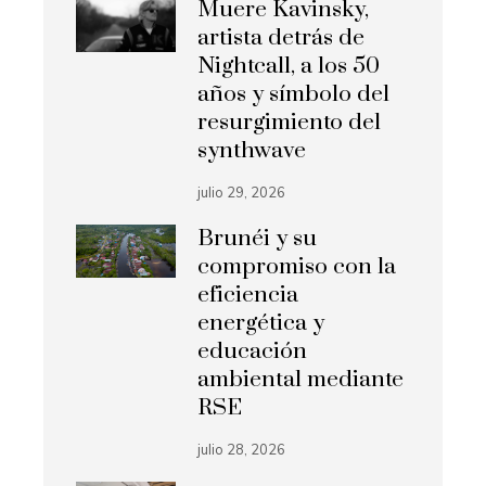
Muere Kavinsky,
artista detrás de
Nightcall, a los 50
años y símbolo del
resurgimiento del
synthwave
julio 29, 2026
Brunéi y su
compromiso con la
eficiencia
energética y
educación
ambiental mediante
RSE
julio 28, 2026