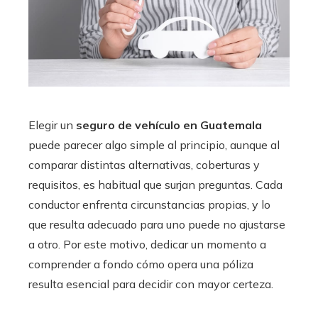
Elegir un
seguro de vehículo en Guatemala
puede parecer algo simple al principio, aunque al
comparar distintas alternativas, coberturas y
requisitos, es habitual que surjan preguntas. Cada
conductor enfrenta circunstancias propias, y lo
que resulta adecuado para uno puede no ajustarse
a otro. Por este motivo, dedicar un momento a
comprender a fondo cómo opera una póliza
resulta esencial para decidir con mayor certeza.