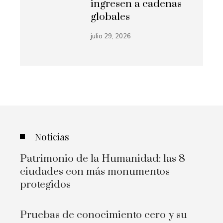
ingresen a cadenas
globales
julio 29, 2026
Noticias
Patrimonio de la Humanidad: las 8
ciudades con más monumentos
protegidos
Pruebas de conocimiento cero y su