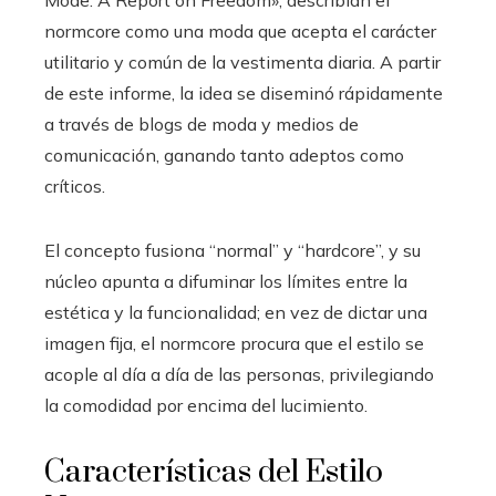
Mode: A Report on Freedom», describían el
normcore como una moda que acepta el carácter
utilitario y común de la vestimenta diaria. A partir
de este informe, la idea se diseminó rápidamente
a través de blogs de moda y medios de
comunicación, ganando tanto adeptos como
críticos.
El concepto fusiona “normal” y “hardcore”, y su
núcleo apunta a difuminar los límites entre la
estética y la funcionalidad; en vez de dictar una
imagen fija, el normcore procura que el estilo se
acople al día a día de las personas, privilegiando
la comodidad por encima del lucimiento.
Características del Estilo