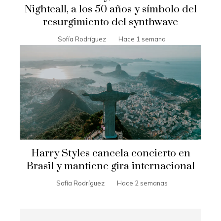
Nightcall, a los 50 años y símbolo del
resurgimiento del synthwave
Sofía Rodríguez
Hace 1 semana
Harry Styles cancela concierto en
Brasil y mantiene gira internacional
Sofía Rodríguez
Hace 2 semanas