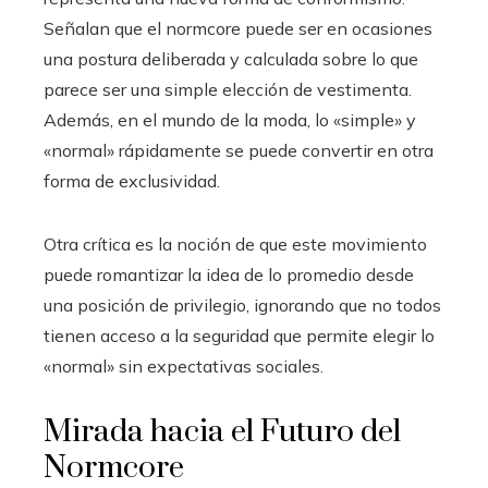
Señalan que el normcore puede ser en ocasiones
una postura deliberada y calculada sobre lo que
parece ser una simple elección de vestimenta.
Además, en el mundo de la moda, lo «simple» y
«normal» rápidamente se puede convertir en otra
forma de exclusividad.
Otra crítica es la noción de que este movimiento
puede romantizar la idea de lo promedio desde
una posición de privilegio, ignorando que no todos
tienen acceso a la seguridad que permite elegir lo
«normal» sin expectativas sociales.
Mirada hacia el Futuro del
Normcore