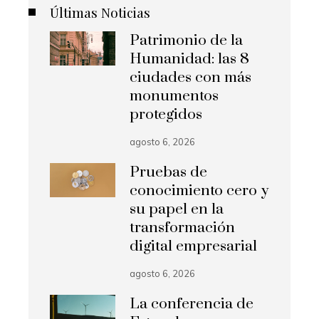
Últimas Noticias
Patrimonio de la
Humanidad: las 8
ciudades con más
monumentos
protegidos
agosto 6, 2026
Pruebas de
conocimiento cero y
su papel en la
transformación
digital empresarial
agosto 6, 2026
La conferencia de