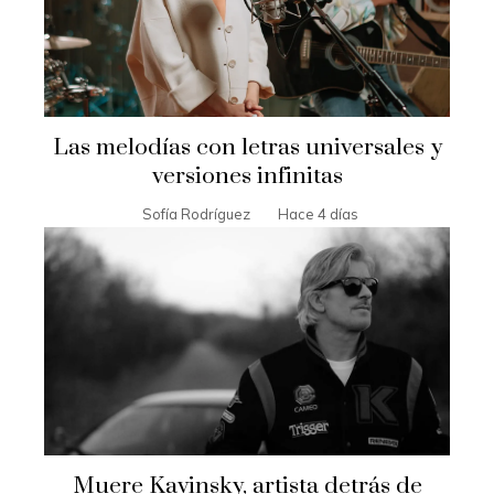
Las melodías con letras universales y
versiones infinitas
Sofía Rodríguez
Hace 4 días
Muere Kavinsky, artista detrás de