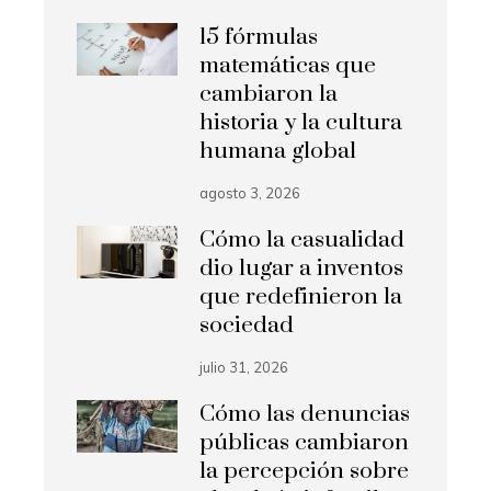
15 fórmulas
matemáticas que
cambiaron la
historia y la cultura
humana global
agosto 3, 2026
Cómo la casualidad
dio lugar a inventos
que redefinieron la
sociedad
julio 31, 2026
Cómo las denuncias
públicas cambiaron
la percepción sobre