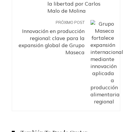
la libertad por Carlos
Malo de Molina
PRÓXIMO POST
Innovación en producción
regional: clave para la
expansión global de Grupo
Maseca