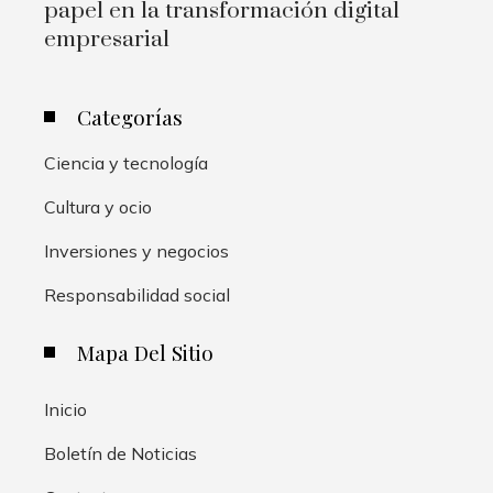
papel en la transformación digital
empresarial
Categorías
Ciencia y tecnología
Cultura y ocio
Inversiones y negocios
Responsabilidad social
Mapa Del Sitio
Inicio
Boletín de Noticias