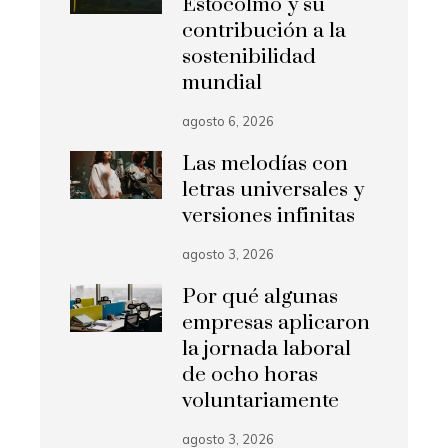
Estocolmo y su
contribución a la
sostenibilidad
mundial
agosto 6, 2026
Las melodías con
letras universales y
versiones infinitas
agosto 3, 2026
Por qué algunas
empresas aplicaron
la jornada laboral
de ocho horas
voluntariamente
agosto 3, 2026