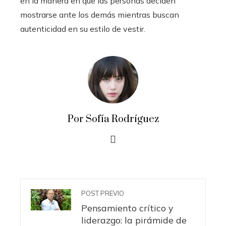
en la manera en que las personas deciden
mostrarse ante los demás mientras buscan
autenticidad en su estilo de vestir.
Por Sofía Rodríguez
POST PREVIO
Pensamiento crítico y
liderazgo: la pirámide de