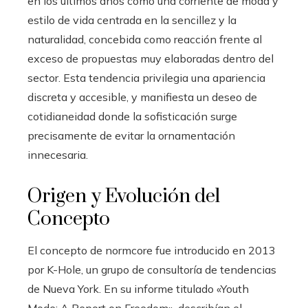
en los últimos años como una corriente de moda y
estilo de vida centrada en la sencillez y la
naturalidad, concebida como reacción frente al
exceso de propuestas muy elaboradas dentro del
sector. Esta tendencia privilegia una apariencia
discreta y accesible, y manifiesta un deseo de
cotidianeidad donde la sofisticación surge
precisamente de evitar la ornamentación
innecesaria.
Origen y Evolución del
Concepto
El concepto de normcore fue introducido en 2013
por K-Hole, un grupo de consultoría de tendencias
de Nueva York. En su informe titulado «Youth