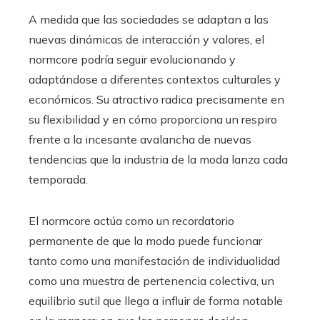
A medida que las sociedades se adaptan a las
nuevas dinámicas de interacción y valores, el
normcore podría seguir evolucionando y
adaptándose a diferentes contextos culturales y
económicos. Su atractivo radica precisamente en
su flexibilidad y en cómo proporciona un respiro
frente a la incesante avalancha de nuevas
tendencias que la industria de la moda lanza cada
temporada.
El normcore actúa como un recordatorio
permanente de que la moda puede funcionar
tanto como una manifestación de individualidad
como una muestra de pertenencia colectiva, un
equilibrio sutil que llega a influir de forma notable