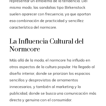
representar un emblema de la tendencia. Del
mismo modo, las sandalias tipo Birkenstock
suelen aparecer con frecuencia, ya que aportan
esa combinación de practicidad y sencillez
característica del normcore.
La Influencia Cultural del
Normcore
Más allá de la moda, el normcore ha influido en
otros aspectos de la cultura popular. Ha llegado al
diseño interior, donde se priorizan los espacios
sencillos y desprovistos de ornamentos
innecesarios, y también al marketing y la
publicidad, donde se busca una comunicación más
directa y genuina con el consumidor.