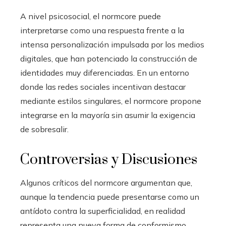
A nivel psicosocial, el normcore puede
interpretarse como una respuesta frente a la
intensa personalización impulsada por los medios
digitales, que han potenciado la construcción de
identidades muy diferenciadas. En un entorno
donde las redes sociales incentivan destacar
mediante estilos singulares, el normcore propone
integrarse en la mayoría sin asumir la exigencia
de sobresalir.
Controversias y Discusiones
Algunos críticos del normcore argumentan que,
aunque la tendencia puede presentarse como un
antídoto contra la superficialidad, en realidad
representa una nueva forma de conformismo.