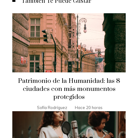
También Te Puede Gustar
Patrimonio de la Humanidad: las 8
ciudades con más monumentos
protegidos
Sofía Rodríguez
Hace 20 horas