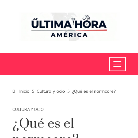
Inicio
Cultura y ocio
¿Qué es el normcore?
CULTURA Y OCIO
¿Qué es el