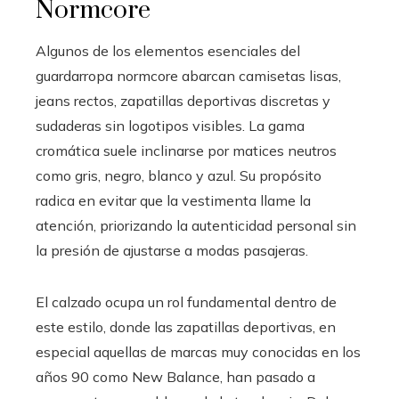
Normcore
Algunos de los elementos esenciales del
guardarropa normcore abarcan camisetas lisas,
jeans rectos, zapatillas deportivas discretas y
sudaderas sin logotipos visibles. La gama
cromática suele inclinarse por matices neutros
como gris, negro, blanco y azul. Su propósito
radica en evitar que la vestimenta llame la
atención, priorizando la autenticidad personal sin
la presión de ajustarse a modas pasajeras.
El calzado ocupa un rol fundamental dentro de
este estilo, donde las zapatillas deportivas, en
especial aquellas de marcas muy conocidas en los
años 90 como New Balance, han pasado a