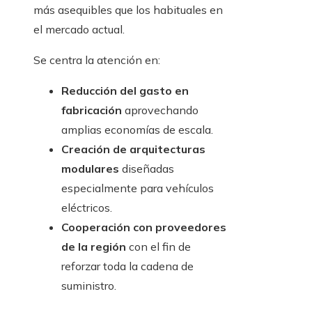
más asequibles que los habituales en
el mercado actual.
Se centra la atención en:
Reducción del gasto en
fabricación
aprovechando
amplias economías de escala.
Creación de arquitecturas
modulares
diseñadas
especialmente para vehículos
eléctricos.
Cooperación con proveedores
de la región
con el fin de
reforzar toda la cadena de
suministro.