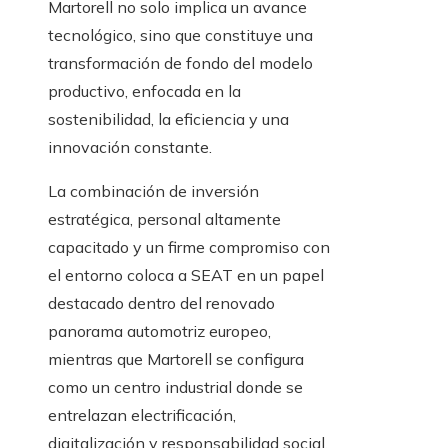
Martorell no solo implica un avance
tecnológico, sino que constituye una
transformación de fondo del modelo
productivo, enfocada en la
sostenibilidad, la eficiencia y una
innovación constante.
La combinación de inversión
estratégica, personal altamente
capacitado y un firme compromiso con
el entorno coloca a SEAT en un papel
destacado dentro del renovado
panorama automotriz europeo,
mientras que Martorell se configura
como un centro industrial donde se
entrelazan electrificación,
digitalización y responsabilidad social,