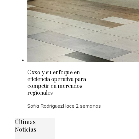
Oxxo y su enfoque en
eficiencia operativa para
competir en mercados
regionales
Sofía Rodríguez
Hace 2 semanas
Últimas
Noticias