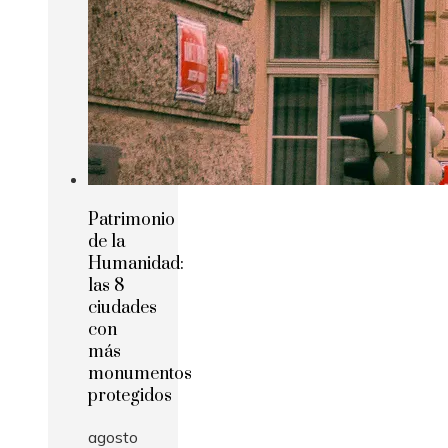
Patrimonio
de la
Humanidad:
las 8
ciudades
con
más
monumentos
protegidos
agosto