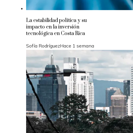
La estabilidad política y su
impacto en la inversión
tecnológica en Costa Rica
Sofía Rodríguez
Hace 1 semana