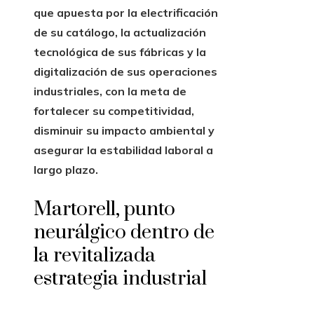
que apuesta por la electrificación
de su catálogo, la actualización
tecnológica de sus fábricas y la
digitalización de sus operaciones
industriales, con la meta de
fortalecer su competitividad,
disminuir su impacto ambiental y
asegurar la estabilidad laboral a
largo plazo.
Martorell, punto
neurálgico dentro de
la revitalizada
estrategia industrial