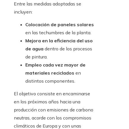
Entre las medidas adoptadas se
incluyen:
Colocación de paneles solares
en las techumbres de la planta.
Mejora en la eficiencia del uso
de agua
dentro de los procesos
de pintura.
Empleo cada vez mayor de
materiales reciclados
en
distintos componentes.
El objetivo consiste en encaminarse
en los próximos años hacia una
producción con emisiones de carbono
neutras, acorde con los compromisos
climáticos de Europa y con unas