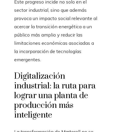
Este progreso incide no solo en el
sector industrial, sino que además
provoca un impacto social relevante al
acercar la transición energética a un
público más amplio y reducir las
limitaciones económicas asociadas a
la incorporación de tecnologías
emergentes.
Digitalización
industrial: la ruta para
lograr una planta de
producción más
inteligente
La transformación de Martorell no se