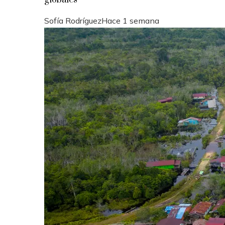
globales
Sofía Rodríguez
Hace 1 semana