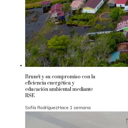
Brunéi y su compromiso con la
eficiencia energética y
educación ambiental mediante
RSE
Sofía Rodríguez
Hace 1 semana