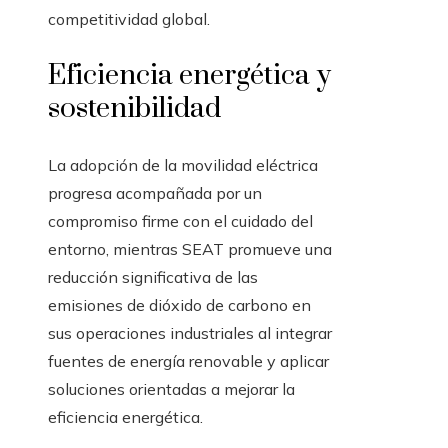
competitividad global.
Eficiencia energética y
sostenibilidad
La adopción de la movilidad eléctrica
progresa acompañada por un
compromiso firme con el cuidado del
entorno, mientras SEAT promueve una
reducción significativa de las
emisiones de dióxido de carbono en
sus operaciones industriales al integrar
fuentes de energía renovable y aplicar
soluciones orientadas a mejorar la
eficiencia energética.