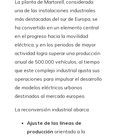
La planta de Martorell, considerada
una de las instalaciones industriales
más destacadas del sur de Europa, se
ha convertido en un elemento central
en el progreso hacia la movilidad
eléctrica, y en los periodos de mayor
actividad logra superar una producción
anual de 500.000 vehículos, al tiempo
que este complejo industrial ajusta sus
operaciones para impulsar el desarrollo
de modelos eléctricos urbanos
destinados al mercado europeo.
La reconversión industrial abarca:
Ajuste de las líneas de
producción
orientado a la