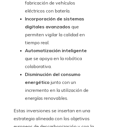
fabricación de vehículos
eléctricos con batería.
Incorporación de sistemas
digitales avanzados
que
permiten vigilar la calidad en
tiempo real.
Automatización inteligente
que se apoya en la robótica
colaborativa.
Disminución del consumo
energético
junto con un
incremento en la utilización de
energías renovables.
Estas inversiones se insertan en una
estrategia alineada con los objetivos
europeos de descarbonización y con la