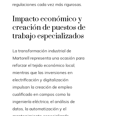
regulaciones cada vez más rigurosas.
Impacto económico y
creación de puestos de
trabajo especializados
La transformación industrial de
Martorell representa una ocasión para
reforzar el tejido económico local,
mientras que las inversiones en
electrificación y digitalización
impulsan la creación de empleo
cualificado en campos como la
ingeniería eléctrica, el análisis de
datos, la automatización y el