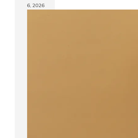
6, 2026