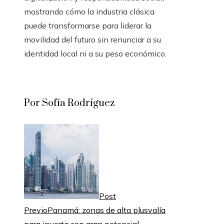
mostrando cómo la industria clásica
puede transformarse para liderar la
movilidad del futuro sin renunciar a su
identidad local ni a su peso económico.
Por Sofía Rodríguez
Post
Previo
Panamá: zonas de alta plusvalía