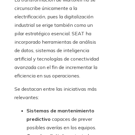
circunscribe únicamente a la
electrificación, pues la digitalización
industrial se erige también como un
pilar estratégico esencial. SEAT ha
incorporado herramientas de análisis
de datos, sistemas de inteligencia
artificial y tecnologías de conectividad
avanzada con el fin de incrementar la
eficiencia en sus operaciones.
Se destacan entre las iniciativas más
relevantes:
Sistemas de mantenimiento
predictivo
capaces de prever
posibles averías en los equipos.