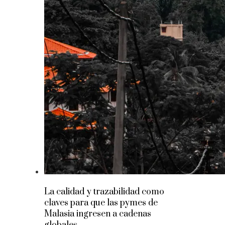
La calidad y trazabilidad como
claves para que las pymes de
Malasia ingresen a cadenas