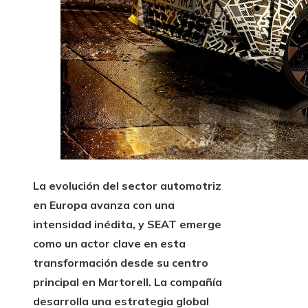
La evolución del sector automotriz
en Europa avanza con una
intensidad inédita, y SEAT emerge
como un actor clave en esta
transformación desde su centro
principal en Martorell. La compañía
desarrolla una estrategia global