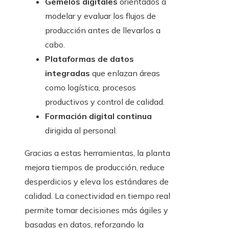
Gemelos digitales
orientados a
modelar y evaluar los flujos de
producción antes de llevarlos a
cabo.
Plataformas de datos
integradas
que enlazan áreas
como logística, procesos
productivos y control de calidad.
Formación digital continua
dirigida al personal.
Gracias a estas herramientas, la planta
mejora tiempos de producción, reduce
desperdicios y eleva los estándares de
calidad. La conectividad en tiempo real
permite tomar decisiones más ágiles y
basadas en datos, reforzando la