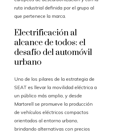
ruta industrial definida por el grupo al
que pertenece la marca.
Electrificación al
alcance de todos: el
desafío del automóvil
urbano
Uno de los pilares de la estrategia de
SEAT es llevar la movilidad eléctrica a
un público más amplio, y desde
Martorell se promueve la producción
de vehículos eléctricos compactos
orientados al entorno urbano,
brindando alternativas con precios