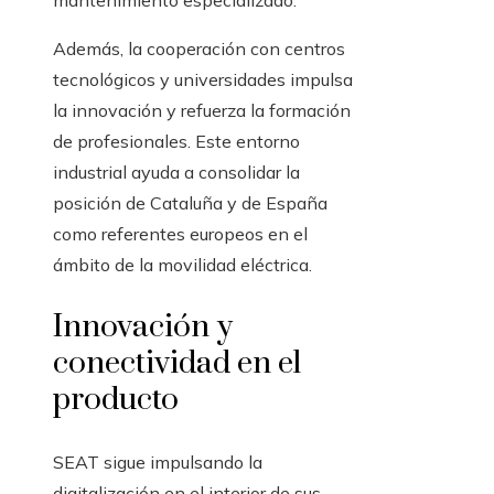
mantenimiento especializado.
Además, la cooperación con centros
tecnológicos y universidades impulsa
la innovación y refuerza la formación
de profesionales. Este entorno
industrial ayuda a consolidar la
posición de Cataluña y de España
como referentes europeos en el
ámbito de la movilidad eléctrica.
Innovación y
conectividad en el
producto
SEAT sigue impulsando la
digitalización en el interior de sus