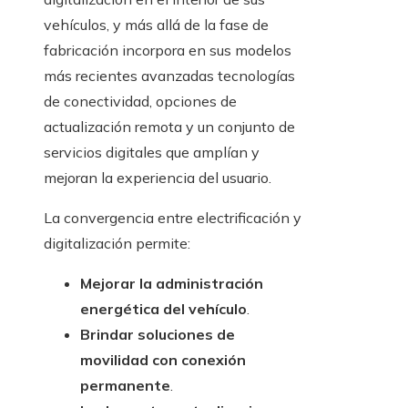
vehículos, y más allá de la fase de
fabricación incorpora en sus modelos
más recientes avanzadas tecnologías
de conectividad, opciones de
actualización remota y un conjunto de
servicios digitales que amplían y
mejoran la experiencia del usuario.
La convergencia entre electrificación y
digitalización permite:
Mejorar la administración
energética del vehículo
.
Brindar soluciones de
movilidad con conexión
permanente
.