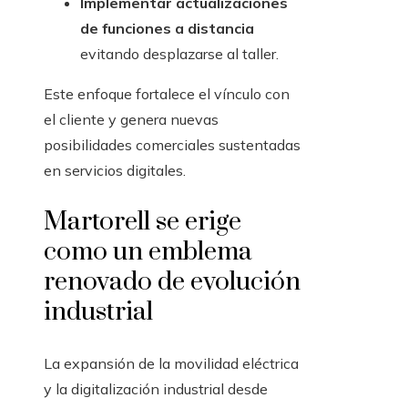
Implementar actualizaciones
de funciones a distancia
evitando desplazarse al taller.
Este enfoque fortalece el vínculo con
el cliente y genera nuevas
posibilidades comerciales sustentadas
en servicios digitales.
Martorell se erige
como un emblema
renovado de evolución
industrial
La expansión de la movilidad eléctrica
y la digitalización industrial desde