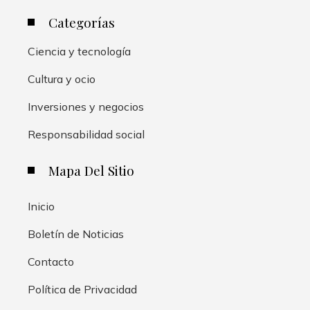
Categorías
Ciencia y tecnología
Cultura y ocio
Inversiones y negocios
Responsabilidad social
Mapa Del Sitio
Inicio
Boletín de Noticias
Contacto
Política de Privacidad