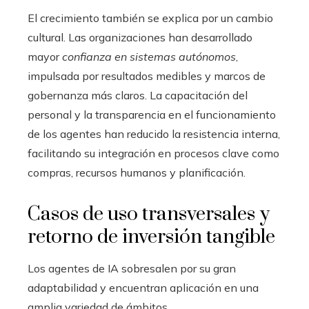
El crecimiento también se explica por un cambio
cultural. Las organizaciones han desarrollado
mayor
confianza en sistemas autónomos
,
impulsada por resultados medibles y marcos de
gobernanza más claros. La capacitación del
personal y la transparencia en el funcionamiento
de los agentes han reducido la resistencia interna,
facilitando su integración en procesos clave como
compras, recursos humanos y planificación.
Casos de uso transversales y
retorno de inversión tangible
Los agentes de IA sobresalen por su gran
adaptabilidad y encuentran aplicación en una
amplia variedad de ámbitos.