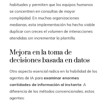
habituales y permiten que los equipos humanos
se concentren en consultas de mayor
complejidad. En muchas organizaciones
medianas, esta implementación ha hecho viable
duplicar con creces el volumen de interacciones
atendidas sin incrementar la plantilla.
Mejora en la toma de
decisiones basada en datos
Otro aspecto esencial radica en la habilidad de los
agentes de IA para
examinar enormes
cantidades de información al instante
. A
diferencia de los métodos convencionales, estos
agentes: