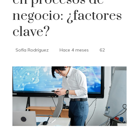
negocio: ¿factores
clave?
Sofía Rodríguez
Hace 4 meses
62