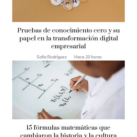
Pruebas de conocimiento cero y su
papel en la transformación digital
empresarial
Sofía Rodríguez
Hace 20 horas
15 fórmulas matemáticas que
cambiaron la historia y la cultura