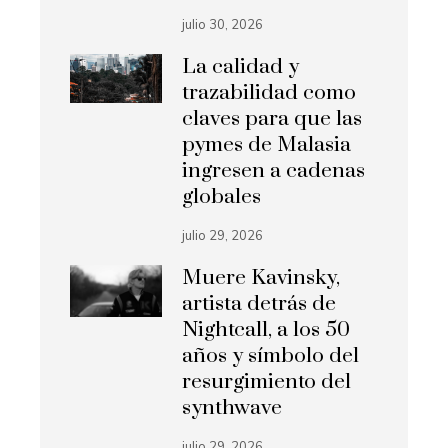
julio 30, 2026
La calidad y
trazabilidad como
claves para que las
pymes de Malasia
ingresen a cadenas
globales
julio 29, 2026
Muere Kavinsky,
artista detrás de
Nightcall, a los 50
años y símbolo del
resurgimiento del
synthwave
julio 29, 2026