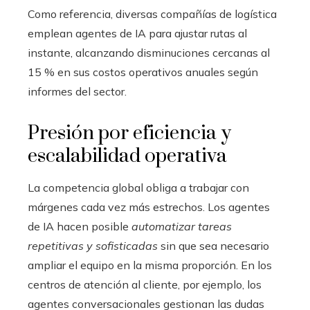
Como referencia, diversas compañías de logística
emplean agentes de IA para ajustar rutas al
instante, alcanzando disminuciones cercanas al
15 % en sus costos operativos anuales según
informes del sector.
Presión por eficiencia y
escalabilidad operativa
La competencia global obliga a trabajar con
márgenes cada vez más estrechos. Los agentes
de IA hacen posible
automatizar tareas
repetitivas y sofisticadas
sin que sea necesario
ampliar el equipo en la misma proporción. En los
centros de atención al cliente, por ejemplo, los
agentes conversacionales gestionan las dudas