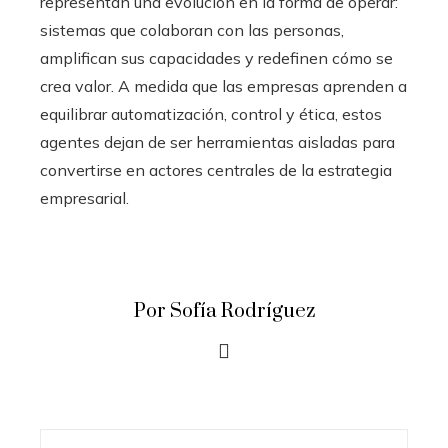
representan una evolución en la forma de operar:
sistemas que colaboran con las personas,
amplifican sus capacidades y redefinen cómo se
crea valor. A medida que las empresas aprenden a
equilibrar automatización, control y ética, estos
agentes dejan de ser herramientas aisladas para
convertirse en actores centrales de la estrategia
empresarial.
Por Sofía Rodríguez