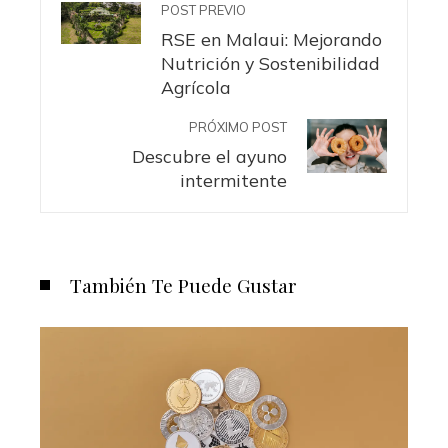
POST PREVIO
RSE en Malaui: Mejorando
Nutrición y Sostenibilidad
Agrícola
PRÓXIMO POST
Descubre el ayuno
intermitente
También Te Puede Gustar