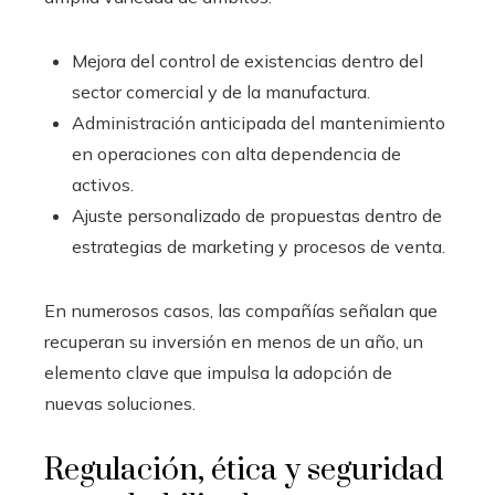
Mejora del control de existencias dentro del
sector comercial y de la manufactura.
Administración anticipada del mantenimiento
en operaciones con alta dependencia de
activos.
Ajuste personalizado de propuestas dentro de
estrategias de marketing y procesos de venta.
En numerosos casos, las compañías señalan que
recuperan su inversión en menos de un año, un
elemento clave que impulsa la adopción de
nuevas soluciones.
Regulación, ética y seguridad