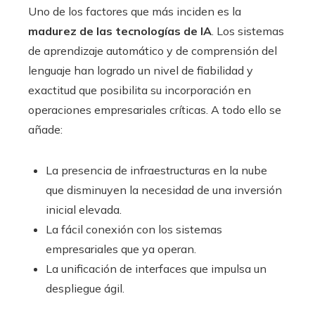
Uno de los factores que más inciden es la
madurez de las tecnologías de IA
. Los sistemas
de aprendizaje automático y de comprensión del
lenguaje han logrado un nivel de fiabilidad y
exactitud que posibilita su incorporación en
operaciones empresariales críticas. A todo ello se
añade:
La presencia de infraestructuras en la nube
que disminuyen la necesidad de una inversión
inicial elevada.
La fácil conexión con los sistemas
empresariales que ya operan.
La unificación de interfaces que impulsa un
despliegue ágil.