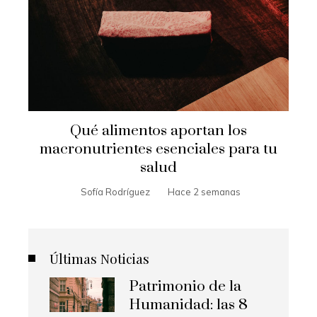
Qué alimentos aportan los
macronutrientes esenciales para tu
salud
Sofía Rodríguez
Hace 2 semanas
Últimas Noticias
Patrimonio de la
Humanidad: las 8