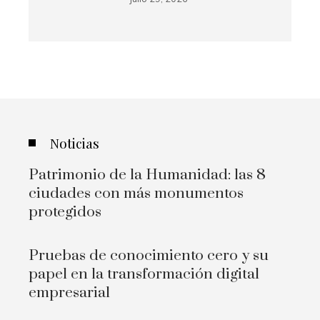
Noticias
Patrimonio de la Humanidad: las 8
ciudades con más monumentos
protegidos
Pruebas de conocimiento cero y su
papel en la transformación digital
empresarial