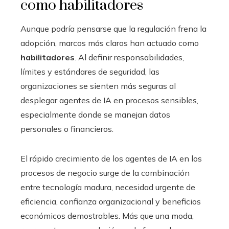
como habilitadores
Aunque podría pensarse que la regulación frena la
adopción, marcos más claros han actuado como
habilitadores
. Al definir responsabilidades,
límites y estándares de seguridad, las
organizaciones se sienten más seguras al
desplegar agentes de IA en procesos sensibles,
especialmente donde se manejan datos
personales o financieros.
El rápido crecimiento de los agentes de IA en los
procesos de negocio surge de la combinación
entre tecnología madura, necesidad urgente de
eficiencia, confianza organizacional y beneficios
económicos demostrables. Más que una moda,