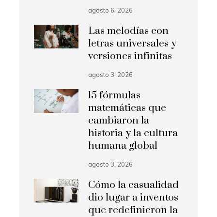
agosto 6, 2026
Las melodías con
letras universales y
versiones infinitas
agosto 3, 2026
15 fórmulas
matemáticas que
cambiaron la
historia y la cultura
humana global
agosto 3, 2026
Cómo la casualidad
dio lugar a inventos
que redefinieron la