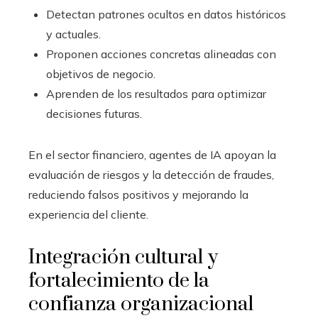
Detectan patrones ocultos en datos históricos
y actuales.
Proponen acciones concretas alineadas con
objetivos de negocio.
Aprenden de los resultados para optimizar
decisiones futuras.
En el sector financiero, agentes de IA apoyan la
evaluación de riesgos y la detección de fraudes,
reduciendo falsos positivos y mejorando la
experiencia del cliente.
Integración cultural y
fortalecimiento de la
confianza organizacional