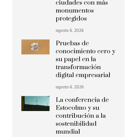
ciudades con más
monumentos
protegidos
agosto 6, 2026
Pruebas de
conocimiento cero y
su papel en la
transformación
digital empresarial
agosto 6, 2026
La conferencia de
Estocolmo y su
contribución a la
sostenibilidad
mundial