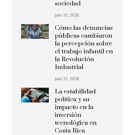
sociedad
julio 31, 2026
Cómo las denuncias
públicas cambiaron
la percepción sobre
el trabajo infantil en
la Revolución
Industrial
julio 31, 2026
La estabilidad
política y su
impacto en la
inversión
tecnológica en
Costa Rica