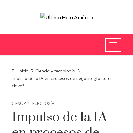
Inicio
Ciencia y tecnología
Impulso de la IA en procesos de negocio: ¿factores
clave?
CIENCIA Y TECNOLOGÍA
Impulso de la IA
en procesos de