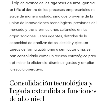
El rápido avance de los
agentes de inteligencia
artificial
dentro de los procesos empresariales no
surge de manera aislada, sino que proviene de la
unión de innovaciones tecnológicas, presiones del
mercado y transformaciones culturales en las
organizaciones. Estos agentes, dotados de la
capacidad de analizar datos, decidir y ejecutar
tareas de forma autónoma o semiautónoma, se
han consolidado como un recurso estratégico para
optimizar la eficiencia, disminuir gastos y ampliar
la escala operativa.
Consolidación tecnológica y
llegada extendida a funciones
de alto nivel