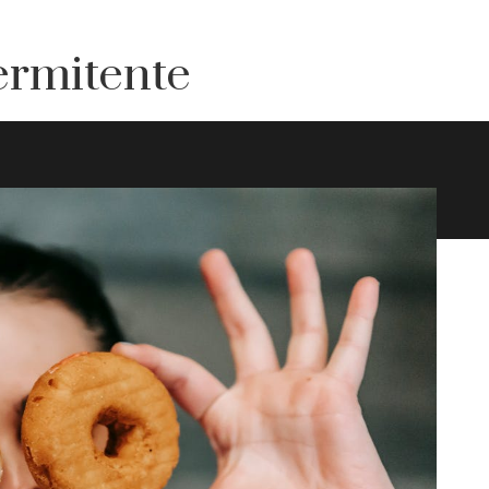
ermitente