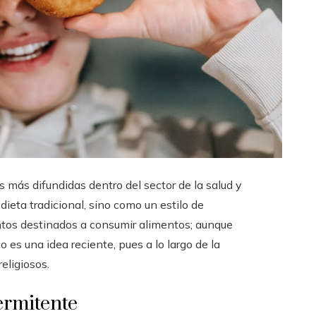
 más difundidas dentro del sector de la salud y
dieta tradicional, sino como un estilo de
os destinados a consumir alimentos; aunque
es una idea reciente, pues a lo largo de la
religiosos.
ermitente