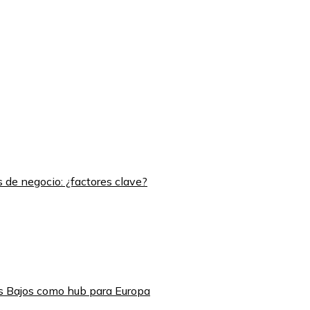
s de negocio: ¿factores clave?
ses Bajos como hub para Europa