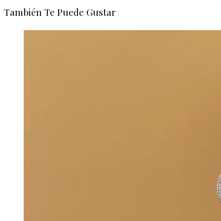
También Te Puede Gustar