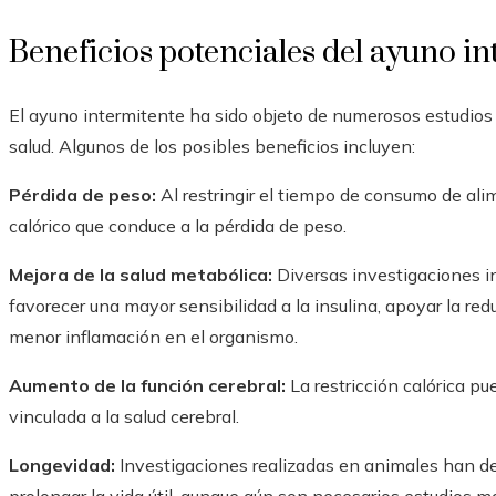
Beneficios potenciales del ayuno in
El ayuno intermitente ha sido objeto de numerosos estudios
salud. Algunos de los posibles beneficios incluyen:
Pérdida de peso:
Al restringir el tiempo de consumo de alim
calórico que conduce a la pérdida de peso.
Mejora de la salud metabólica:
Diversas investigaciones i
favorecer una mayor sensibilidad a la insulina, apoyar la red
menor inflamación en el organismo.
Aumento de la función cerebral:
La restricción calórica p
vinculada a la salud cerebral.
Longevidad:
Investigaciones realizadas en animales han d