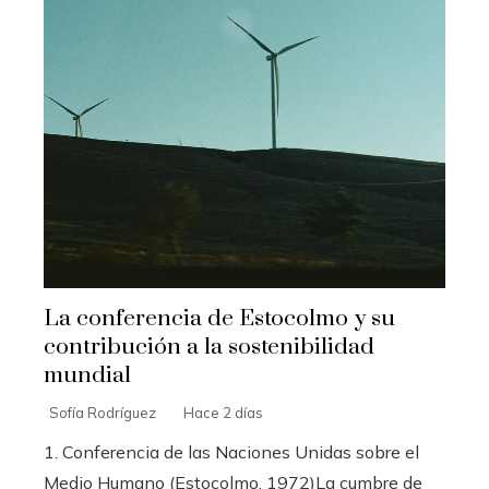
La conferencia de Estocolmo y su
contribución a la sostenibilidad
mundial
Sofía Rodríguez
Hace 2 días
1. Conferencia de las Naciones Unidas sobre el
Medio Humano (Estocolmo, 1972)La cumbre de