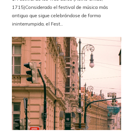
1715)Considerado el festival de música más
antiguo que sigue celebrándose de forma
ininterrumpida, el Fest...