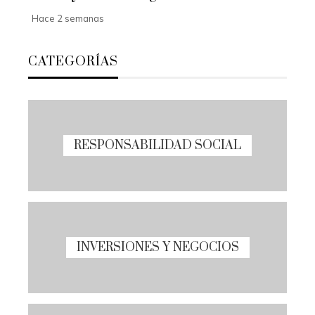
Hace 2 semanas
CATEGORÍAS
RESPONSABILIDAD SOCIAL
INVERSIONES Y NEGOCIOS