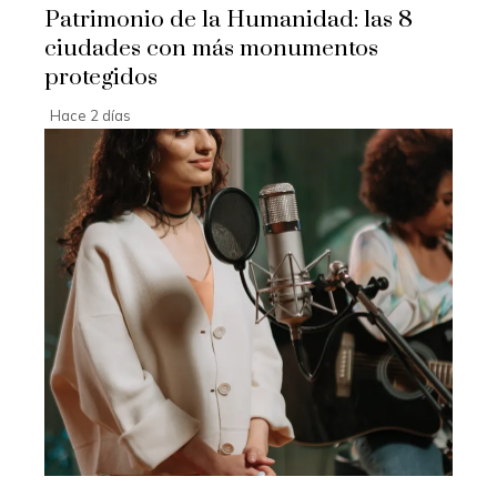
Patrimonio de la Humanidad: las 8
ciudades con más monumentos
protegidos
Hace 2 días