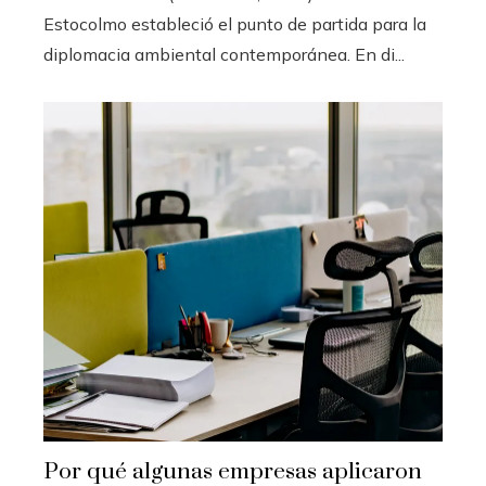
Estocolmo estableció el punto de partida para la
diplomacia ambiental contemporánea. En di...
Por qué algunas empresas aplicaron