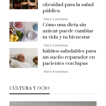
obesidad para la salud
pública
Hace 2 semanas
Cómo una dieta sin
azúcar puede cambiar
tu vida y tu bienestar
Hace 3 semanas
hábitos saludables para
un sueño reparador en
pacientes con lupus
Hace 4 semanas
CULTURA Y OCIO