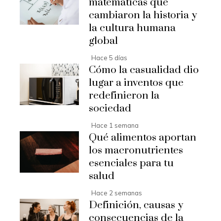
matemáticas que
cambiaron la historia y
la cultura humana
global
Hace 5 días
Cómo la casualidad dio
lugar a inventos que
redefinieron la
sociedad
Hace 1 semana
Qué alimentos aportan
los macronutrientes
esenciales para tu
salud
Hace 2 semanas
Definición, causas y
consecuencias de la