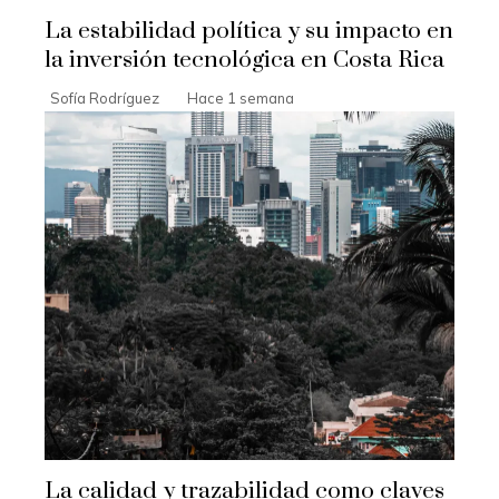
La estabilidad política y su impacto en
la inversión tecnológica en Costa Rica
Sofía Rodríguez
Hace 1 semana
La calidad y trazabilidad como claves