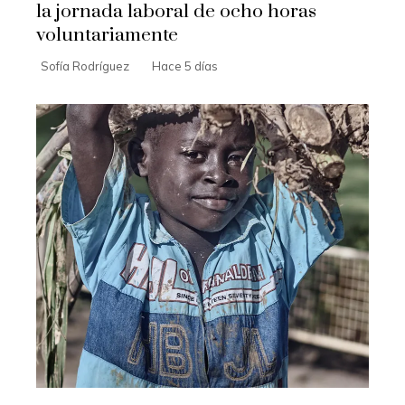
la jornada laboral de ocho horas
voluntariamente
Sofía Rodríguez
Hace 5 días