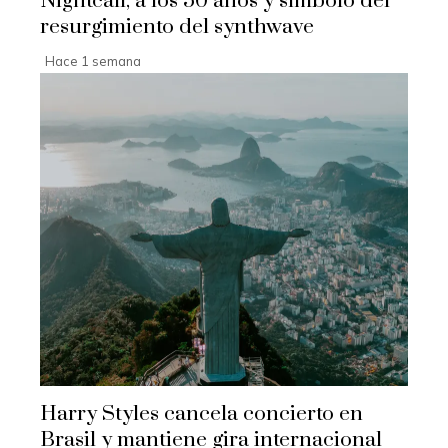
Nightcall, a los 50 años y símbolo del
resurgimiento del synthwave
Hace 1 semana
Harry Styles cancela concierto en
Brasil y mantiene gira internacional