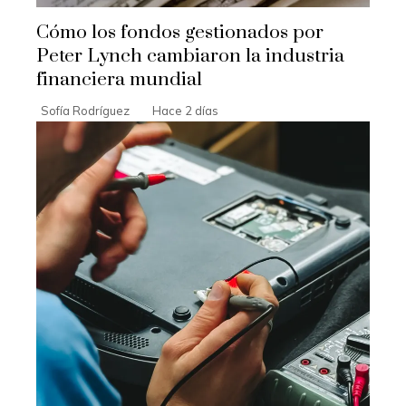
Cómo los fondos gestionados por
Peter Lynch cambiaron la industria
financiera mundial
Sofía Rodríguez
Hace 2 días