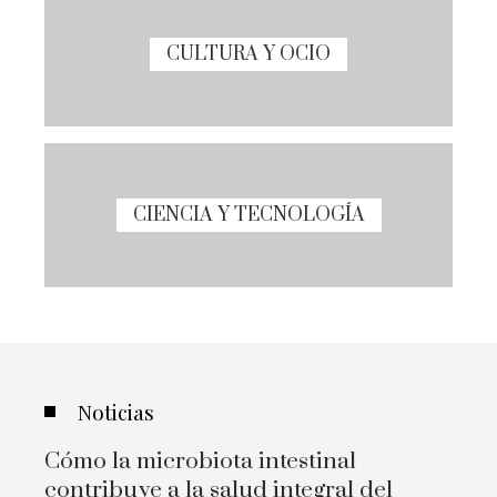
CULTURA Y OCIO
CIENCIA Y TECNOLOGÍA
Noticias
Cómo la microbiota intestinal
contribuye a la salud integral del