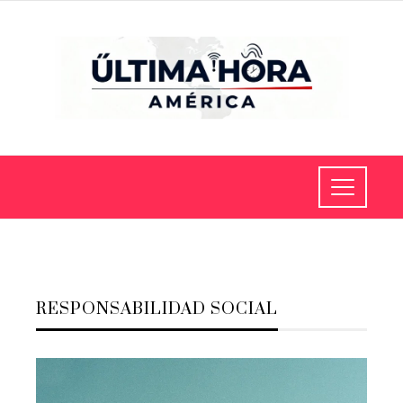
RESPONSABILIDAD SOCIAL