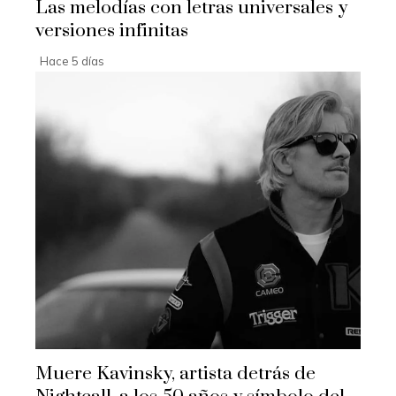
Las melodías con letras universales y
versiones infinitas
Hace 5 días
Muere Kavinsky, artista detrás de