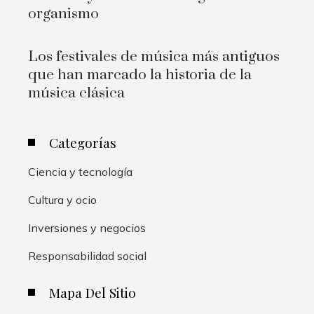
organismo
Los festivales de música más antiguos
que han marcado la historia de la
música clásica
Categorías
Ciencia y tecnología
Cultura y ocio
Inversiones y negocios
Responsabilidad social
Mapa Del Sitio