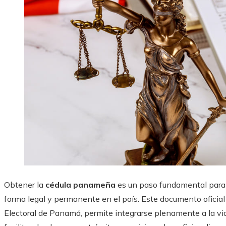
Obtener la
cédula panameña
es un paso fundamental para 
forma legal y permanente en el país. Este documento oficial d
Electoral de Panamá, permite integrarse plenamente a la vid