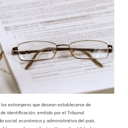
los extranjeros que desean establecerse de
e identificación, emitido por el Tribunal
a social, económica y administrativa del país,