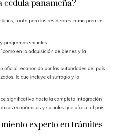
 la cédula panameña?
icios, tanto para los residentes como para los
y programas sociales.
í como en la adquisición de bienes y la
 oficial reconocido por las autoridades del país.
ados, lo que incluye el sufragio y la
ce significativo hacia la completa integración
ntajas económicas y sociales que ofrece el país.
miento experto en trámites