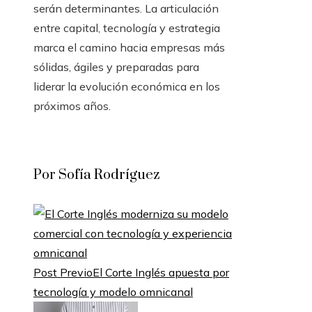
serán determinantes. La articulación
entre capital, tecnología y estrategia
marca el camino hacia empresas más
sólidas, ágiles y preparadas para
liderar la evolución económica en los
próximos años.
Por Sofía Rodríguez
Post Previo
El Corte Inglés apuesta por
tecnología y modelo omnicanal