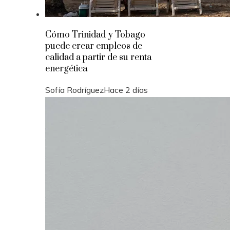
Cómo Trinidad y Tobago
puede crear empleos de
calidad a partir de su renta
energética
Sofía Rodríguez
Hace 2 días