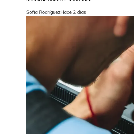
Sofía Rodríguez
Hace 2 días