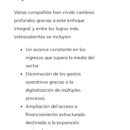
Varias compañías han vivido cambios
profundos gracias a este enfoque
integral, y entre los logros más
sobresalientes se incluyen:
Un avance constante en los
ingresos que supera la media del
sector.
Disminución de los gastos
operativos gracias a la
digitalización de múltiples
procesos.
Ampliación del acceso a
financiamiento estructurado
destinado a la expansión