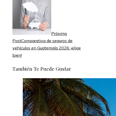
Próximo
Post
Comparativa de seguros de
vehículos en Guatemala 2026: ¡elige
bien!
También Te Puede Gustar