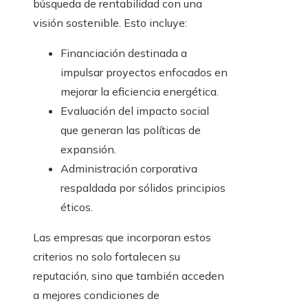
búsqueda de rentabilidad con una
visión sostenible. Esto incluye:
Financiación destinada a
impulsar proyectos enfocados en
mejorar la eficiencia energética.
Evaluación del impacto social
que generan las políticas de
expansión.
Administración corporativa
respaldada por sólidos principios
éticos.
Las empresas que incorporan estos
criterios no solo fortalecen su
reputación, sino que también acceden
a mejores condiciones de