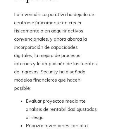
La inversión corporativa ha dejado de
centrarse únicamente en crecer
físicamente o en adquirir activos
convencionales, y ahora abarca la
incorporación de capacidades
digitales, la mejora de procesos
internos y la ampliación de las fuentes
de ingresos. Security ha diseñado
modelos financieros que hacen
posible:
Evaluar proyectos mediante
análisis de rentabilidad ajustados
al riesgo.
Priorizar inversiones con alto