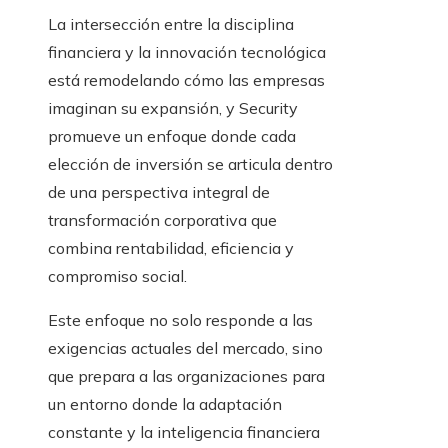
La intersección entre la disciplina
financiera y la innovación tecnológica
está remodelando cómo las empresas
imaginan su expansión, y Security
promueve un enfoque donde cada
elección de inversión se articula dentro
de una perspectiva integral de
transformación corporativa que
combina rentabilidad, eficiencia y
compromiso social.
Este enfoque no solo responde a las
exigencias actuales del mercado, sino
que prepara a las organizaciones para
un entorno donde la adaptación
constante y la inteligencia financiera