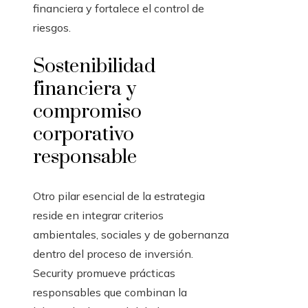
financiera y fortalece el control de
riesgos.
Sostenibilidad
financiera y
compromiso
corporativo
responsable
Otro pilar esencial de la estrategia
reside en integrar criterios
ambientales, sociales y de gobernanza
dentro del proceso de inversión.
Security promueve prácticas
responsables que combinan la