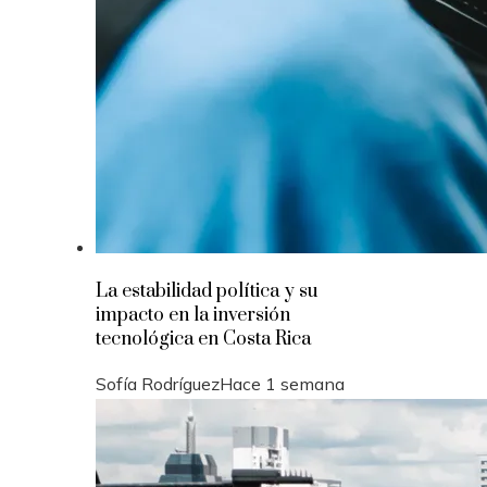
La estabilidad política y su
impacto en la inversión
tecnológica en Costa Rica
Sofía Rodríguez
Hace 1 semana