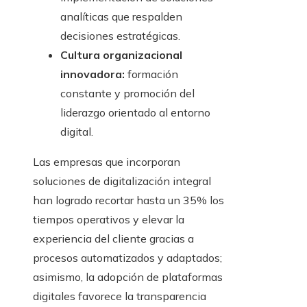
analíticas que respalden
decisiones estratégicas.
Cultura organizacional
innovadora:
formación
constante y promoción del
liderazgo orientado al entorno
digital.
Las empresas que incorporan
soluciones de digitalización integral
han logrado recortar hasta un 35% los
tiempos operativos y elevar la
experiencia del cliente gracias a
procesos automatizados y adaptados;
asimismo, la adopción de plataformas
digitales favorece la transparencia