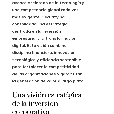
avance acelerado de la tecnología y
una competencia global cada vez
más exigente, Security ha
consolidado una estrategia
centrada en la inversión
empresarial y la transformación
digital. Esta visión combina
disciplina financiera, innovación
tecnológica y eficiencia sostenible
para fortalecer la competitividad
de las organizaciones y garantizar
la generación de valor a largo plazo.
Una visión estratégica
de la inversión
corporativa