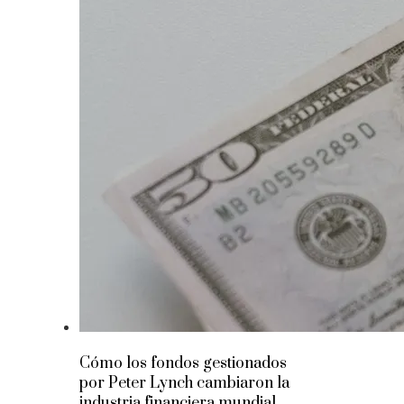
Cómo los fondos gestionados
por Peter Lynch cambiaron la
industria financiera mundial