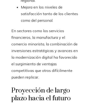
regional.
Mejora en los niveles de
satisfacción tanto de los clientes
como del personal.
En sectores como los servicios
financieros, la manufactura y el
comercio minorista, la combinación de
inversiones estratégicas y avances en
la modernización digital ha favorecido
el surgimiento de ventajas
competitivas que otros difícilmente
pueden replicar.
Proyección de largo
plazo hacia el futuro