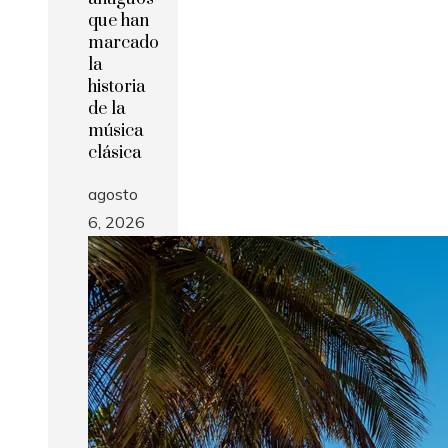
que han
marcado
la
historia
de la
música
clásica
agosto
6, 2026