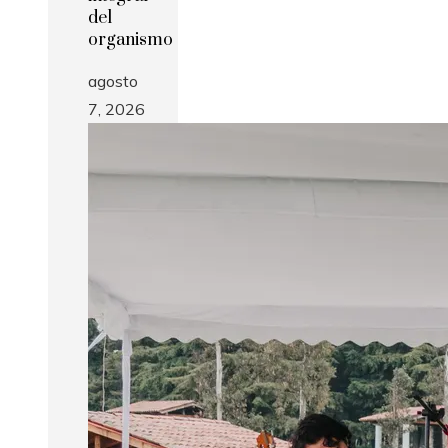
del
organismo
agosto
7, 2026