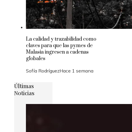
La calidad y trazabilidad como
claves para que las pymes de
Malasia ingresen a cadenas
globales
Sofía Rodríguez
Hace 1 semana
Últimas
Noticias