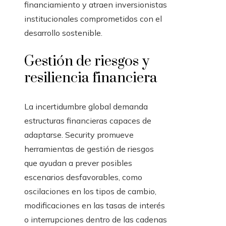
financiamiento y atraen inversionistas
institucionales comprometidos con el
desarrollo sostenible.
Gestión de riesgos y
resiliencia financiera
La incertidumbre global demanda
estructuras financieras capaces de
adaptarse. Security promueve
herramientas de gestión de riesgos
que ayudan a prever posibles
escenarios desfavorables, como
oscilaciones en los tipos de cambio,
modificaciones en las tasas de interés
o interrupciones dentro de las cadenas