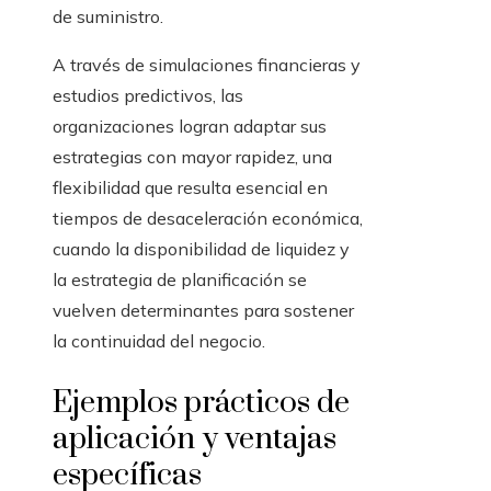
de suministro.
A través de simulaciones financieras y
estudios predictivos, las
organizaciones logran adaptar sus
estrategias con mayor rapidez, una
flexibilidad que resulta esencial en
tiempos de desaceleración económica,
cuando la disponibilidad de liquidez y
la estrategia de planificación se
vuelven determinantes para sostener
la continuidad del negocio.
Ejemplos prácticos de
aplicación y ventajas
específicas