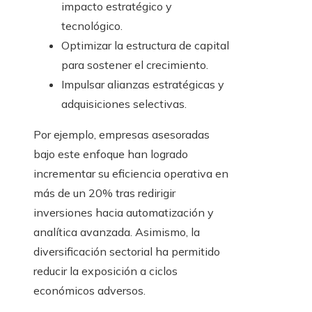
impacto estratégico y
tecnológico.
Optimizar la estructura de capital
para sostener el crecimiento.
Impulsar alianzas estratégicas y
adquisiciones selectivas.
Por ejemplo, empresas asesoradas
bajo este enfoque han logrado
incrementar su eficiencia operativa en
más de un 20% tras redirigir
inversiones hacia automatización y
analítica avanzada. Asimismo, la
diversificación sectorial ha permitido
reducir la exposición a ciclos
económicos adversos.