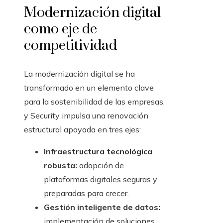
Modernización digital
como eje de
competitividad
La modernización digital se ha
transformado en un elemento clave
para la sostenibilidad de las empresas,
y Security impulsa una renovación
estructural apoyada en tres ejes:
Infraestructura tecnológica
robusta:
adopción de
plataformas digitales seguras y
preparadas para crecer.
Gestión inteligente de datos:
implementación de soluciones