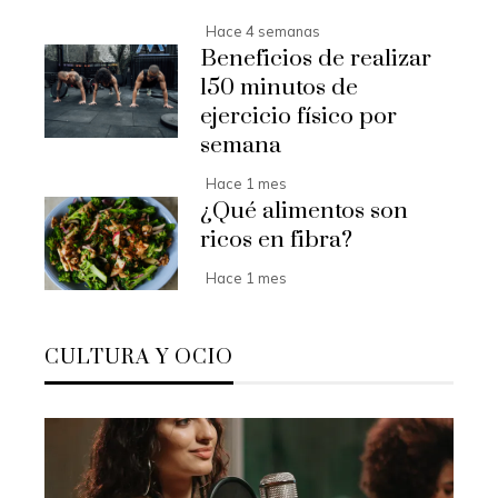
Hace 4 semanas
Beneficios de realizar
150 minutos de
ejercicio físico por
semana
Hace 1 mes
¿Qué alimentos son
ricos en fibra?
Hace 1 mes
CULTURA Y OCIO