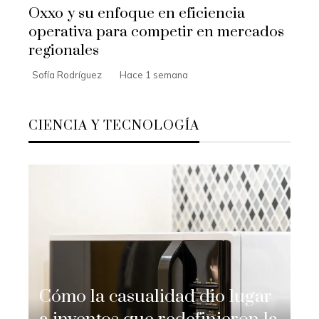
Oxxo y su enfoque en eficiencia
operativa para competir en mercados
regionales
Sofía Rodríguez
Hace 1 semana
CIENCIA Y TECNOLOGÍA
Cómo la casualidad dio lugar