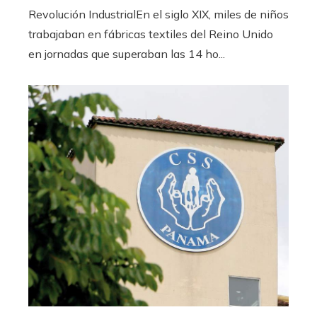
Revolución IndustrialEn el siglo XIX, miles de niños
trabajaban en fábricas textiles del Reino Unido
en jornadas que superaban las 14 ho...