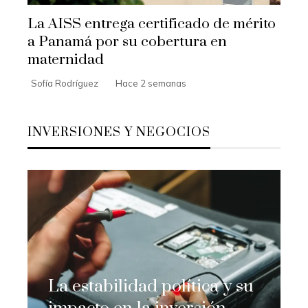
La AISS entrega certificado de mérito
a Panamá por su cobertura en
maternidad
Sofía Rodríguez
Hace 2 semanas
INVERSIONES Y NEGOCIOS
La estabilidad política y su