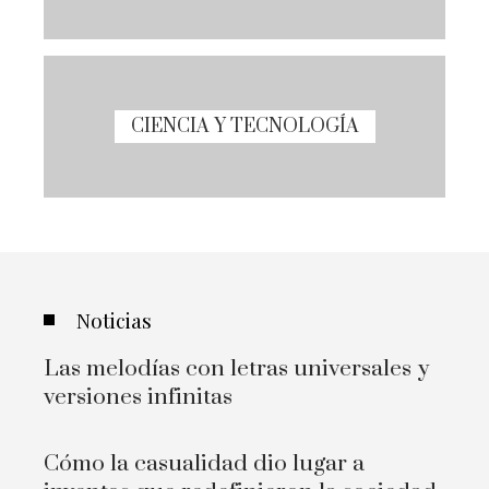
CIENCIA Y TECNOLOGÍA
Noticias
Las melodías con letras universales y
versiones infinitas
Cómo la casualidad dio lugar a