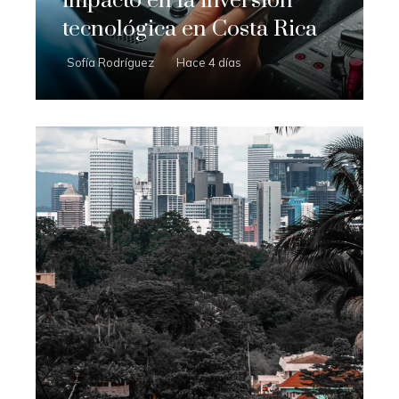
impacto en la inversión
tecnológica en Costa Rica
Sofía Rodríguez
Hace 4 días