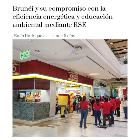
Brunéi y su compromiso con la
eficiencia energética y educación
ambiental mediante RSE
Sofía Rodríguez
Hace 6 días