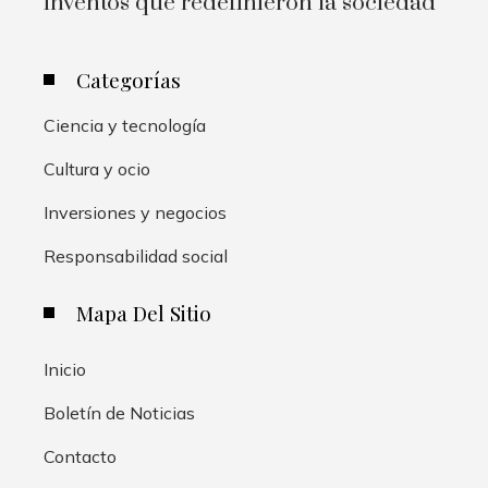
inventos que redefinieron la sociedad
Categorías
Ciencia y tecnología
Cultura y ocio
Inversiones y negocios
Responsabilidad social
Mapa Del Sitio
Inicio
Boletín de Noticias
Contacto