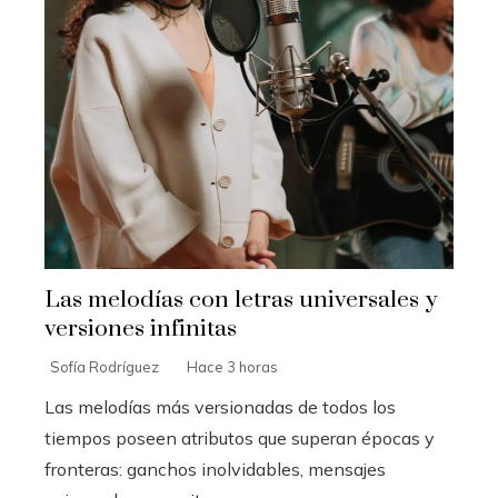
Las melodías con letras universales y
versiones infinitas
Sofía Rodríguez
Hace 3 horas
Las melodías más versionadas de todos los
tiempos poseen atributos que superan épocas y
fronteras: ganchos inolvidables, mensajes