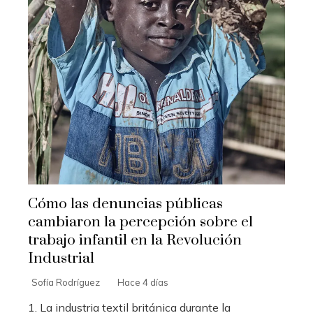
Cómo las denuncias públicas
cambiaron la percepción sobre el
trabajo infantil en la Revolución
Industrial
Sofía Rodríguez
Hace 4 días
1. La industria textil británica durante la