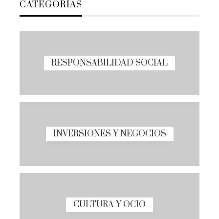
CATEGORÍAS
RESPONSABILIDAD SOCIAL
INVERSIONES Y NEGOCIOS
CULTURA Y OCIO