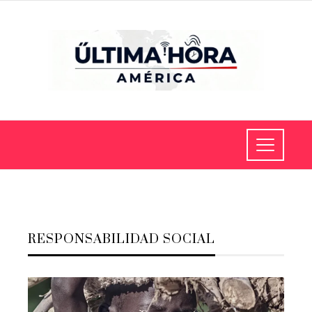
RESPONSABILIDAD SOCIAL