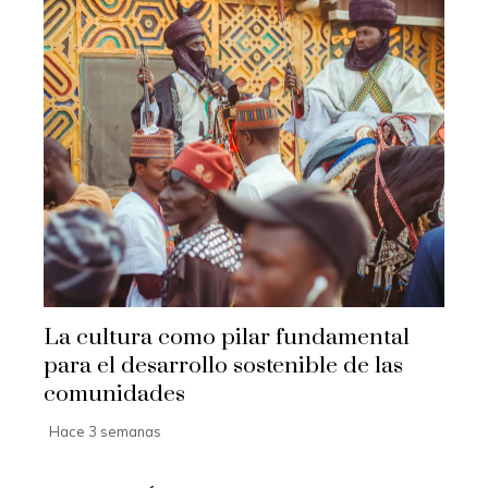
La cultura como pilar fundamental
para el desarrollo sostenible de las
comunidades
Hace 3 semanas