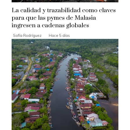
La calidad y trazabilidad como claves
para que las pymes de Malasia
ingresen a cadenas globales
Sofía Rodríguez
Hace 5 días