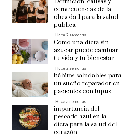
Definición, causas y
consecuencias de la
obesidad para la salud
pública
Hace 2 semanas
Cómo una dieta sin
azúcar puede cambiar
tu vida y tu bienestar
Hace 2 semanas
hábitos saludables para
un sueño reparador en
pacientes con lupus
Hace 3 semanas
importancia del
pescado azul en la
dieta para la salud del
corazón