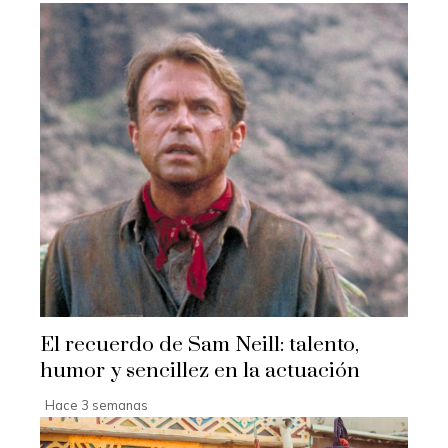
El recuerdo de Sam Neill: talento,
humor y sencillez en la actuación
Hace 3 semanas