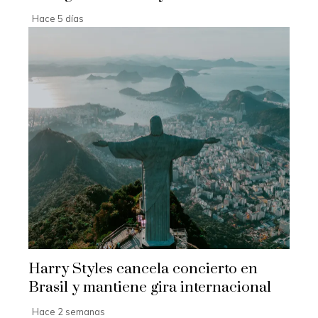
Hace 5 días
Harry Styles cancela concierto en
Brasil y mantiene gira internacional
Hace 2 semanas