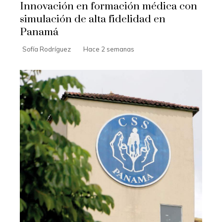
Innovación en formación médica con
simulación de alta fidelidad en
Panamá
Sofía Rodríguez
Hace 2 semanas