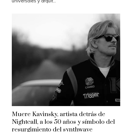
universales y arquit...
Muere Kavinsky, artista detrás de
Nightcall, a los 50 años y símbolo del
resurgimiento del synthwave