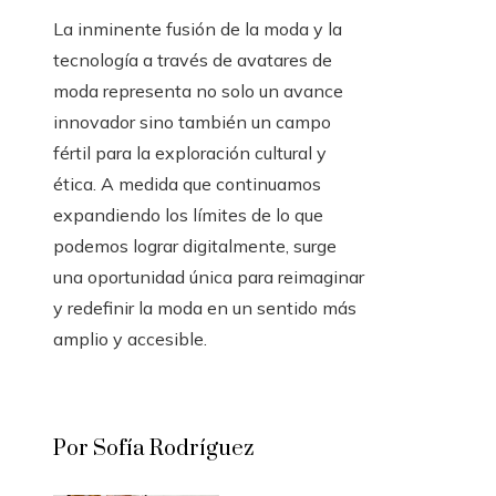
La inminente fusión de la moda y la
tecnología a través de avatares de
moda representa no solo un avance
innovador sino también un campo
fértil para la exploración cultural y
ética. A medida que continuamos
expandiendo los límites de lo que
podemos lograr digitalmente, surge
una oportunidad única para reimaginar
y redefinir la moda en un sentido más
amplio y accesible.
Por Sofía Rodríguez