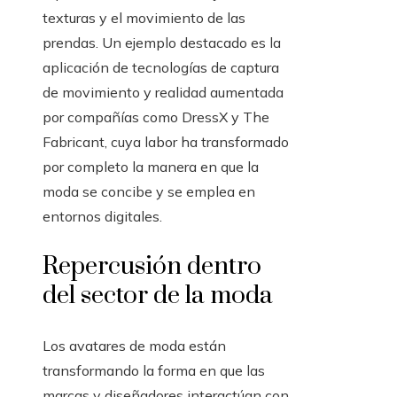
texturas y el movimiento de las
prendas. Un ejemplo destacado es la
aplicación de tecnologías de captura
de movimiento y realidad aumentada
por compañías como DressX y The
Fabricant, cuya labor ha transformado
por completo la manera en que la
moda se concibe y se emplea en
entornos digitales.
Repercusión dentro
del sector de la moda
Los avatares de moda están
transformando la forma en que las
marcas y diseñadores interactúan con