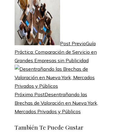
Post Previo
Guía
Práctica: Comparación de Servicio en
Grandes Empresas sin Publicidad
Próximo Post
Desentrañando las
Brechas de Valoración en Nueva York,
Mercados Privados y Públicos
También Te Puede Gustar