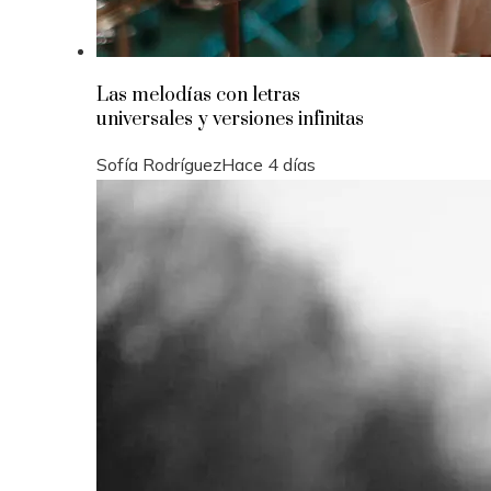
Las melodías con letras
universales y versiones infinitas
Sofía Rodríguez
Hace 4 días