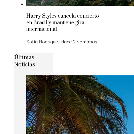
Harry Styles cancela concierto
en Brasil y mantiene gira
internacional
Sofía Rodríguez
Hace 2 semanas
Últimas
Noticias