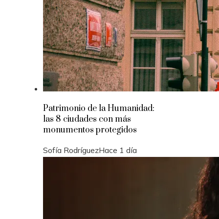
Patrimonio de la Humanidad:
las 8 ciudades con más
monumentos protegidos
Sofía Rodríguez
Hace 1 día