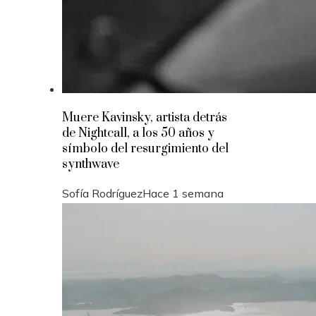
Muere Kavinsky, artista detrás
de Nightcall, a los 50 años y
símbolo del resurgimiento del
synthwave
Sofía Rodríguez
Hace 1 semana