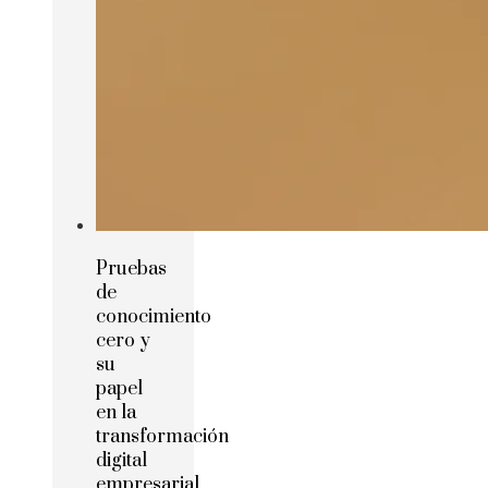
Pruebas
de
conocimiento
cero y
su
papel
en la
transformación
digital
empresarial