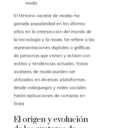
El término «avatar de moda» ha
ganado popularidad en los últimos
años en la intersección del mundo de
la tecnología y la moda. Se refiere a las
representaciones digitales o gráficas
de personas que visten y actúan con
estilos y tendencias actuales. Estos
avatares de moda pueden ser
utilizados en diversas plataformas,
desde videojuegos y redes sociales
hasta aplicaciones de compras en
línea.
El origen y evolución