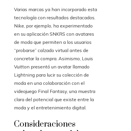
Varias marcas ya han incorporado esta
tecnología con resultados destacados.
Nike, por ejemplo, ha experimentado
en su aplicación SNKRS con avatares
de moda que permiten a los usuarios
“probarse” calzado virtual antes de
concretar la compra. Asimismo, Louis
Vuitton presentó un avatar llamado
Lightning para lucir su colección de
moda en una colaboración con el
videojuego Final Fantasy, una muestra
clara del potencial que existe entre la
moda y el entretenimiento digital.
Consideraciones