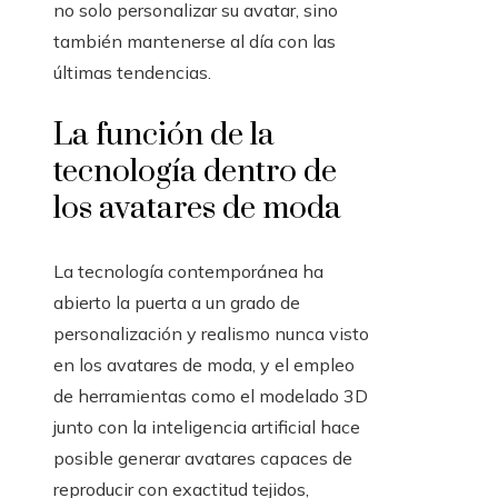
no solo personalizar su avatar, sino
también mantenerse al día con las
últimas tendencias.
La función de la
tecnología dentro de
los avatares de moda
La tecnología contemporánea ha
abierto la puerta a un grado de
personalización y realismo nunca visto
en los avatares de moda, y el empleo
de herramientas como el modelado 3D
junto con la inteligencia artificial hace
posible generar avatares capaces de
reproducir con exactitud tejidos,