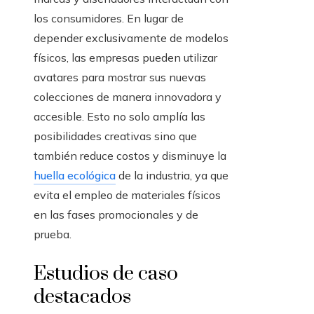
los consumidores. En lugar de
depender exclusivamente de modelos
físicos, las empresas pueden utilizar
avatares para mostrar sus nuevas
colecciones de manera innovadora y
accesible. Esto no solo amplía las
posibilidades creativas sino que
también reduce costos y disminuye la
huella ecológica
de la industria, ya que
evita el empleo de materiales físicos
en las fases promocionales y de
prueba.
Estudios de caso
destacados