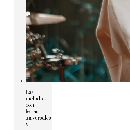
Las
melodías
con
letras
universales
y