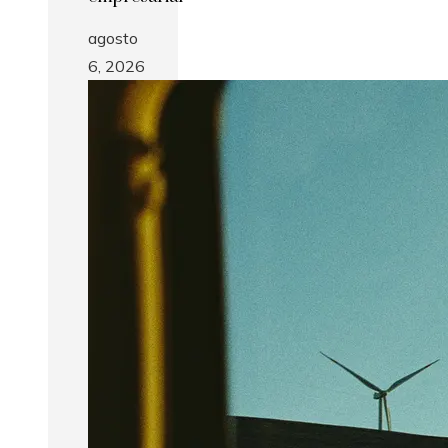
agosto
6, 2026