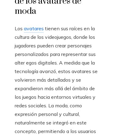
de los avatares de
moda
Los
avatares
tienen sus raíces en la
cultura de los videojuegos, donde los
jugadores pueden crear personajes
personalizados para representar sus
alter egos digitales. A medida que la
tecnología avanzó, estos avatares se
volvieron más detallados y se
expandieron más allá del ámbito de
los juegos hacia entornos virtuales y
redes sociales. La moda, como
expresión personal y cultural,
naturalmente se integró en este
concepto, permitiendo a los usuarios