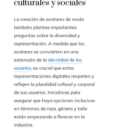
culturales y sociales
La creación de avatares de moda
también plantea importantes
preguntas sobre la diversidad y
representación. A medida que los
avatares se convierten en una
extensión de la
identidad de los
usuarios
, es crucial que estas
representaciones digitales respeten y
reflejen la pluralidad cultural y corporal
de sus usuarios. Iniciativas para
asegurar que haya opciones inclusivas
en términos de raza, género y talla
están empezando a florecer en la
industria.