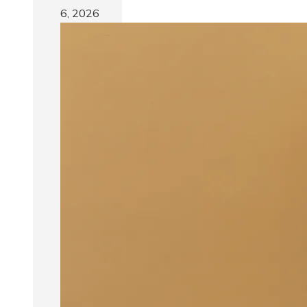
6, 2026