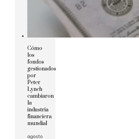
Cómo
los
fondos
gestionados
por
Peter
Lynch
cambiaron
la
industria
financiera
mundial
agosto