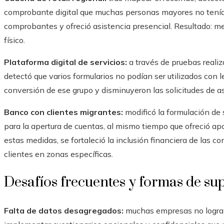
comprobante digital que muchas personas mayores no tenían.
comprobantes y ofreció asistencia presencial. Resultado: me
físico.
Plataforma digital de servicios:
a través de pruebas reali
detectó que varios formularios no podían ser utilizados con l
conversión de ese grupo y disminuyeron las solicitudes de as
Banco con clientes migrantes:
modificó la formulación de 
para la apertura de cuentas, al mismo tiempo que ofreció ap
estas medidas, se fortaleció la inclusión financiera de las
clientes en zonas específicas.
Desafíos frecuentes y formas de su
Falta de datos desagregados:
muchas empresas no logran 