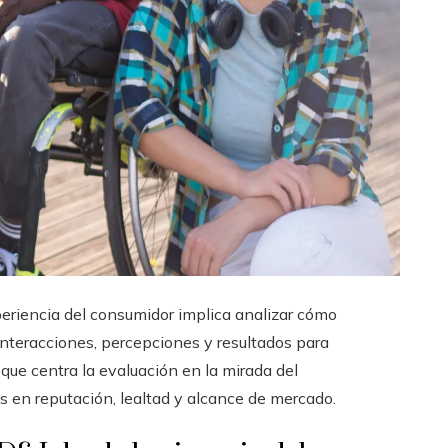
xperiencia del consumidor implica analizar cómo
interacciones, percepciones y resultados para
que centra la evaluación en la mirada del
s en reputación, lealtad y alcance de mercado.