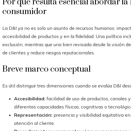
Por qué resulta esencial abordar la
consumidor
La D&I ya no es solo un asunto de recursos humanos: impact
accesibilidad de productos y en la fidelidad. Una política i
exclusión, mientras que una bien revisada desde la visión de
de clientes y reduce riesgos reputacionales.
Breve marco conceptual
Es útil distinguir tres dimensiones cuando se evalúa D&I des
Accesibilidad:
facilidad de uso de productos, canales 
diferentes capacidades físicas, cognitivas o tecnológic
Representación:
presencia y visibilidad equitativa e
atención al cliente.