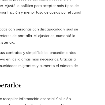
 Ajustó la política para aceptar más tipos de
nor fricción y menor tasa de quejas por el canal
zadas con personas con discapacidad visual se
ectores de pantalla. Al ajustarlos, aumentó la
istencia.
sus contratos y simplificó los procedimientos
oyo en los idiomas más necesarios. Gracias a
 comunidades migrantes y aumentó el número de
perarlos
recopilar información esencial. Solución: