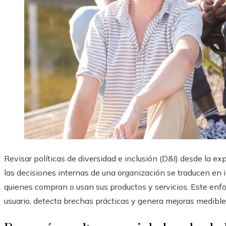
Revisar políticas de diversidad e inclusión (D&I) desde la e
las decisiones internas de una organización se traducen en 
quienes compran o usan sus productos y servicios. Este enfo
usuario, detecta brechas prácticas y genera mejoras medible