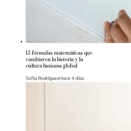
15 fórmulas matemáticas que
cambiaron la historia y la
cultura humana global
Sofía Rodríguez
Hace 4 días