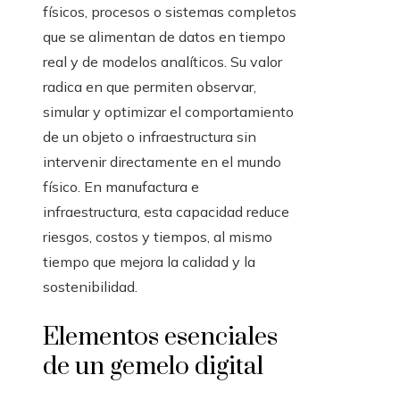
físicos, procesos o sistemas completos
que se alimentan de datos en tiempo
real y de modelos analíticos. Su valor
radica en que permiten observar,
simular y optimizar el comportamiento
de un objeto o infraestructura sin
intervenir directamente en el mundo
físico. En manufactura e
infraestructura, esta capacidad reduce
riesgos, costos y tiempos, al mismo
tiempo que mejora la calidad y la
sostenibilidad.
Elementos esenciales
de un gemelo digital