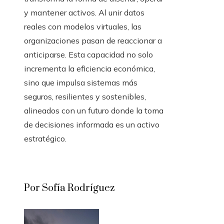
y mantener activos. Al unir datos
reales con modelos virtuales, las
organizaciones pasan de reaccionar a
anticiparse. Esta capacidad no solo
incrementa la eficiencia económica,
sino que impulsa sistemas más
seguros, resilientes y sostenibles,
alineados con un futuro donde la toma
de decisiones informada es un activo
estratégico.
Por Sofía Rodríguez