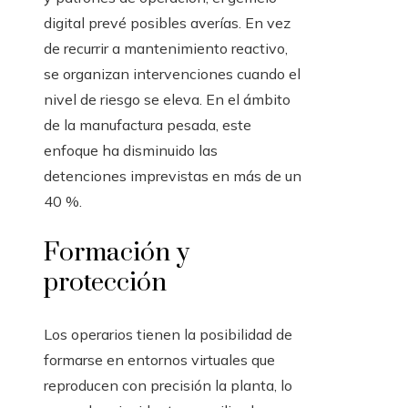
digital prevé posibles averías. En vez
de recurrir a mantenimiento reactivo,
se organizan intervenciones cuando el
nivel de riesgo se eleva. En el ámbito
de la manufactura pesada, este
enfoque ha disminuido las
detenciones imprevistas en más de un
40 %.
Formación y
protección
Los operarios tienen la posibilidad de
formarse en entornos virtuales que
reproducen con precisión la planta, lo