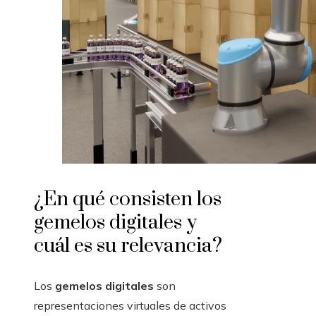
¿En qué consisten los
gemelos digitales y
cuál es su relevancia?
Los
gemelos digitales
son
representaciones virtuales de activos