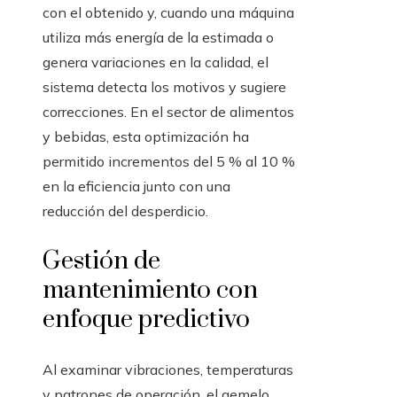
con el obtenido y, cuando una máquina
utiliza más energía de la estimada o
genera variaciones en la calidad, el
sistema detecta los motivos y sugiere
correcciones. En el sector de alimentos
y bebidas, esta optimización ha
permitido incrementos del 5 % al 10 %
en la eficiencia junto con una
reducción del desperdicio.
Gestión de
mantenimiento con
enfoque predictivo
Al examinar vibraciones, temperaturas
y patrones de operación, el gemelo