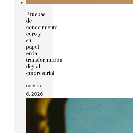
Pruebas
de
conocimiento
cero y
su
papel
en la
transformación
digital
empresarial
agosto
6, 2026