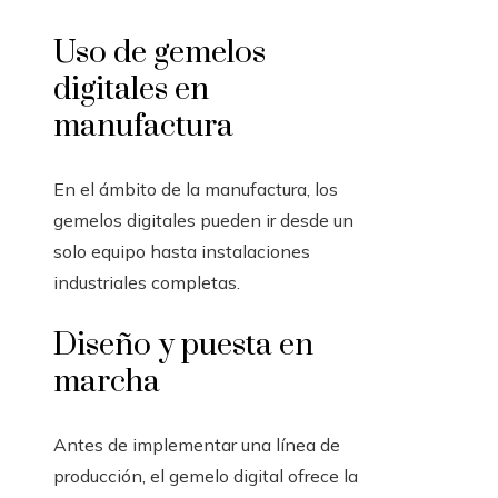
Uso de gemelos
digitales en
manufactura
En el ámbito de la manufactura, los
gemelos digitales pueden ir desde un
solo equipo hasta instalaciones
industriales completas.
Diseño y puesta en
marcha
Antes de implementar una línea de
producción, el gemelo digital ofrece la