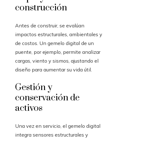
construcción
Antes de construir, se evalúan
impactos estructurales, ambientales y
de costos. Un gemelo digital de un
puente, por ejemplo, permite analizar
cargas, viento y sismos, ajustando el
diseño para aumentar su vida útil.
Gestión y
conservación de
activos
Una vez en servicio, el gemelo digital
integra sensores estructurales y