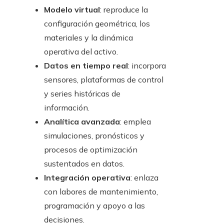
Modelo virtual
: reproduce la
configuración geométrica, los
materiales y la dinámica
operativa del activo.
Datos en tiempo real
: incorpora
sensores, plataformas de control
y series históricas de
información.
Analítica avanzada
: emplea
simulaciones, pronósticos y
procesos de optimización
sustentados en datos.
Integración operativa
: enlaza
con labores de mantenimiento,
programación y apoyo a las
decisiones.