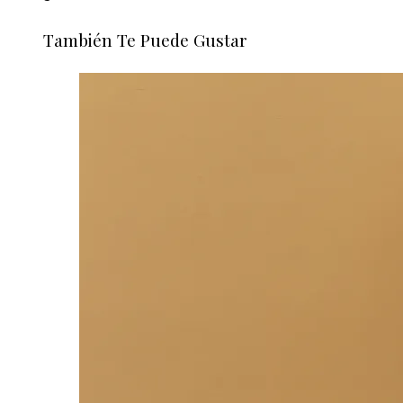
También Te Puede Gustar