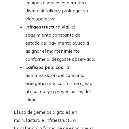
equipos esenciales permiten
disminuir fallas y prolongar su
vida operativa.
Infraestructura vial
: el
seguimiento constante del
estado del pavimento ayuda a
asignar el mantenimiento
conforme al desgaste observado.
Edificios públicos
: la
administración del consumo
energético y el confort se ajusta
al uso real y a proyecciones del
clima.
El uso de gemelos digitales en
manufactura e infraestructura
transforma la forma de diseñar, operar