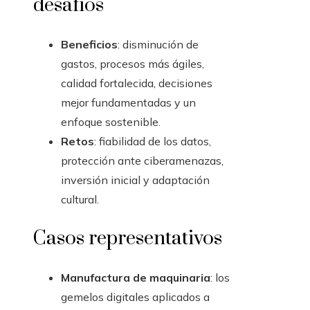
desafíos
Beneficios
: disminución de
gastos, procesos más ágiles,
calidad fortalecida, decisiones
mejor fundamentadas y un
enfoque sostenible.
Retos
: fiabilidad de los datos,
protección ante ciberamenazas,
inversión inicial y adaptación
cultural.
Casos representativos
Manufactura de maquinaria
: los
gemelos digitales aplicados a