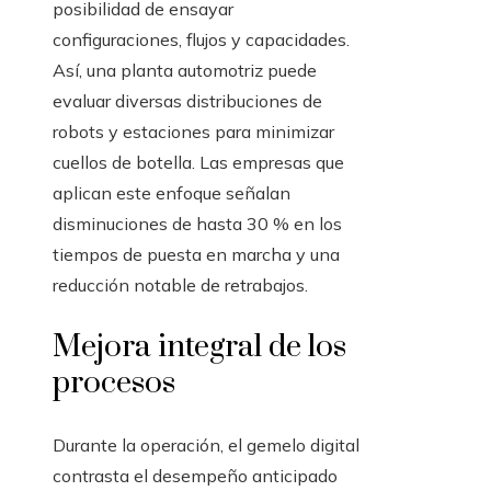
posibilidad de ensayar
configuraciones, flujos y capacidades.
Así, una planta automotriz puede
evaluar diversas distribuciones de
robots y estaciones para minimizar
cuellos de botella. Las empresas que
aplican este enfoque señalan
disminuciones de hasta 30 % en los
tiempos de puesta en marcha y una
reducción notable de retrabajos.
Mejora integral de los
procesos
Durante la operación, el gemelo digital
contrasta el desempeño anticipado