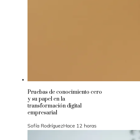
Pruebas de conocimiento cero
y su papel en la
transformación digital
empresarial
Sofía Rodríguez
Hace 12 horas