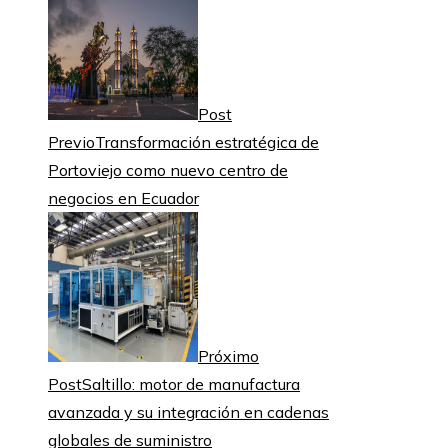
Post
Previo
Transformación estratégica de
Portoviejo como nuevo centro de
negocios en Ecuador
Próximo
Post
Saltillo: motor de manufactura
avanzada y su integración en cadenas
globales de suministro