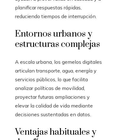
planificar respuestas rápidas,
reduciendo tiempos de interrupción.
Entornos urbanos y
estructuras complejas
A escala urbana, los gemelos digitales
articulan transporte, agua, energía y
servicios públicos, lo que facilita
analizar políticas de movilidad,
proyectar futuras ampliaciones y
elevar la calidad de vida mediante
decisiones sustentadas en datos.
Ventajas habituales y