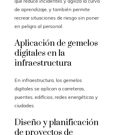
que reduce incidentes y agiliza la curva
de aprendizaje, y también permite
recrear situaciones de riesgo sin poner
en peligro al personal.
Aplicación de gemelos
digitales en la
infraestructura
En infraestructura, los gemelos
digitales se aplican a carreteras,
puentes, edificios, redes energéticas y
ciudades.
Diseño y planificación
de proyectos de