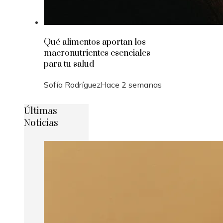
Qué alimentos aportan los
macronutrientes esenciales
para tu salud
Sofía Rodríguez
Hace 2 semanas
Últimas
Noticias