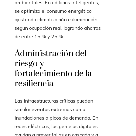
ambientales. En edificios inteligentes,
se optimiza el consumo energético
ajustando climatización e iluminación
según ocupación real, logrando ahorros
de entre 15 % y 25 %.
Administración del
riesgo y
fortalecimiento de la
resiliencia
Las infraestructuras críticas pueden
simular eventos extremos como
inundaciones o picos de demanda. En
redes eléctricas, los gemelos digitales
ayudan a prever fallas en cascada y a