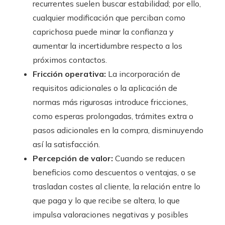
recurrentes suelen buscar estabilidad; por ello,
cualquier modificación que perciban como
caprichosa puede minar la confianza y
aumentar la incertidumbre respecto a los
próximos contactos.
Fricción operativa:
La incorporación de
requisitos adicionales o la aplicación de
normas más rigurosas introduce fricciones,
como esperas prolongadas, trámites extra o
pasos adicionales en la compra, disminuyendo
así la satisfacción.
Percepción de valor:
Cuando se reducen
beneficios como descuentos o ventajas, o se
trasladan costes al cliente, la relación entre lo
que paga y lo que recibe se altera, lo que
impulsa valoraciones negativas y posibles