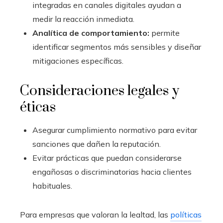
integradas en canales digitales ayudan a
medir la reacción inmediata.
Analítica de comportamiento:
permite
identificar segmentos más sensibles y diseñar
mitigaciones específicas.
Consideraciones legales y
éticas
Asegurar cumplimiento normativo para evitar
sanciones que dañen la reputación.
Evitar prácticas que puedan considerarse
engañosas o discriminatorias hacia clientes
habituales.
Para empresas que valoran la lealtad, las
políticas