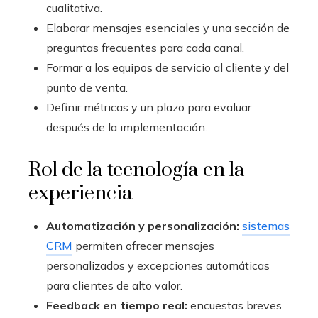
cualitativa.
Elaborar mensajes esenciales y una sección de
preguntas frecuentes para cada canal.
Formar a los equipos de servicio al cliente y del
punto de venta.
Definir métricas y un plazo para evaluar
después de la implementación.
Rol de la tecnología en la
experiencia
Automatización y personalización:
sistemas
CRM
permiten ofrecer mensajes
personalizados y excepciones automáticas
para clientes de alto valor.
Feedback en tiempo real:
encuestas breves