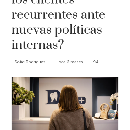
recurrentes ante
nuevas políticas
internas?
Sofía Rodríguez
Hace 6 meses
94