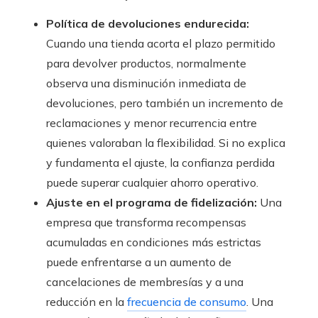
Política de devoluciones endurecida:
Cuando una tienda acorta el plazo permitido
para devolver productos, normalmente
observa una disminución inmediata de
devoluciones, pero también un incremento de
reclamaciones y menor recurrencia entre
quienes valoraban la flexibilidad. Si no explica
y fundamenta el ajuste, la confianza perdida
puede superar cualquier ahorro operativo.
Ajuste en el programa de fidelización:
Una
empresa que transforma recompensas
acumuladas en condiciones más estrictas
puede enfrentarse a un aumento de
cancelaciones de membresías y a una
reducción en la
frecuencia de consumo
. Una