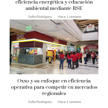
eficiencia energética y educación
ambiental mediante RSE
Sofía Rodríguez
Hace 1 semana
Oxxo y su enfoque en eficiencia
operativa para competir en mercados
regionales
Sofía Rodríguez
Hace 1 semana