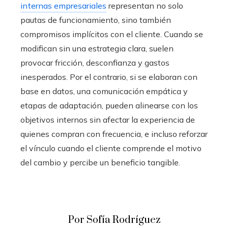
internas empresariales
representan no solo
pautas de funcionamiento, sino también
compromisos implícitos con el cliente. Cuando se
modifican sin una estrategia clara, suelen
provocar fricción, desconfianza y gastos
inesperados. Por el contrario, si se elaboran con
base en datos, una comunicación empática y
etapas de adaptación, pueden alinearse con los
objetivos internos sin afectar la experiencia de
quienes compran con frecuencia, e incluso reforzar
el vínculo cuando el cliente comprende el motivo
del cambio y percibe un beneficio tangible.
Por Sofía Rodríguez