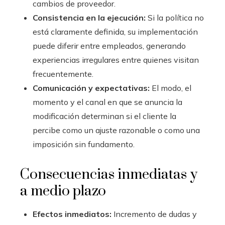
cambios de proveedor.
Consistencia en la ejecución:
Si la política no
está claramente definida, su implementación
puede diferir entre empleados, generando
experiencias irregulares entre quienes visitan
frecuentemente.
Comunicación y expectativas:
El modo, el
momento y el canal en que se anuncia la
modificación determinan si el cliente la
percibe como un ajuste razonable o como una
imposición sin fundamento.
Consecuencias inmediatas y
a medio plazo
Efectos inmediatos:
Incremento de dudas y