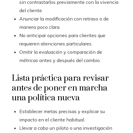
sin contrastarlos previamente con la vivencia
del cliente.
Anunciar la modificación con retraso o de
manera poco clara.
No anticipar opciones para clientes que
requieren atenciones particulares.
Omitir la evaluación y comparación de
métricas antes y después del cambio.
Lista práctica para revisar
antes de poner en marcha
una política nueva
Establecer metas precisas y explicar su
impacto en el cliente habitual.
Llevar a cabo un piloto o una investigación