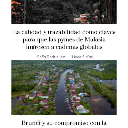
La calidad y trazabilidad como claves
para que las pymes de Malasia
ingresen a cadenas globales
Sofía Rodríguez
Hace 6 días
Brunéi y su compromiso con la