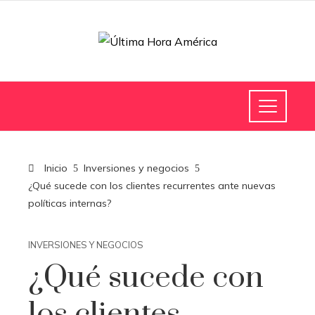
Inicio
Inversiones y negocios
¿Qué sucede con los clientes recurrentes ante nuevas
políticas internas?
INVERSIONES Y NEGOCIOS
¿Qué sucede con
los clientes