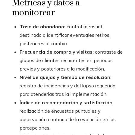
Métricas y datos a
monitorear
Tasa de abandono:
control mensual
destinado a identificar eventuales retiros
posteriores al cambio.
Frecuencia de compra y visitas:
contraste de
grupos de clientes recurrentes en periodos
previos y posteriores a la modificación.
Nivel de quejas y tiempo de resolución:
registro de incidencias y del lapso requerido
para atenderlas tras la implementación.
Índice de recomendación y satisfacción:
realización de encuestas puntuales y
observación continua de la evolución en las
percepciones.