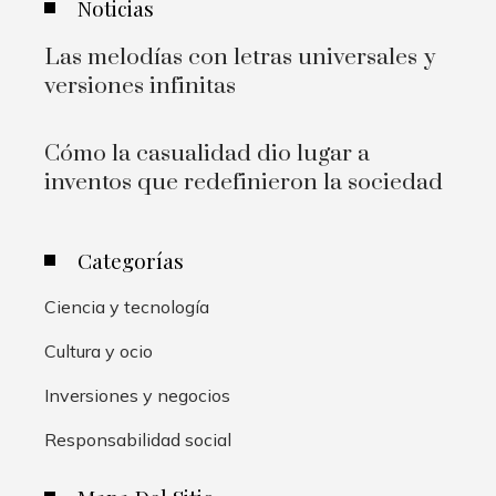
Noticias
Las melodías con letras universales y
versiones infinitas
Cómo la casualidad dio lugar a
inventos que redefinieron la sociedad
Categorías
Ciencia y tecnología
Cultura y ocio
Inversiones y negocios
Responsabilidad social