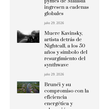
pymes de Malasia
ingresen a cadenas
globales
julio 29, 2026
Muere Kavinsky,
artista detrás de
Nightcall, a los 50
años y símbolo del
resurgimiento del
synthwave
julio 29, 2026
Brunéi y su
compromiso con la
eficiencia
energética y