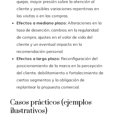
quejas, mayor presión sobre la atención al
cliente y posibles variaciones repentinas en
las visitas o en las compras.
Efectos a mediano plazo:
Alteraciones en la
tasa de deserción, cambios en la regularidad
de compra, ajustes en el valor de vida del
cliente y un eventual impacto en la
recomendación personal.
Efectos a largo plazo:
Reconfiguración del
posicionamiento de la marca en la percepción
del cliente, debilitamiento o fortalecimiento de
ciertos segmentos y la obligación de
replantear la propuesta comercial.
Casos prácticos (ejemplos
ilustrativos)