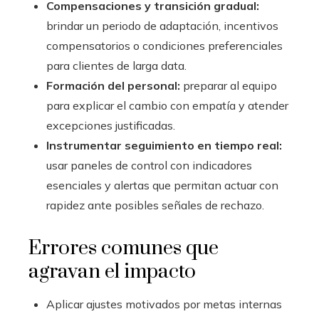
Compensaciones y transición gradual:
brindar un periodo de adaptación, incentivos
compensatorios o condiciones preferenciales
para clientes de larga data.
Formación del personal:
preparar al equipo
para explicar el cambio con empatía y atender
excepciones justificadas.
Instrumentar seguimiento en tiempo real:
usar paneles de control con indicadores
esenciales y alertas que permitan actuar con
rapidez ante posibles señales de rechazo.
Errores comunes que
agravan el impacto
Aplicar ajustes motivados por metas internas