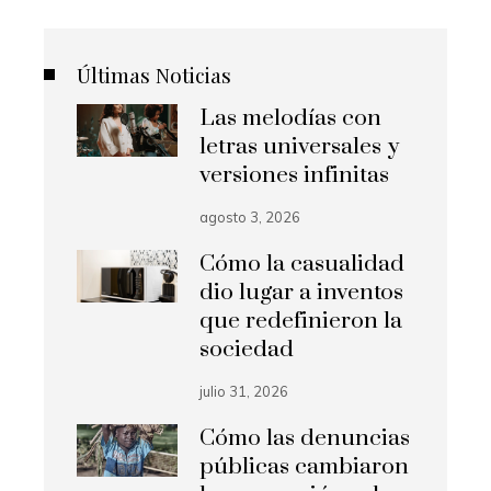
Últimas Noticias
Las melodías con
letras universales y
versiones infinitas
agosto 3, 2026
Cómo la casualidad
dio lugar a inventos
que redefinieron la
sociedad
julio 31, 2026
Cómo las denuncias
públicas cambiaron