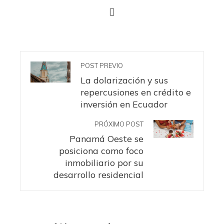
POST PREVIO
La dolarización y sus
repercusiones en crédito e
inversión en Ecuador
PRÓXIMO POST
Panamá Oeste se
posiciona como foco
inmobiliario por su
desarrollo residencial