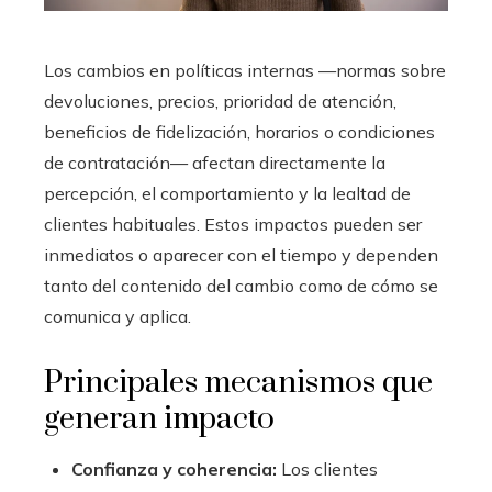
Los cambios en políticas internas —normas sobre
devoluciones, precios, prioridad de atención,
beneficios de fidelización, horarios o condiciones
de contratación— afectan directamente la
percepción, el comportamiento y la lealtad de
clientes habituales. Estos impactos pueden ser
inmediatos o aparecer con el tiempo y dependen
tanto del contenido del cambio como de cómo se
comunica y aplica.
Principales mecanismos que
generan impacto
Confianza y coherencia:
Los clientes