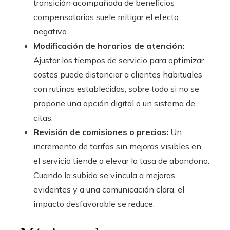
transición acompañada de beneficios
compensatorios suele mitigar el efecto
negativo.
Modificación de horarios de atención:
Ajustar los tiempos de servicio para optimizar
costes puede distanciar a clientes habituales
con rutinas establecidas, sobre todo si no se
propone una opción digital o un sistema de
citas.
Revisión de comisiones o precios:
Un
incremento de tarifas sin mejoras visibles en
el servicio tiende a elevar la tasa de abandono.
Cuando la subida se vincula a mejoras
evidentes y a una comunicación clara, el
impacto desfavorable se reduce.