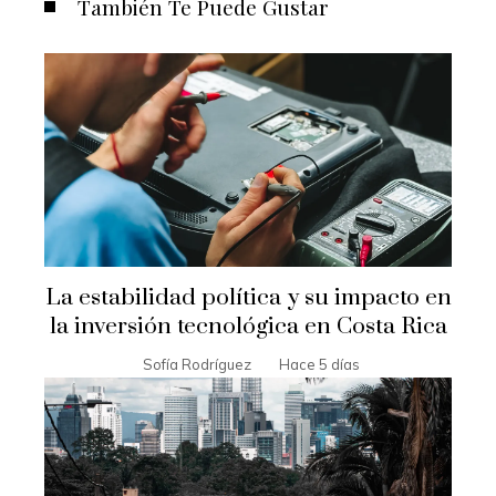
También Te Puede Gustar
La estabilidad política y su impacto en
la inversión tecnológica en Costa Rica
Sofía Rodríguez
Hace 5 días