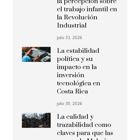
la percepción sobre
el trabajo infantil en
la Revolución
Industrial
julio 31, 2026
La estabilidad
política y su
impacto en la
inversión
tecnológica en
Costa Rica
julio 30, 2026
La calidad y
trazabilidad como
claves para que las