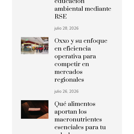
educación
ambiental mediante
RSE
julio 28, 2026
Oxxo y su enfoque
en eficiencia
operativa para
competir en
mercados
regionales
julio 26, 2026
Qué alimentos
aportan los
macronutrientes
esenciales para tu