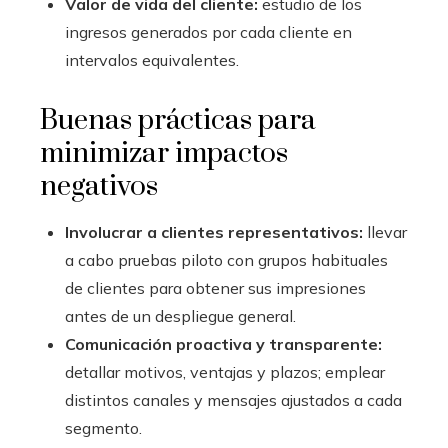
Valor de vida del cliente:
estudio de los
ingresos generados por cada cliente en
intervalos equivalentes.
Buenas prácticas para
minimizar impactos
negativos
Involucrar a clientes representativos:
llevar
a cabo pruebas piloto con grupos habituales
de clientes para obtener sus impresiones
antes de un despliegue general.
Comunicación proactiva y transparente:
detallar motivos, ventajas y plazos; emplear
distintos canales y mensajes ajustados a cada
segmento.