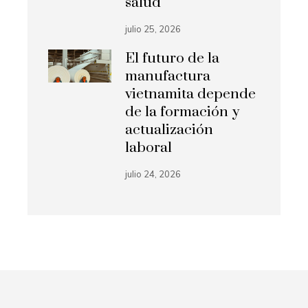
salud
julio 25, 2026
El futuro de la
manufactura
vietnamita depende
de la formación y
actualización
laboral
julio 24, 2026