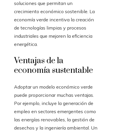
soluciones que permitan un
crecimiento económico sostenible. La
economía verde incentiva la creación
de tecnologías limpias y procesos
industriales que mejoren la eficiencia
energética.
Ventajas de la
economía sustentable
Adoptar un modelo económico verde
puede proporcionar muchas ventajas.
Por ejemplo, incluye la generación de
empleo en sectores emergentes como
las energías renovables, la gestión de
desechos y la ingeniería ambiental. Un