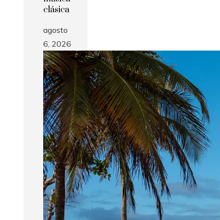
clásica
agosto
6, 2026