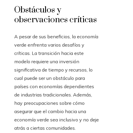
Obstáculos y
observaciones críticas
A pesar de sus beneficios, la economía
verde enfrenta varios desafíos y
críticas. La transición hacia este
modelo requiere una inversión
significativa de tiempo y recursos, lo
cual puede ser un obstáculo para
países con economías dependientes
de industrias tradicionales. Además,
hay preocupaciones sobre cómo
asegurar que el cambio hacia una
economía verde sea inclusivo y no deje
atrás a ciertas comunidades.