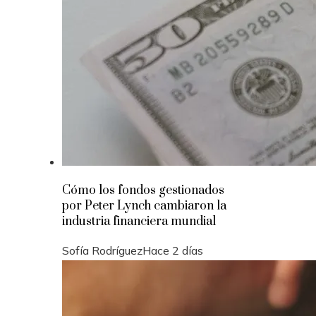
Cómo los fondos gestionados
por Peter Lynch cambiaron la
industria financiera mundial
Sofía Rodríguez
Hace 2 días