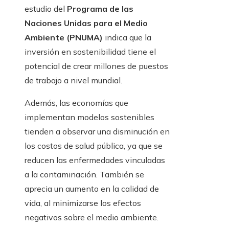
estudio del
Programa de las
Naciones Unidas para el Medio
Ambiente (PNUMA)
indica que la
inversión en sostenibilidad tiene el
potencial de crear millones de puestos
de trabajo a nivel mundial.
Además, las economías que
implementan modelos sostenibles
tienden a observar una disminución en
los costos de salud pública, ya que se
reducen las enfermedades vinculadas
a la contaminación. También se
aprecia un aumento en la calidad de
vida, al minimizarse los efectos
negativos sobre el medio ambiente.