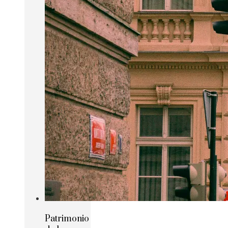
Patrimonio