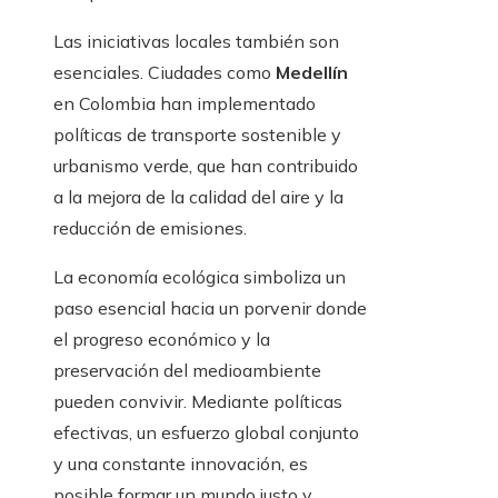
Las iniciativas locales también son
esenciales. Ciudades como
Medellín
en Colombia han implementado
políticas de transporte sostenible y
urbanismo verde, que han contribuido
a la mejora de la calidad del aire y la
reducción de emisiones.
La economía ecológica simboliza un
paso esencial hacia un porvenir donde
el progreso económico y la
preservación del medioambiente
pueden convivir. Mediante políticas
efectivas, un esfuerzo global conjunto
y una constante innovación, es
posible formar un mundo justo y