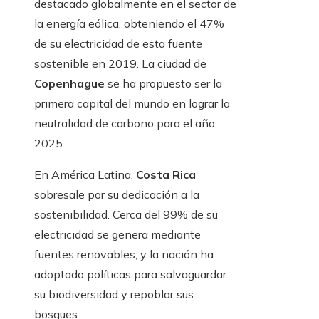
destacado globalmente en el sector de
la energía eólica, obteniendo el 47%
de su electricidad de esta fuente
sostenible en 2019. La ciudad de
Copenhague
se ha propuesto ser la
primera capital del mundo en lograr la
neutralidad de carbono para el año
2025.
En América Latina,
Costa Rica
sobresale por su dedicación a la
sostenibilidad. Cerca del 99% de su
electricidad se genera mediante
fuentes renovables, y la nación ha
adoptado políticas para salvaguardar
su biodiversidad y repoblar sus
bosques.