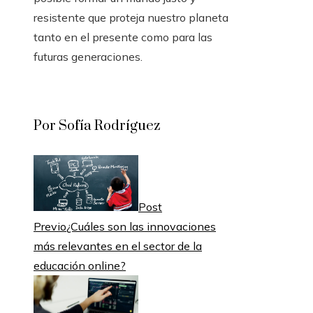
resistente que proteja nuestro planeta
tanto en el presente como para las
futuras generaciones.
Por Sofía Rodríguez
Post
Previo
¿Cuáles son las innovaciones
más relevantes en el sector de la
educación online?