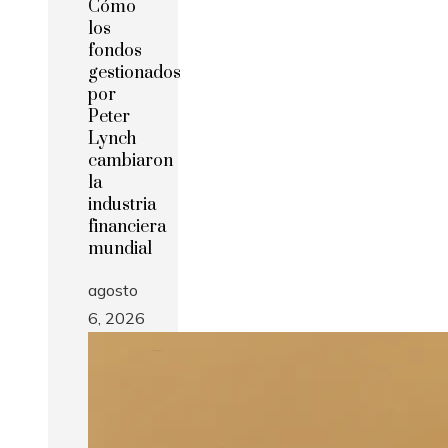
Cómo
los
fondos
gestionados
por
Peter
Lynch
cambiaron
la
industria
financiera
mundial
agosto
6, 2026