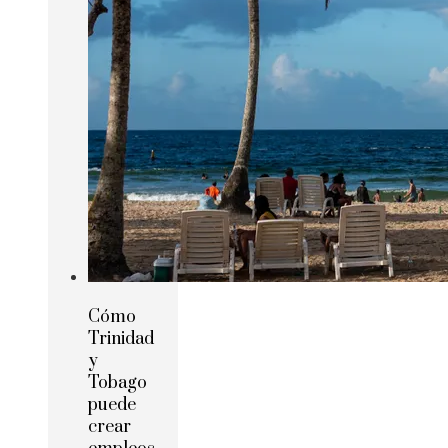
Cómo
Trinidad
y
Tobago
puede
crear