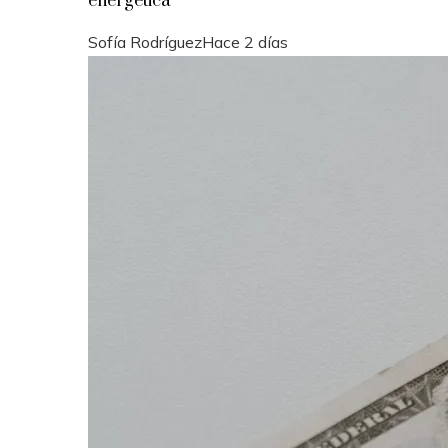
energética
Sofía Rodríguez
Hace 2 días