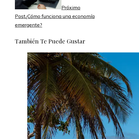
Próximo
Post
¿Cómo funciona una economía
emergente?
También Te Puede Gustar