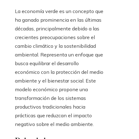
La economía verde es un concepto que
ha ganado prominencia en las últimas
décadas, principalmente debido a las
crecientes preocupaciones sobre el
cambio climático y la sostenibilidad
ambiental. Representa un enfoque que
busca equilibrar el desarrollo
económico con la protección del medio
ambiente y el bienestar social. Este
modelo económico propone una
transformación de los sistemas
productivos tradicionales hacia
prácticas que reduzcan el impacto
negativo sobre el medio ambiente.