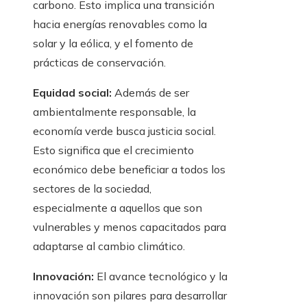
carbono. Esto implica una transición
hacia energías renovables como la
solar y la eólica, y el fomento de
prácticas de conservación.
Equidad social:
Además de ser
ambientalmente responsable, la
economía verde busca justicia social.
Esto significa que el crecimiento
económico debe beneficiar a todos los
sectores de la sociedad,
especialmente a aquellos que son
vulnerables y menos capacitados para
adaptarse al cambio climático.
Innovación:
El avance tecnológico y la
innovación son pilares para desarrollar