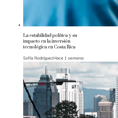
La estabilidad política y su
impacto en la inversión
tecnológica en Costa Rica
Sofía Rodríguez
Hace 1 semana