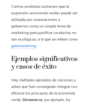
Ciertos analistas sostienen que la
expresión «economía verde» puede ser
utilizada por corporaciones y
gobiernos como un simple lema de
marketing para justificar conductas no
tan ecológicas, a lo que se refiere como
greenwashing
.
Ejemplos significativos
y casos de éxito
Hay múltiples ejemplos de naciones y
urbes que han conseguido integrar con
eficacia los principios de la economía
verde.
Dinamarca
, por ejemplo, ha