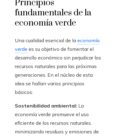
Principios
fundamentales de la
economía verde
Una cualidad esencial de la
economía
verde
es su objetivo de fomentar el
desarrollo económico sin perjudicar los
recursos naturales para las próximas
generaciones. En el núcleo de esta
idea se hallan varios principios
básicos:
Sostenibilidad ambiental:
La
economía verde promueve el uso
eficiente de los recursos naturales,
minimizando residuos y emisiones de