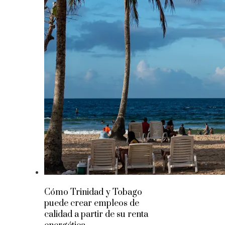
Cómo Trinidad y Tobago
puede crear empleos de
calidad a partir de su renta