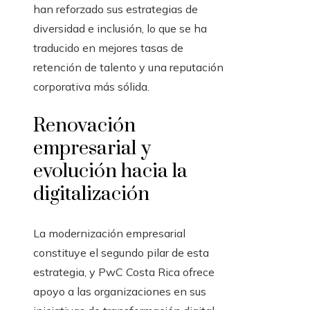
han reforzado sus estrategias de
diversidad e inclusión, lo que se ha
traducido en mejores tasas de
retención de talento y una reputación
corporativa más sólida.
Renovación
empresarial y
evolución hacia la
digitalización
La modernización empresarial
constituye el segundo pilar de esta
estrategia, y PwC Costa Rica ofrece
apoyo a las organizaciones en sus