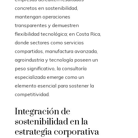
concretos en sostenibilidad,
mantengan operaciones
transparentes y demuestren
flexibilidad tecnológica; en Costa Rica,
donde sectores como servicios
compartidos, manufactura avanzada,
agroindustria y tecnología poseen un
peso significativo, la consultoría
especializada emerge como un
elemento esencial para sostener la
competitividad.
Integración de
sostenibilidad en la
estrategia corporativa