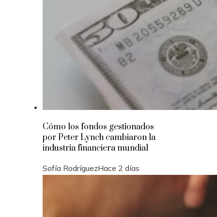
Cómo los fondos gestionados
por Peter Lynch cambiaron la
industria financiera mundial
Sofía Rodríguez
Hace 2 días