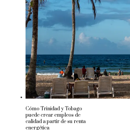
Cómo Trinidad y Tobago
puede crear empleos de
calidad a partir de su renta
energética