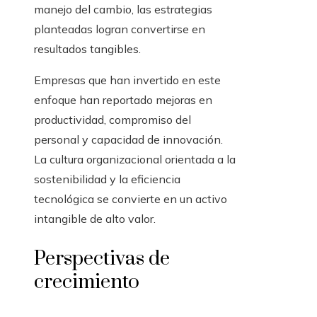
manejo del cambio, las estrategias
planteadas logran convertirse en
resultados tangibles.
Empresas que han invertido en este
enfoque han reportado mejoras en
productividad, compromiso del
personal y capacidad de innovación.
La cultura organizacional orientada a la
sostenibilidad y la eficiencia
tecnológica se convierte en un activo
intangible de alto valor.
Perspectivas de
crecimiento