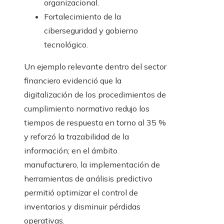
organizacional.
Fortalecimiento de la
ciberseguridad y gobierno
tecnológico.
Un ejemplo relevante dentro del sector
financiero evidenció que la
digitalización de los procedimientos de
cumplimiento normativo redujo los
tiempos de respuesta en torno al 35 %
y reforzó la trazabilidad de la
información; en el ámbito
manufacturero, la implementación de
herramientas de análisis predictivo
permitió optimizar el control de
inventarios y disminuir pérdidas
operativas.