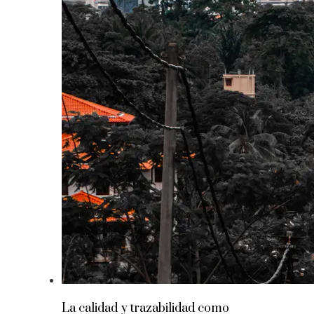
La calidad y trazabilidad como