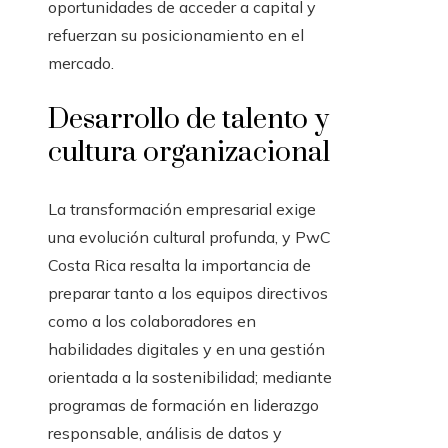
oportunidades de acceder a capital y
refuerzan su posicionamiento en el
mercado.
Desarrollo de talento y
cultura organizacional
La transformación empresarial exige
una evolución cultural profunda, y PwC
Costa Rica resalta la importancia de
preparar tanto a los equipos directivos
como a los colaboradores en
habilidades digitales y en una gestión
orientada a la sostenibilidad; mediante
programas de formación en liderazgo
responsable, análisis de datos y