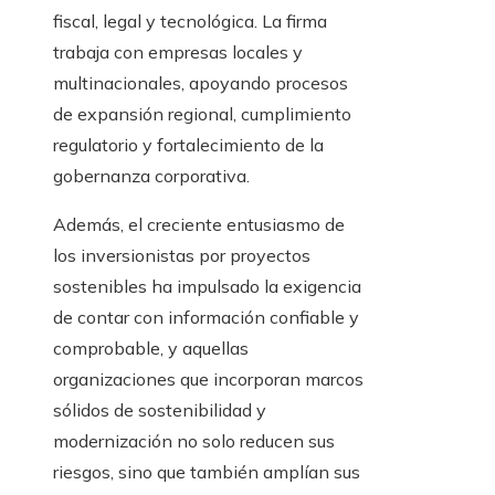
fiscal, legal y tecnológica. La firma
trabaja con empresas locales y
multinacionales, apoyando procesos
de expansión regional, cumplimiento
regulatorio y fortalecimiento de la
gobernanza corporativa.
Además, el creciente entusiasmo de
los inversionistas por proyectos
sostenibles ha impulsado la exigencia
de contar con información confiable y
comprobable, y aquellas
organizaciones que incorporan marcos
sólidos de sostenibilidad y
modernización no solo reducen sus
riesgos, sino que también amplían sus