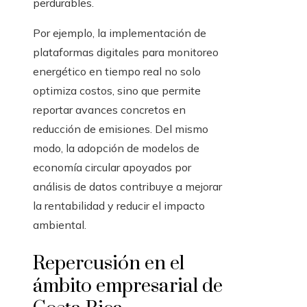
perdurables.
Por ejemplo, la implementación de
plataformas digitales para monitoreo
energético en tiempo real no solo
optimiza costos, sino que permite
reportar avances concretos en
reducción de emisiones. Del mismo
modo, la adopción de modelos de
economía circular apoyados por
análisis de datos contribuye a mejorar
la rentabilidad y reducir el impacto
ambiental.
Repercusión en el
ámbito empresarial de