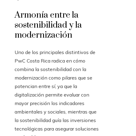
Armonía entre la
sostenibilidad y la
modernización
Uno de los principales distintivos de
PwC Costa Rica radica en cómo
combina la sostenibilidad con la
modernización como pilares que se
potencian entre sí, ya que la
digitalización permite evaluar con
mayor precisión los indicadores
ambientales y sociales, mientras que
la sostenibilidad guía las inversiones
tecnológicas para asegurar soluciones