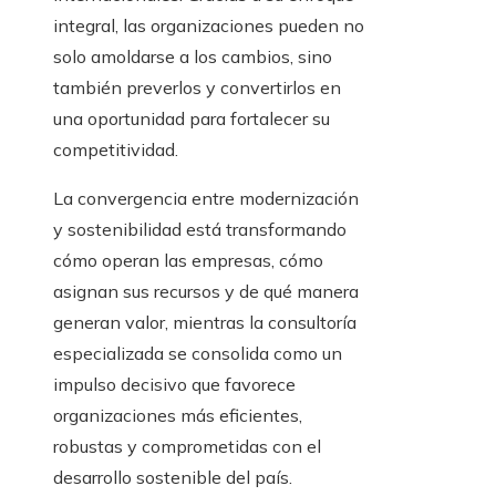
integral, las organizaciones pueden no
solo amoldarse a los cambios, sino
también preverlos y convertirlos en
una oportunidad para fortalecer su
competitividad.
La convergencia entre modernización
y sostenibilidad está transformando
cómo operan las empresas, cómo
asignan sus recursos y de qué manera
generan valor, mientras la consultoría
especializada se consolida como un
impulso decisivo que favorece
organizaciones más eficientes,
robustas y comprometidas con el
desarrollo sostenible del país.