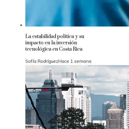
La estabilidad política y su
impacto en la inversión
tecnológica en Costa Rica
Sofía Rodríguez
Hace 1 semana