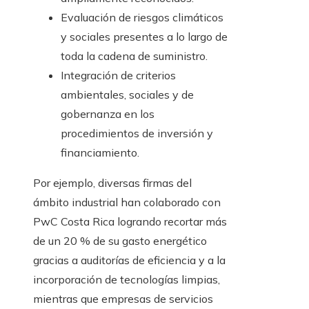
Evaluación de riesgos climáticos
y sociales presentes a lo largo de
toda la cadena de suministro.
Integración de criterios
ambientales, sociales y de
gobernanza en los
procedimientos de inversión y
financiamiento.
Por ejemplo, diversas firmas del
ámbito industrial han colaborado con
PwC Costa Rica logrando recortar más
de un 20 % de su gasto energético
gracias a auditorías de eficiencia y a la
incorporación de tecnologías limpias,
mientras que empresas de servicios