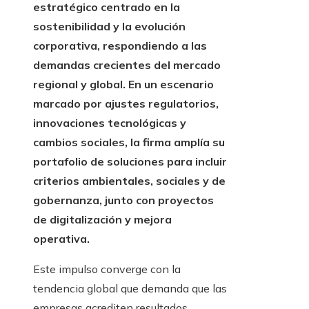
estratégico centrado en la
sostenibilidad y la evolución
corporativa, respondiendo a las
demandas crecientes del mercado
regional y global. En un escenario
marcado por ajustes regulatorios,
innovaciones tecnológicas y
cambios sociales, la firma amplía su
portafolio de soluciones para incluir
criterios ambientales, sociales y de
gobernanza, junto con proyectos
de digitalización y mejora
operativa.
Este impulso converge con la
tendencia global que demanda que las
empresas acrediten resultados