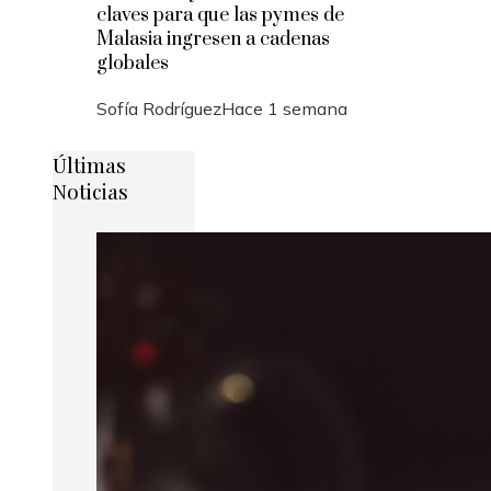
claves para que las pymes de
Malasia ingresen a cadenas
globales
Sofía Rodríguez
Hace 1 semana
Últimas
Noticias