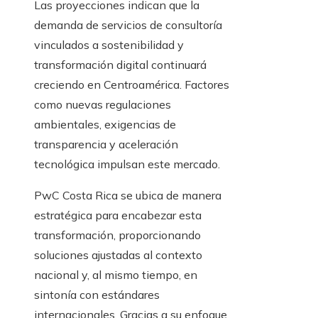
Las proyecciones indican que la
demanda de servicios de consultoría
vinculados a sostenibilidad y
transformación digital continuará
creciendo en Centroamérica. Factores
como nuevas regulaciones
ambientales, exigencias de
transparencia y aceleración
tecnológica impulsan este mercado.
PwC Costa Rica se ubica de manera
estratégica para encabezar esta
transformación, proporcionando
soluciones ajustadas al contexto
nacional y, al mismo tiempo, en
sintonía con estándares
internacionales. Gracias a su enfoque