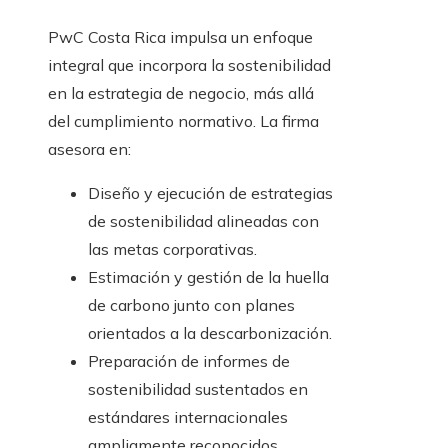
PwC Costa Rica impulsa un enfoque
integral que incorpora la sostenibilidad
en la estrategia de negocio, más allá
del cumplimiento normativo. La firma
asesora en:
Diseño y ejecución de estrategias
de sostenibilidad alineadas con
las metas corporativas.
Estimación y gestión de la huella
de carbono junto con planes
orientados a la descarbonización.
Preparación de informes de
sostenibilidad sustentados en
estándares internacionales
ampliamente reconocidos.