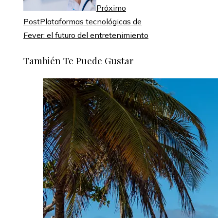
Próximo
Post
Plataformas tecnológicas de
Fever: el futuro del entretenimiento
También Te Puede Gustar