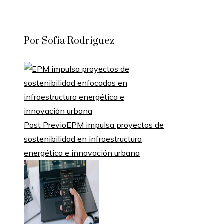
Por Sofía Rodríguez
Post Previo
EPM impulsa proyectos de
sostenibilidad en infraestructura
energética e innovación urbana