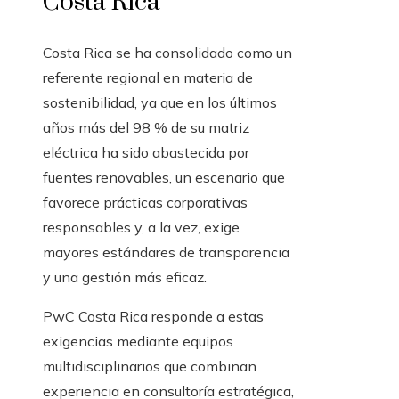
Costa Rica
Costa Rica se ha consolidado como un
referente regional en materia de
sostenibilidad, ya que en los últimos
años más del 98 % de su matriz
eléctrica ha sido abastecida por
fuentes renovables, un escenario que
favorece prácticas corporativas
responsables y, a la vez, exige
mayores estándares de transparencia
y una gestión más eficaz.
PwC Costa Rica responde a estas
exigencias mediante equipos
multidisciplinarios que combinan
experiencia en consultoría estratégica,