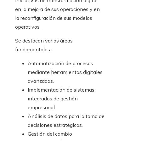
iniciativas de transformación digital,
en la mejora de sus operaciones y en
la reconfiguración de sus modelos
operativos.
Se destacan varias áreas
fundamentales:
Automatización de procesos
mediante herramientas digitales
avanzadas.
Implementación de sistemas
integrados de gestión
empresarial.
Análisis de datos para la toma de
decisiones estratégicas.
Gestión del cambio