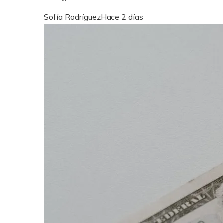
Sofía Rodríguez
Hace 2 días