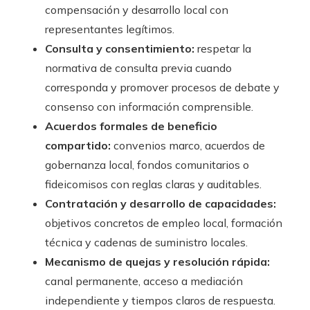
compensación y desarrollo local con
representantes legítimos.
Consulta y consentimiento:
respetar la
normativa de consulta previa cuando
corresponda y promover procesos de debate y
consenso con información comprensible.
Acuerdos formales de beneficio
compartido:
convenios marco, acuerdos de
gobernanza local, fondos comunitarios o
fideicomisos con reglas claras y auditables.
Contratación y desarrollo de capacidades:
objetivos concretos de empleo local, formación
técnica y cadenas de suministro locales.
Mecanismo de quejas y resolución rápida:
canal permanente, acceso a mediación
independiente y tiempos claros de respuesta.