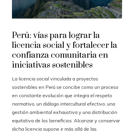
Perú: vías para lograr la
licencia social y fortalecer la
confianza comunitaria en
iniciativas sostenibles
La licencia social vinculada a proyectos
sostenibles en Perú se concibe como un proceso
en constante evolución que integra el respeto
normativo, un diálogo intercultural efectivo, una
gestión ambiental exhaustiva y una distribución
equitativa de los beneficios. Alcanzar y conservar
dicha licencia supone ir más allá de las