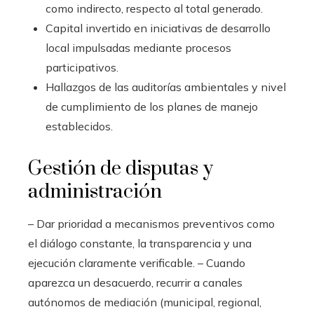
como indirecto, respecto al total generado.
Capital invertido en iniciativas de desarrollo
local impulsadas mediante procesos
participativos.
Hallazgos de las auditorías ambientales y nivel
de cumplimiento de los planes de manejo
establecidos.
Gestión de disputas y
administración
– Dar prioridad a mecanismos preventivos como
el diálogo constante, la transparencia y una
ejecución claramente verificable. – Cuando
aparezca un desacuerdo, recurrir a canales
autónomos de mediación (municipal, regional,