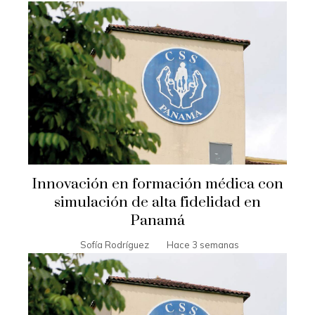
Innovación en formación médica con
simulación de alta fidelidad en
Panamá
Sofía Rodríguez
Hace 3 semanas