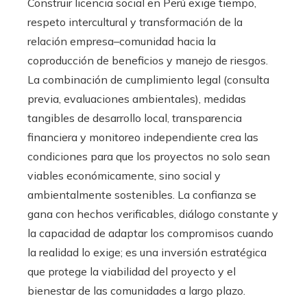
Construir licencia social en Perú exige tiempo,
respeto intercultural y transformación de la
relación empresa–comunidad hacia la
coproducción de beneficios y manejo de riesgos.
La combinación de cumplimiento legal (consulta
previa, evaluaciones ambientales), medidas
tangibles de desarrollo local, transparencia
financiera y monitoreo independiente crea las
condiciones para que los proyectos no solo sean
viables económicamente, sino social y
ambientalmente sostenibles. La confianza se
gana con hechos verificables, diálogo constante y
la capacidad de adaptar los compromisos cuando
la realidad lo exige; es una inversión estratégica
que protege la viabilidad del proyecto y el
bienestar de las comunidades a largo plazo.