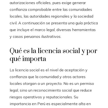
autorizaciones oficiales, pues exige generar
confianza comprobable entre las comunidades
locales, las autoridades regionales y la sociedad
civil. A continuación se presenta una guía práctica
que incluye el marco legal, diversas herramientas
y casos peruanos ilustrativos.
Qué es la licencia social y por
qué importa
La licencia social es el nivel de aceptación y
confianza que la comunidad y otros actores
locales otorgan a un proyecto. No es un permiso
legal, sino un reconocimiento social que reduce
riesgos operativos y reputacionales. Su
importancia en Perú es especialmente alta en