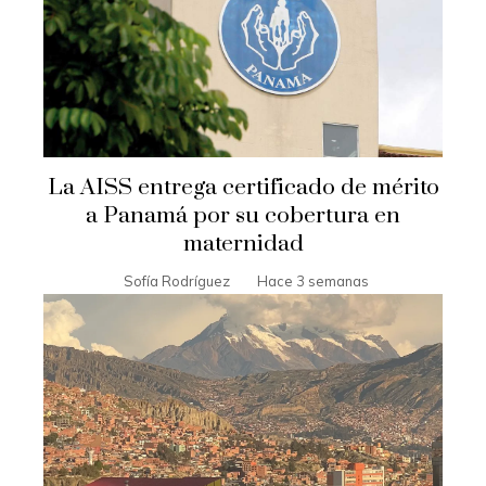
La AISS entrega certificado de mérito
a Panamá por su cobertura en
maternidad
Sofía Rodríguez
Hace 3 semanas