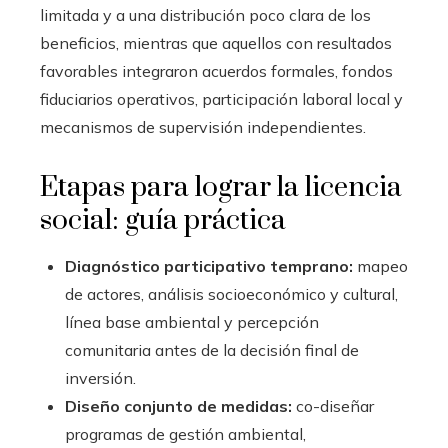
limitada y a una distribución poco clara de los
beneficios, mientras que aquellos con resultados
favorables integraron acuerdos formales, fondos
fiduciarios operativos, participación laboral local y
mecanismos de supervisión independientes.
Etapas para lograr la licencia
social: guía práctica
Diagnóstico participativo temprano:
mapeo
de actores, análisis socioeconómico y cultural,
línea base ambiental y percepción
comunitaria antes de la decisión final de
inversión.
Diseño conjunto de medidas:
co-diseñar
programas de gestión ambiental,