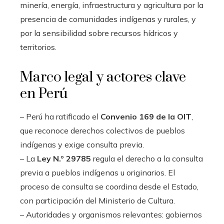
minería, energía, infraestructura y agricultura por la
presencia de comunidades indígenas y rurales, y
por la sensibilidad sobre recursos hídricos y
territorios.
Marco legal y actores clave
en Perú
– Perú ha ratificado el
Convenio 169 de la OIT
,
que reconoce derechos colectivos de pueblos
indígenas y exige consulta previa.
– La
Ley N.º 29785
regula el derecho a la consulta
previa a pueblos indígenas u originarios. El
proceso de consulta se coordina desde el Estado,
con participación del Ministerio de Cultura.
– Autoridades y organismos relevantes: gobiernos