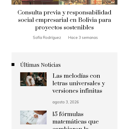
Consulta previa y responsabilidad
social empresarial en Bolivia para
proyectos sostenibles
Sofía Rodríguez
Hace 3 semanas
Últimas Noticias
Las melodías con
letras universales y
versiones infinitas
agosto 3, 2026
15 fórmulas
matemáticas que