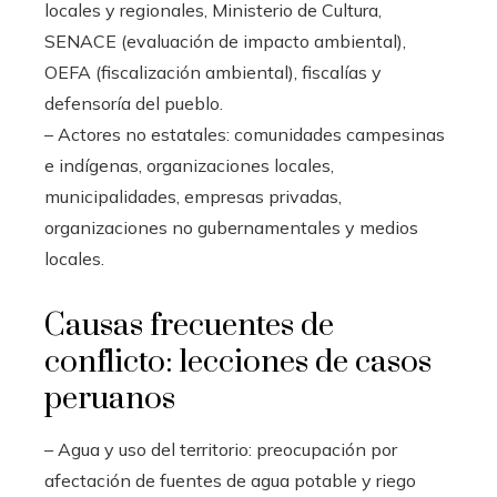
locales y regionales, Ministerio de Cultura,
SENACE (evaluación de impacto ambiental),
OEFA (fiscalización ambiental), fiscalías y
defensoría del pueblo.
– Actores no estatales: comunidades campesinas
e indígenas, organizaciones locales,
municipalidades, empresas privadas,
organizaciones no gubernamentales y medios
locales.
Causas frecuentes de
conflicto: lecciones de casos
peruanos
– Agua y uso del territorio: preocupación por
afectación de fuentes de agua potable y riego