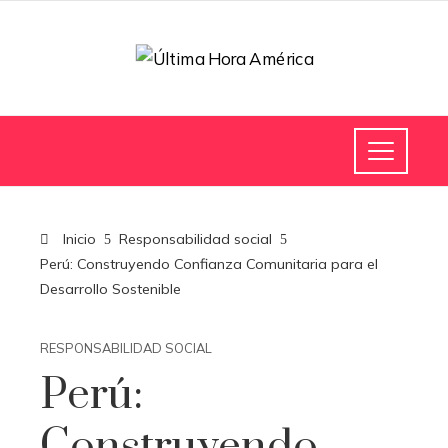
Inicio
Responsabilidad social
Perú: Construyendo Confianza Comunitaria para el
Desarrollo Sostenible
RESPONSABILIDAD SOCIAL
Perú:
Construyendo