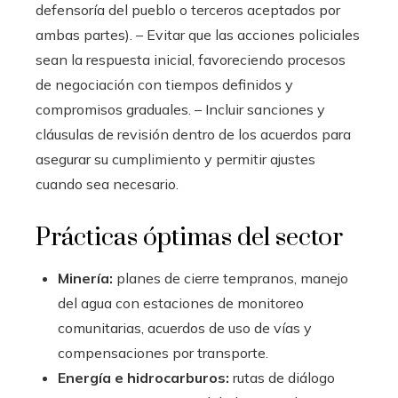
defensoría del pueblo o terceros aceptados por
ambas partes). – Evitar que las acciones policiales
sean la respuesta inicial, favoreciendo procesos
de negociación con tiempos definidos y
compromisos graduales. – Incluir sanciones y
cláusulas de revisión dentro de los acuerdos para
asegurar su cumplimiento y permitir ajustes
cuando sea necesario.
Prácticas óptimas del sector
Minería:
planes de cierre tempranos, manejo
del agua con estaciones de monitoreo
comunitarias, acuerdos de uso de vías y
compensaciones por transporte.
Energía e hidrocarburos:
rutas de diálogo