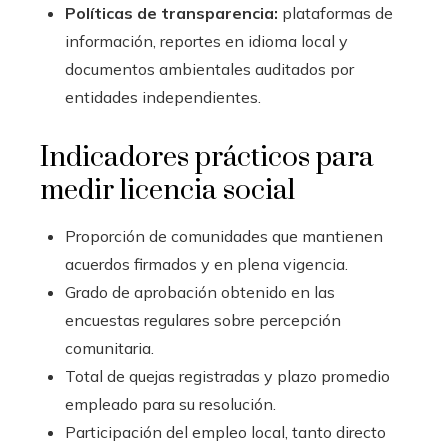
Políticas de transparencia:
plataformas de
información, reportes en idioma local y
documentos ambientales auditados por
entidades independientes.
Indicadores prácticos para
medir licencia social
Proporción de comunidades que mantienen
acuerdos firmados y en plena vigencia.
Grado de aprobación obtenido en las
encuestas regulares sobre percepción
comunitaria.
Total de quejas registradas y plazo promedio
empleado para su resolución.
Participación del empleo local, tanto directo