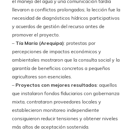
el manejo del agua y una comunicación tardía
llevaron a conflictos prolongados; la lección fue la
necesidad de diagnósticos hídricos participativos
y acuerdos de gestión del recurso antes de
promover el proyecto.
–
Tía María (Arequipa)
: protestas por
percepciones de impactos económicos y
ambientales mostraron que la consulta social y la
garantía de beneficios concretos a pequeños
agricultores son esenciales.
–
Proyectos con mejores resultados
: aquellos
que instalaron fondos fiduciarios con gobernanza
mixta, contrataron proveedores locales y
establecieron monitoreo independiente
consiguieron reducir tensiones y obtener niveles
más altos de aceptación sostenida.