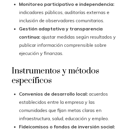
Monitoreo participativo e independencia:
indicadores públicos, auditorías externas e
inclusión de observadores comunitarios.
Gestión adaptativa y transparencia
continua:
ajustar medidas según resultados y
publicar información comprensible sobre
ejecución y finanzas.
Instrumentos y métodos
específicos
Convenios de desarrollo local:
acuerdos
establecidos entre la empresa y las
comunidades que fijan metas claras en
infraestructura, salud, educación y empleo.
Fideicomisos o fondos de inversión social: