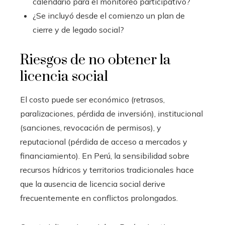
calendario para el monitoreo participativo?
¿Se incluyó desde el comienzo un plan de
cierre y de legado social?
Riesgos de no obtener la
licencia social
El costo puede ser económico (retrasos,
paralizaciones, pérdida de inversión), institucional
(sanciones, revocación de permisos), y
reputacional (pérdida de acceso a mercados y
financiamiento). En Perú, la sensibilidad sobre
recursos hídricos y territorios tradicionales hace
que la ausencia de licencia social derive
frecuentemente en conflictos prolongados.