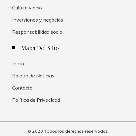
Cultura y ocio
Inversiones y negocios
Responsabilidad social
Mapa Del Sitio
Inicio
Boletín de Noticias
Contacto
Política de Privacidad
© 2020 Todos los derechos reservados.