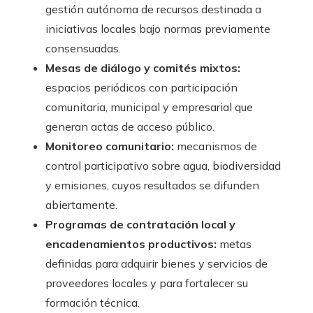
gestión autónoma de recursos destinada a
iniciativas locales bajo normas previamente
consensuadas.
Mesas de diálogo y comités mixtos:
espacios periódicos con participación
comunitaria, municipal y empresarial que
generan actas de acceso público.
Monitoreo comunitario:
mecanismos de
control participativo sobre agua, biodiversidad
y emisiones, cuyos resultados se difunden
abiertamente.
Programas de contratación local y
encadenamientos productivos:
metas
definidas para adquirir bienes y servicios de
proveedores locales y para fortalecer su
formación técnica.