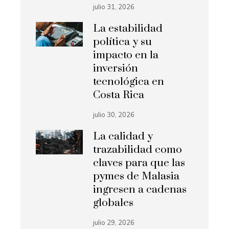
julio 31, 2026
La estabilidad
política y su
impacto en la
inversión
tecnológica en
Costa Rica
julio 30, 2026
La calidad y
trazabilidad como
claves para que las
pymes de Malasia
ingresen a cadenas
globales
julio 29, 2026