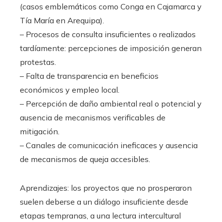
(casos emblemáticos como Conga en Cajamarca y
Tía María en Arequipa).
– Procesos de consulta insuficientes o realizados
tardíamente: percepciones de imposición generan
protestas.
– Falta de transparencia en beneficios
económicos y empleo local.
– Percepción de daño ambiental real o potencial y
ausencia de mecanismos verificables de
mitigación.
– Canales de comunicación ineficaces y ausencia
de mecanismos de queja accesibles.
Aprendizajes: los proyectos que no prosperaron
suelen deberse a un diálogo insuficiente desde
etapas tempranas, a una lectura intercultural