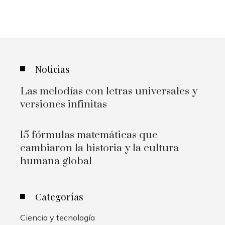
Noticias
Las melodías con letras universales y
versiones infinitas
15 fórmulas matemáticas que
cambiaron la historia y la cultura
humana global
Categorías
Ciencia y tecnología