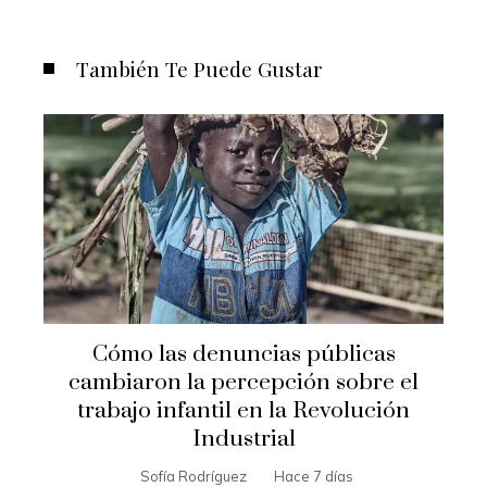
También Te Puede Gustar
Cómo las denuncias públicas
cambiaron la percepción sobre el
trabajo infantil en la Revolución
Industrial
Sofía Rodríguez
Hace 7 días