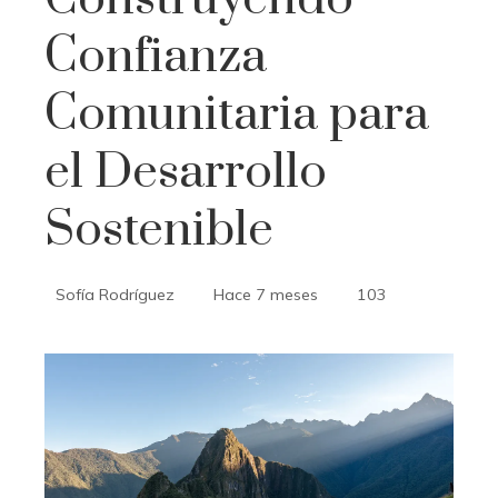
Confianza
Comunitaria para
el Desarrollo
Sostenible
Sofía Rodríguez
Hace 7 meses
103