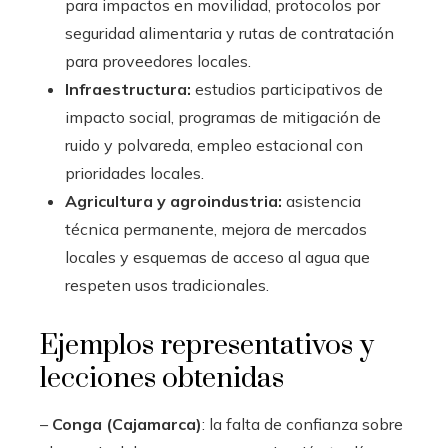
para impactos en movilidad, protocolos por
seguridad alimentaria y rutas de contratación
para proveedores locales.
Infraestructura:
estudios participativos de
impacto social, programas de mitigación de
ruido y polvareda, empleo estacional con
prioridades locales.
Agricultura y agroindustria:
asistencia
técnica permanente, mejora de mercados
locales y esquemas de acceso al agua que
respeten usos tradicionales.
Ejemplos representativos y
lecciones obtenidas
–
Conga (Cajamarca)
: la falta de confianza sobre