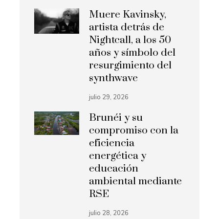
Muere Kavinsky,
artista detrás de
Nightcall, a los 50
años y símbolo del
resurgimiento del
synthwave
julio 29, 2026
Brunéi y su
compromiso con la
eficiencia
energética y
educación
ambiental mediante
RSE
julio 28, 2026