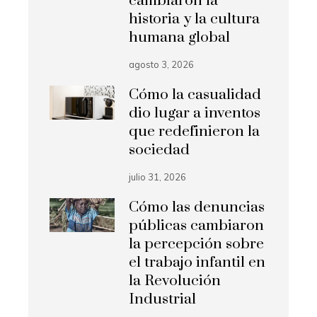
cambiaron la
historia y la cultura
humana global
agosto 3, 2026
Cómo la casualidad
dio lugar a inventos
que redefinieron la
sociedad
julio 31, 2026
Cómo las denuncias
públicas cambiaron
la percepción sobre
el trabajo infantil en
la Revolución
Industrial