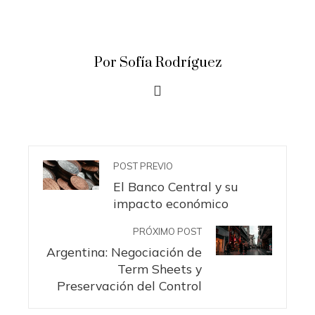
Por Sofía Rodríguez
POST PREVIO
El Banco Central y su
impacto económico
PRÓXIMO POST
Argentina: Negociación de
Term Sheets y
Preservación del Control