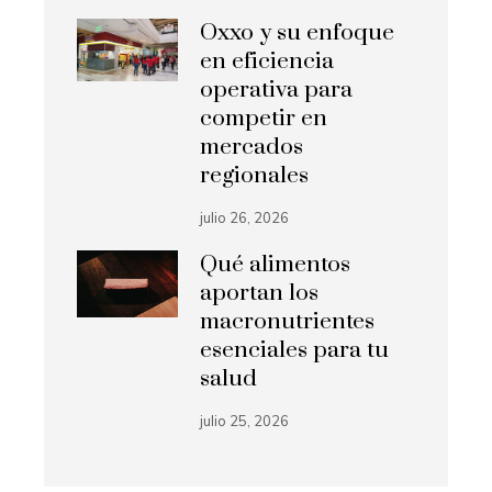
Oxxo y su enfoque
en eficiencia
operativa para
competir en
mercados
regionales
julio 26, 2026
Qué alimentos
aportan los
macronutrientes
esenciales para tu
salud
julio 25, 2026