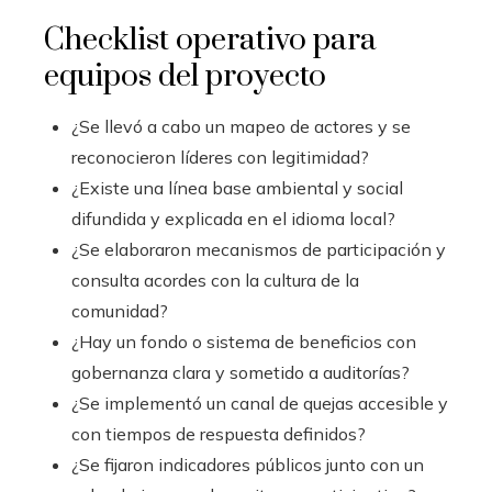
Checklist operativo para
equipos del proyecto
¿Se llevó a cabo un mapeo de actores y se
reconocieron líderes con legitimidad?
¿Existe una línea base ambiental y social
difundida y explicada en el idioma local?
¿Se elaboraron mecanismos de participación y
consulta acordes con la cultura de la
comunidad?
¿Hay un fondo o sistema de beneficios con
gobernanza clara y sometido a auditorías?
¿Se implementó un canal de quejas accesible y
con tiempos de respuesta definidos?
¿Se fijaron indicadores públicos junto con un