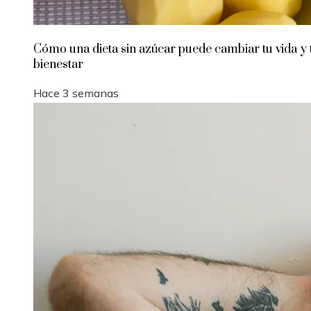
Cómo una dieta sin azúcar puede cambiar tu vida y 
bienestar
Hace 3 semanas