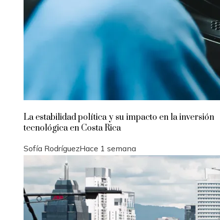
La estabilidad política y su impacto en la inversión
tecnológica en Costa Rica
Sofía Rodríguez
Hace 1 semana