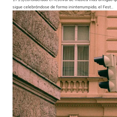
sigue celebrándose de forma ininterrumpida, el Fest...