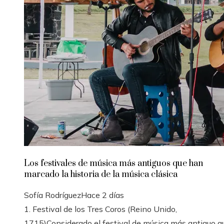
Los festivales de música más antiguos que han
marcado la historia de la música clásica
Sofía Rodríguez
Hace 2 días
1. Festival de los Tres Coros (Reino Unido,
1715)Considerado el festival de música más antiguo q