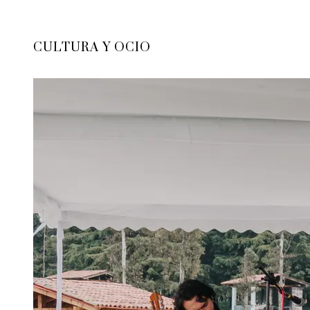
CULTURA Y OCIO