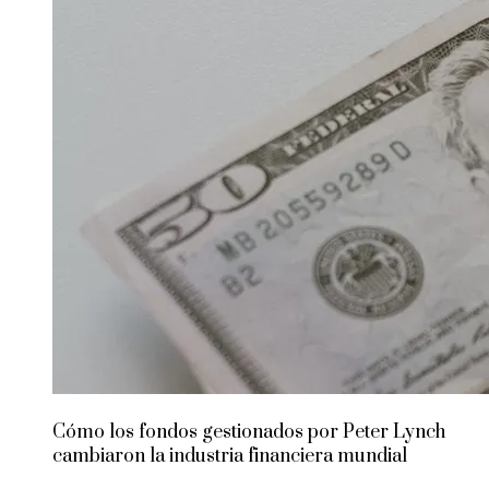
Cómo los fondos gestionados por Peter Lynch
cambiaron la industria financiera mundial