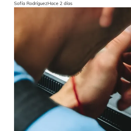
Sofía Rodríguez
Hace 2 días