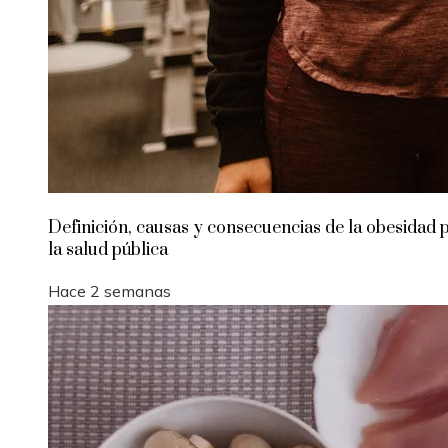
Definición, causas y consecuencias de la obesidad 
la salud pública
Hace 2 semanas