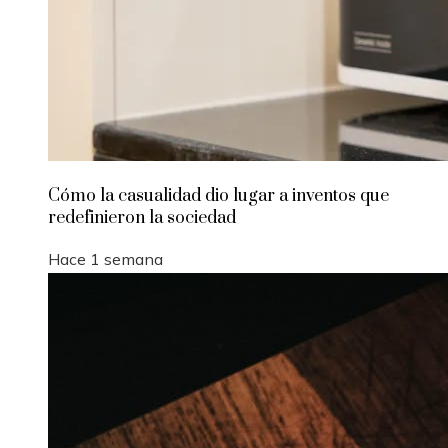
Cómo la casualidad dio lugar a inventos que
redefinieron la sociedad
Hace 1 semana