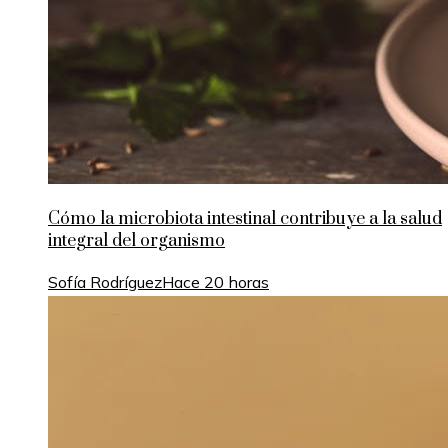
Cómo la microbiota intestinal contribuye a la salud
integral del organismo
Sofía Rodríguez
Hace 20 horas