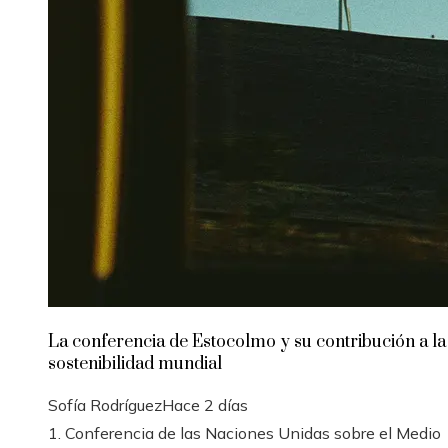
La conferencia de Estocolmo y su contribución a la
sostenibilidad mundial
Sofía Rodríguez
Hace 2 días
1. Conferencia de las Naciones Unidas sobre el Medio