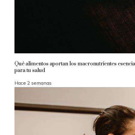
Qué alimentos aportan los macronutrientes esencia
para tu salud
Hace 2 semanas