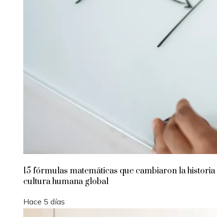
15 fórmulas matemáticas que cambiaron la historia 
cultura humana global
Hace 5 días