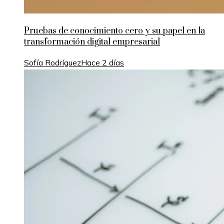
Pruebas de conocimiento cero y su papel en la
transformación digital empresarial
Sofía Rodríguez
Hace 2 días