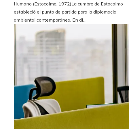
Humano (Estocolmo, 1972)La cumbre de Estocolmo
estableció el punto de partida para la diplomacia
ambiental contemporánea. En di...