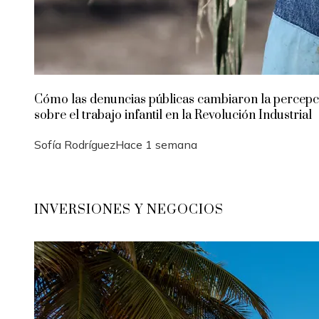
Cómo las denuncias públicas cambiaron la percepc
sobre el trabajo infantil en la Revolución Industrial
Sofía Rodríguez
Hace 1 semana
INVERSIONES Y NEGOCIOS