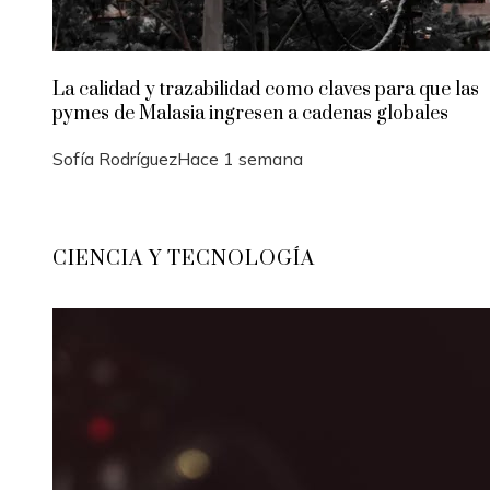
La calidad y trazabilidad como claves para que las
pymes de Malasia ingresen a cadenas globales
Sofía Rodríguez
Hace 1 semana
CIENCIA Y TECNOLOGÍA