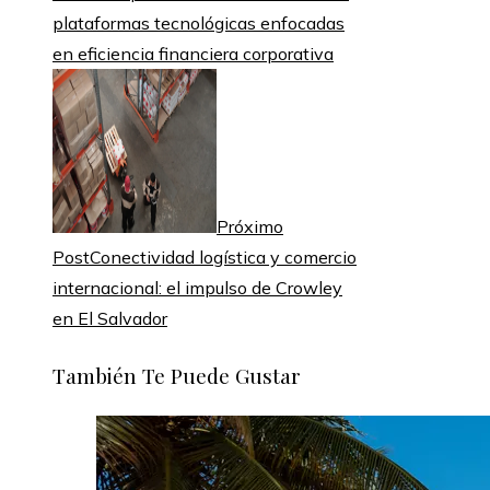
plataformas tecnológicas enfocadas
en eficiencia financiera corporativa
Próximo
Post
Conectividad logística y comercio
internacional: el impulso de Crowley
en El Salvador
También Te Puede Gustar