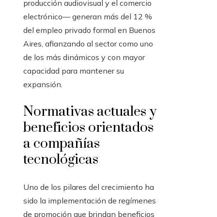
producción audiovisual y el comercio
electrónico— generan más del 12 %
del empleo privado formal en Buenos
Aires, afianzando al sector como uno
de los más dinámicos y con mayor
capacidad para mantener su
expansión.
Normativas actuales y
beneficios orientados
a compañías
tecnológicas
Uno de los pilares del crecimiento ha
sido la implementación de regímenes
de promoción que brindan beneficios