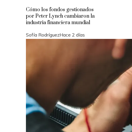
Cómo los fondos gestionados
por Peter Lynch cambiaron la
industria financiera mundial
Sofía Rodríguez
Hace 2 días