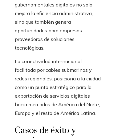
gubernamentales digitales no solo
mejora la eficiencia administrativa,
sino que también genera
oportunidades para empresas
proveedoras de soluciones
tecnológicas.
La conectividad internacional,
facilitada por cables submarinos y
redes regionales, posiciona a la ciudad
como un punto estratégico para la
exportación de servicios digitales
hacia mercados de América del Norte,
Europa y el resto de América Latina.
Casos de éxito y