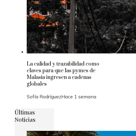
La calidad y trazabilidad como
claves para que las pymes de
Malasia ingresen a cadenas
globales
Sofía Rodríguez
Hace 1 semana
Últimas
Noticias