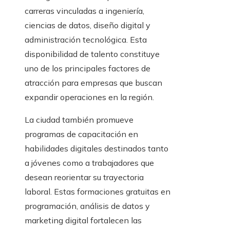
carreras vinculadas a ingeniería,
ciencias de datos, diseño digital y
administración tecnológica. Esta
disponibilidad de talento constituye
uno de los principales factores de
atracción para empresas que buscan
expandir operaciones en la región.
La ciudad también promueve
programas de capacitación en
habilidades digitales destinados tanto
a jóvenes como a trabajadores que
desean reorientar su trayectoria
laboral. Estas formaciones gratuitas en
programación, análisis de datos y
marketing digital fortalecen las