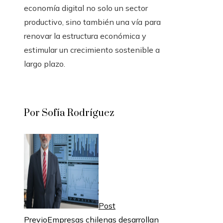
economía digital no solo un sector
productivo, sino también una vía para
renovar la estructura económica y
estimular un crecimiento sostenible a
largo plazo.
Por Sofía Rodríguez
Post
Previo
Empresas chilenas desarrollan