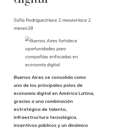
Sofía Rodríguez
Hace 2 meses
Hace 2
meses
38
Buenos Aires se consolida como
uno de los principales polos de
economía digital en América Latina,
gracias a una combinación
estratégica de talento,
infraestructura tecnológica,
incentivos públicos y un dinámico