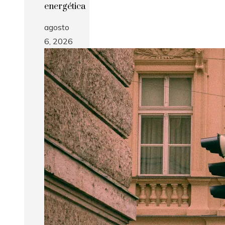
energética
agosto
6, 2026