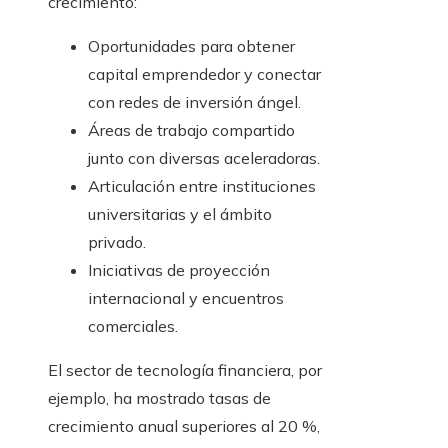
crecimiento:
Oportunidades para obtener
capital emprendedor y conectar
con redes de inversión ángel.
Áreas de trabajo compartido
junto con diversas aceleradoras.
Articulación entre instituciones
universitarias y el ámbito
privado.
Iniciativas de proyección
internacional y encuentros
comerciales.
El sector de tecnología financiera, por
ejemplo, ha mostrado tasas de
crecimiento anual superiores al 20 %,