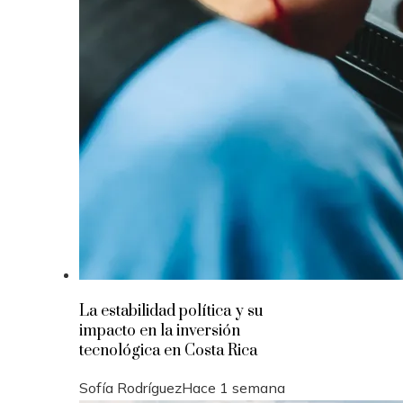
La estabilidad política y su
impacto en la inversión
tecnológica en Costa Rica
Sofía Rodríguez
Hace 1 semana