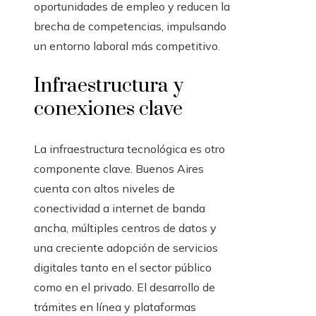
oportunidades de empleo y reducen la
brecha de competencias, impulsando
un entorno laboral más competitivo.
Infraestructura y
conexiones clave
La infraestructura tecnológica es otro
componente clave. Buenos Aires
cuenta con altos niveles de
conectividad a internet de banda
ancha, múltiples centros de datos y
una creciente adopción de servicios
digitales tanto en el sector público
como en el privado. El desarrollo de
trámites en línea y plataformas