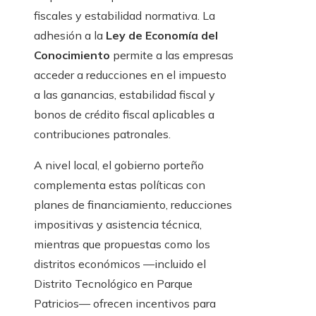
fiscales y estabilidad normativa. La
adhesión a la
Ley de Economía del
Conocimiento
permite a las empresas
acceder a reducciones en el impuesto
a las ganancias, estabilidad fiscal y
bonos de crédito fiscal aplicables a
contribuciones patronales.
A nivel local, el gobierno porteño
complementa estas políticas con
planes de financiamiento, reducciones
impositivas y asistencia técnica,
mientras que propuestas como los
distritos económicos —incluido el
Distrito Tecnológico en Parque
Patricios— ofrecen incentivos para