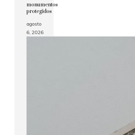
monumentos
protegidos
agosto
6, 2026