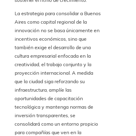
sostener el ritmo de crecimiento.
La estrategia para consolidar a Buenos
Aires como capital regional de la
innovación no se basa únicamente en
incentivos económicos, sino que
también exige el desarrollo de una
cultura empresarial enfocada en la
creatividad, el trabajo conjunto y la
proyección internacional. A medida
que la ciudad siga reforzando su
infraestructura, amplíe las
oportunidades de capacitación
tecnológica y mantenga normas de
inversión transparentes, se
consolidará como un entorno propicio
para compañías que ven en la