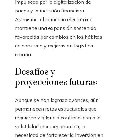
impulsado por la digitalización de
pagos y la inclusión financiera.
Asimismo, el comercio electrónico
mantiene una expansión sostenida,
favorecida por cambios en los hábitos
de consumo y mejoras en logística
urbana.
Desafíos y
proyecciones futuras
Aunque se han logrado avances, aún
permanecen retos estructurales que
requieren vigilancia continua, como la
volatilidad macroeconómica, la
necesidad de fortalecer la inversión en