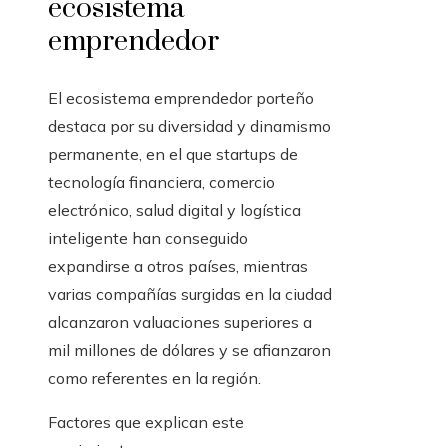
ecosistema
emprendedor
El ecosistema emprendedor porteño
destaca por su diversidad y dinamismo
permanente, en el que startups de
tecnología financiera, comercio
electrónico, salud digital y logística
inteligente han conseguido
expandirse a otros países, mientras
varias compañías surgidas en la ciudad
alcanzaron valuaciones superiores a
mil millones de dólares y se afianzaron
como referentes en la región.
Factores que explican este