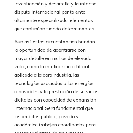
investigación y desarrollo y la intensa
disputa internacional por talento
altamente especializado, elementos
que continúan siendo determinantes.
Aun así, estas circunstancias brindan
la oportunidad de adentrarse con
mayor detalle en nichos de elevado
valor, como la inteligencia artificial
aplicada a la agroindustria, las
tecnologías asociadas a las energías
renovables y la prestación de servicios
digitales con capacidad de expansión
internacional. Será fundamental que
los ámbitos público, privado y
académico trabajen coordinados para