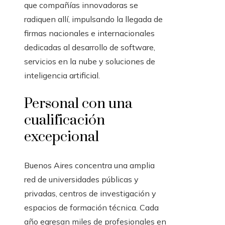
que compañías innovadoras se
radiquen allí, impulsando la llegada de
firmas nacionales e internacionales
dedicadas al desarrollo de software,
servicios en la nube y soluciones de
inteligencia artificial.
Personal con una
cualificación
excepcional
Buenos Aires concentra una amplia
red de universidades públicas y
privadas, centros de investigación y
espacios de formación técnica. Cada
año egresan miles de profesionales en