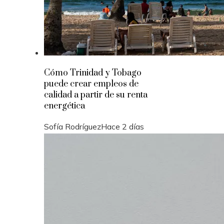
Cómo Trinidad y Tobago
puede crear empleos de
calidad a partir de su renta
energética
Sofía Rodríguez
Hace 2 días