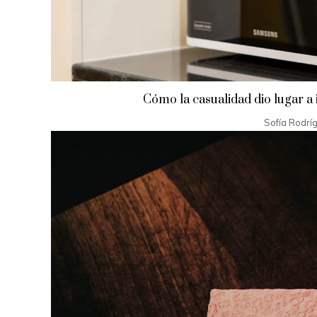
Cómo la casualidad dio lugar a 
Sofía Rodrí