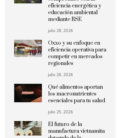
eficiencia energética y
educación ambiental
mediante RSE
julio 28, 2026
Oxxo y su enfoque en
eficiencia operativa para
competir en mercados
regionales
julio 26, 2026
Qué alimentos aportan
los macronutrientes
esenciales para tu salud
julio 25, 2026
El futuro de la
manufactura vietnamita