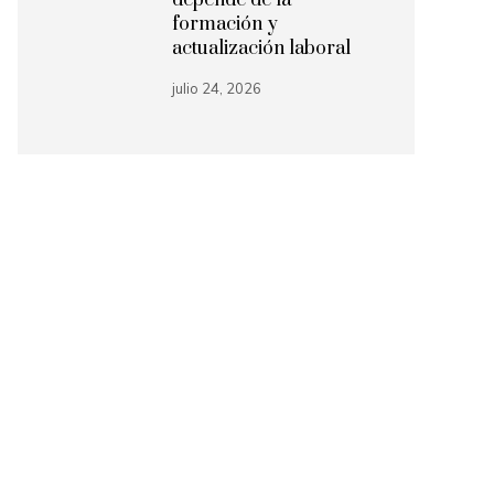
depende de la
formación y
actualización laboral
julio 24, 2026