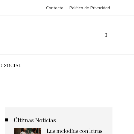
Contacto
Política de Privacidad
D SOCIAL
Últimas Noticias
Las melodías con letras