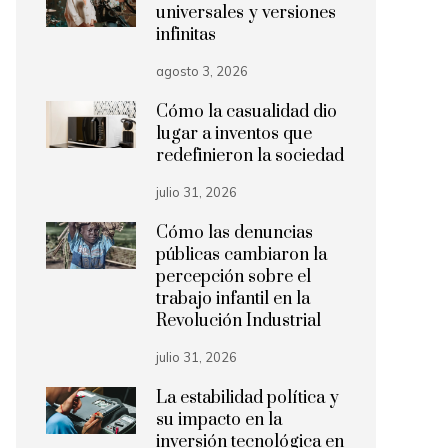
universales y versiones
infinitas
agosto 3, 2026
Cómo la casualidad dio
lugar a inventos que
redefinieron la sociedad
julio 31, 2026
Cómo las denuncias
públicas cambiaron la
percepción sobre el
trabajo infantil en la
Revolución Industrial
julio 31, 2026
La estabilidad política y
su impacto en la
inversión tecnológica en