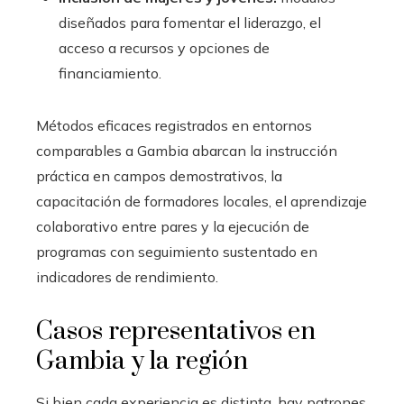
diseñados para fomentar el liderazgo, el
acceso a recursos y opciones de
financiamiento.
Métodos eficaces registrados en entornos
comparables a Gambia abarcan la instrucción
práctica en campos demostrativos, la
capacitación de formadores locales, el aprendizaje
colaborativo entre pares y la ejecución de
programas con seguimiento sustentado en
indicadores de rendimiento.
Casos representativos en
Gambia y la región
Si bien cada experiencia es distinta, hay patrones