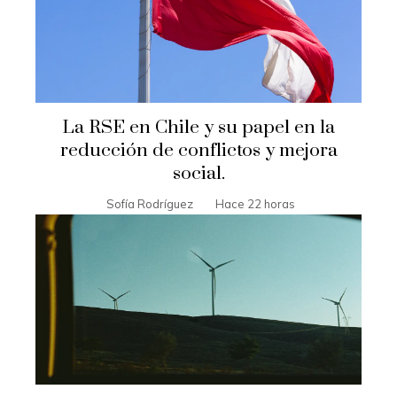
La RSE en Chile y su papel en la
reducción de conflictos y mejora
social.
Sofía Rodríguez
Hace 22 horas