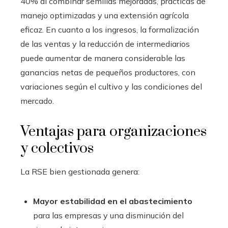
40% al combinar semillas mejoradas, prácticas de
manejo optimizadas y una extensión agrícola
eficaz. En cuanto a los ingresos, la formalización
de las ventas y la reducción de intermediarios
puede aumentar de manera considerable las
ganancias netas de pequeños productores, con
variaciones según el cultivo y las condiciones del
mercado.
Ventajas para organizaciones
y colectivos
La RSE bien gestionada genera:
Mayor estabilidad en el abastecimiento
para las empresas y una disminución del