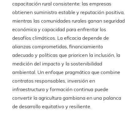
capacitación rural consistente: las empresas
obtienen suministro estable y reputación positiva,
mientras las comunidades rurales ganan seguridad
económica y capacidad para enfrentar los
desafíos climáticos. La eficacia depende de
alianzas comprometidas, financiamiento
adecuado y políticas que prioricen la inclusión, la
medición del impacto y la sostenibilidad
ambiental. Un enfoque pragmático que combine
contratos responsables, inversión en
infraestructura y formación continua puede
convertir la agricultura gambiana en una palanca
de desarrollo equitativo y resiliente.