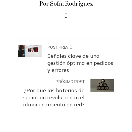
Por Sofía Rodríguez
POST PREVIO
Señales clave de una
gestión óptima en pedidos
y errores
PRÓXIMO POST
¿Por qué las baterías de
sodio-ion revolucionan el
almacenamiento en red?