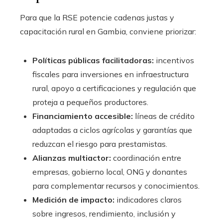
Para que la RSE potencie cadenas justas y
capacitación rural en Gambia, conviene priorizar:
Políticas públicas facilitadoras:
incentivos
fiscales para inversiones en infraestructura
rural, apoyo a certificaciones y regulación que
proteja a pequeños productores.
Financiamiento accesible:
líneas de crédito
adaptadas a ciclos agrícolas y garantías que
reduzcan el riesgo para prestamistas.
Alianzas multiactor:
coordinación entre
empresas, gobierno local, ONG y donantes
para complementar recursos y conocimientos.
Medición de impacto:
indicadores claros
sobre ingresos, rendimiento, inclusión y