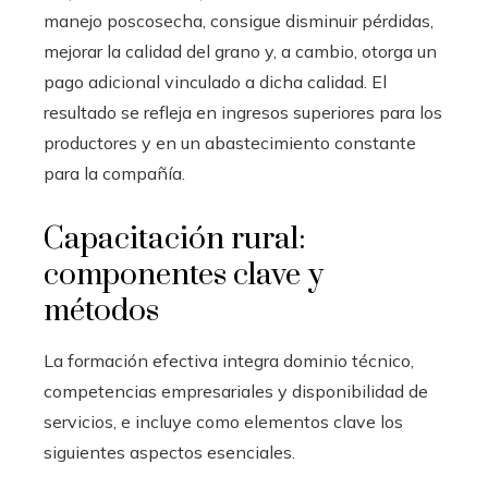
manejo poscosecha, consigue disminuir pérdidas,
mejorar la calidad del grano y, a cambio, otorga un
pago adicional vinculado a dicha calidad. El
resultado se refleja en ingresos superiores para los
productores y en un abastecimiento constante
para la compañía.
Capacitación rural:
componentes clave y
métodos
La formación efectiva integra dominio técnico,
competencias empresariales y disponibilidad de
servicios, e incluye como elementos clave los
siguientes aspectos esenciales.