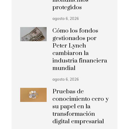
monumentos
protegidos
agosto 6, 2026
Cómo los fondos
gestionados por
Peter Lynch
cambiaron la
industria financiera
mundial
agosto 6, 2026
Pruebas de
conocimiento cero y
su papel en la
transformación
digital empresarial