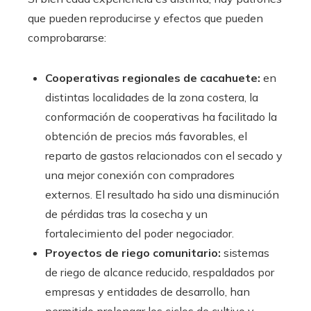
que pueden reproducirse y efectos que pueden
comprobararse:
Cooperativas regionales de cacahuete:
en
distintas localidades de la zona costera, la
conformación de cooperativas ha facilitado la
obtención de precios más favorables, el
reparto de gastos relacionados con el secado y
una mejor conexión con compradores
externos. El resultado ha sido una disminución
de pérdidas tras la cosecha y un
fortalecimiento del poder negociador.
Proyectos de riego comunitario:
sistemas
de riego de alcance reducido, respaldados por
empresas y entidades de desarrollo, han