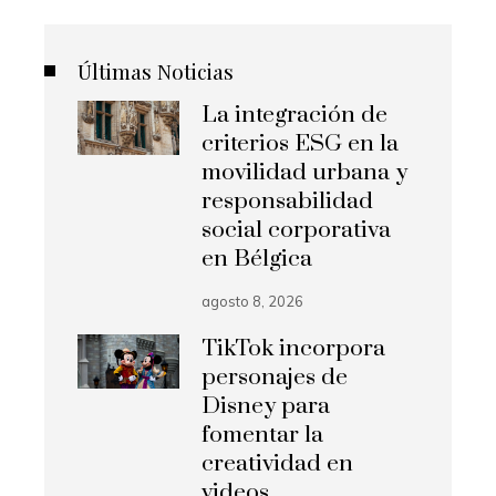
Últimas Noticias
La integración de
criterios ESG en la
movilidad urbana y
responsabilidad
social corporativa
en Bélgica
agosto 8, 2026
TikTok incorpora
personajes de
Disney para
fomentar la
creatividad en
videos