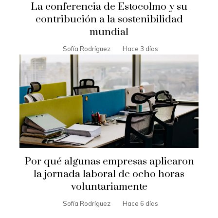
La conferencia de Estocolmo y su
contribución a la sostenibilidad
mundial
Sofía Rodríguez
Hace 3 días
Por qué algunas empresas aplicaron
la jornada laboral de ocho horas
voluntariamente
Sofía Rodríguez
Hace 6 días