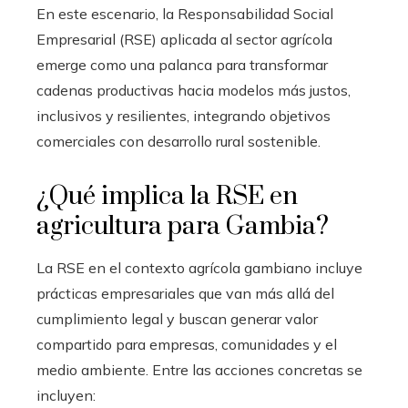
En este escenario, la Responsabilidad Social
Empresarial (RSE) aplicada al sector agrícola
emerge como una palanca para transformar
cadenas productivas hacia modelos más justos,
inclusivos y resilientes, integrando objetivos
comerciales con desarrollo rural sostenible.
¿Qué implica la RSE en
agricultura para Gambia?
La RSE en el contexto agrícola gambiano incluye
prácticas empresariales que van más allá del
cumplimiento legal y buscan generar valor
compartido para empresas, comunidades y el
medio ambiente. Entre las acciones concretas se
incluyen: