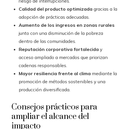
riesgo de interrupciones.
Calidad del producto optimizada
gracias a la
adopción de prácticas adecuadas.
Aumento de los ingresos en zonas rurales
junto con una disminución de la pobreza
dentro de las comunidades.
Reputación corporativa fortalecida
y
acceso ampliado a mercados que priorizan
cadenas responsables.
Mayor resiliencia frente al clima
mediante la
promoción de métodos sostenibles y una
producción diversificada.
Consejos prácticos para
ampliar el alcance del
impacto