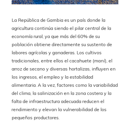
La República de Gambia es un país donde la
agricultura continúa siendo el pilar central de la
economía rural, ya que más del 60% de su
población obtiene directamente su sustento de
labores agrícolas y ganaderas. Los cultivos
tradicionales, entre ellos el cacahuete (maní), el
arroz de secano y diversas hortalizas, influyen en
los ingresos, el empleo y la estabilidad
alimentaria. A la vez, factores como la variabilidad
del clima, la salinización en la zona costera y la
falta de infraestructura adecuada reducen el
rendimiento y elevan la vulnerabilidad de los
pequeños productores.