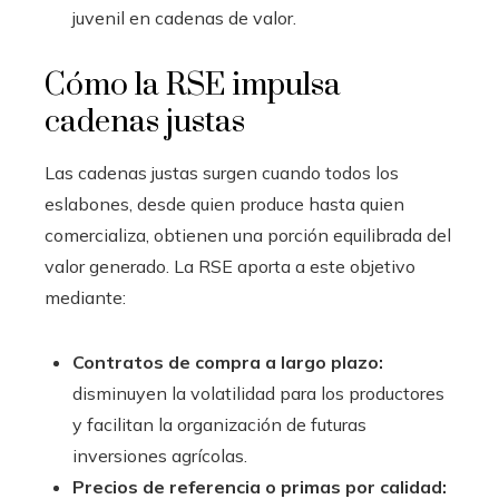
juvenil en cadenas de valor.
Cómo la RSE impulsa
cadenas justas
Las cadenas justas surgen cuando todos los
eslabones, desde quien produce hasta quien
comercializa, obtienen una porción equilibrada del
valor generado. La RSE aporta a este objetivo
mediante:
Contratos de compra a largo plazo:
disminuyen la volatilidad para los productores
y facilitan la organización de futuras
inversiones agrícolas.
Precios de referencia o primas por calidad: