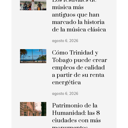
Los festivales de
música más
antiguos que han
marcado la historia
de la música clásica
agosto 6, 2026
Cómo Trinidad y
Tobago puede crear
empleos de calidad
a partir de su renta
energética
agosto 6, 2026
Patrimonio de la
Humanidad: las 8
ciudades con más