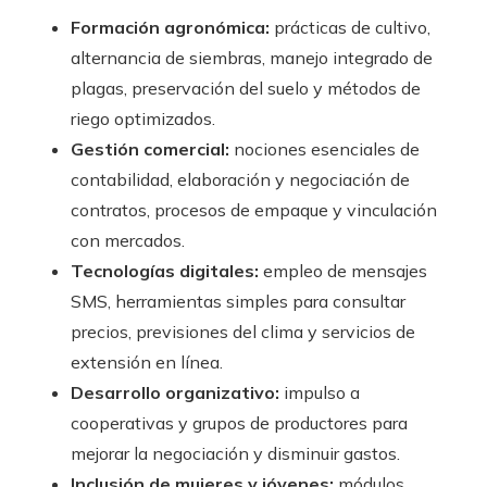
Formación agronómica:
prácticas de cultivo,
alternancia de siembras, manejo integrado de
plagas, preservación del suelo y métodos de
riego optimizados.
Gestión comercial:
nociones esenciales de
contabilidad, elaboración y negociación de
contratos, procesos de empaque y vinculación
con mercados.
Tecnologías digitales:
empleo de mensajes
SMS, herramientas simples para consultar
precios, previsiones del clima y servicios de
extensión en línea.
Desarrollo organizativo:
impulso a
cooperativas y grupos de productores para
mejorar la negociación y disminuir gastos.
Inclusión de mujeres y jóvenes:
módulos