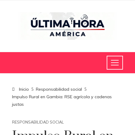
Inicio
Responsabilidad social
Impulso Rural en Gambia: RSE agrícola y cadenas
justas
RESPONSABILIDAD SOCIAL