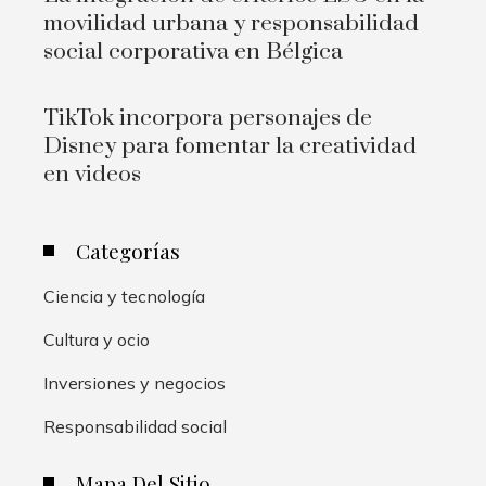
movilidad urbana y responsabilidad
social corporativa en Bélgica
TikTok incorpora personajes de
Disney para fomentar la creatividad
en videos
Categorías
Ciencia y tecnología
Cultura y ocio
Inversiones y negocios
Responsabilidad social
Mapa Del Sitio