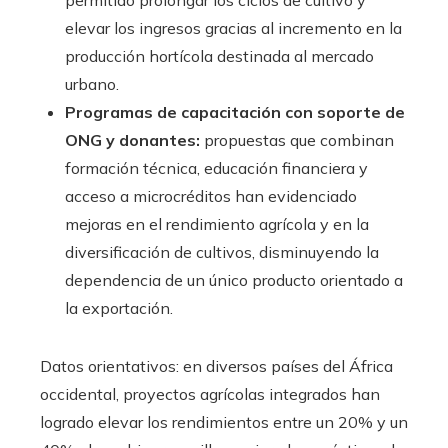
permitido prolongar los ciclos de cultivo y
elevar los ingresos gracias al incremento en la
producción hortícola destinada al mercado
urbano.
Programas de capacitación con soporte de
ONG y donantes:
propuestas que combinan
formación técnica, educación financiera y
acceso a microcréditos han evidenciado
mejoras en el rendimiento agrícola y en la
diversificación de cultivos, disminuyendo la
dependencia de un único producto orientado a
la exportación.
Datos orientativos: en diversos países del África
occidental, proyectos agrícolas integrados han
logrado elevar los rendimientos entre un 20% y un