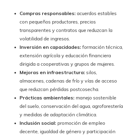
Compras responsables:
acuerdos estables
con pequeños productores, precios
transparentes y contratos que reduzcan la
volatilidad de ingresos.
Inversión en capacidades:
formación técnica,
extensión agrícola y educación financiera
dirigida a cooperativas y grupos de mujeres.
Mejoras en infraestructura:
silos,
almacenes, cadenas de frío y vías de acceso
que reduzcan pérdidas postcosecha.
Prácticas ambientales:
manejo sostenible
del suelo, conservación del agua, agroforestería
y medidas de adaptación climática.
Inclusión social:
promoción de empleo
decente, igualdad de género y participación