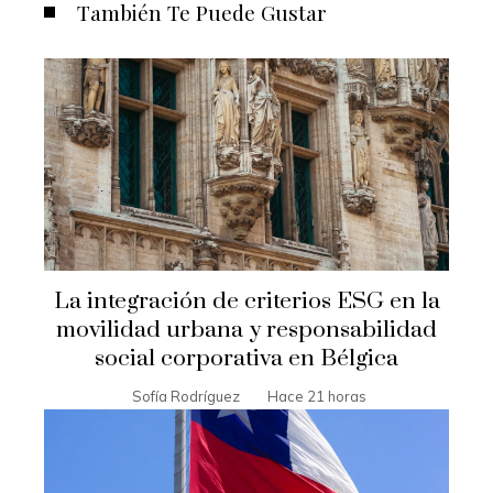
También Te Puede Gustar
La integración de criterios ESG en la
movilidad urbana y responsabilidad
social corporativa en Bélgica
Sofía Rodríguez
Hace 21 horas