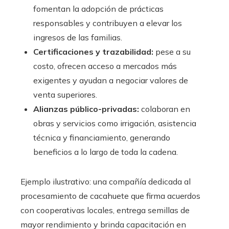
fomentan la adopción de prácticas
responsables y contribuyen a elevar los
ingresos de las familias.
Certificaciones y trazabilidad:
pese a su
costo, ofrecen acceso a mercados más
exigentes y ayudan a negociar valores de
venta superiores.
Alianzas público-privadas:
colaboran en
obras y servicios como irrigación, asistencia
técnica y financiamiento, generando
beneficios a lo largo de toda la cadena.
Ejemplo ilustrativo: una compañía dedicada al
procesamiento de cacahuete que firma acuerdos
con cooperativas locales, entrega semillas de
mayor rendimiento y brinda capacitación en