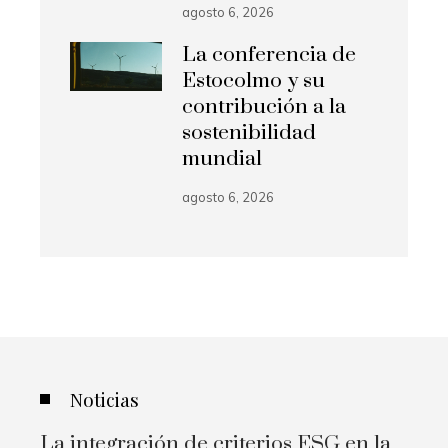
agosto 6, 2026
La conferencia de
Estocolmo y su
contribución a la
sostenibilidad
mundial
agosto 6, 2026
Noticias
La integración de criterios ESG en la