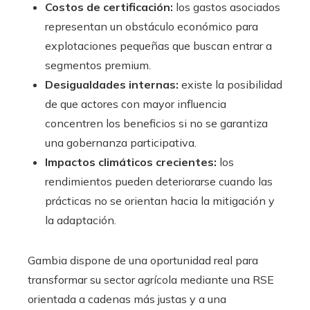
Costos de certificación:
los gastos asociados
representan un obstáculo económico para
explotaciones pequeñas que buscan entrar a
segmentos premium.
Desigualdades internas:
existe la posibilidad
de que actores con mayor influencia
concentren los beneficios si no se garantiza
una gobernanza participativa.
Impactos climáticos crecientes:
los
rendimientos pueden deteriorarse cuando las
prácticas no se orientan hacia la mitigación y
la adaptación.
Gambia dispone de una oportunidad real para
transformar su sector agrícola mediante una RSE
orientada a cadenas más justas y a una