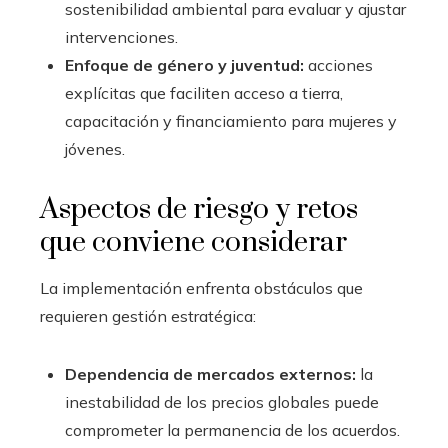
sostenibilidad ambiental para evaluar y ajustar
intervenciones.
Enfoque de género y juventud:
acciones
explícitas que faciliten acceso a tierra,
capacitación y financiamiento para mujeres y
jóvenes.
Aspectos de riesgo y retos
que conviene considerar
La implementación enfrenta obstáculos que
requieren gestión estratégica:
Dependencia de mercados externos:
la
inestabilidad de los precios globales puede
comprometer la permanencia de los acuerdos.