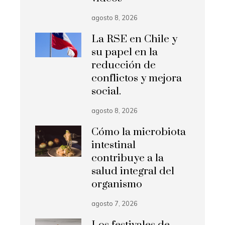
agosto 8, 2026
La RSE en Chile y
su papel en la
reducción de
conflictos y mejora
social.
agosto 8, 2026
Cómo la microbiota
intestinal
contribuye a la
salud integral del
organismo
agosto 7, 2026