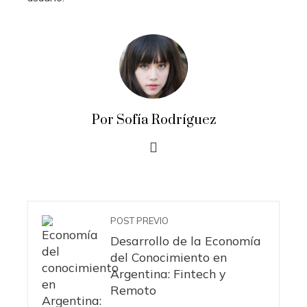
Por Sofía Rodríguez
POST PREVIO
Desarrollo de la Economía
del Conocimiento en
Argentina: Fintech y
Remoto