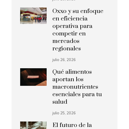
Oxxo y su enfoque
en eficiencia
operativa para
competir en
mercados
regionales
julio 26, 2026
Qué alimentos
aportan los
macronutrientes
esenciales para tu
salud
julio 25, 2026
El futuro de la