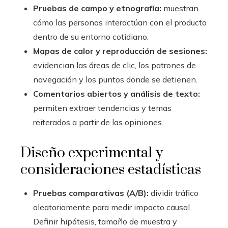
Pruebas de campo y etnografía:
muestran
cómo las personas interactúan con el producto
dentro de su entorno cotidiano.
Mapas de calor y reproducción de sesiones:
evidencian las áreas de clic, los patrones de
navegación y los puntos donde se detienen.
Comentarios abiertos y análisis de texto:
permiten extraer tendencias y temas
reiterados a partir de las opiniones.
Diseño experimental y
consideraciones estadísticas
Pruebas comparativas (A/B):
dividir tráfico
aleatoriamente para medir impacto causal.
Definir hipótesis, tamaño de muestra y