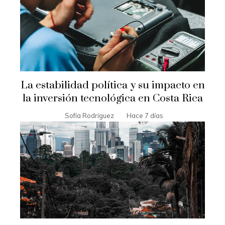
La estabilidad política y su impacto en
la inversión tecnológica en Costa Rica
Sofía Rodríguez
Hace 7 días