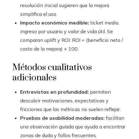
resolución inicial sugieren que la mejora
simplifica el uso.
Impacto económico medible:
ticket medio,
ingreso por usuario y valor de vida útil. Se
comparan uplift y ROI: ROI = (beneficio neto /
costo de la mejora) × 100.
Métodos cualitativos
adicionales
Entrevistas en profundidad:
permiten
descubrir motivaciones, expectativas y
fricciones que las métricas no suelen reflejar.
Pruebas de usabilidad moderadas:
facilitan
una observación guiada que ayuda a encontrar
zonas de duda y fallos frecuentes.