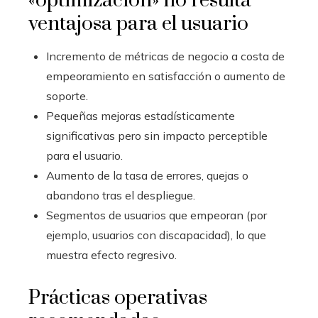
«optimización» no resulta
ventajosa para el usuario
Incremento de métricas de negocio a costa de
empeoramiento en satisfacción o aumento de
soporte.
Pequeñas mejoras estadísticamente
significativas pero sin impacto perceptible
para el usuario.
Aumento de la tasa de errores, quejas o
abandono tras el despliegue.
Segmentos de usuarios que empeoran (por
ejemplo, usuarios con discapacidad), lo que
muestra efecto regresivo.
Prácticas operativas