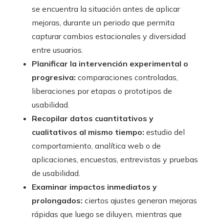
se encuentra la situación antes de aplicar
mejoras, durante un periodo que permita
capturar cambios estacionales y diversidad
entre usuarios.
Planificar la intervención experimental o
progresiva:
comparaciones controladas,
liberaciones por etapas o prototipos de
usabilidad.
Recopilar datos cuantitativos y
cualitativos al mismo tiempo:
estudio del
comportamiento, analítica web o de
aplicaciones, encuestas, entrevistas y pruebas
de usabilidad.
Examinar impactos inmediatos y
prolongados:
ciertos ajustes generan mejoras
rápidas que luego se diluyen, mientras que