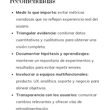
recomendadas
Medir lo que importa:
evitar métricas
vanidosas que no reflejan experiencia real del
usuario.
Triangular evidencia:
combinar datos
cuantitativos y cualitativos para obtener una
visión completa.
Documentar hipótesis y aprendizajes:
mantener un repositorio de experimentos y
resultados para evitar repetir errores.
Involucrar a equipos multifuncionales:
producto, UX, analítica, soporte y negocio para
alinear objetivos.
Transparencia con los usuarios:
comunicar
cambios relevantes y ofrecer vías de
retroalimentación.