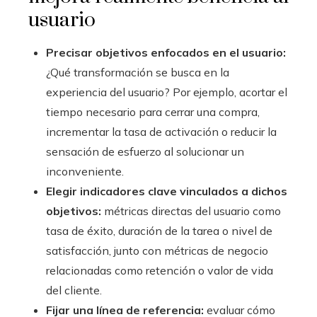
usuario
Precisar objetivos enfocados en el usuario:
¿Qué transformación se busca en la
experiencia del usuario? Por ejemplo, acortar el
tiempo necesario para cerrar una compra,
incrementar la tasa de activación o reducir la
sensación de esfuerzo al solucionar un
inconveniente.
Elegir indicadores clave vinculados a dichos
objetivos:
métricas directas del usuario como
tasa de éxito, duración de la tarea o nivel de
satisfacción, junto con métricas de negocio
relacionadas como retención o valor de vida
del cliente.
Fijar una línea de referencia:
evaluar cómo