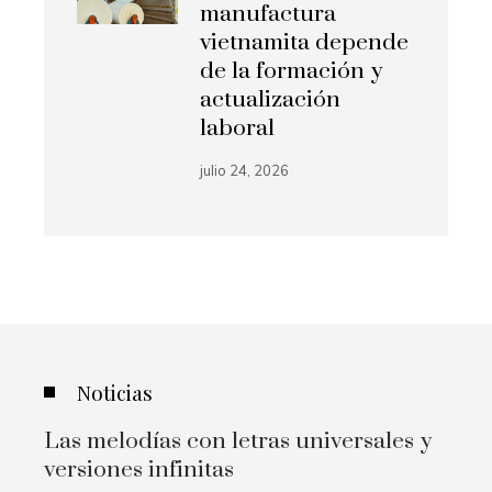
manufactura
vietnamita depende
de la formación y
actualización
laboral
julio 24, 2026
Noticias
Las melodías con letras universales y
versiones infinitas