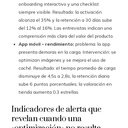
onboarding interactivo y una checklist
siempre visible. Resultado: la activación
alcanza el 35% y la retención a 30 días sube
del 12% al 16%. Las entrevistas indican una
comprensión más clara del valor del producto.
App móvil – rendimiento:
problema: la app
presenta demoras en la carga. Intervención: se
optimizan imágenes y se mejora el uso de
caché. Resultado: el tiempo promedio de carga
disminuye de 4,5s a 2,8s; la retención diaria
sube 6 puntos porcentuales; la valoración en
tienda aumenta 0,3 estrellas.
Indicadores de alerta que
revelan cuando una