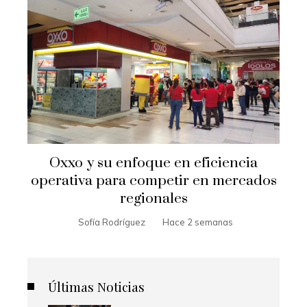
Oxxo y su enfoque en eficiencia
operativa para competir en mercados
regionales
Sofía Rodríguez
Hace 2 semanas
Últimas Noticias