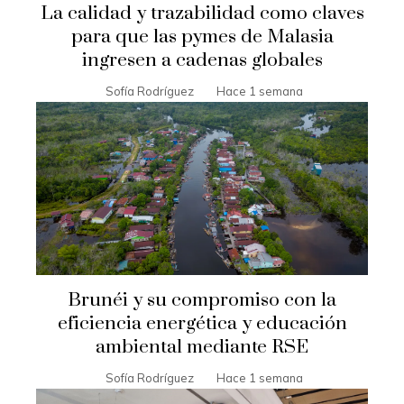
La calidad y trazabilidad como claves
para que las pymes de Malasia
ingresen a cadenas globales
Sofía Rodríguez
Hace 1 semana
Brunéi y su compromiso con la
eficiencia energética y educación
ambiental mediante RSE
Sofía Rodríguez
Hace 1 semana