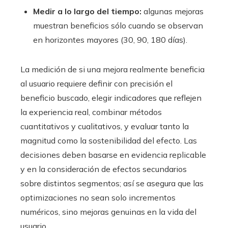
Medir a lo largo del tiempo:
algunas mejoras
muestran beneficios sólo cuando se observan
en horizontes mayores (30, 90, 180 días).
La medición de si una mejora realmente beneficia
al usuario requiere definir con precisión el
beneficio buscado, elegir indicadores que reflejen
la experiencia real, combinar métodos
cuantitativos y cualitativos, y evaluar tanto la
magnitud como la sostenibilidad del efecto. Las
decisiones deben basarse en evidencia replicable
y en la consideración de efectos secundarios
sobre distintos segmentos; así se asegura que las
optimizaciones no sean solo incrementos
numéricos, sino mejoras genuinas en la vida del
usuario.