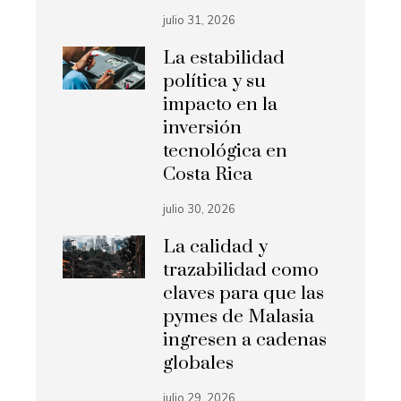
julio 31, 2026
La estabilidad
política y su
impacto en la
inversión
tecnológica en
Costa Rica
julio 30, 2026
La calidad y
trazabilidad como
claves para que las
pymes de Malasia
ingresen a cadenas
globales
julio 29, 2026