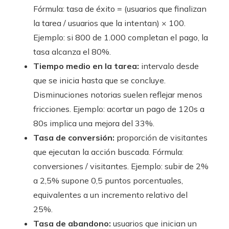
Fórmula: tasa de éxito = (usuarios que finalizan
la tarea / usuarios que la intentan) × 100.
Ejemplo: si 800 de 1.000 completan el pago, la
tasa alcanza el 80%.
Tiempo medio en la tarea:
intervalo desde
que se inicia hasta que se concluye.
Disminuciones notorias suelen reflejar menos
fricciones. Ejemplo: acortar un pago de 120s a
80s implica una mejora del 33%.
Tasa de conversión:
proporción de visitantes
que ejecutan la acción buscada. Fórmula:
conversiones / visitantes. Ejemplo: subir de 2%
a 2,5% supone 0,5 puntos porcentuales,
equivalentes a un incremento relativo del
25%.
Tasa de abandono:
usuarios que inician un