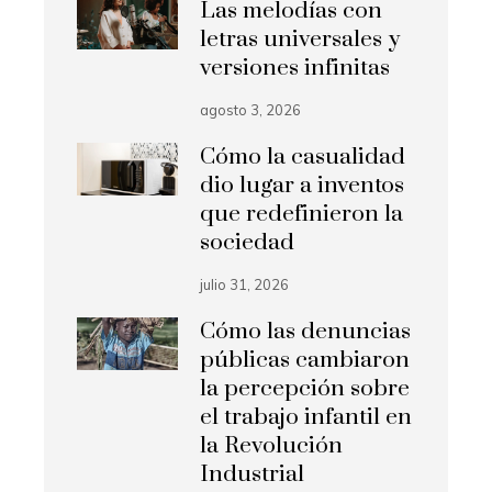
Las melodías con
letras universales y
versiones infinitas
agosto 3, 2026
Cómo la casualidad
dio lugar a inventos
que redefinieron la
sociedad
julio 31, 2026
Cómo las denuncias
públicas cambiaron
la percepción sobre
el trabajo infantil en
la Revolución
Industrial