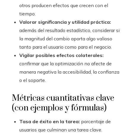
otros producen efectos que crecen con el
tiempo.
Valorar significancia y utilidad práctica:
además del resultado estadístico, considerar si
la magnitud del cambio aporta algo valioso
tanto para el usuario como para el negocio.
Vigilar posibles efectos colaterales:
confirmar que la optimización no afecte de
manera negativa la accesibilidad, la confianza
o el soporte.
Métricas cuantitativas clave
(con ejemplos y fórmulas)
Tasa de éxito en la tarea:
porcentaje de
usuarios que culminan una tarea clave.