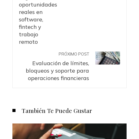
PRÓXIMO POST
Evaluación de límites,
bloqueos y soporte para
operaciones financieras
También Te Puede Gustar