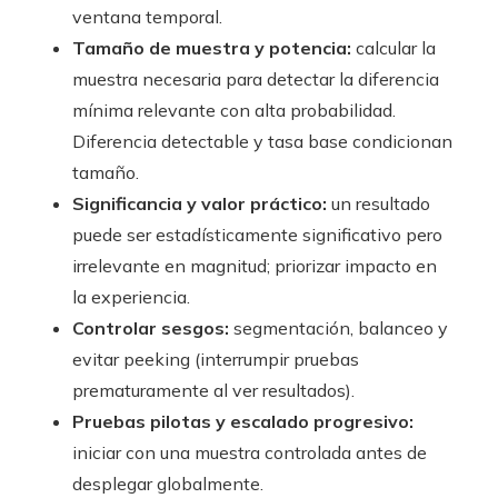
ventana temporal.
Tamaño de muestra y potencia:
calcular la
muestra necesaria para detectar la diferencia
mínima relevante con alta probabilidad.
Diferencia detectable y tasa base condicionan
tamaño.
Significancia y valor práctico:
un resultado
puede ser estadísticamente significativo pero
irrelevante en magnitud; priorizar impacto en
la experiencia.
Controlar sesgos:
segmentación, balanceo y
evitar peeking (interrumpir pruebas
prematuramente al ver resultados).
Pruebas pilotas y escalado progresivo:
iniciar con una muestra controlada antes de
desplegar globalmente.