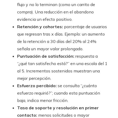
flujo y no lo terminan (como un carrito de
compra). Una reducción en el abandono
evidencia un efecto positivo.
Retención y cohortes:
porcentaje de usuarios
que regresan tras x días. Ejemplo: un aumento
de la retención a 30 días del 20% al 24%
señala un mayor valor prolongado.
Puntuación de satisfacción:
respuesta a
“¿qué tan satisfecho está?” en una escala del 1
al 5. Incrementos sostenidos muestran una
mejor percepción.
Esfuerzo percibido:
se consulta “¿cuánto
esfuerzo requirió?”; cuando esta puntuación
baja, indica menor fricción.
Tasa de soporte y resolución en primer
contacto:
menos solicitudes o mayor