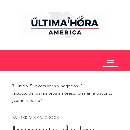
Inicio
Inversiones y negocios
Impacto de las mejoras empresariales en el usuario:
¿cómo medirlo?
INVERSIONES Y NEGOCIOS