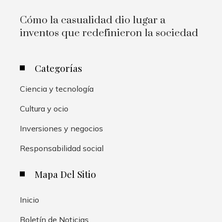
Cómo la casualidad dio lugar a
inventos que redefinieron la sociedad
Categorías
Ciencia y tecnología
Cultura y ocio
Inversiones y negocios
Responsabilidad social
Mapa Del Sitio
Inicio
Boletín de Noticias