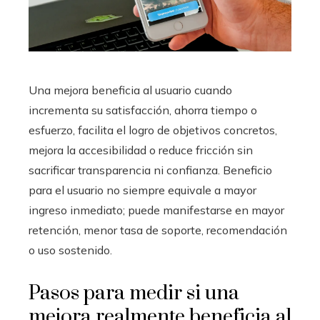
Una mejora beneficia al usuario cuando
incrementa su satisfacción, ahorra tiempo o
esfuerzo, facilita el logro de objetivos concretos,
mejora la accesibilidad o reduce fricción sin
sacrificar transparencia ni confianza. Beneficio
para el usuario no siempre equivale a mayor
ingreso inmediato; puede manifestarse en mayor
retención, menor tasa de soporte, recomendación
o uso sostenido.
Pasos para medir si una
mejora realmente beneficia al