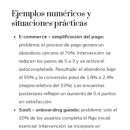
Ejemplos numéricos y
situaciones prácticas
E-commerce – simplificación del pago:
problema: el proceso de pago genera un
abandono cercano al 70%. Intervención: se
reducen los pasos de 5 a 3 y se activa el
autocompletado. Resultado: el abandono baja
al 55% y la conversión pasa de 1,8% a 2,4%
(mejora relativa del 33%). Las encuestas
posteriores reflejan un aumento de 0,4 puntos
en satisfacción.
SaaS – onboarding guiado:
problema: solo el
20% de los usuarios completa el flujo inicial
esencial. Intervención: se incorpora un