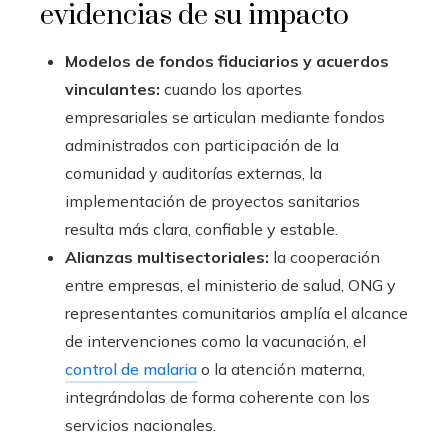
evidencias de su impacto
Modelos de fondos fiduciarios y acuerdos
vinculantes:
cuando los aportes
empresariales se articulan mediante fondos
administrados con participación de la
comunidad y auditorías externas, la
implementación de proyectos sanitarios
resulta más clara, confiable y estable.
Alianzas multisectoriales:
la cooperación
entre empresas, el ministerio de salud, ONG y
representantes comunitarios amplía el alcance
de intervenciones como la vacunación, el
control de malaria
o la atención materna,
integrándolas de forma coherente con los
servicios nacionales.