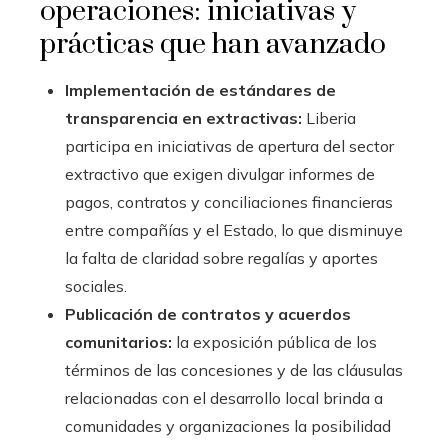
operaciones: iniciativas y
prácticas que han avanzado
Implementación de estándares de
transparencia en extractivas:
Liberia
participa en iniciativas de apertura del sector
extractivo que exigen divulgar informes de
pagos, contratos y conciliaciones financieras
entre compañías y el Estado, lo que disminuye
la falta de claridad sobre regalías y aportes
sociales.
Publicación de contratos y acuerdos
comunitarios:
la exposición pública de los
términos de las concesiones y de las cláusulas
relacionadas con el desarrollo local brinda a
comunidades y organizaciones la posibilidad