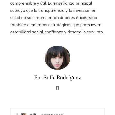
comprensible y útil. La enseñanza principal
subraya que la transparencia y la inversión en
salud no solo representan deberes éticos, sino
también elementos estratégicos que promueven
estabilidad social, confianza y desarrollo conjunto.
Por Sofía Rodríguez