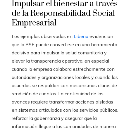
Impulsar el bienestar a través
de la Responsabilidad Social
Empresarial
Los ejemplos observados en
Liberia
evidencian
que la RSE puede convertirse en una herramienta
decisiva para impulsar la salud comunitaria y
elevar la transparencia operativa, en especial
cuando la empresa colabora estrechamente con
autoridades y organizaciones locales y cuando los
acuerdos se respaldan con mecanismos claros de
rendición de cuentas. La continuidad de los
avances requiere transformar acciones aisladas
en sistemas articulados con los servicios públicos,
reforzar la gobernanza y asegurar que la
información llegue a las comunidades de manera