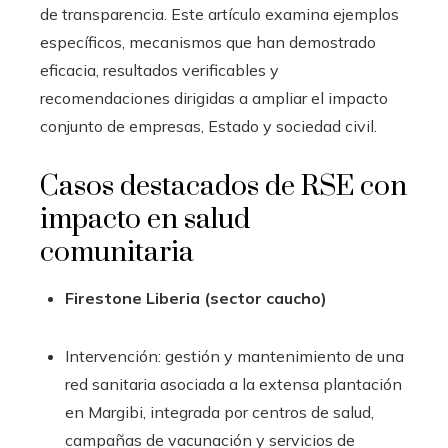
de transparencia. Este artículo examina ejemplos
específicos, mecanismos que han demostrado
eficacia, resultados verificables y
recomendaciones dirigidas a ampliar el impacto
conjunto de empresas, Estado y sociedad civil.
Casos destacados de RSE con
impacto en salud
comunitaria
Firestone Liberia (sector caucho)
Intervención: gestión y mantenimiento de una
red sanitaria asociada a la extensa plantación
en Margibi, integrada por centros de salud,
campañas de vacunación y servicios de