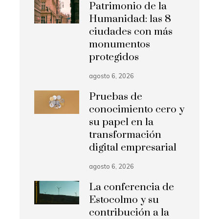
Patrimonio de la
Humanidad: las 8
ciudades con más
monumentos
protegidos
agosto 6, 2026
Pruebas de
conocimiento cero y
su papel en la
transformación
digital empresarial
agosto 6, 2026
La conferencia de
Estocolmo y su
contribución a la