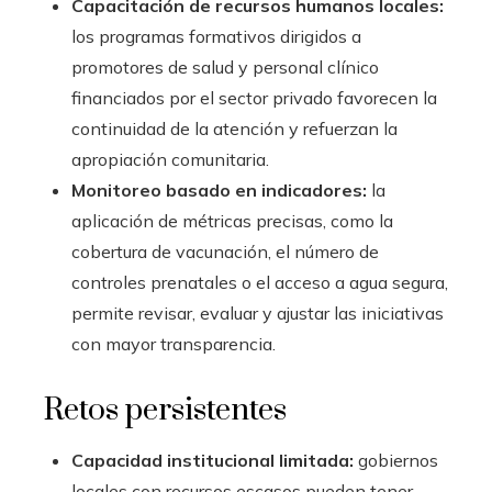
Capacitación de recursos humanos locales:
los programas formativos dirigidos a
promotores de salud y personal clínico
financiados por el sector privado favorecen la
continuidad de la atención y refuerzan la
apropiación comunitaria.
Monitoreo basado en indicadores:
la
aplicación de métricas precisas, como la
cobertura de vacunación, el número de
controles prenatales o el acceso a agua segura,
permite revisar, evaluar y ajustar las iniciativas
con mayor transparencia.
Retos persistentes
Capacidad institucional limitada:
gobiernos
locales con recursos escasos pueden tener