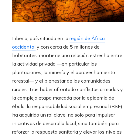
Liberia, país situado en la
región de África
occidental
y con cerca de 5 millones de
habitantes, mantiene una relación estrecha entre
la actividad privada —en particular las
plantaciones, la minería y el aprovechamiento
forestal— y el bienestar de las comunidades
rurales. Tras haber afrontado conflictos armados y
la compleja etapa marcada por la epidemia de
ébola, la responsabilidad social empresarial (RSE)
ha adquirido un rol clave, no solo para impulsar
iniciativas de desarrollo local, sino también para
reforzar la respuesta sanitaria y elevar los niveles