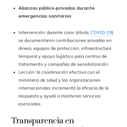
Alianzas público‑privadas durante
emergencias sanitarias
Intervención: durante crisis (ébola,
COVID‑19
)
se documentaron contribuciones privadas en
dinero, equipos de protección, infraestructura
temporal y apoyo logístico para centros de
tratamiento y campañas de sensibilización.
Lección: la coordinación efectiva con el
ministerio de salud y las organizaciones
internacionales incrementó la eficacia de la
respuesta y ayudó a mantener servicios
esenciales.
Transparencia en