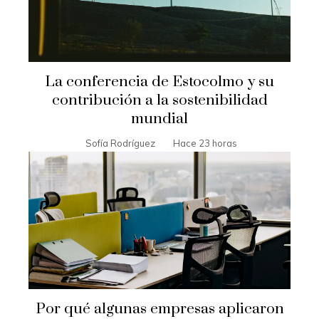
La conferencia de Estocolmo y su
contribución a la sostenibilidad
mundial
Sofía Rodríguez
Hace 23 horas
Por qué algunas empresas aplicaron