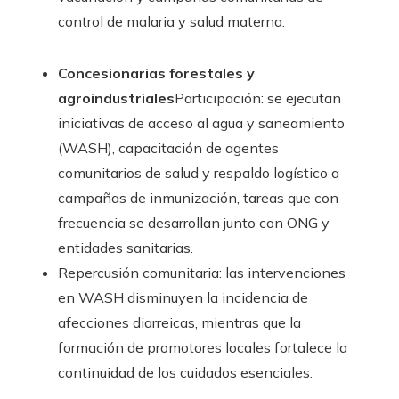
control de malaria y salud materna.
Concesionarias forestales y
agroindustriales
Participación: se ejecutan
iniciativas de acceso al agua y saneamiento
(WASH), capacitación de agentes
comunitarios de salud y respaldo logístico a
campañas de inmunización, tareas que con
frecuencia se desarrollan junto con ONG y
entidades sanitarias.
Repercusión comunitaria: las intervenciones
en WASH disminuyen la incidencia de
afecciones diarreicas, mientras que la
formación de promotores locales fortalece la
continuidad de los cuidados esenciales.