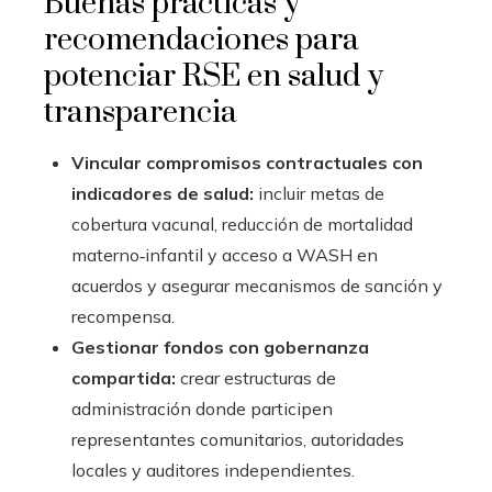
Buenas prácticas y
recomendaciones para
potenciar RSE en salud y
transparencia
Vincular compromisos contractuales con
indicadores de salud:
incluir metas de
cobertura vacunal, reducción de mortalidad
materno‑infantil y acceso a WASH en
acuerdos y asegurar mecanismos de sanción y
recompensa.
Gestionar fondos con gobernanza
compartida:
crear estructuras de
administración donde participen
representantes comunitarios, autoridades
locales y auditores independientes.