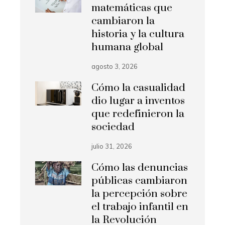
matemáticas que
cambiaron la
historia y la cultura
humana global
agosto 3, 2026
Cómo la casualidad
dio lugar a inventos
que redefinieron la
sociedad
julio 31, 2026
Cómo las denuncias
públicas cambiaron
la percepción sobre
el trabajo infantil en
la Revolución