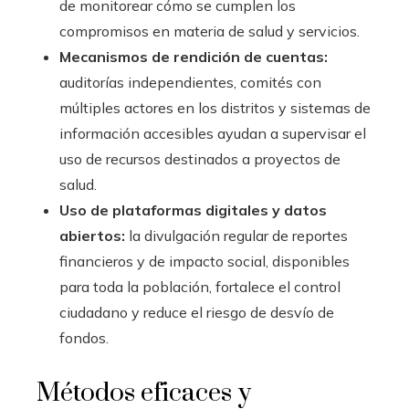
de monitorear cómo se cumplen los
compromisos en materia de salud y servicios.
Mecanismos de rendición de cuentas:
auditorías independientes, comités con
múltiples actores en los distritos y sistemas de
información accesibles ayudan a supervisar el
uso de recursos destinados a proyectos de
salud.
Uso de plataformas digitales y datos
abiertos:
la divulgación regular de reportes
financieros y de impacto social, disponibles
para toda la población, fortalece el control
ciudadano y reduce el riesgo de desvío de
fondos.
Métodos eficaces y