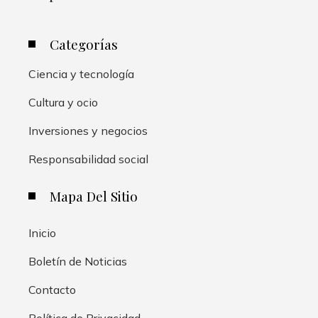
Categorías
Ciencia y tecnología
Cultura y ocio
Inversiones y negocios
Responsabilidad social
Mapa Del Sitio
Inicio
Boletín de Noticias
Contacto
Política de Privacidad