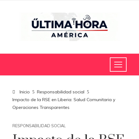
Inicio
Responsabilidad social
Impacto de la RSE en Liberia: Salud Comunitaria y
Operaciones Transparentes
RESPONSABILIDAD SOCIAL