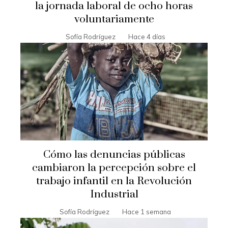
la jornada laboral de ocho horas
voluntariamente
Sofía Rodríguez
Hace 4 días
Cómo las denuncias públicas
cambiaron la percepción sobre el
trabajo infantil en la Revolución
Industrial
Sofía Rodríguez
Hace 1 semana