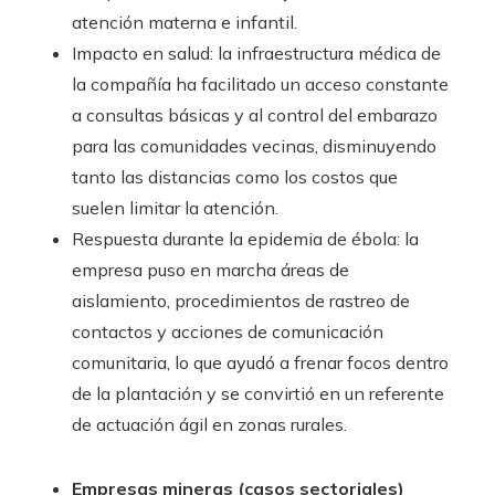
atención materna e infantil.
Impacto en salud: la infraestructura médica de
la compañía ha facilitado un acceso constante
a consultas básicas y al control del embarazo
para las comunidades vecinas, disminuyendo
tanto las distancias como los costos que
suelen limitar la atención.
Respuesta durante la epidemia de ébola: la
empresa puso en marcha áreas de
aislamiento, procedimientos de rastreo de
contactos y acciones de comunicación
comunitaria, lo que ayudó a frenar focos dentro
de la plantación y se convirtió en un referente
de actuación ágil en zonas rurales.
Empresas mineras (casos sectoriales)