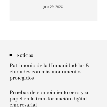
julio 29, 2026
Noticias
Patrimonio de la Humanidad: las 8
ciudades con más monumentos
protegidos
Pruebas de conocimiento cero y su
papel en la transformación digital
empresarial