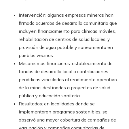
Intervención: algunas empresas mineras han
firmado acuerdos de desarrollo comunitario que
incluyen financiamiento para clínicas móviles,
rehabilitación de centros de salud locales, y
provisión de agua potable y saneamiento en
pueblos vecinos.
Mecanismos financieros: establecimiento de
fondos de desarrollo local o contribuciones
periódicas vinculadas al rendimiento operativo
de la mina, destinados a proyectos de salud
pública y educación sanitaria.
Resultados: en localidades donde se
implementaron programas sostenibles, se
observó una mayor cobertura de campañas de
vacunación y campañas comunitarias de