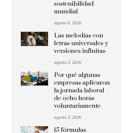
sostenibilidad
mundial
agosto 6, 2026
Las melodías con
letras universales y
versiones infinitas
agosto 3, 2026
Por qué algunas
empresas aplicaron
la jornada laboral
de ocho horas
voluntariamente
agosto 3, 2026
15 fórmulas