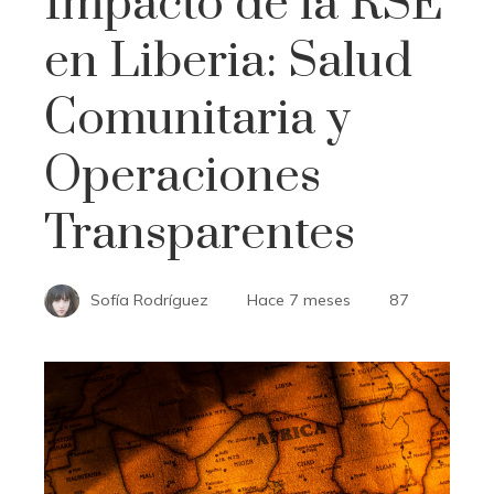
Impacto de la RSE
en Liberia: Salud
Comunitaria y
Operaciones
Transparentes
Sofía Rodríguez
Hace 7 meses
87