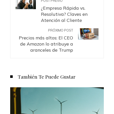
POST PREVIO
¿Empresa Rápida vs.
Resolutiva? Claves en
Atención al Cliente
PRÓXIMO POST
Precios más altos: El CEO
de Amazon lo atribuye a
aranceles de Trump
También Te Puede Gustar