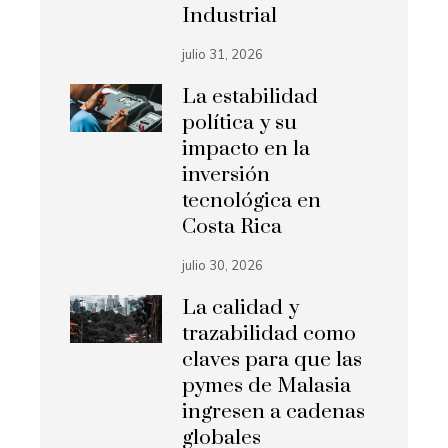
Industrial
julio 31, 2026
La estabilidad
política y su
impacto en la
inversión
tecnológica en
Costa Rica
julio 30, 2026
La calidad y
trazabilidad como
claves para que las
pymes de Malasia
ingresen a cadenas
globales