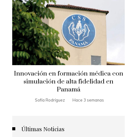
Innovación en formación médica con
simulación de alta fidelidad en
Panamá
Sofía Rodríguez
Hace 3 semanas
Últimas Noticias