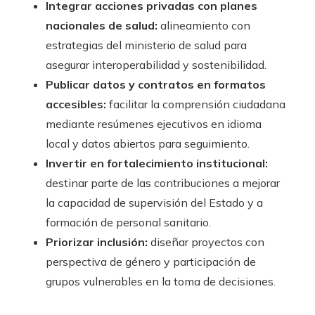
Integrar acciones privadas con planes
nacionales de salud:
alineamiento con
estrategias del ministerio de salud para
asegurar interoperabilidad y sostenibilidad.
Publicar datos y contratos en formatos
accesibles:
facilitar la comprensión ciudadana
mediante resúmenes ejecutivos en idioma
local y datos abiertos para seguimiento.
Invertir en fortalecimiento institucional:
destinar parte de las contribuciones a mejorar
la capacidad de supervisión del Estado y a
formación de personal sanitario.
Priorizar inclusión:
diseñar proyectos con
perspectiva de género y participación de
grupos vulnerables en la toma de decisiones.