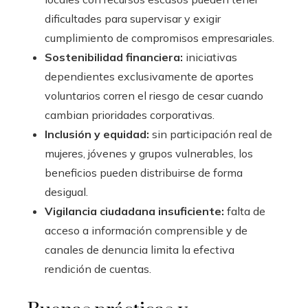
dificultades para supervisar y exigir
cumplimiento de compromisos empresariales.
Sostenibilidad financiera:
iniciativas
dependientes exclusivamente de aportes
voluntarios corren el riesgo de cesar cuando
cambian prioridades corporativas.
Inclusión y equidad:
sin participación real de
mujeres, jóvenes y grupos vulnerables, los
beneficios pueden distribuirse de forma
desigual.
Vigilancia ciudadana insuficiente:
falta de
acceso a información comprensible y de
canales de denuncia limita la efectiva
rendición de cuentas.