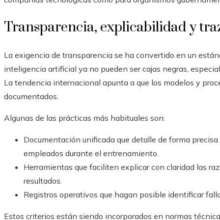
Transparencia, explicabilidad y tra
La exigencia de transparencia se ha convertido en un están
inteligencia artificial ya no pueden ser cajas negras, especi
La tendencia internacional apunta a que los modelos y proc
documentados.
Algunas de las prácticas más habituales son:
Documentación unificada que detalle de forma precisa e
empleados durante el entrenamiento.
Herramientas que faciliten explicar con claridad las ra
resultados.
Registros operativos que hagan posible identificar fal
Estos criterios están siendo incorporados en normas técnicas