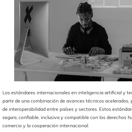
Los estándares internacionales en inteligencia artificial y
partir de una combinación de avances técnicos acelerados, 
de interoperabilidad entre países y sectores. Estos estánda
segura, confiable, inclusiva y compatible con los derechos h
comercio y la cooperación internacional.