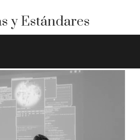
as y Estándares