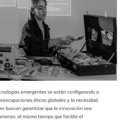
 tecnologías emergentes se están configurando a
preocupaciones éticas globales y la necesidad
res buscan garantizar que la innovación sea
umanos, al mismo tiempo que facilite el