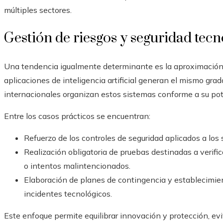
múltiples sectores.
Gestión de riesgos y seguridad tecn
Una tendencia igualmente determinante es la aproximación c
aplicaciones de inteligencia artificial generan el mismo grad
internacionales organizan estos sistemas conforme a su pote
Entre los casos prácticos se encuentran:
Refuerzo de los controles de seguridad aplicados a los 
Realización obligatoria de pruebas destinadas a verific
o intentos malintencionados.
Elaboración de planes de contingencia y establecimien
incidentes tecnológicos.
Este enfoque permite equilibrar innovación y protección, ev