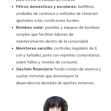
Filtros domésticos y escolares:
biofiltros,
unidades de cerámica o métodos de cloración
ajustados a las condiciones locales.
Bombeo solar:
paneles y equipos de bombeo
simples que facilitan labores de
mantenimiento dentro de la comunidad.
Monitoreo sencillo:
controles regulares de E.
coli y turbidez, junto con reportes comunitarios
sobre fallos y niveles de consumo.
Gestión financiera:
fondo común de reserva y
cuotas mínimas que disminuyen la
dependencia absoluta de aportes externos.