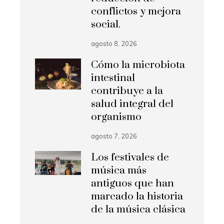
conflictos y mejora
social.
agosto 8, 2026
Cómo la microbiota
intestinal
contribuye a la
salud integral del
organismo
agosto 7, 2026
Los festivales de
música más
antiguos que han
marcado la historia
de la música clásica