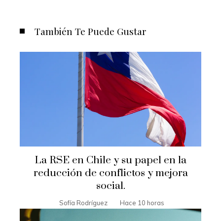
También Te Puede Gustar
La RSE en Chile y su papel en la
reducción de conflictos y mejora
social.
Sofía Rodríguez
Hace 10 horas