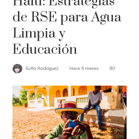
Haití: Estrategias
de RSE para Agua
Limpia y
Educación
Sofía Rodríguez
Hace 5 meses
80