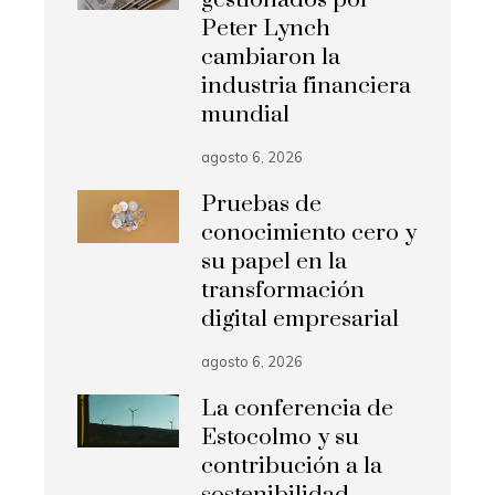
gestionados por
Peter Lynch
cambiaron la
industria financiera
mundial
agosto 6, 2026
Pruebas de
conocimiento cero y
su papel en la
transformación
digital empresarial
agosto 6, 2026
La conferencia de
Estocolmo y su
contribución a la