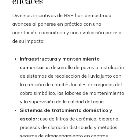
eficaces
Diversas iniciativas de RSE han demostrado
avances al ponerse en práctica con una
orientación comunitaria y una evaluación precisa
de su impacto:
Infraestructura y mantenimiento
comunitario:
desarrollo de pozos o instalación
de sistemas de recolección de lluvia junto con
la creación de comités locales encargados del
cobro simbólico, las labores de mantenimiento
y la supervisión de la calidad del agua.
Sistemas de tratamiento doméstico y
escolar:
uso de filtros de cerámica, bioarena,
procesos de cloración distribuida y métodos
seguros de almacenamiento en centros