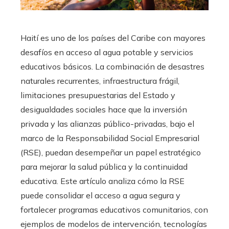
Haití es uno de los países del Caribe con mayores
desafíos en acceso al agua potable y servicios
educativos básicos. La combinación de desastres
naturales recurrentes, infraestructura frágil,
limitaciones presupuestarias del Estado y
desigualdades sociales hace que la inversión
privada y las alianzas público-privadas, bajo el
marco de la Responsabilidad Social Empresarial
(RSE), puedan desempeñar un papel estratégico
para mejorar la salud pública y la continuidad
educativa. Este artículo analiza cómo la RSE
puede consolidar el acceso a agua segura y
fortalecer programas educativos comunitarios, con
ejemplos de modelos de intervención, tecnologías