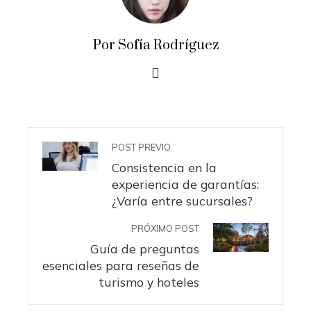
Por Sofía Rodríguez
POST PREVIO
Consistencia en la
experiencia de garantías:
¿Varía entre sucursales?
PRÓXIMO POST
Guía de preguntas
esenciales para reseñas de
turismo y hoteles