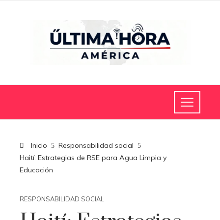
Inicio
Responsabilidad social
Haití: Estrategias de RSE para Agua Limpia y
Educación
RESPONSABILIDAD SOCIAL