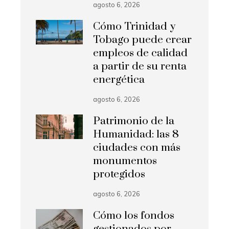
agosto 6, 2026
Cómo Trinidad y
Tobago puede crear
empleos de calidad
a partir de su renta
energética
agosto 6, 2026
Patrimonio de la
Humanidad: las 8
ciudades con más
monumentos
protegidos
agosto 6, 2026
Cómo los fondos