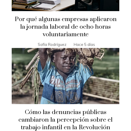
Por qué algunas empresas aplicaron
la jornada laboral de ocho horas
voluntariamente
Sofía Rodríguez
Hace 5 días
Cómo las denuncias públicas
cambiaron la percepción sobre el
trabajo infantil en la Revolución