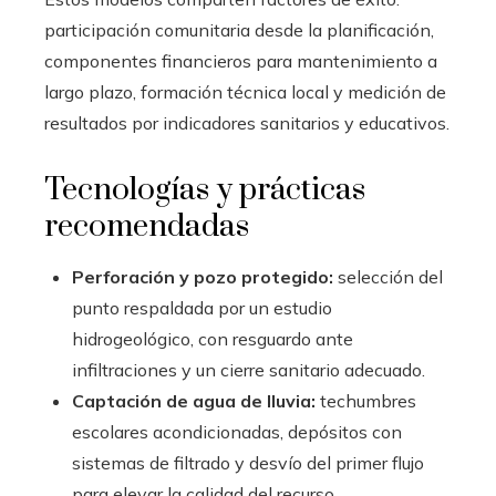
participación comunitaria desde la planificación,
componentes financieros para mantenimiento a
largo plazo, formación técnica local y medición de
resultados por indicadores sanitarios y educativos.
Tecnologías y prácticas
recomendadas
Perforación y pozo protegido:
selección del
punto respaldada por un estudio
hidrogeológico, con resguardo ante
infiltraciones y un cierre sanitario adecuado.
Captación de agua de lluvia:
techumbres
escolares acondicionadas, depósitos con
sistemas de filtrado y desvío del primer flujo
para elevar la calidad del recurso.