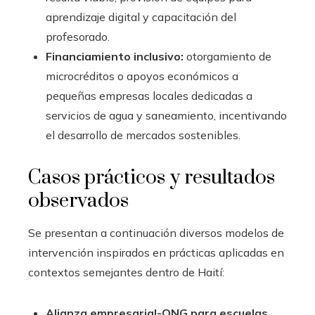
aprendizaje digital y capacitación del
profesorado.
Financiamiento inclusivo:
otorgamiento de
microcréditos o apoyos económicos a
pequeñas empresas locales dedicadas a
servicios de agua y saneamiento, incentivando
el desarrollo de mercados sostenibles.
Casos prácticos y resultados
observados
Se presentan a continuación diversos modelos de
intervención inspirados en prácticas aplicadas en
contextos semejantes dentro de Haití:
Alianza empresarial-ONG para escuelas