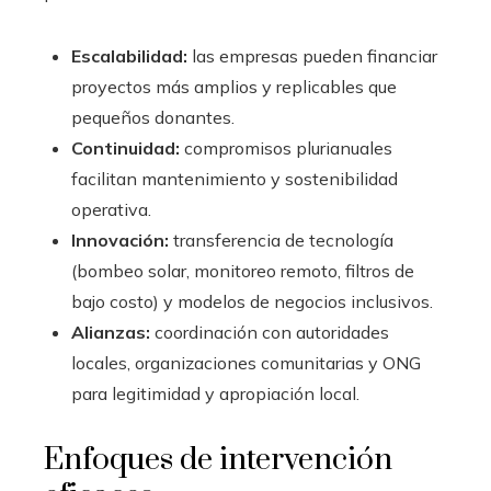
Escalabilidad:
las empresas pueden financiar
proyectos más amplios y replicables que
pequeños donantes.
Continuidad:
compromisos plurianuales
facilitan mantenimiento y sostenibilidad
operativa.
Innovación:
transferencia de tecnología
(bombeo solar, monitoreo remoto, filtros de
bajo costo) y modelos de negocios inclusivos.
Alianzas:
coordinación con autoridades
locales, organizaciones comunitarias y ONG
para legitimidad y apropiación local.
Enfoques de intervención