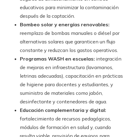
educativos para minimizar la contaminación
después de la captación.
Bombeo solar y energías renovables:
reemplazo de bombas manuales o diésel por
alternativas solares que garanticen un flujo
constante y reduzcan los gastos operativos.
Programas WASH en escuelas:
integración
de mejoras en infraestructura (lavamanos,
letrinas adecuadas), capacitación en prácticas
de higiene para docentes y estudiantes, y
suministro de materiales como jabón,
desinfectante y contenedores de agua.
Educación complementaria y digital:
fortalecimiento de recursos pedagógicos,
módulos de formación en salud y, cuando
resulta viable, provisión de equipos para