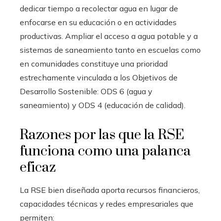
dedicar tiempo a recolectar agua en lugar de
enfocarse en su educación o en actividades
productivas. Ampliar el acceso a agua potable y a
sistemas de saneamiento tanto en escuelas como
en comunidades constituye una prioridad
estrechamente vinculada a los Objetivos de
Desarrollo Sostenible: ODS 6 (agua y
saneamiento) y ODS 4 (educación de calidad).
Razones por las que la RSE
funciona como una palanca
eficaz
La RSE bien diseñada aporta recursos financieros,
capacidades técnicas y redes empresariales que
permiten: