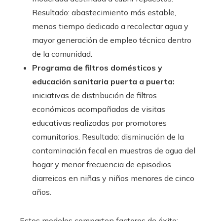
Resultado: abastecimiento más estable,
menos tiempo dedicado a recolectar agua y
mayor generación de empleo técnico dentro
de la comunidad.
Programa de filtros domésticos y
educación sanitaria puerta a puerta:
iniciativas de distribución de filtros
económicos acompañadas de visitas
educativas realizadas por promotores
comunitarios. Resultado: disminución de la
contaminación fecal en muestras de agua del
hogar y menor frecuencia de episodios
diarreicos en niñas y niños menores de cinco
años.
Estos modelos comparten factores de éxito: