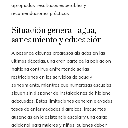
apropiadas, resultados esperables y
recomendaciones prácticas.
Situación general: agua,
saneamiento y educación
A pesar de algunos progresos aislados en las
últimas décadas, una gran parte de la población
haitiana continúa enfrentando serias
restricciones en los servicios de agua y
saneamiento, mientras que numerosas escuelas
siguen sin disponer de instalaciones de higiene
adecuadas. Estas limitaciones generan elevadas
tasas de enfermedades diarreicas, frecuentes
ausencias en la asistencia escolar y una carga
adicional para mujeres y niñas, quienes deben