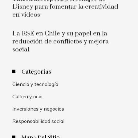
Disney para fomentar la creatividad
en videos
La RSE en Chile y su papel en la
reducción de conflictos y mejora
social.
Categorías
Ciencia y tecnología
Cultura y ocio
Inversiones y negocios
Responsabilidad social
Mapa Del Sitio