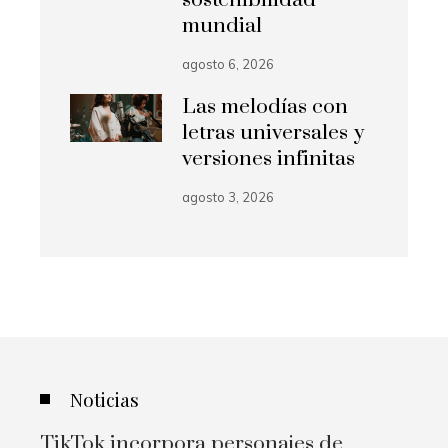
sostenibilidad
mundial
agosto 6, 2026
Las melodías con
letras universales y
versiones infinitas
agosto 3, 2026
Noticias
TikTok incorpora personajes de