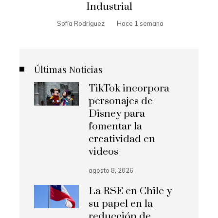
Industrial
Sofía Rodríguez
Hace 1 semana
Últimas Noticias
TikTok incorpora
personajes de
Disney para
fomentar la
creatividad en
videos
agosto 8, 2026
La RSE en Chile y
su papel en la
reducción de