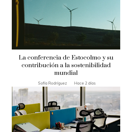
La conferencia de Estocolmo y su
contribución a la sostenibilidad
mundial
Sofía Rodríguez
Hace 2 días