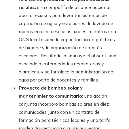
rurales:
una compañía de alcance nacional
aporta recursos para levantar sistemas de
captación de agua y estaciones de lavado de
manos en cinco escuelas rurales, mientras una
ONG local asume la capacitación en prácticas
de higiene y la organización de comités
escolares. Resultado: disminuye el absentismo
asociado a enfermedades respiratorias y
diarreicas, y se fortalece la administración del
agua por parte de docentes y familias.
Proyecto de bombeo solar y
mantenimiento comunitario:
una acción
conjunta incorporó bombas solares en diez
comunidades, junto con un contrato de
formación para técnicos locales y una tarifa
moderada destinada a cubrir repuestos.