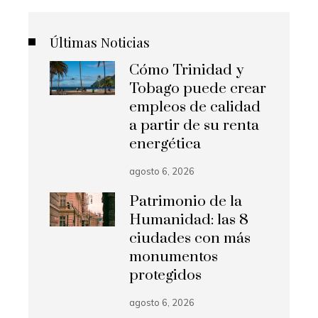
Últimas Noticias
Cómo Trinidad y
Tobago puede crear
empleos de calidad
a partir de su renta
energética
agosto 6, 2026
Patrimonio de la
Humanidad: las 8
ciudades con más
monumentos
protegidos
agosto 6, 2026