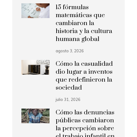
15 fórmulas
matemáticas que
cambiaron la
historia y la cultura
humana global
agosto 3, 2026
Cómo la casualidad
dio lugar a inventos
que redefinieron la
sociedad
julio 31, 2026
Cómo las denuncias
públicas cambiaron
la percepción sobre
el trabajo infantil en