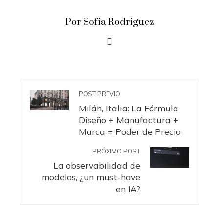
Por Sofía Rodríguez
POST PREVIO
Milán, Italia: La Fórmula
Diseño + Manufactura +
Marca = Poder de Precio
PRÓXIMO POST
La observabilidad de
modelos, ¿un must-have
en IA?