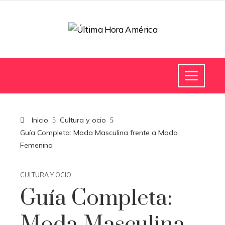
Inicio
Cultura y ocio
Guía Completa: Moda Masculina frente a Moda
Femenina
CULTURA Y OCIO
Guía Completa:
Moda Masculina