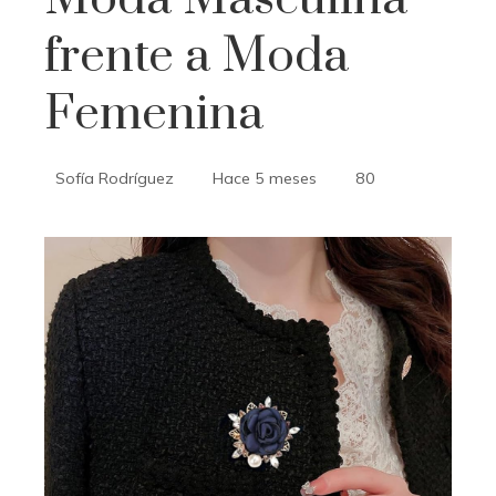
frente a Moda
Femenina
Sofía Rodríguez
Hace 5 meses
80