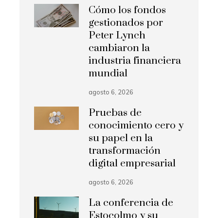
Cómo los fondos
gestionados por
Peter Lynch
cambiaron la
industria financiera
mundial
agosto 6, 2026
Pruebas de
conocimiento cero y
su papel en la
transformación
digital empresarial
agosto 6, 2026
La conferencia de
Estocolmo y su