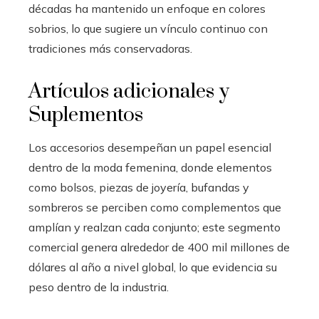
décadas ha mantenido un enfoque en colores
sobrios, lo que sugiere un vínculo continuo con
tradiciones más conservadoras.
Artículos adicionales y
Suplementos
Los accesorios desempeñan un papel esencial
dentro de la moda femenina, donde elementos
como bolsos, piezas de joyería, bufandas y
sombreros se perciben como complementos que
amplían y realzan cada conjunto; este segmento
comercial genera alrededor de 400 mil millones de
dólares al año a nivel global, lo que evidencia su
peso dentro de la industria.