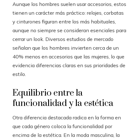
Aunque los hombres suelen usar accesorios, estos
tienen un carácter más práctico: relojes, corbatas
y cinturones figuran entre los más habituales,
aunque no siempre se consideran esenciales para
cerrar un look. Diversos estudios de mercado
señalan que los hombres invierten cerca de un
40% menos en accesorios que las mujeres, lo que
evidencia diferencias claras en sus prioridades de
estilo.
Equilibrio entre la
funcionalidad y la estética
Otra diferencia destacada radica en la forma en
que cada género coloca la funcionalidad por
encima de la estética. En la moda masculina, la