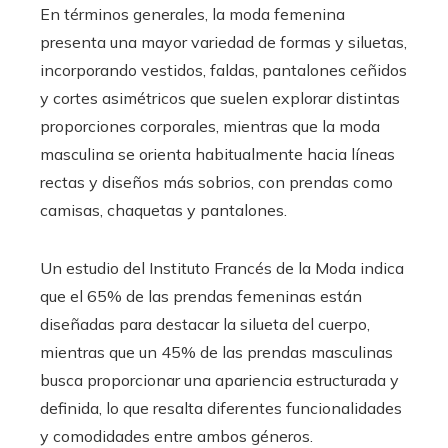
En términos generales, la moda femenina
presenta una mayor variedad de formas y siluetas,
incorporando vestidos, faldas, pantalones ceñidos
y cortes asimétricos que suelen explorar distintas
proporciones corporales, mientras que la moda
masculina se orienta habitualmente hacia líneas
rectas y diseños más sobrios, con prendas como
camisas, chaquetas y pantalones.
Un estudio del Instituto Francés de la Moda indica
que el 65% de las prendas femeninas están
diseñadas para destacar la silueta del cuerpo,
mientras que un 45% de las prendas masculinas
busca proporcionar una apariencia estructurada y
definida, lo que resalta diferentes funcionalidades
y comodidades entre ambos géneros.