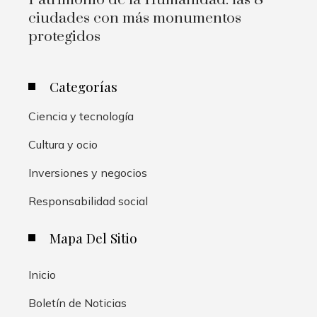
ciudades con más monumentos
protegidos
Categorías
Ciencia y tecnología
Cultura y ocio
Inversiones y negocios
Responsabilidad social
Mapa Del Sitio
Inicio
Boletín de Noticias