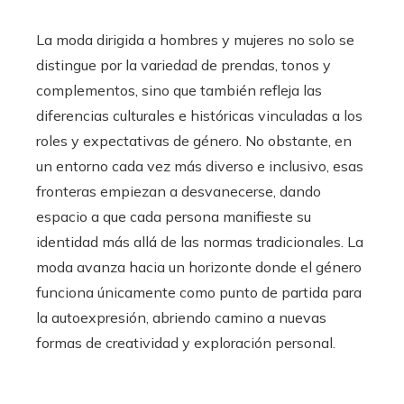
La moda dirigida a hombres y mujeres no solo se
distingue por la variedad de prendas, tonos y
complementos, sino que también refleja las
diferencias culturales e históricas vinculadas a los
roles y expectativas de género. No obstante, en
un entorno cada vez más diverso e inclusivo, esas
fronteras empiezan a desvanecerse, dando
espacio a que cada persona manifieste su
identidad más allá de las normas tradicionales. La
moda avanza hacia un horizonte donde el género
funciona únicamente como punto de partida para
la autoexpresión, abriendo camino a nuevas
formas de creatividad y exploración personal.