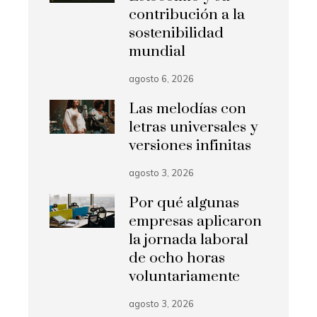
contribución a la
sostenibilidad
mundial
agosto 6, 2026
Las melodías con
letras universales y
versiones infinitas
agosto 3, 2026
Por qué algunas
empresas aplicaron
la jornada laboral
de ocho horas
voluntariamente
agosto 3, 2026