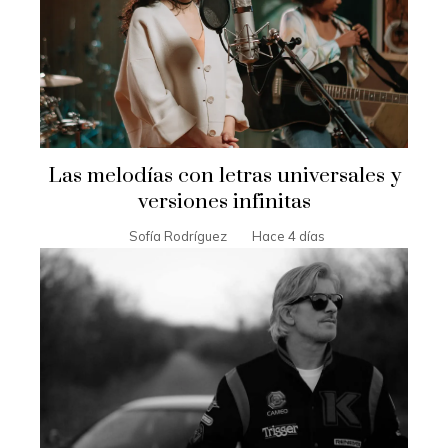
Las melodías con letras universales y
versiones infinitas
Sofía Rodríguez
Hace 4 días