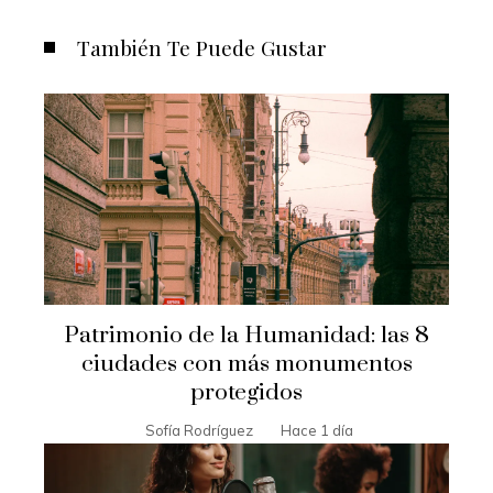
También Te Puede Gustar
Patrimonio de la Humanidad: las 8
ciudades con más monumentos
protegidos
Sofía Rodríguez
Hace 1 día