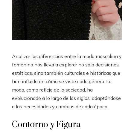
Analizar las diferencias entre la moda masculina y
femenina nos lleva a explorar no solo decisiones
estéticas, sino también culturales e históricas que
han influido en cómo se viste cada género. La
moda, como reflejo de la sociedad, ha
evolucionado a lo largo de los siglos, adaptándose
a las necesidades y cambios de cada época.
Contorno y Figura