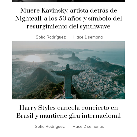
Muere Kavinsky, artista detrás de
Nightcall, a los 50 años y símbolo del
resurgimiento del synthwave
Sofía Rodríguez
Hace 1 semana
Harry Styles cancela concierto en
Brasil y mantiene gira internacional
Sofía Rodríguez
Hace 2 semanas