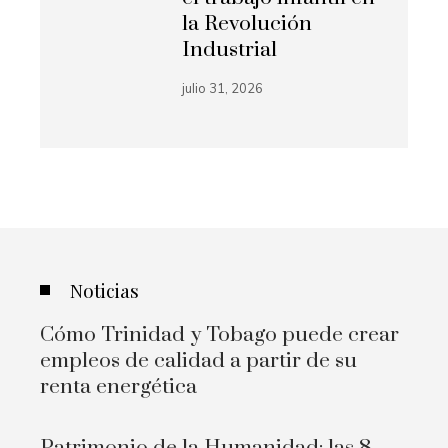
la Revolución
Industrial
julio 31, 2026
Noticias
Cómo Trinidad y Tobago puede crear
empleos de calidad a partir de su
renta energética
Patrimonio de la Humanidad: las 8