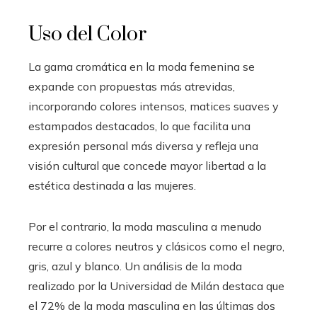
Uso del Color
La gama cromática en la moda femenina se
expande con propuestas más atrevidas,
incorporando colores intensos, matices suaves y
estampados destacados, lo que facilita una
expresión personal más diversa y refleja una
visión cultural que concede mayor libertad a la
estética destinada a las mujeres.
Por el contrario, la moda masculina a menudo
recurre a colores neutros y clásicos como el negro,
gris, azul y blanco. Un análisis de la moda
realizado por la Universidad de Milán destaca que
el 72% de la moda masculina en las últimas dos