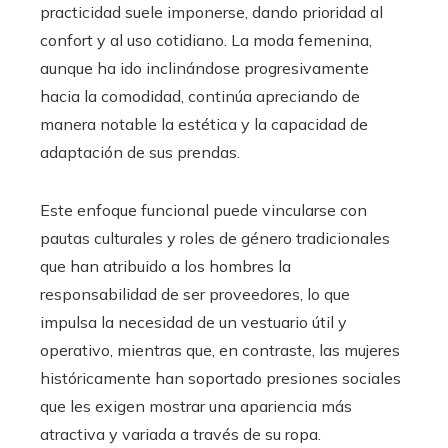
practicidad suele imponerse, dando prioridad al
confort y al uso cotidiano. La moda femenina,
aunque ha ido inclinándose progresivamente
hacia la comodidad, continúa apreciando de
manera notable la estética y la capacidad de
adaptación de sus prendas.
Este enfoque funcional puede vincularse con
pautas culturales y roles de género tradicionales
que han atribuido a los hombres la
responsabilidad de ser proveedores, lo que
impulsa la necesidad de un vestuario útil y
operativo, mientras que, en contraste, las mujeres
históricamente han soportado presiones sociales
que les exigen mostrar una apariencia más
atractiva y variada a través de su ropa.