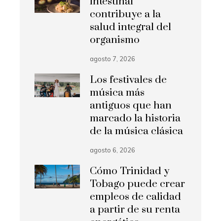
intestinal
contribuye a la
salud integral del
organismo
agosto 7, 2026
Los festivales de
música más
antiguos que han
marcado la historia
de la música clásica
agosto 6, 2026
Cómo Trinidad y
Tobago puede crear
empleos de calidad
a partir de su renta