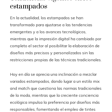
estampados
En la actualidad, los estampados se han
transformado para ajustarse a las tendencias
emergentes y a los avances tecnológicos,
mientras que la impresión digital ha cambiado por
completo el sector al posibilitar la elaboración de
diseños más precisos y personalizados sin las
restricciones propias de las técnicas tradicionales.
Hoy en día se aprecia una inclinación a mezclar
variados estampados, dando lugar a un estilo mix
and match que cuestiona las normas tradicionales
de la moda, mientras que la creciente conciencia
ecológica impulsa la preferencia por diseños más
responsables, fomentando el empleo de tintes