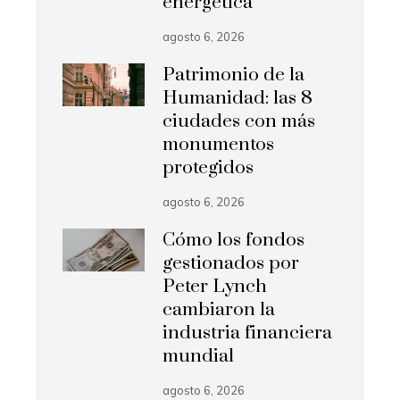
energética
agosto 6, 2026
Patrimonio de la
Humanidad: las 8
ciudades con más
monumentos
protegidos
agosto 6, 2026
Cómo los fondos
gestionados por
Peter Lynch
cambiaron la
industria financiera
mundial
agosto 6, 2026