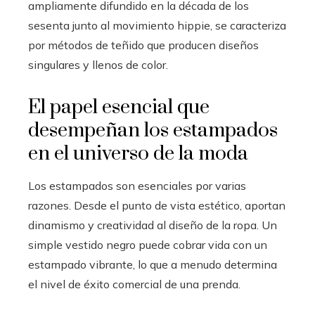
ampliamente difundido en la década de los
sesenta junto al movimiento hippie, se caracteriza
por métodos de teñido que producen diseños
singulares y llenos de color.
El papel esencial que
desempeñan los estampados
en el universo de la moda
Los estampados son esenciales por varias
razones. Desde el punto de vista estético, aportan
dinamismo y creatividad al diseño de la ropa. Un
simple vestido negro puede cobrar vida con un
estampado vibrante, lo que a menudo determina
el nivel de éxito comercial de una prenda.