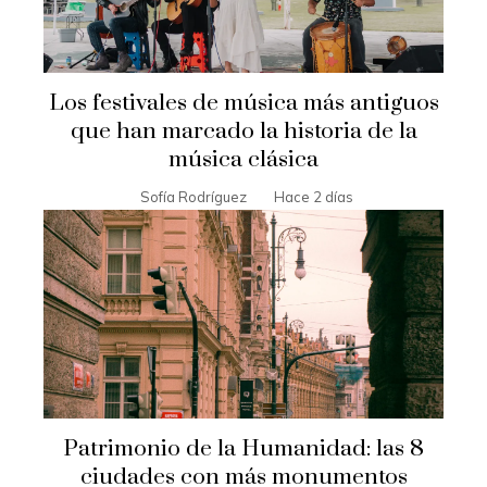
Los festivales de música más antiguos
que han marcado la historia de la
música clásica
Sofía Rodríguez
Hace 2 días
Patrimonio de la Humanidad: las 8
ciudades con más monumentos