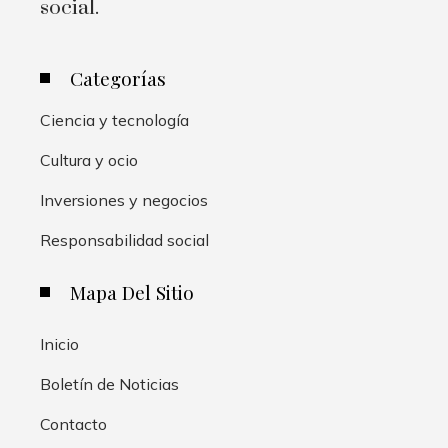
social.
Categorías
Ciencia y tecnología
Cultura y ocio
Inversiones y negocios
Responsabilidad social
Mapa Del Sitio
Inicio
Boletín de Noticias
Contacto