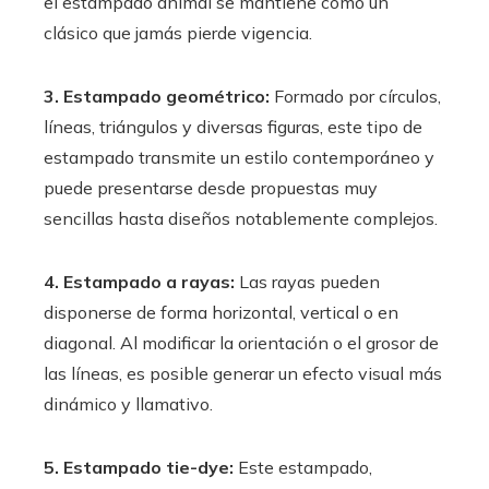
el estampado animal se mantiene como un
clásico que jamás pierde vigencia.
3. Estampado geométrico:
Formado por círculos,
líneas, triángulos y diversas figuras, este tipo de
estampado transmite un estilo contemporáneo y
puede presentarse desde propuestas muy
sencillas hasta diseños notablemente complejos.
4. Estampado a rayas:
Las rayas pueden
disponerse de forma horizontal, vertical o en
diagonal. Al modificar la orientación o el grosor de
las líneas, es posible generar un efecto visual más
dinámico y llamativo.
5. Estampado tie-dye:
Este estampado,