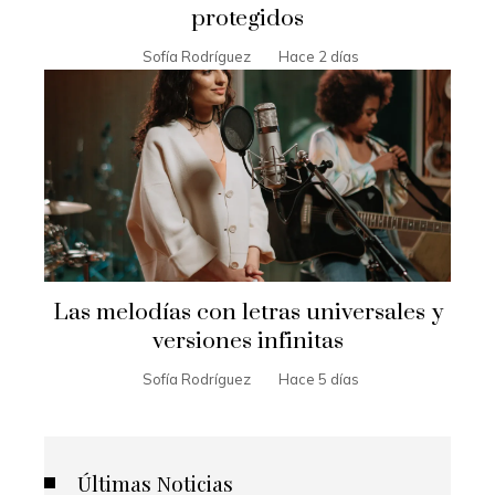
protegidos
Sofía Rodríguez
Hace 2 días
Las melodías con letras universales y
versiones infinitas
Sofía Rodríguez
Hace 5 días
Últimas Noticias