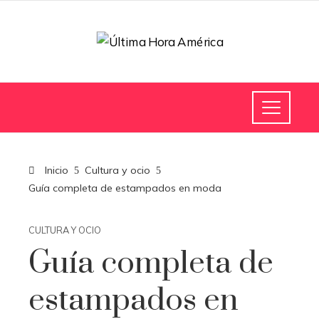
Inicio
Cultura y ocio
Guía completa de estampados en moda
CULTURA Y OCIO
Guía completa de
estampados en