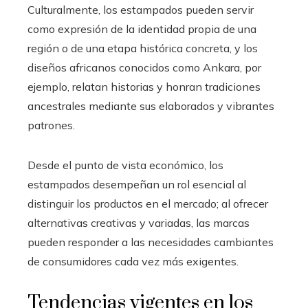
Culturalmente, los estampados pueden servir
como expresión de la identidad propia de una
región o de una etapa histórica concreta, y los
diseños africanos conocidos como Ankara, por
ejemplo, relatan historias y honran tradiciones
ancestrales mediante sus elaborados y vibrantes
patrones.
Desde el punto de vista económico, los
estampados desempeñan un rol esencial al
distinguir los productos en el mercado; al ofrecer
alternativas creativas y variadas, las marcas
pueden responder a las necesidades cambiantes
de consumidores cada vez más exigentes.
Tendencias vigentes en los