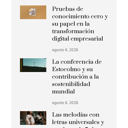
Pruebas de
conocimiento cero y
su papel en la
transformación
digital empresarial
agosto 6, 2026
La conferencia de
Estocolmo y su
contribución a la
sostenibilidad
mundial
agosto 6, 2026
Las melodías con
letras universales y