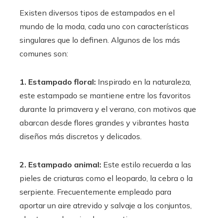
Existen diversos tipos de estampados en el
mundo de la moda, cada uno con características
singulares que lo definen. Algunos de los más
comunes son:
1. Estampado floral:
Inspirado en la naturaleza,
este estampado se mantiene entre los favoritos
durante la primavera y el verano, con motivos que
abarcan desde flores grandes y vibrantes hasta
diseños más discretos y delicados.
2. Estampado animal:
Este estilo recuerda a las
pieles de criaturas como el leopardo, la cebra o la
serpiente. Frecuentemente empleado para
aportar un aire atrevido y salvaje a los conjuntos,