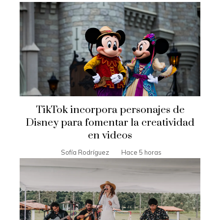
TikTok incorpora personajes de
Disney para fomentar la creatividad
en videos
Sofía Rodríguez
Hace 5 horas