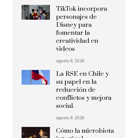
TikTok incorpora
personajes de
Disney para
fomentar la
creatividad en
videos
agosto 8, 2026
La RSE en Chile y
su papel en la
reducción de
conflictos y mejora
social.
agosto 8, 2026
Cómo la microbiota