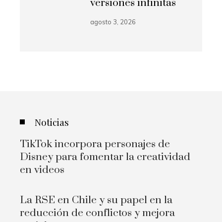
versiones infinitas
agosto 3, 2026
Noticias
TikTok incorpora personajes de
Disney para fomentar la creatividad
en videos
La RSE en Chile y su papel en la
reducción de conflictos y mejora