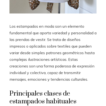
Los estampados en moda son un elemento
fundamental que aporta variedad y personalidad a
las prendas de vestir. Se trata de diseños
impresos o aplicados sobre textiles que pueden
variar desde simples patrones geométricos hasta
complejas ilustraciones artísticas. Estas
creaciones son una forma poderosa de expresión
individual y colectiva, capaz de transmitir
mensajes, emociones y tendencias culturales.
Principales clases de
estampados habituales