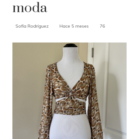
moda
Sofía Rodríguez
Hace 5 meses
76