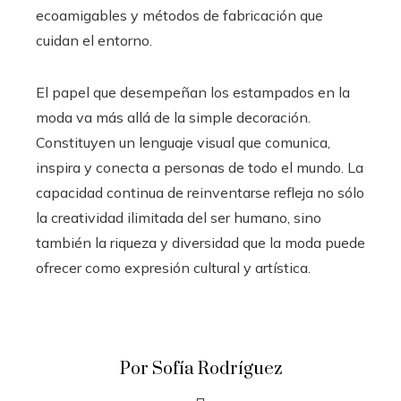
ecoamigables y métodos de fabricación que
cuidan el entorno.
El papel que desempeñan los estampados en la
moda va más allá de la simple decoración.
Constituyen un lenguaje visual que comunica,
inspira y conecta a personas de todo el mundo. La
capacidad continua de reinventarse refleja no sólo
la creatividad ilimitada del ser humano, sino
también la riqueza y diversidad que la moda puede
ofrecer como expresión cultural y artística.
Por Sofía Rodríguez