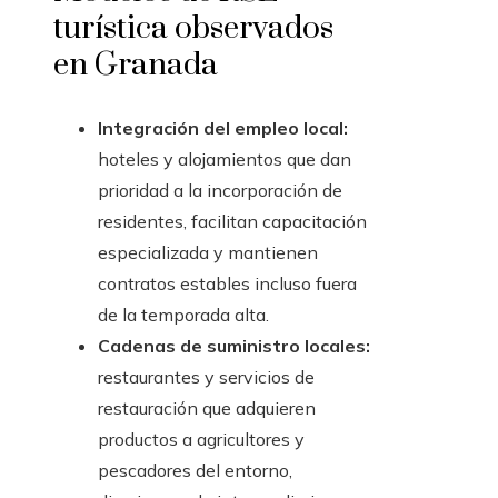
turística observados
en Granada
Integración del empleo local:
hoteles y alojamientos que dan
prioridad a la incorporación de
residentes, facilitan capacitación
especializada y mantienen
contratos estables incluso fuera
de la temporada alta.
Cadenas de suministro locales:
restaurantes y servicios de
restauración que adquieren
productos a agricultores y
pescadores del entorno,