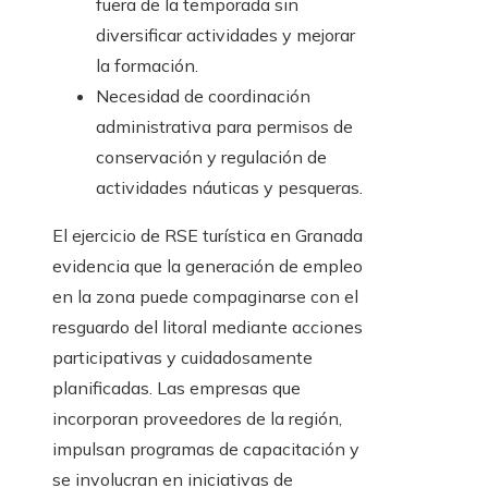
fuera de la temporada sin
diversificar actividades y mejorar
la formación.
Necesidad de coordinación
administrativa para permisos de
conservación y regulación de
actividades náuticas y pesqueras.
El ejercicio de RSE turística en Granada
evidencia que la generación de empleo
en la zona puede compaginarse con el
resguardo del litoral mediante acciones
participativas y cuidadosamente
planificadas. Las empresas que
incorporan proveedores de la región,
impulsan programas de capacitación y
se involucran en iniciativas de