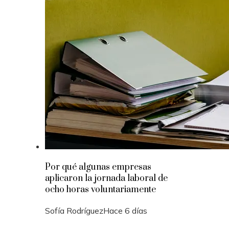
Por qué algunas empresas
aplicaron la jornada laboral de
ocho horas voluntariamente
Sofía Rodríguez
Hace 6 días