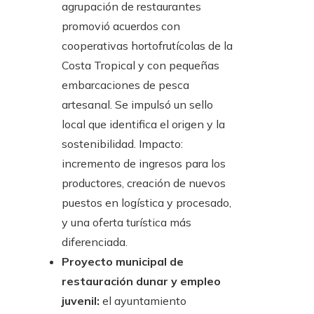
agrupación de restaurantes
promovió acuerdos con
cooperativas hortofrutícolas de la
Costa Tropical y con pequeñas
embarcaciones de pesca
artesanal. Se impulsó un sello
local que identifica el origen y la
sostenibilidad. Impacto:
incremento de ingresos para los
productores, creación de nuevos
puestos en logística y procesado,
y una oferta turística más
diferenciada.
Proyecto municipal de
restauración dunar y empleo
juvenil:
el ayuntamiento