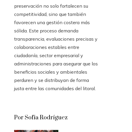
preservación no solo fortalecen su
competitividad, sino que también
favorecen una gestión costera más
sólida. Este proceso demanda
transparencia, evaluaciones precisas y
colaboraciones estables entre
ciudadanía, sector empresarial y
administraciones para asegurar que los
beneficios sociales y ambientales
perduren y se distribuyan de forma
justa entre las comunidades del litoral.
Por Sofía Rodríguez