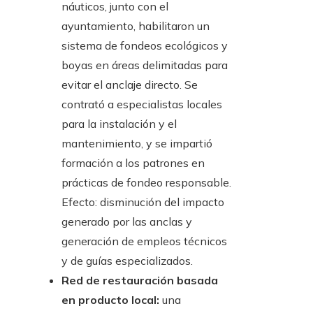
náuticos, junto con el
ayuntamiento, habilitaron un
sistema de fondeos ecológicos y
boyas en áreas delimitadas para
evitar el anclaje directo. Se
contrató a especialistas locales
para la instalación y el
mantenimiento, y se impartió
formación a los patrones en
prácticas de fondeo responsable.
Efecto: disminución del impacto
generado por las anclas y
generación de empleos técnicos
y de guías especializados.
Red de restauración basada
en producto local:
una