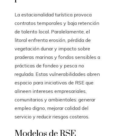
La estacionalidad turística provoca
contratos temporales y baja retención
de talento local. Paralelamente, el
litoral enfrenta erosión, pérdida de
vegetación dunar y impacto sobre
praderas marinas y fondos sensibles a
prácticas de fondeo y pesca no
regulada. Estas vulnerabilidades abren
espacio para iniciativas de RSE que
alineen intereses empresariales,
comunitarios y ambientales: generar
empleo digno, mejorar calidad del
servicio y reducir riesgos costeros.
Modelos de RSE