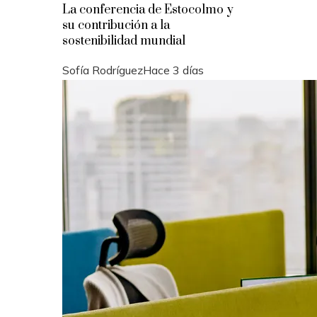
La conferencia de Estocolmo y
su contribución a la
sostenibilidad mundial
Sofía Rodríguez
Hace 3 días