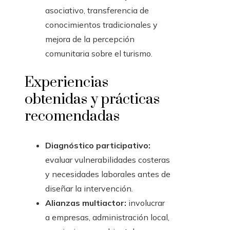
asociativo, transferencia de
conocimientos tradicionales y
mejora de la percepción
comunitaria sobre el turismo.
Experiencias
obtenidas y prácticas
recomendadas
Diagnóstico participativo:
evaluar vulnerabilidades costeras
y necesidades laborales antes de
diseñar la intervención.
Alianzas multiactor:
involucrar
a empresas, administración local,