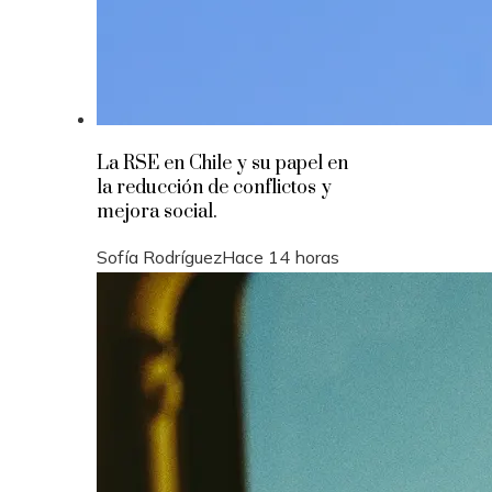
La RSE en Chile y su papel en
la reducción de conflictos y
mejora social.
Sofía Rodríguez
Hace 14 horas