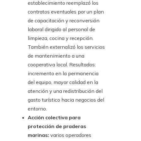
establecimiento reemplazó los
contratos eventuales por un plan
de capacitación y reconversión
laboral dirigido al personal de
limpieza, cocina y recepción.
También externalizó los servicios
de mantenimiento a una
cooperativa local. Resultados:
incremento en la permanencia
del equipo, mayor calidad en la
atención y una redistribución del
gasto turístico hacia negocios del
entorno.
Acción colectiva para
protección de praderas
marinas:
varios operadores