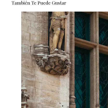
También Te Puede Gustar