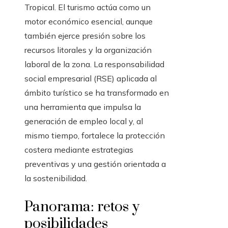
Tropical. El turismo actúa como un
motor económico esencial, aunque
también ejerce presión sobre los
recursos litorales y la organización
laboral de la zona. La responsabilidad
social empresarial (RSE) aplicada al
ámbito turístico se ha transformado en
una herramienta que impulsa la
generación de empleo local y, al
mismo tiempo, fortalece la protección
costera mediante estrategias
preventivas y una gestión orientada a
la sostenibilidad.
Panorama: retos y
posibilidades