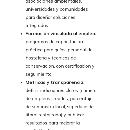
asociaciones ambientales,
universidades y comunidades
para diseñar soluciones
integradas.
Formación vinculada al empleo:
programas de capacitación
práctica para guías, personal de
hostelería y técnicos de
conservación, con certificación y
seguimiento.
Métricas y transparencia:
definir indicadores claros (número
de empleos creados, porcentaje
de suministro local, superficie de
litoral restaurada) y publicar
resultados para mejorar la