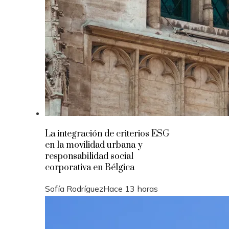
La integración de criterios ESG
en la movilidad urbana y
responsabilidad social
corporativa en Bélgica
Sofía Rodríguez
Hace 13 horas