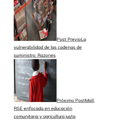
Post Previo
La
vulnerabilidad de las cadenas de
suministro: Razones
Próximo Post
Malí:
RSE enfocada en educación
comunitaria y agricultura justa