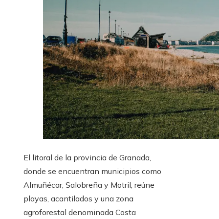
El litoral de la provincia de Granada,
donde se encuentran municipios como
Almuñécar, Salobreña y Motril, reúne
playas, acantilados y una zona
agroforestal denominada Costa