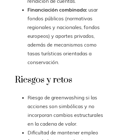
rendición de cuentas.
Financiación combinada:
usar
fondos públicos (normativas
regionales y nacionales, fondos
europeos) y aportes privados,
además de mecanismos como
tasas turísticas orientadas a
conservación.
Riesgos y retos
Riesgo de greenwashing si las
acciones son simbólicas y no
incorporan cambios estructurales
en la cadena de valor.
Dificultad de mantener empleo