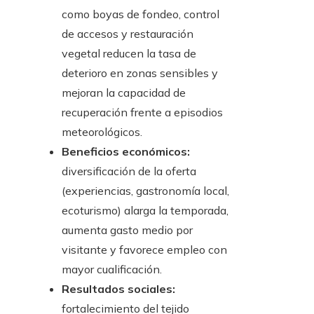
como boyas de fondeo, control
de accesos y restauración
vegetal reducen la tasa de
deterioro en zonas sensibles y
mejoran la capacidad de
recuperación frente a episodios
meteorológicos.
Beneficios económicos:
diversificación de la oferta
(experiencias, gastronomía local,
ecoturismo) alarga la temporada,
aumenta gasto medio por
visitante y favorece empleo con
mayor cualificación.
Resultados sociales:
fortalecimiento del tejido