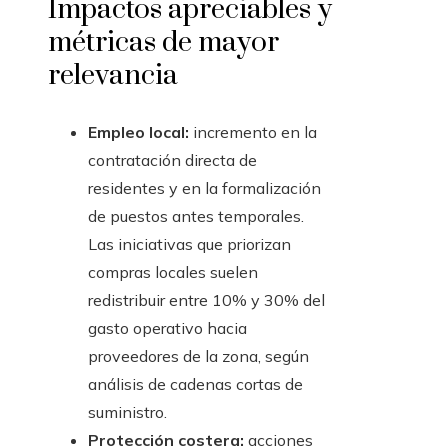
Impactos apreciables y
métricas de mayor
relevancia
Empleo local:
incremento en la
contratación directa de
residentes y en la formalización
de puestos antes temporales.
Las iniciativas que priorizan
compras locales suelen
redistribuir entre 10% y 30% del
gasto operativo hacia
proveedores de la zona, según
análisis de cadenas cortas de
suministro.
Protección costera:
acciones