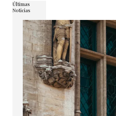
Últimas
Noticias