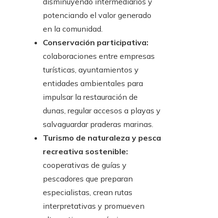
disminuyendo intermediarios y
potenciando el valor generado
en la comunidad.
Conservación participativa:
colaboraciones entre empresas
turísticas, ayuntamientos y
entidades ambientales para
impulsar la restauración de
dunas, regular accesos a playas y
salvaguardar praderas marinas.
Turismo de naturaleza y pesca
recreativa sostenible:
cooperativas de guías y
pescadores que preparan
especialistas, crean rutas
interpretativas y promueven