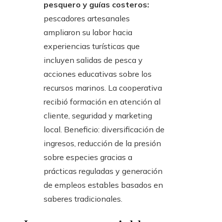
pesquero y guías costeros:
pescadores artesanales
ampliaron su labor hacia
experiencias turísticas que
incluyen salidas de pesca y
acciones educativas sobre los
recursos marinos. La cooperativa
recibió formación en atención al
cliente, seguridad y marketing
local. Beneficio: diversificación de
ingresos, reducción de la presión
sobre especies gracias a
prácticas reguladas y generación
de empleos estables basados en
saberes tradicionales.