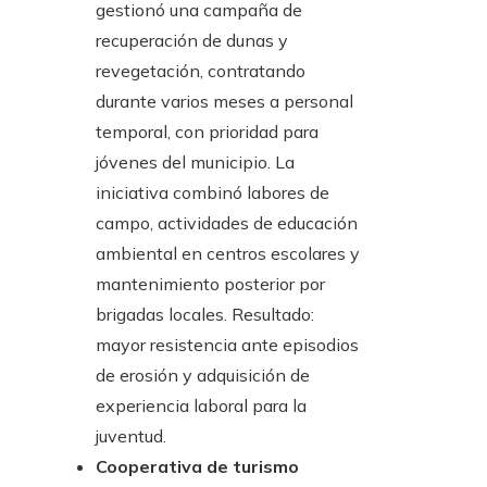
gestionó una campaña de
recuperación de dunas y
revegetación, contratando
durante varios meses a personal
temporal, con prioridad para
jóvenes del municipio. La
iniciativa combinó labores de
campo, actividades de educación
ambiental en centros escolares y
mantenimiento posterior por
brigadas locales. Resultado:
mayor resistencia ante episodios
de erosión y adquisición de
experiencia laboral para la
juventud.
Cooperativa de turismo