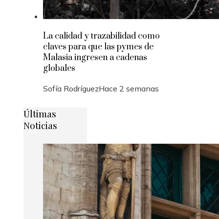
La calidad y trazabilidad como
claves para que las pymes de
Malasia ingresen a cadenas
globales
Sofía Rodríguez
Hace 2 semanas
Últimas
Noticias