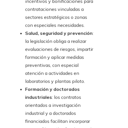
incentivos y bonificaciones para
contrataciones vinculadas a
sectores estratégicos o zonas
con especiales necesidades.
Salud, seguridad y prevención
:
la legislación obliga a realizar
evaluaciones de riesgos, impartir
formación y aplicar medidas
preventivas, con especial
atención a actividades en
laboratorios y plantas piloto.
Formación y doctorados
industriales
: los contratos
orientados a investigación
industrial y a doctorados
financiados facilitan incorporar