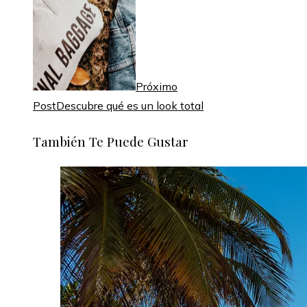
Próximo
Post
Descubre qué es un look total
También Te Puede Gustar