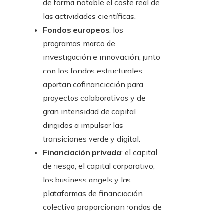
de forma notable el coste real de
las actividades científicas.
Fondos europeos
: los
programas marco de
investigación e innovación, junto
con los fondos estructurales,
aportan cofinanciación para
proyectos colaborativos y de
gran intensidad de capital
dirigidos a impulsar las
transiciones verde y digital.
Financiación privada
: el capital
de riesgo, el capital corporativo,
los business angels y las
plataformas de financiación
colectiva proporcionan rondas de