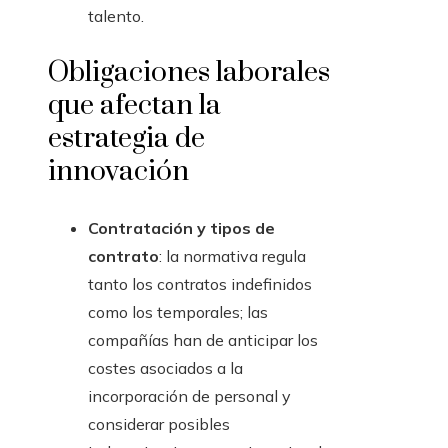
talento.
Obligaciones laborales
que afectan la
estrategia de
innovación
Contratación y tipos de
contrato
: la normativa regula
tanto los contratos indefinidos
como los temporales; las
compañías han de anticipar los
costes asociados a la
incorporación de personal y
considerar posibles