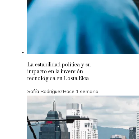
La estabilidad política y su
impacto en la inversión
tecnológica en Costa Rica
Sofía Rodríguez
Hace 1 semana