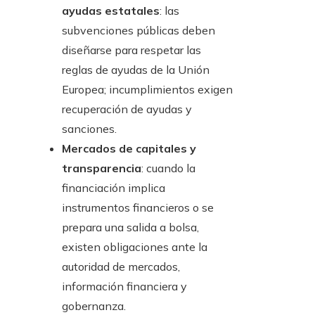
ayudas estatales
: las
subvenciones públicas deben
diseñarse para respetar las
reglas de ayudas de la Unión
Europea; incumplimientos exigen
recuperación de ayudas y
sanciones.
Mercados de capitales y
transparencia
: cuando la
financiación implica
instrumentos financieros o se
prepara una salida a bolsa,
existen obligaciones ante la
autoridad de mercados,
información financiera y
gobernanza.