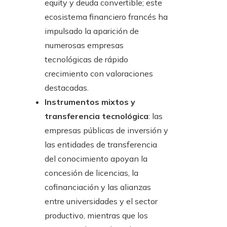
equity y deuda convertible; este
ecosistema financiero francés ha
impulsado la aparición de
numerosas empresas
tecnológicas de rápido
crecimiento con valoraciones
destacadas.
Instrumentos mixtos y
transferencia tecnológica
: las
empresas públicas de inversión y
las entidades de transferencia
del conocimiento apoyan la
concesión de licencias, la
cofinanciación y las alianzas
entre universidades y el sector
productivo, mientras que los