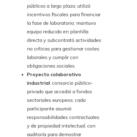
públicos a largo plazo; utilizó
incentivos fiscales para financiar
la fase de laboratorio; mantuvo
equipo reducido en plantilla
directa y subcontrató actividades
no críticas para gestionar costes
laborales y cumplir con
obligaciones sociales.
Proyecto colaborativo
industrial
: consorcio público-
privado que accedió a fondos
sectoriales europeos; cada
participante asumió
responsabilidades contractuales
y de propiedad intelectual, con
auditoría para demostrar