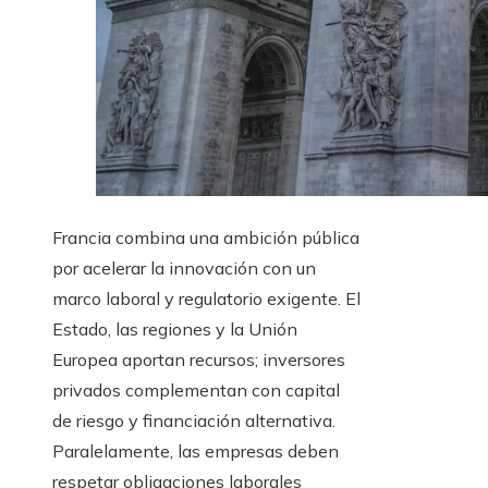
Francia combina una ambición pública
por acelerar la innovación con un
marco laboral y regulatorio exigente. El
Estado, las regiones y la Unión
Europea aportan recursos; inversores
privados complementan con capital
de riesgo y financiación alternativa.
Paralelamente, las empresas deben
respetar obligaciones laborales