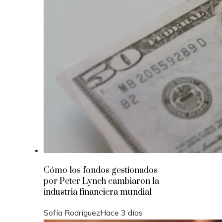
Cómo los fondos gestionados
por Peter Lynch cambiaron la
industria financiera mundial
Sofía Rodríguez
Hace 3 días