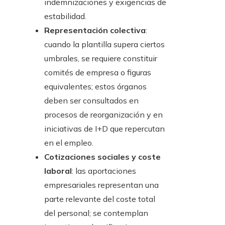
indemnizaciones y exigencias de
estabilidad.
Representación colectiva
:
cuando la plantilla supera ciertos
umbrales, se requiere constituir
comités de empresa o figuras
equivalentes; estos órganos
deben ser consultados en
procesos de reorganización y en
iniciativas de I+D que repercutan
en el empleo.
Cotizaciones sociales y coste
laboral
: las aportaciones
empresariales representan una
parte relevante del coste total
del personal; se contemplan