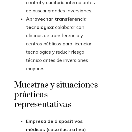
control y auditoría interna antes
de buscar grandes inversiones.
Aprovechar transferencia
tecnológica
: colaborar con
oficinas de transferencia y
centros públicos para licenciar
tecnologías y reducir riesgo
técnico antes de inversiones
mayores.
Muestras y situaciones
prácticas
representativas
Empresa de dispositivos
médicos (caso ilustrativo)
: