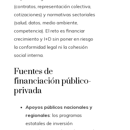
(contratos, representación colectiva,
cotizaciones) y normativas sectoriales
(salud, datos, medio ambiente,
competencia). El reto es financiar
crecimiento y I+D sin poner en riesgo
la conformidad legal ni la cohesión
social interna.
Fuentes de
financiación público-
privada
Apoyos públicos nacionales y
regionales
: los programas
estatales de inversión