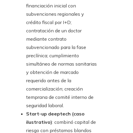
financiación inicial con
subvenciones regionales y
crédito fiscal por I+D;
contratación de un doctor
mediante contrato
subvencionado para la fase
preclínica; cumplimiento
simultáneo de normas sanitarias
y obtención de marcado
requerido antes de la
comercialización; creación
temprana de comité interno de
seguridad laboral.
Start-up deeptech (caso
ilustrativo)
: combinó capital de
riesgo con préstamos blandos