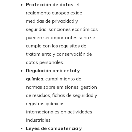
Protección de datos
: el
reglamento europeo exige
medidas de privacidad y
seguridad; sanciones económicas
pueden ser importantes si no se
cumple con los requisitos de
tratamiento y conservación de
datos personales.
Regulación ambiental y
química
: cumplimiento de
normas sobre emisiones, gestión
de residuos, fichas de seguridad y
registros químicos
internacionales en actividades
industriales.
Leyes de competencia y