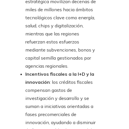
estratégica movilizan decenas de
miles de millones hacia ámbitos
tecnológicos clave como energía,
salud, chips y digitalización,
mientras que las regiones
refuerzan estos esfuerzos
mediante subvenciones, bonos y
capital semilla gestionados por
agencias regionales.
Incentivos fiscales a la I+D y la
innovación
: los créditos fiscales
compensan gastos de
investigación y desarrollo y se
suman a iniciativas orientadas a
fases precomerciales de
innovación, ayudando a disminuir