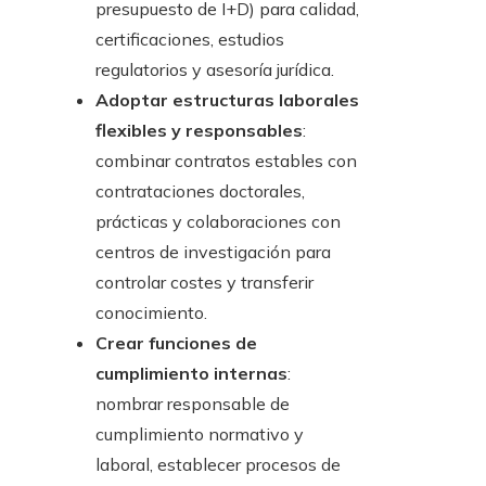
presupuesto de I+D) para calidad,
certificaciones, estudios
regulatorios y asesoría jurídica.
Adoptar estructuras laborales
flexibles y responsables
:
combinar contratos estables con
contrataciones doctorales,
prácticas y colaboraciones con
centros de investigación para
controlar costes y transferir
conocimiento.
Crear funciones de
cumplimiento internas
:
nombrar responsable de
cumplimiento normativo y
laboral, establecer procesos de