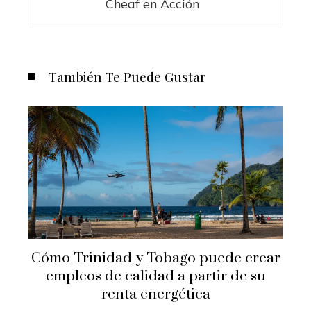
Cheaf en Acción
También Te Puede Gustar
Cómo Trinidad y Tobago puede crear
empleos de calidad a partir de su
renta energética