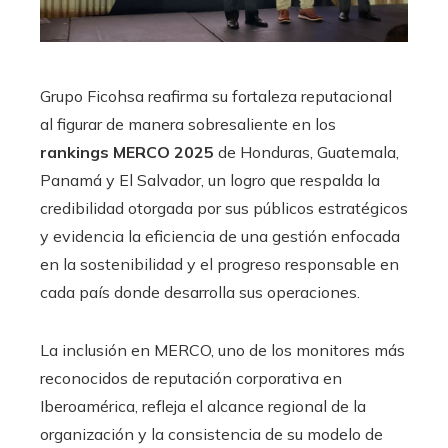
Grupo Ficohsa reafirma su fortaleza reputacional
al figurar de manera sobresaliente en los
rankings MERCO 2025
de Honduras, Guatemala,
Panamá y El Salvador, un logro que respalda la
credibilidad otorgada por sus públicos estratégicos
y evidencia la eficiencia de una gestión enfocada
en la sostenibilidad y el progreso responsable en
cada país donde desarrolla sus operaciones.
La inclusión en MERCO, uno de los monitores más
reconocidos de reputación corporativa en
Iberoamérica, refleja el alcance regional de la
organización y la consistencia de su modelo de