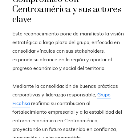
Centroamérica y sus actores
clave
Este reconocimiento pone de manifiesto la visión
estratégica a largo plazo del grupo, enfocada en
consolidar vínculos con sus stakeholders,
expandir su alcance en la región y aportar al
progreso económico y social del territorio.
Mediante la consolidación de buenas prácticas
corporativas y liderazgo responsable,
Grupo
Ficohsa
reafirma su contribución al
fortalecimiento empresarial y a la estabilidad del
entorno económico en Centroamérica,
proyectando un futuro sostenido en confianza,
innovación y valor compartido.