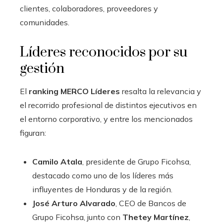
clientes, colaboradores, proveedores y
comunidades.
Líderes reconocidos por su
gestión
El
ranking MERCO Líderes
resalta la relevancia y
el recorrido profesional de distintos ejecutivos en
el entorno corporativo, y entre los mencionados
figuran:
Camilo Atala
, presidente de Grupo Ficohsa,
destacado como uno de los líderes más
influyentes de Honduras y de la región.
José Arturo Alvarado
, CEO de Bancos de
Grupo Ficohsa, junto con
Thetey Martínez
,