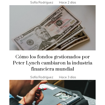
Sofía Rodríguez
Hace 2 días
Cómo los fondos gestionados por
Peter Lynch cambiaron la industria
financiera mundial
Sofía Rodríguez
Hace 3 días