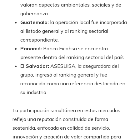
valoran aspectos ambientales, sociales y de
gobernanza.
Guatemala:
la operación local fue incorporada
al listado general y al ranking sectorial
correspondiente.
Panamá:
Banco Ficohsa se encuentra
presente dentro del ranking sectorial del país.
El Salvador:
ASESUISA, la aseguradora del
grupo, ingresó al ranking general y fue
reconocida como una referencia destacada en
su industria.
La participación simultánea en estos mercados
refleja una reputación construida de forma
sostenida, enfocada en calidad de servicio,
innovación y creación de valor compartido para