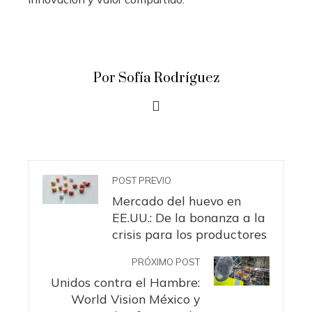
Por Sofía Rodríguez
POST PREVIO
Mercado del huevo en
EE.UU.: De la bonanza a la
crisis para los productores
PRÓXIMO POST
Unidos contra el Hambre:
World Vision México y