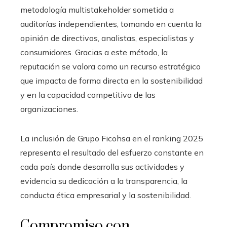
metodología multistakeholder sometida a
auditorías independientes, tomando en cuenta la
opinión de directivos, analistas, especialistas y
consumidores. Gracias a este método, la
reputación se valora como un recurso estratégico
que impacta de forma directa en la sostenibilidad
y en la capacidad competitiva de las
organizaciones.
La inclusión de Grupo Ficohsa en el ranking 2025
representa el resultado del esfuerzo constante en
cada país donde desarrolla sus actividades y
evidencia su dedicación a la transparencia, la
conducta ética empresarial y la sostenibilidad.
Compromiso con