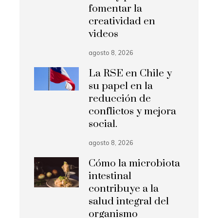
fomentar la
creatividad en
videos
agosto 8, 2026
La RSE en Chile y
su papel en la
reducción de
conflictos y mejora
social.
agosto 8, 2026
Cómo la microbiota
intestinal
contribuye a la
salud integral del
organismo