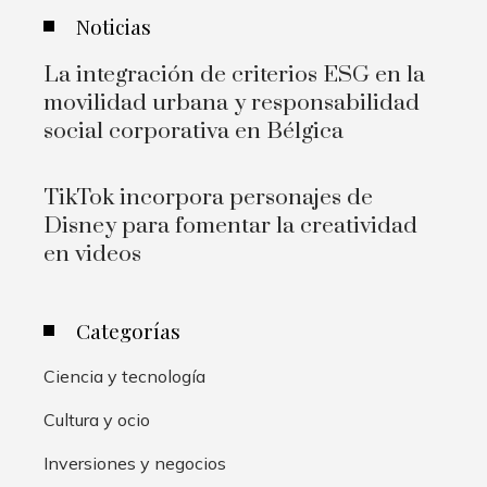
Noticias
La integración de criterios ESG en la
movilidad urbana y responsabilidad
social corporativa en Bélgica
TikTok incorpora personajes de
Disney para fomentar la creatividad
en videos
Categorías
Ciencia y tecnología
Cultura y ocio
Inversiones y negocios