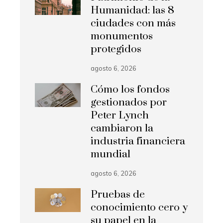
Humanidad: las 8
ciudades con más
monumentos
protegidos
agosto 6, 2026
Cómo los fondos
gestionados por
Peter Lynch
cambiaron la
industria financiera
mundial
agosto 6, 2026
Pruebas de
conocimiento cero y
su papel en la