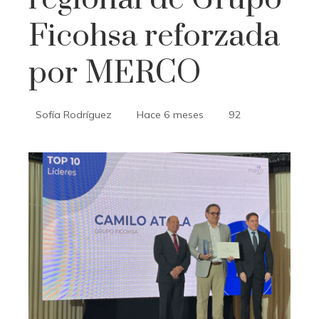
Ficohsa reforzada
por MERCO
Sofía Rodríguez
Hace 6 meses
92