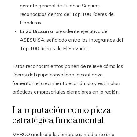
gerente general de Ficohsa Seguros,
reconocidos dentro del Top 100 líderes de
Honduras.
Enzo Bizzarro
, presidente ejecutivo de
ASESUISA, señalado entre los integrantes del
Top 100 líderes de El Salvador.
Estos reconocimientos ponen de relieve cómo los
líderes del grupo consolidan la confianza,
fomentan el crecimiento económico y estimulan
prácticas empresariales ejemplares en la región.
La reputación como pieza
estratégica fundamental
MERCO analiza a las empresas mediante una