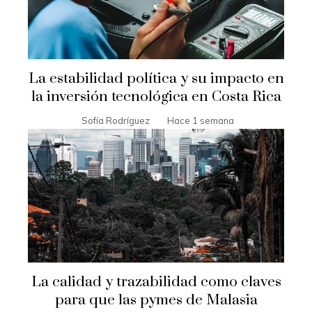
La estabilidad política y su impacto en
la inversión tecnológica en Costa Rica
Sofía Rodríguez
Hace 1 semana
La calidad y trazabilidad como claves
para que las pymes de Malasia