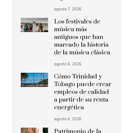
agosto 7, 2026
Los festivales de
música más
antiguos que han
marcado la historia
de la música clásica
agosto 6, 2026
Cómo Trinidad y
Tobago puede crear
empleos de calidad
a partir de su renta
energética
agosto 6, 2026
Patrimonio de la