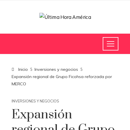
Inicio
Inversiones y negocios
Expansión regional de Grupo Ficohsa reforzada por
MERCO
INVERSIONES Y NEGOCIOS
Expansión
regional de Grupo