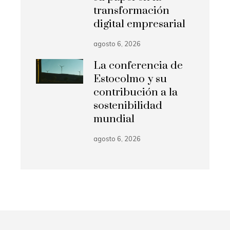
transformación
digital empresarial
agosto 6, 2026
La conferencia de
Estocolmo y su
contribución a la
sostenibilidad
mundial
agosto 6, 2026