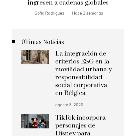
ingresen a cadenas globales
Sofía Rodríguez
Hace 2 semanas
Últimas Noticias
La integración de
criterios ESG en la
movilidad urbana y
responsabilidad
social corporativa
en Bélgica
agosto 8, 2026
TikTok incorpora
personajes de
Disney para