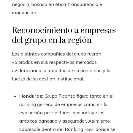
negocio, basado en ética, transparencia e
innovación.
Reconocimiento a empresas
del grupo en la región
Las distintas compañías del grupo fueron
valoradas en sus respectivos mercados,
evidenciando la amplitud de su presencia y la
fuerza de su gestión institucional.
Honduras:
Grupo Ficohsa figura tanto en el
ranking general de empresas como en la
evaluación por sectores, que incluye los
ámbitos bancario y asegurador. Asimismo,
sobresale dentro del Ranking ESG, donde se