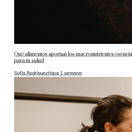
Qué alimentos aportan los macronutrientes esencia
para tu salud
Sofía Rodríguez
Hace 1 semana