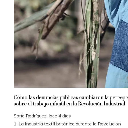
Cómo las denuncias públicas cambiaron la percepc
sobre el trabajo infantil en la Revolución Industrial
Sofía Rodríguez
Hace 4 días
1. La industria textil británica durante la Revolución