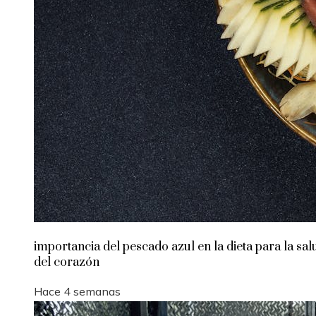
importancia del pescado azul en la dieta para la sal
del corazón
Hace 4 semanas