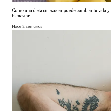
Cómo una dieta sin azúcar puede cambiar tu vida y 
bienestar
Hace 2 semanas