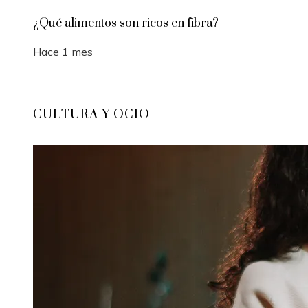
¿Qué alimentos son ricos en fibra?
Hace 1 mes
CULTURA Y OCIO