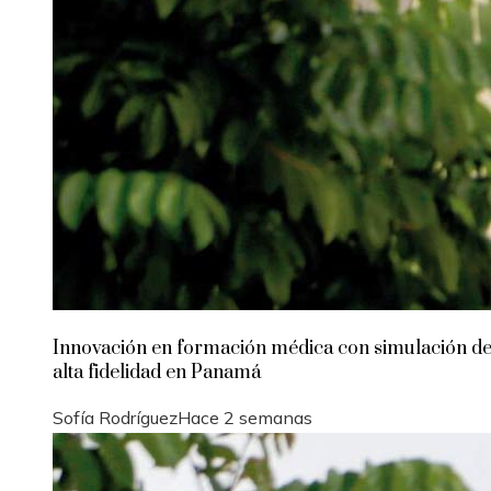
Innovación en formación médica con simulación d
alta fidelidad en Panamá
Sofía Rodríguez
Hace 2 semanas