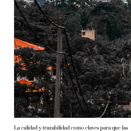
La calidad y trazabilidad como claves para que las