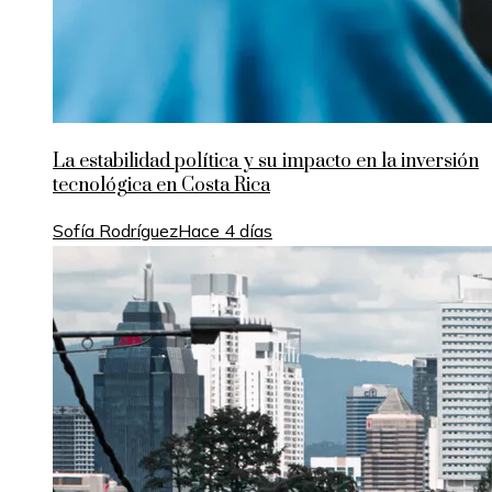
La estabilidad política y su impacto en la inversión
tecnológica en Costa Rica
Sofía Rodríguez
Hace 4 días