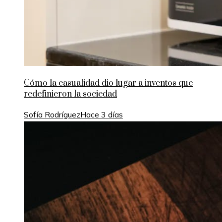
Cómo la casualidad dio lugar a inventos que
redefinieron la sociedad
Sofía Rodríguez
Hace 3 días