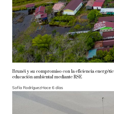
Brunéi y su compromiso con la eficiencia energétic
educación ambiental mediante RSE
Sofía Rodríguez
Hace 6 días