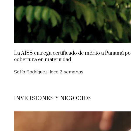
La AISS entrega certificado de mérito a Panamá po
cobertura en maternidad
Sofía Rodríguez
Hace 2 semanas
INVERSIONES Y NEGOCIOS