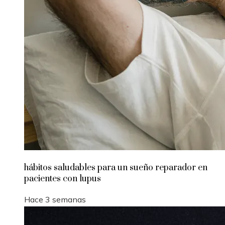
hábitos saludables para un sueño reparador en
pacientes con lupus
Hace 3 semanas