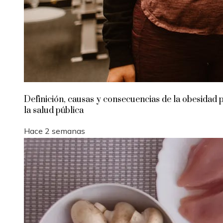
Definición, causas y consecuencias de la obesidad 
la salud pública
Hace 2 semanas