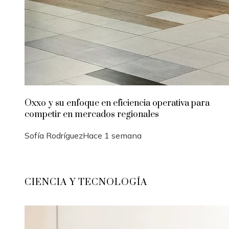
Oxxo y su enfoque en eficiencia operativa para
competir en mercados regionales
Sofía Rodríguez
Hace 1 semana
CIENCIA Y TECNOLOGÍA