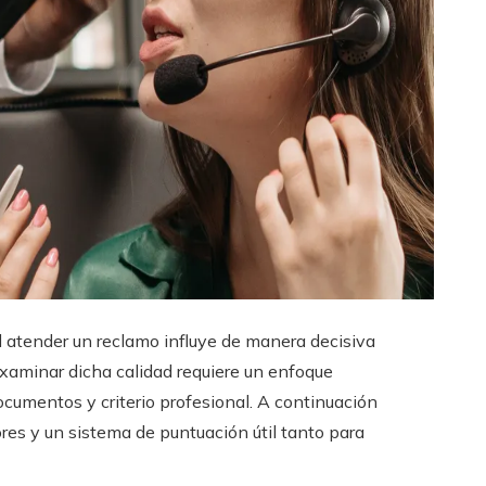
l atender un reclamo influye de manera decisiva
. Examinar dicha calidad requiere un enfoque
documentos y criterio profesional. A continuación
res y un sistema de puntuación útil tanto para