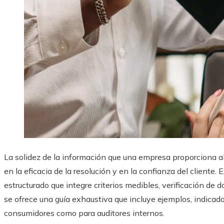
La solidez de la información que una empresa proporciona a
en la eficacia de la resolución y en la confianza del cliente
estructurado que integre criterios medibles, verificación de 
se ofrece una guía exhaustiva que incluye ejemplos, indicado
consumidores como para auditores internos.