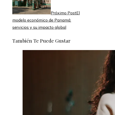
Próximo Post
El
modelo económico de Panamá:
servicios y su impacto global
También Te Puede Gustar