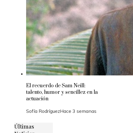
El recuerdo de Sam Neill:
talento, humor y sencillez en la
actuación
Sofía Rodríguez
Hace 3 semanas
Últimas