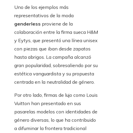
Uno de los ejemplos más
representativos de la moda
genderless
proviene de la
colaboración entre la firma sueca H&M
y Eytys, que presentó una línea unisex
con piezas que iban desde zapatos
hasta abrigos. La campaña alcanzó
gran popularidad, sobresaliendo por su
estética vanguardista y su propuesta
centrada en la neutralidad de género.
Por otro lado, firmas de lujo como Louis
Vuitton han presentado en sus
pasarelas modelos con identidades de
género diversas, lo que ha contribuido
a difuminar la frontera tradicional