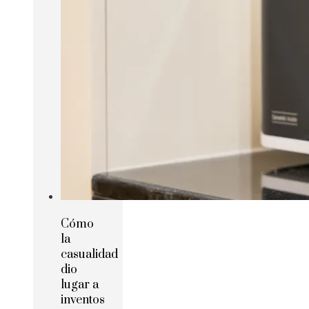
Cómo
la
casualidad
dio
lugar a
inventos