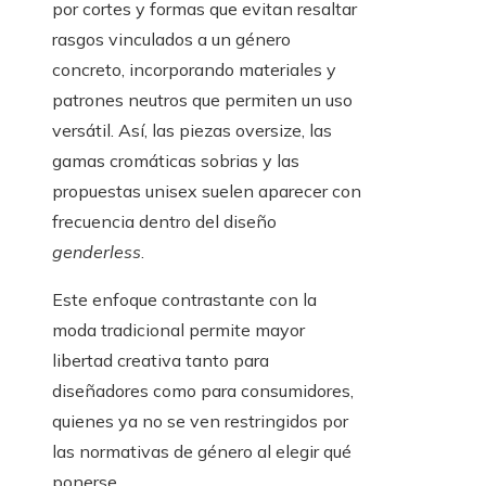
por cortes y formas que evitan resaltar
rasgos vinculados a un género
concreto, incorporando materiales y
patrones neutros que permiten un uso
versátil. Así, las piezas oversize, las
gamas cromáticas sobrias y las
propuestas unisex suelen aparecer con
frecuencia dentro del diseño
genderless
.
Este enfoque contrastante con la
moda tradicional permite mayor
libertad creativa tanto para
diseñadores como para consumidores,
quienes ya no se ven restringidos por
las normativas de género al elegir qué
ponerse.