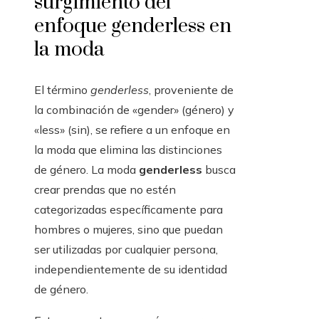
surgimiento del
enfoque genderless en
la moda
El término
genderless
, proveniente de
la combinación de «gender» (género) y
«less» (sin), se refiere a un enfoque en
la moda que elimina las distinciones
de género. La moda
genderless
busca
crear prendas que no estén
categorizadas específicamente para
hombres o mujeres, sino que puedan
ser utilizadas por cualquier persona,
independientemente de su identidad
de género.