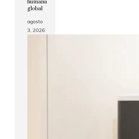
humana
global
agosto
3, 2026