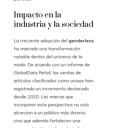
Impacto en la
industria y la sociedad
La creciente adopción del
genderless
ha marcado una transformación
notable dentro del universo de la
moda. De acuerdo con un informe de
GlobalData Retail, las ventas de
artículos clasificados como unisex han
registrado un incremento destacado
desde 2020. Las marcas que
incorporan esta perspectiva no solo
alcanzan a un público más diverso,
sino que además fortalecen una