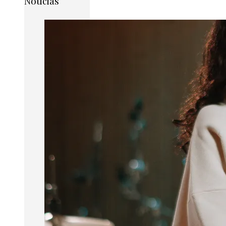
Noticias