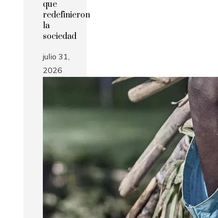
que
redefinieron
la
sociedad
julio 31,
2026