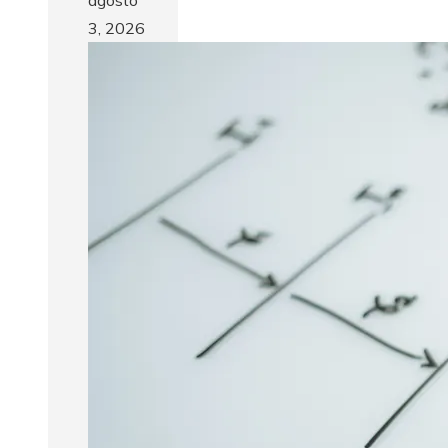
3, 2026