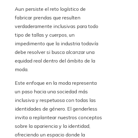
Aun persiste el reto logístico de
fabricar prendas que resulten
verdaderamente inclusivas para todo
tipo de tallas y cuerpos, un
impedimento que la industria todavía
debe resolver si busca alcanzar una
equidad real dentro del ámbito de la
moda.
Este enfoque en la moda representa
un paso hacia una sociedad más
inclusiva y respetuosa con todas las
identidades de género. El genderless
invita a replantear nuestros conceptos
sobre la apariencia y la identidad,
ofreciendo un espacio donde la