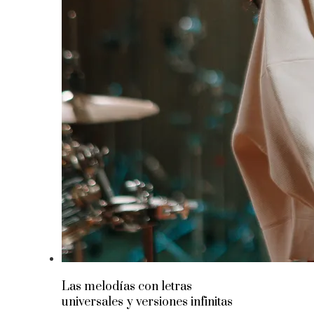
Las melodías con letras
universales y versiones infinitas