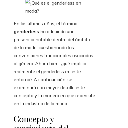
En los últimos años, el término
genderless
ha adquirido una
presencia notable dentro del ámbito
de la moda, cuestionando las
convenciones tradicionales asociadas
al género. Ahora bien, ¿qué implica
realmente el genderless en este
entorno? A continuación, se
examinará con mayor detalle este
concepto y la manera en que repercute
en la industria de la moda.
Concepto y