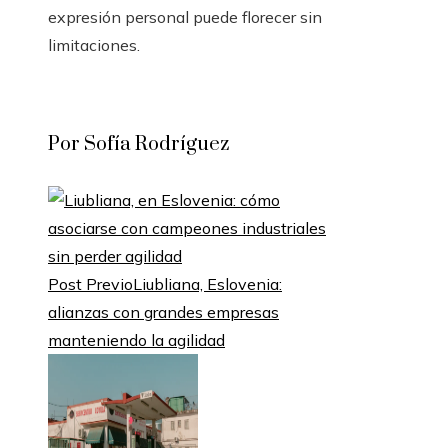
expresión personal puede florecer sin
limitaciones.
Por Sofía Rodríguez
Post Previo
Liubliana, Eslovenia:
alianzas con grandes empresas
manteniendo la agilidad