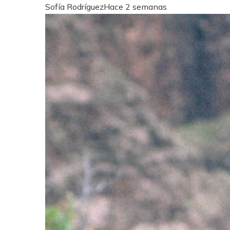
Sofía Rodríguez
Hace 2 semanas