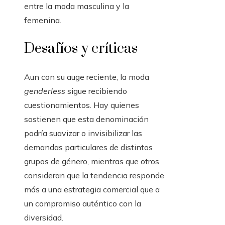
entre la moda masculina y la
femenina.
Desafíos y críticas
Aun con su auge reciente, la moda
genderless
sigue recibiendo
cuestionamientos. Hay quienes
sostienen que esta denominación
podría suavizar o invisibilizar las
demandas particulares de distintos
grupos de género, mientras que otros
consideran que la tendencia responde
más a una estrategia comercial que a
un compromiso auténtico con la
diversidad.