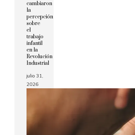
cambiaron
la
percepción
sobre
el
trabajo
infantil
en la
Revolución
Industrial
julio 31,
2026