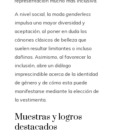
representación mucho más inclusiva.
A nivel social, la moda
genderless
impulsa una mayor diversidad y
aceptación, al poner en duda los
cánones clásicos de belleza que
suelen resultar limitantes o incluso
dañinos. Asimismo, al favorecer la
inclusión, abre un diálogo
imprescindible acerca de la identidad
de género y de cómo esta puede
manifestarse mediante la elección de
la vestimenta.
Muestras y logros
destacados