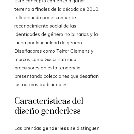
Este concepto comenzó a ganar
terreno a finales de la década de 2010,
influenciado por el creciente
reconocimiento social de las
identidades de género no binarias y la
lucha por la igualdad de género.
Diseñadores como Telfar Clemens y
marcas como Gucci han sido
precursores en esta tendencia,
presentando colecciones que desafían
las normas tradicionales.
Características del
diseño genderless
Las prendas
genderless
se distinguen