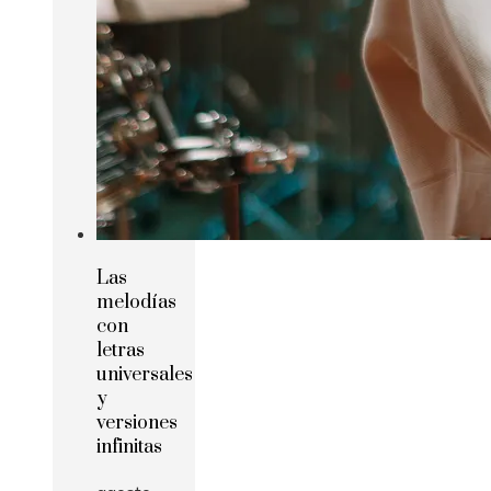
Las
melodías
con
letras
universales
y
versiones
infinitas