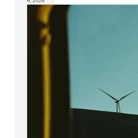
6, 2026