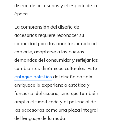
diseño de accesorios y el espíritu de la
época.
La comprensión del diseño de
accesorios requiere reconocer su
capacidad para fusionar funcionalidad
con arte, adaptarse a las nuevas
demandas del consumidor y reflejar las
cambiantes dinámicas culturales. Este
enfoque holístico
del diseño no solo
enriquece la experiencia estética y
funcional del usuario, sino que también
amplía el significado y el potencial de
los accesorios como una pieza integral
del lenguaje de la moda.