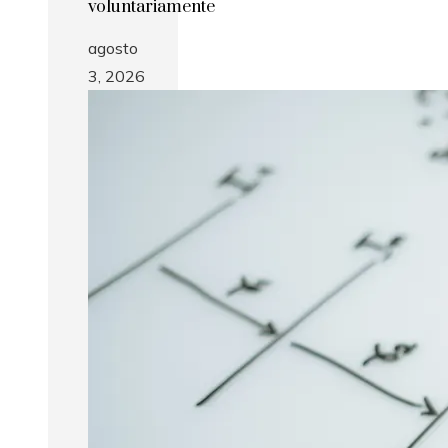
voluntariamente
agosto
3, 2026