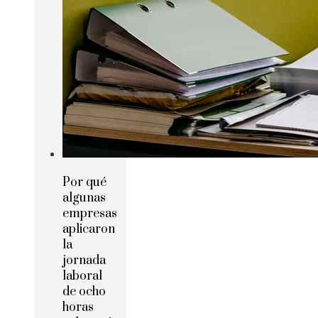
Por qué
algunas
empresas
aplicaron
la
jornada
laboral
de ocho
horas