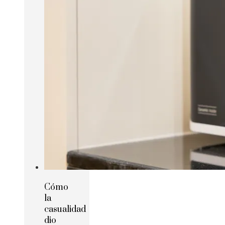
Cómo
la
casualidad
dio