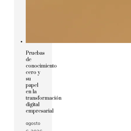
Pruebas
de
conocimiento
cero y
su
papel
en la
transformación
digital
empresarial
agosto