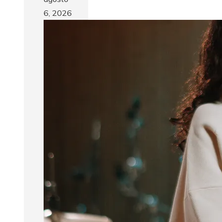
6, 2026