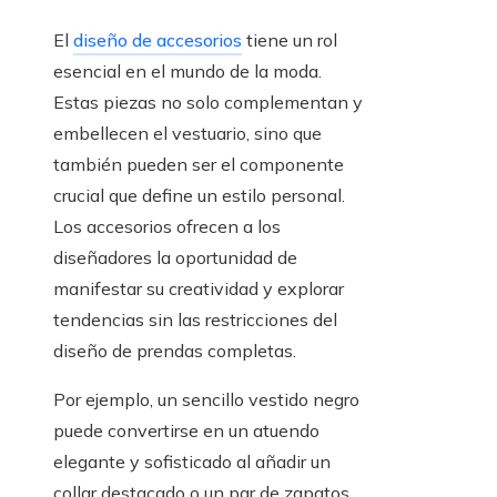
El
diseño de accesorios
tiene un rol
esencial en el mundo de la moda.
Estas piezas no solo complementan y
embellecen el vestuario, sino que
también pueden ser el componente
crucial que define un estilo personal.
Los accesorios ofrecen a los
diseñadores la oportunidad de
manifestar su creatividad y explorar
tendencias sin las restricciones del
diseño de prendas completas.
Por ejemplo, un sencillo vestido negro
puede convertirse en un atuendo
elegante y sofisticado al añadir un
collar destacado o un par de zapatos