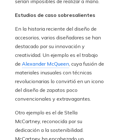
serían imposibles de realizar a mano.
Estudios de caso sobresalientes
En la historia reciente del diseño de
accesorios, varios diseñadores se han
destacado por su innovación y
creatividad. Un ejemplo es el trabajo
de
Alexander McQueen
, cuya fusión de
materiales inusuales con técnicas
revolucionarias lo convirtió en un icono
del diseño de zapatos poco
convencionales y extravagantes.
Otro ejemplo es el de Stella
McCartney, reconocida por su
dedicación a la sostenibilidad.
McCartney ha encabezado un