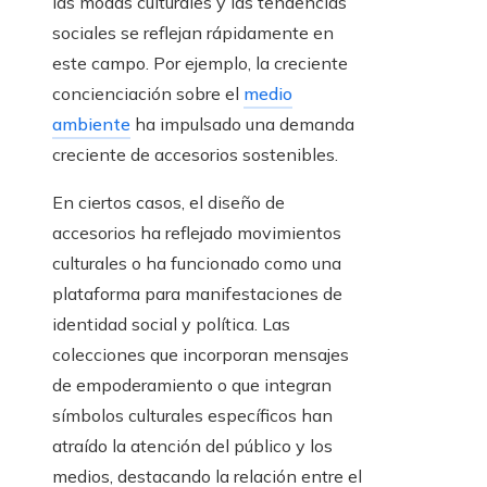
las modas culturales y las tendencias
sociales se reflejan rápidamente en
este campo. Por ejemplo, la creciente
concienciación sobre el
medio
ambiente
ha impulsado una demanda
creciente de accesorios sostenibles.
En ciertos casos, el diseño de
accesorios ha reflejado movimientos
culturales o ha funcionado como una
plataforma para manifestaciones de
identidad social y política. Las
colecciones que incorporan mensajes
de empoderamiento o que integran
símbolos culturales específicos han
atraído la atención del público y los
medios, destacando la relación entre el