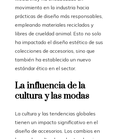
movimiento en la industria hacia
prácticas de diseño más responsables,
empleando materiales reciclados y
libres de crueldad animal. Esto no solo
ha impactado el diseño estético de sus
colecciones de accesorios, sino que
también ha establecido un nuevo
estándar ético en el sector.
La influencia de la
cultura y las modas
La cultura y las tendencias globales
tienen un impacto significativo en el
diseño de accesorios. Los cambios en