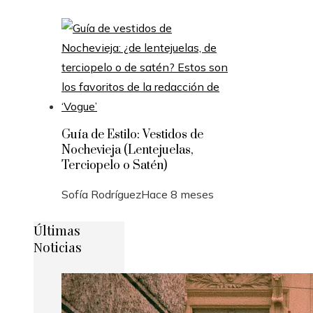
Guía de Estilo: Vestidos de
Nochevieja (Lentejuelas,
Terciopelo o Satén)
Sofía Rodríguez
Hace 8 meses
Últimas
Noticias