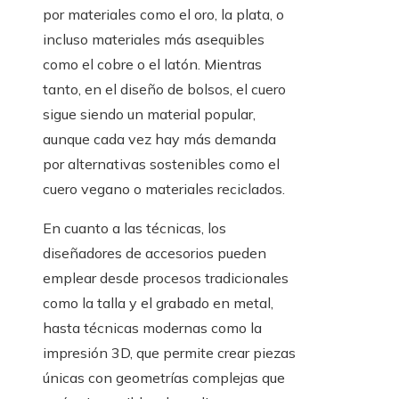
por materiales como el oro, la plata, o
incluso materiales más asequibles
como el cobre o el latón. Mientras
tanto, en el diseño de bolsos, el cuero
sigue siendo un material popular,
aunque cada vez hay más demanda
por alternativas sostenibles como el
cuero vegano o materiales reciclados.
En cuanto a las técnicas, los
diseñadores de accesorios pueden
emplear desde procesos tradicionales
como la talla y el grabado en metal,
hasta técnicas modernas como la
impresión 3D, que permite crear piezas
únicas con geometrías complejas que