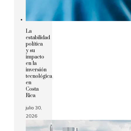
La
estabilidad
política
y su
impacto
en la
inversión
tecnológica
en
Costa
Rica
julio 30,
2026