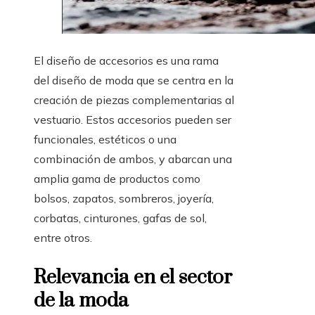
El diseño de accesorios es una rama
del diseño de moda que se centra en la
creación de piezas complementarias al
vestuario. Estos accesorios pueden ser
funcionales, estéticos o una
combinación de ambos, y abarcan una
amplia gama de productos como
bolsos, zapatos, sombreros, joyería,
corbatas, cinturones, gafas de sol,
entre otros.
Relevancia en el sector
de la moda