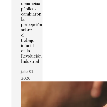
denuncias
públicas
cambiaron
la
percepción
sobre
el
trabajo
infantil
en la
Revolución
Industrial
julio 31,
2026