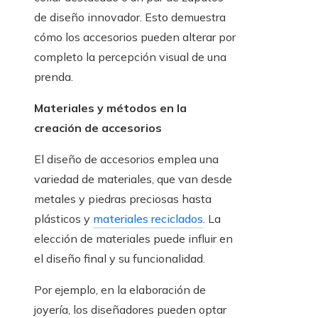
de diseño innovador. Esto demuestra
cómo los accesorios pueden alterar por
completo la percepción visual de una
prenda.
Materiales y métodos en la
creación de accesorios
El diseño de accesorios emplea una
variedad de materiales, que van desde
metales y piedras preciosas hasta
plásticos y
materiales reciclados
. La
elección de materiales puede influir en
el diseño final y su funcionalidad.
Por ejemplo, en la elaboración de
joyería, los diseñadores pueden optar