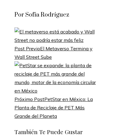
Por Sofía Rodríguez
Post Previo
El Metaverso Termina y
Wall Street Sube
Próximo Post
PetStar en México: La
Planta de Reciclaje de PET Más
Grande del Planeta
También Te Puede Gustar